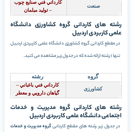
كارداني فني صنايع چوب
صنعت
– توليد مبلمان
رشته های کاردانی گروه کشاورزی دانشگاه
علمی کاربردی اردبیل
در مقطع کاردانی گروه کشاورزی دانشگاه علمی کاربردی اردبیل
تنها 1 رشته ارائه شده که در جدول زیر مشاهده می کنید.
گروه
رشته
كارداني فني باغباني –
کشاورزی
گياهان دارويي و معطر
رشته های کاردانی گروه مدیریت و خدمات
اجتماعی دانشگاه علمی کاربردی اردبیل
در جدول زیر رشته های مقطع کاردانی
گروه مدیریت و خدمات