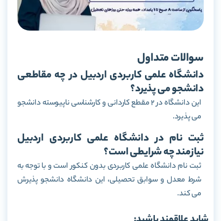
سوالات متداول
دانشگاه علمی کاربردی اردبیل در چه مقاطعی
دانشجو می پذیرد؟
این دانشگاه در 2 مقطع کاردانی و کارشناسی ناپیوسته دانشجو
می پذیرد.
ثبت نام در دانشگاه علمی کاربردی اردبیل
نیازمند چه شرایطی است؟
ثبت نام دانشگاه علمی کاربردی بدون کنکور است و با توجه به
شرط معدل و سوابق تحصیلی، این دانشگاه دانشجو پذیرش
می کند.
شاید علاقمند باشید: