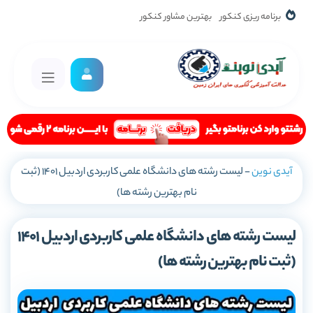
برنامه ریزی کنکور
بهترین مشاور کنکور
آیدی نوین
-
لیست رشته های دانشگاه علمی کاربردی اردبیل 1401 (ثبت
نام بهترین رشته ها)
لیست رشته های دانشگاه علمی کاربردی اردبیل 1401
(ثبت نام بهترین رشته ها)