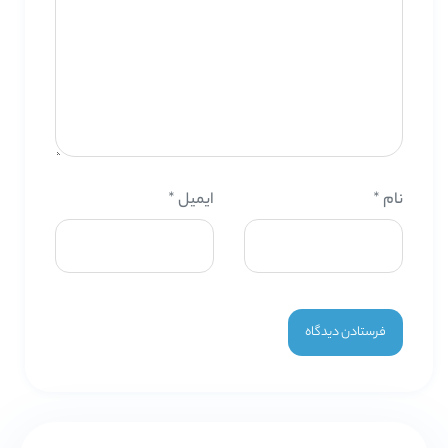
نام
*
ایمیل
*