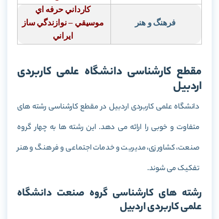
كارداني حرفه اي
فرهنگ و هنر
موسيقي – نوازندگي ساز
ايراني
مقطع کارشناسی دانشگاه علمی کاربردی
اردبیل
دانشگاه علمی کاربردی اردبیل در مقطع کارشناسی رشته های
متفاوت و خوبی را ارائه می دهد. این رشته ها به چهار گروه
صنعت، کشاورزی، مدیریت و خدمات اجتماعی و فرهنگ و هنر
تفکیک می شوند.
رشته های کارشناسی گروه صنعت دانشگاه
علمی کاربردی اردبیل