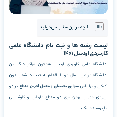
آنچه در این مطلب می‌خوانید
لیست رشته ها و ثبت نام دانشگاه علمی
کاربردی اردبیل 1401
دانشگاه علمی کاربردی اردبیل همچون مراکز دیگر این
دانشگاه در طول سال دو بار اقدام به جذب دانشجو بدون
کنکور و براساس
سوابق تحصیلی و معدل آخرین مقطع
در دو
ورودی مهر و بهمن برای دو مقطع کاردانی و کارشناسی
ناپیوسته می کند