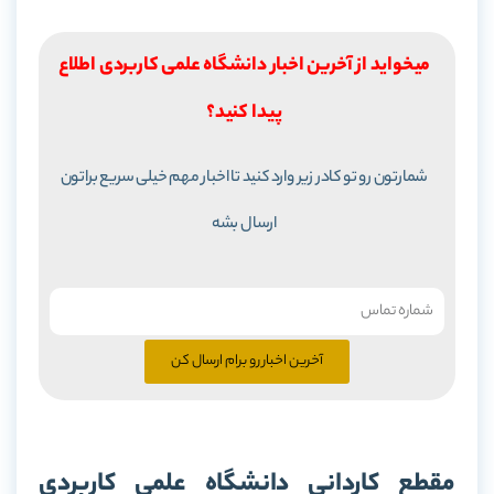
میخواید از آخرین اخبار دانشگاه علمی کاربردی اطلاع
پیدا کنید؟
شمارتون رو تو کادر زیر وارد کنید تا اخبار مهم خیلی سریع براتون
ارسال بشه
آخرین اخبار رو برام ارسال کن
مقطع کاردانی دانشگاه علمی کاربردی