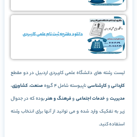
دانلود دفترچه ثبت نام علمی کاربردی
لیست رشته های دانشگاه علمی کاربردی اردبیل در دو مقطع
کاردانی
و
کارشناسی
ناپیوسته شامل 4 گروه
صنعت
،
کشاورزی
،
مدیریت
و
خدمات اجتماعی
و
فرهنگ و هنر
بوده که در جدوال
زیر به تفکیک وارد شده و می توانید از آنها برای انتخاب رشته
استفاده کنید.