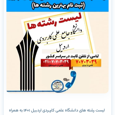
لیست رشته های دانشگاه علمی کاربردی اردبیل 1401 به همراه