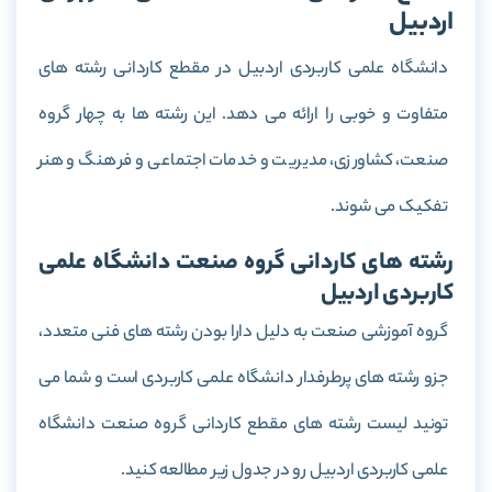
اردبیل
دانشگاه علمی کاربردی اردبیل در مقطع کاردانی رشته های
متفاوت و خوبی را ارائه می دهد. این رشته ها به چهار گروه
صنعت، کشاورزی، مدیریت و خدمات اجتماعی و فرهنگ و هنر
تفکیک می شوند.
رشته های کاردانی گروه صنعت دانشگاه علمی
کاربردی اردبیل
گروه آموزشی صنعت به دلیل دارا بودن رشته های فنی متعدد،
جزو رشته های پرطرفدار دانشگاه علمی کاربردی است و شما می
تونید لیست رشته های مقطع کاردانی گروه صنعت دانشگاه
علمی کاربردی اردبیل رو در جدول زیر مطالعه کنید.