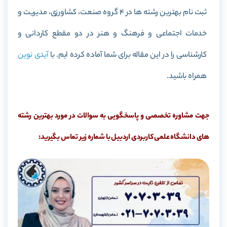
ثبت نام بهترین رشته ها در 4 گروه صنعت، کشاورزی، مدیریت و
خدمات اجتماعی و فرهنگ و هنر در دو مقطع کاردانی و
کارشناسی را در این مقاله برای شما آماده کرده ایم. با
آیدی نوین
همراه باشید.
جهت مشاوره تخصصی و پاسخگویی به سوالات در مورد بهترین رشته
های دانشگاه علمی کاربردی اردبیل با شماره زیر تماس بگیرید: