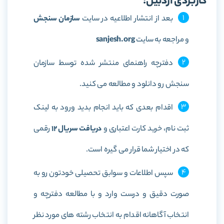
کاربردی اردبیل:
بعد از انتشار اطلاعیه در سایت
سازمان سنجش
و مراجعه به سایت
sanjesh.org
دفترچه راهنمای منتشر شده توسط سازمان
سنجش رو دانلود و مطالعه می کنید.
اقدام بعدی که باید انجام بدید ورود به لینک
ثبت نام، خرید کارت اعتباری و
دریافت سریال 12
رقمی
که در اختیار شما قرار می گیره است.
سپس اطلاعات و سوابق تحصیلی خودتون رو به
صورت دقیق و درست وارد و با مطالعه دفترچه و
انتخاب آگاهانه اقدام به انتخاب رشته های مورد نظر