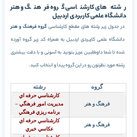
رشته های کارشناسی گروه فرهنگ و هنر
دانشگاه علمی کاربردی اردبیل
در جدول زیر رشته های مقطع کارشناسی
گروه فرهنگ و هنر
دانشگاه علمی کاربردی اردبیل به همراه کد زیر گروه آورده
شده تا شما داوطلبین عزیز بتونید به آسونی و با دقت بیشتری
رشته مورد نظرتون رو در این گروه پیدا و انتخاب کنید.
گروه
رشته
كارشناسي حرفه اي
فرهنگ و هنر
مديريت امور فرهنگي
–
برنامه ريزي فرهنگي
كارشناسي حرفه اي
فرهنگ و هنر
عكاسي خبري