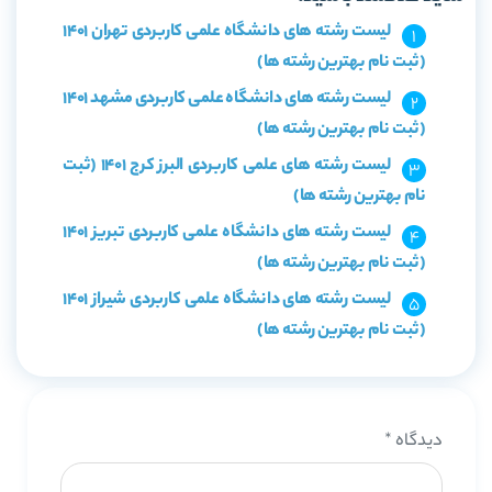
لیست رشته های دانشگاه علمی کاربردی تهران 1401
(ثبت نام بهترین رشته ها)
لیست رشته های دانشگاه علمی کاربردی مشهد 1401
(ثبت نام بهترین رشته ها)
لیست رشته های علمی کاربردی البرز کرج 1401 (ثبت
نام بهترین رشته ها)
لیست رشته های دانشگاه علمی کاربردی تبریز 1401
(ثبت نام بهترین رشته ها)
لیست رشته های دانشگاه علمی کاربردی شیراز 1401
(ثبت نام بهترین رشته ها)
دیدگاه
*