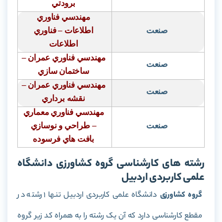
برودتي
مهندسي فناوري
صنعت
اطلاعات – فناوري
اطلاعات
مهندسي فناوري عمران
–
صنعت
ساختمان سازي
مهندسي فناوري عمران
–
صنعت
نقشه برداري
مهندسي فناوري معماري
صنعت
– طراحي و نوسازي
بافت هاي فرسوده
رشته های کارشناسی گروه کشاورزی دانشگاه
علمی کاربردی اردبیل
گروه کشاورزی
دانشگاه علمی کاربردی اردبیل تنها 1 رشته در
مقطع کارشناسی دارد که آن یک رشته را به همراه کد زیر گروه