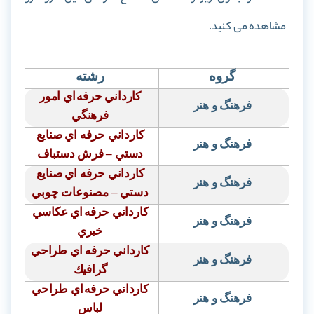
مشاهده می کنید.
گروه
رشته
كارداني حرفه
اي امور
فرهنگ و هنر
فرهنگي
كارداني حرفه اي صنايع
فرهنگ و هنر
دستي – فرش دستباف
كارداني حرفه اي صنايع
فرهنگ و هنر
دستي – مصنوعات چوبي
كارداني حرفه
اي عكاسي
فرهنگ و هنر
خبري
كارداني حرفه اي طراحي
فرهنگ و هنر
گرافيك
كارداني حرفه
اي طراحي
فرهنگ و هنر
لباس