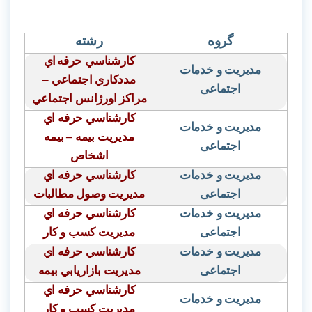
گروه
رشته
كارشناسي حرفه
اي
مدیریت و خدمات
مددكاري اجتماعي –
اجتماعی
مراكز اورژانس اجتماعي
كارشناسي حرفه اي
مدیریت و خدمات
مديريت بيمه – بيمه
اجتماعی
اشخاص
مدیریت و خدمات
كارشناسي حرفه اي
اجتماعی
مديريت وصول مطالبات
مدیریت و خدمات
كارشناسي حرفه اي
اجتماعی
مديريت كسب و كار
مدیریت و خدمات
كارشناسي حرفه اي
اجتماعی
مديريت بازاريابي بيمه
كارشناسي حرفه اي
مدیریت و خدمات
مديريت كسب و كار