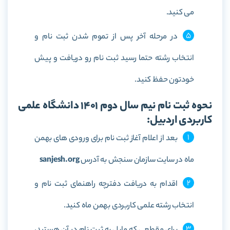
می کنید.
در مرحله آخر پس از تموم شدن ثبت نام و
انتخاب رشته حتما رسید ثبت نام رو دریافت و پیش
خودتون حفظ کنید.
نحوه ثبت نام نیم سال دوم 1401 دانشگاه علمی
کاربردی اردبیل:
بعد از اعلام آغاز ثبت نام برای ورودی های بهمن
ماه در سایت سازمان سنجش به آدرس
sanjesh.org
اقدام به دریافت دفترچه راهنمای ثبت نام و
انتخاب رشته علمی کاربردی بهمن ماه کنید.