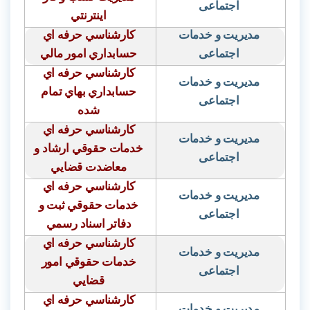
اجتماعی
اينترنتي
مدیریت و خدمات
كارشناسي حرفه اي
اجتماعی
حسابداري امور مالي
كارشناسي حرفه اي
مدیریت و خدمات
حسابداري بهاي تمام
اجتماعی
شده
كارشناسي حرفه اي
مدیریت و خدمات
خدمات حقوقي ارشاد و
اجتماعی
معاضدت قضايي
كارشناسي حرفه اي
مدیریت و خدمات
خدمات حقوقي ثبت و
اجتماعی
دفاتر اسناد رسمي
كارشناسي حرفه اي
مدیریت و خدمات
خدمات حقوقي امور
اجتماعی
قضايي
كارشناسي حرفه اي
مدیریت و خدمات