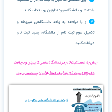
برای مقطعی که مایل به ثبت نام در آن هستید،
رشته ها و دانشگاه مورد نظرتون رو انتخاب کنید.
و با مراجعه به واحد دانشگاهی مربوطه و
تکمیل فرم ثبت نام از دانشگاه، رسید ثبت نام
دریافت کنید.
چنان چه قصد ثبت نام در دانشگاه علمی کاربردی و دریافت
دفترچه ی ثبت نام را دارید، حتما به این 2 پست سر بزنید.
ثبت نام دانشگاه علمی کاربردی