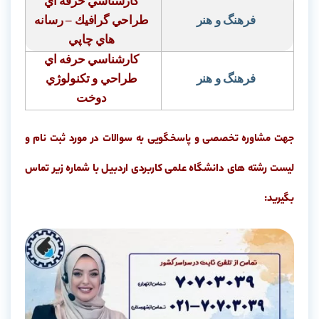
كارشناسي حرفه اي
فرهنگ و هنر
طراحي گرافيك
–
رسانه
هاي چاپي
كارشناسي حرفه اي
فرهنگ و هنر
طراحي و تكنولوژي
دوخت
جهت مشاوره تخصصی و پاسخگویی به سوالات در مورد ثبت نام و
لیست رشته های دانشگاه علمی کاربردی اردبیل با شماره زیر تماس
بگیرید: