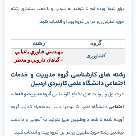
برای شما آورده ایم تا بتونید به آسونی و با دقت بیشتری رشته
مورد نظرتون رو در این گروه پیدا و انتخاب کنید.
گروه
رشته
مهندسي فناوري باغباني
کشاورزی
– گياهان دارويي و معطر
رشته های کارشناسی گروه مدیریت و خدمات
اجتماعی دانشگاه علمی کاربردی اردبیل
در جدول زیر رشته های مقطع کارشناسی
گروه مدیریت و خدمات
اجتماعی
دانشگاه علمی کاربردی اردبیل به همراه کد زیر گروه
آورده شده تا شما داوطلبین عزیز بتونید به آسونی و با دقت
بیشتری رشته مورد نظرتون رو در این گروه پیدا و انتخاب کنید.