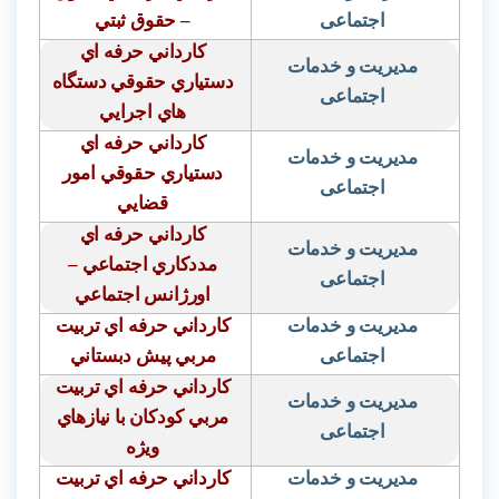
اجتماعی
– حقوق ثبتي
كارداني حرفه اي
مدیریت و خدمات
دستياري حقوقي دستگاه
اجتماعی
هاي اجرايي
كارداني حرفه اي
مدیریت و خدمات
دستياري حقوقي امور
اجتماعی
قضايي
كارداني حرفه اي
مدیریت و خدمات
مددكاري اجتماعي –
اجتماعی
اورژانس اجتماعي
مدیریت و خدمات
كارداني حرفه اي تربيت
اجتماعی
مربي پيش دبستاني
كارداني حرفه اي تربيت
مدیریت و خدمات
مربي كودكان با نيازهاي
اجتماعی
ويژه
مدیریت و خدمات
كارداني حرفه اي تربيت