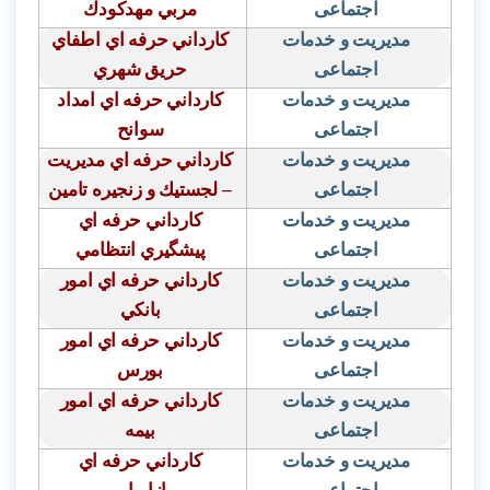
اجتماعی
مربي مهدكودك
مدیریت و خدمات
كارداني حرفه اي اطفاي
اجتماعی
حريق شهري
مدیریت و خدمات
كارداني حرفه اي امداد
اجتماعی
سوانح
مدیریت و خدمات
كارداني حرفه اي مديريت
اجتماعی
– لجستيك و زنجيره تامين
مدیریت و خدمات
كارداني حرفه اي
اجتماعی
پيشگيري انتظامي
مدیریت و خدمات
كارداني حرفه اي امور
اجتماعی
بانكي
مدیریت و خدمات
كارداني حرفه اي امور
اجتماعی
بورس
مدیریت و خدمات
كارداني حرفه اي امور
اجتماعی
بيمه
مدیریت و خدمات
كارداني حرفه اي