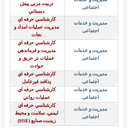
تربيت مربي پيش
اجتماعی
دبستاني
كارشناسي حرفه اي
مدیریت و خدمات
مديريت عمليات امداد و
اجتماعی
نجات
كارشناسي حرفه اي
مدیریت و خدمات
مديريت و فرماندهي
اجتماعی
عمليات در حريق و
حوادث
مدیریت و خدمات
كارشناسي حرفه اي
اجتماعی
پدافند غيرعامل
مدیریت و خدمات
كارشناسي حرفه اي
اجتماعی
عمليات رواني
كارشناسي حرفه
اي
مدیریت و خدمات
ايمني، سلامت و محيط
اجتماعی
زيست صنايع (
(HSE