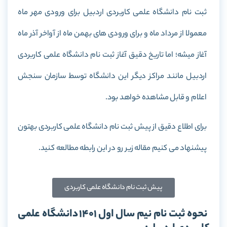
ثبت نام دانشگاه علمی کاربردی اردبیل برای ورودی مهر ماه
معمولا از مرداد ماه و برای ورودی های بهمن ماه از آواخر آذر ماه
آغاز میشه؛ اما تاریخ دقیق آغاز ثبت نام دانشگاه علمی کاربردی
اردبیل مانند مراکز دیگر این دانشگاه توسط سازمان سنجش
اعلام و قابل مشاهده خواهد بود.
برای اطلاع دقیق از پیش ثبت نام دانشگاه علمی کاربردی بهتون
پیشنهاد می کنیم مقاله زیر رو در این رابطه مطالعه کنید.
پیش ثبت نام دانشگاه علمی کاربردی
نحوه ثبت نام نیم سال اول 1401 دانشگاه علمی