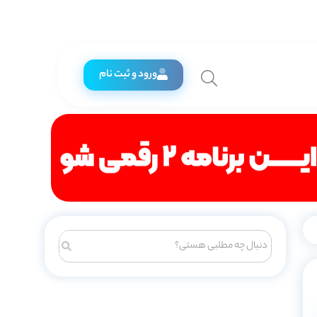
ورود و ثبت نام