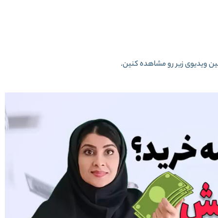
ین ویدیوی زیر رو مشاهده کنین.