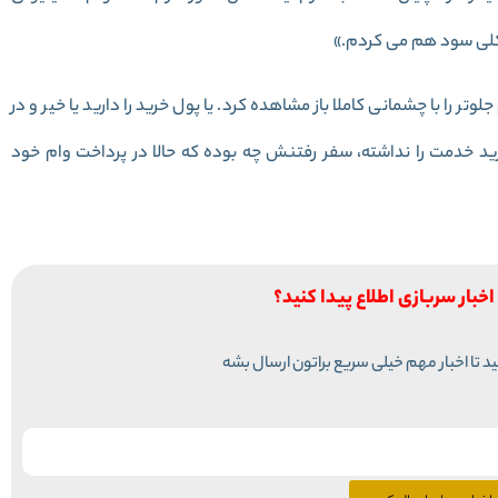
ن کلی سود هم می کردم.»
ر را با چشمانی کاملا باز مشاهده کرد. یا پول خرید را دارید یا خیر و در
د خدمت را نداشته، سفر رفتنش چه بوده که حالا در پرداخت وام خود
اخبار سربازی اطلاع پیدا کنید؟
نید تا اخبار مهم خیلی سریع براتون ارسال بشه