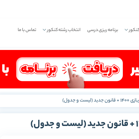
نکور
برنامه ریزی درسی
انتخاب رشته کنکور
تماس با ما
لیست و جدول)