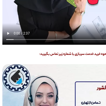
ه خرید خدمت سربازی با شماره زیر تماس بگیرید: