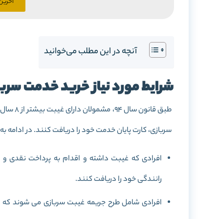
آخرین 
آنچه در این مطلب می‌خوانید
شرایط مورد نیاز خرید خدمت سرب
طبق قانو
سربازی، کارت پایان خدمت خود را دریافت کنند. در ادامه 
افرادی که غیبت داشته و اقدام به پرداخت نقدی و ی
رانندگی خود را دریافت کنند.