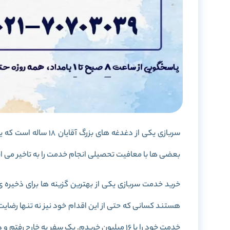
سربازی یکی از دغدغه ها
بعضی ها با معافیت تحصیلی انجام خدمت را به تاخیر می ا
خرید خدمت سربازی یکی از بهترین گزینه ها برای ذخیره ی ع