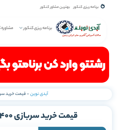
برنامه ریزی کنکور
بهترین مشاور کنکور
برنامه ریزی کنکور
مشاوره ک
آیدی نوین
-
قیمت خرید سربازی 1400 + قانون جدید (
قیمت خرید سربازی 1400 + قانون جدید (لیست و جدول)