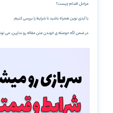
مراحل اقدام چیست؟
با آیدی نوین همراه باشید تا شرایط را بررسی کنیم.
در ضمن اگه حوصله ی خوندن متن مقاله رو ندارین، می تون