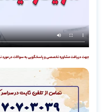
جهت دریافت مشاوره تخصصی و پاسخگویی به سوالات در مورد نحو