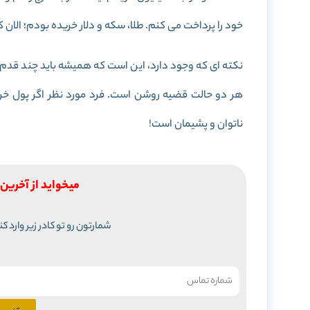
خود را پرداخت می کنم. طلا، سکه و دلار خریده بودم؛ الا
نکته ای که وجود دارد، این است که همیشه باید چند قدم جلوت
هر دو حالت قضیه روشن است. فرد مورد نظر اگر پول خری
ناتوان و پشیمان است!
میخواید از آخرین 
شمارتون رو تو کادر زیر وارد ک