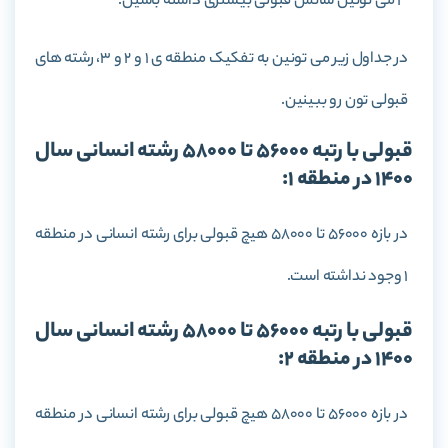
3 می تونین شانس قبولی بیشتری داشته باشین.
در جداول زیر می تونین به تفکیک منطقه ی 1 و 2 و 3، رشته های
قبولی تون رو ببینین.
قبولی با رتبه 56000 تا 58000 رشته انسانی سال
1400 در منطقه 1:
در بازه 56000 تا 58000 هیچ قبولی برای رشته انسانی در منطقه
1 وجود نداشته است.
قبولی با رتبه 56000 تا 58000 رشته انسانی سال
1400 در منطقه 2:
در بازه 56000 تا 58000 هیچ قبولی برای رشته انسانی در منطقه