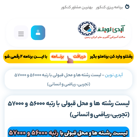
برنامه ریزی کنکور
بهترین مشاور کنکور
آیدی نوین
-
لیست رشته ها و محل قبولی با رتبه 56000 و 57000
(تجربی، ریاضی و انسانی)
لیست رشته ها و محل قبولی با رتبه 56000 و 57000
(تجربی، ریاضی و انسانی)