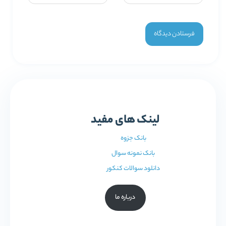
لینک های مفید
بانک جزوه
بانک نمونه سوال
دانلود سوالات کنکور
درباره ما