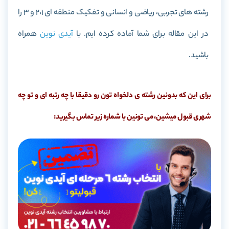
رشته های تجربی، ریاضی و انسانی و تفکیک منطقه ای 2،1 و 3 را
در این مقاله برای شما آماده کرده ایم. با
آیدی نوین
همراه
باشید.
برای این که بدونین رشته ی دلخواه تون رو دقیقا با چه رتبه ای و تو چه
شهری قبول میشین، می تونین با شماره زیر تماس بگیرید: