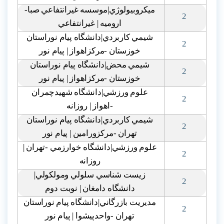
ميکروبيولوژي|موسسه غيرانتفاعي صبا-
2
اروميه | غيرانتفاعي
شيمي کاربردي|دانشگاه پيام نوراستان
2
خوزستان -مرکزاهواز | پيام نور
شيمي محض|دانشگاه پيام نوراستان
2
خوزستان -مرکزاهواز | پيام نور
علوم ورزشي|دانشگاه شهيدچمران
2
-اهواز | روزانه
شيمي کاربردي|دانشگاه پيام نوراستان
2
تهران -مرکزورامين | پيام نور
علوم ورزشي|دانشگاه خوارزمي -تهران |
2
روزانه
زيست شناسي سلولي ومولکولي|
2
دانشگاه دامغان | نوبت دوم
مديريت بازرگاني|دانشگاه پيام نوراستان
2
تهران -واحدپيشوا | پيام نور