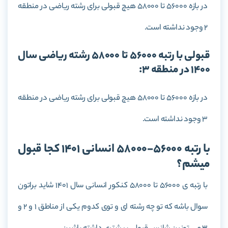
در بازه 56000 تا 58000 هیچ قبولی برای رشته ریاضی در منطقه
2 وجود نداشته است.
قبولی با رتبه 56000 تا 58000 رشته ریاضی سال
1400 در منطقه 3:
در بازه 56000 تا 58000 هیچ قبولی برای رشته ریاضی در منطقه
3 وجود نداشته است.
با رتبه 56000-58000 انسانی 1401 کجا قبول
میشم؟
با رتبه ی 56000 تا 58000 کنکور انسانی سال 1401 شاید براتون
سوال باشه که تو چه رشته ای و توی کدوم یکی از مناطق 1 و 2 و