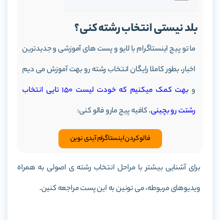
بلد نیستی انتخاب رشته کنی؟
ما تو پیج اینستاگرام با لایو و پست های آموزشی و جدیدترین
اخبار، بطور کاملا رایگان انتخاب رشته رو بهت آموزش می دیم
و
بهت کمک میکنیم که خودت لیست 150 تایی انتخاب
رشتت رو بچینی.
کافیه پیج مارو فالو کنی:
فالو کردن اینستاگرام آیدی نوین
برای آشنایی بیشتر با مراحل انتخاب رشته ی اصولی به همراه
ویدیوهای مربوطه، می تونین به این پست مراجعه کنین.