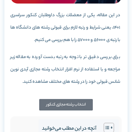
در این مقاله، یکی از معضلات بزرگ داوطلبان کنکور سراسری
1401، یعنی شرایط و رتبه لازم برای قبولی رشته های دانشگاه ها
با رتبه ی 56000 و 57000 را با هم بررسی می کنیم.
برای بررسی دقیق تر با توجه به رتبه بدست آورده به مقاله زیر
مراجعه و با استفاده از نرم افزار انتخاب رشته مجازی آیدی نوین
شانس قبولی خود را در رشته های مختلف مشاهده کنید.
انتخاب رشته مجازی کنکور
آنچه در این مطلب می‌خوانید