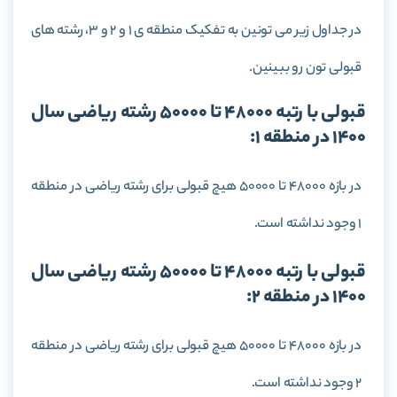
در جداول زیر می تونین به تفکیک منطقه ی 1 و 2 و 3، رشته های
قبولی تون رو ببینین.
قبولی با رتبه 48000 تا 50000 رشته ریاضی سال
1400 در منطقه 1:
در بازه 48000 تا 50000 هیچ قبولی برای رشته ریاضی در منطقه
1 وجود نداشته است.
قبولی با رتبه 48000 تا 50000 رشته ریاضی سال
1400 در منطقه 2:
در بازه 48000 تا 50000 هیچ قبولی برای رشته ریاضی در منطقه
2 وجود نداشته است.