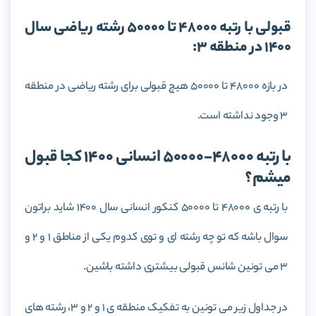
قبولی با رتبه 48000 تا 50000 رشته ریاضی سال
1400 در منطقه 3:
در بازه 48000 تا 50000 هیچ قبولی برای رشته ریاضی در منطقه
3 وجود نداشته است.
با رتبه 48000-50000 انسانی 1400 کجا قبول
میشم؟
با رتبه ی 48000 تا 50000 کنکور انسانی سال 1400 شاید براتون
سوال باشه که تو چه رشته ای و توی کدوم یکی از مناطق 1 و 2 و
3 می تونین شانس قبولی بیشتری داشته باشین.
در جداول زیر می تونین به تفکیک منطقه ی 1 و 2 و 3، رشته های