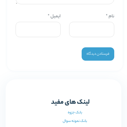
نام
*
ایمیل
*
لینک های مفید
بانک جزوه
بانک نمونه سوال