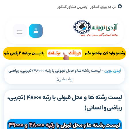
برنامه ریزی کنکور
بهترین مشاور کنکور
آیدی نوین
-
لیست رشته ها و محل قبولی با رتبه 48000 (تجربی، ریاضی
و انسانی)
لیست رشته ها و محل قبولی با رتبه 48000 (تجربی،
ریاضی و انسانی)