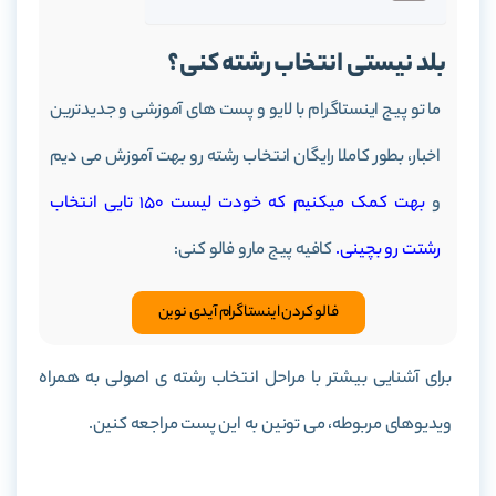
بلد نیستی انتخاب رشته کنی؟
ما تو پیج اینستاگرام با لایو و پست های آموزشی و جدیدترین
اخبار، بطور کاملا رایگان انتخاب رشته رو بهت آموزش می دیم
و
بهت کمک میکنیم که خودت لیست 150 تایی انتخاب
رشتت رو بچینی.
کافیه پیج مارو فالو کنی:
فالو کردن اینستاگرام آیدی نوین
برای آشنایی بیشتر با مراحل انتخاب رشته ی اصولی به همراه
ویدیوهای مربوطه، می تونین به این پست مراجعه کنین.