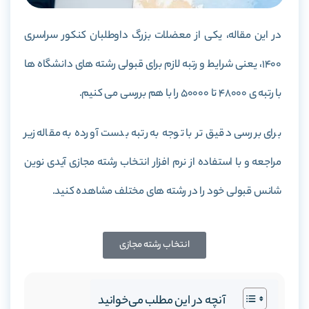
در این مقاله، یکی از معضلات بزرگ داوطلبان کنکور سراسری
1400، یعنی شرایط و رتبه لازم برای قبولی رشته های دانشگاه ها
با رتبه ی 48000 تا 50000 را با هم بررسی می کنیم.
برای بررسی دقیق تر با توجه به رتبه بدست آورده به مقاله زیر
مراجعه و با استفاده از نرم افزار انتخاب رشته مجازی آیدی نوین
شانس قبولی خود را در رشته های مختلف مشاهده کنید.
انتخاب رشته مجازی
آنچه در این مطلب می‌خوانید