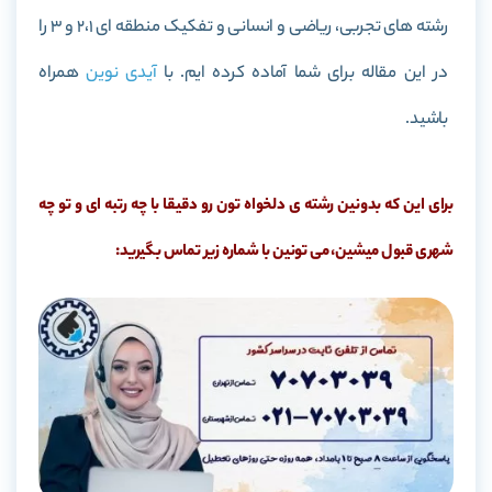
رشته های تجربی، ریاضی و انسانی و تفکیک منطقه ای 2،1 و 3 را
در این مقاله برای شما آماده کرده ایم. با
آیدی نوین
همراه
باشید.
برای این که بدونین رشته ی دلخواه تون رو دقیقا با چه رتبه ای و تو چه
شهری قبول میشین، می تونین با شماره زیر تماس بگیرید: