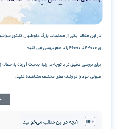
ی 44000 تا 46000 را با هم بررسی می کنیم.
برای بررسی دقیق تر با توجه به رتبه بدست آورده به مقاله ز
قبولی خود را در رشته های مختلف مشاهده کنید.
ان
آنچه در این مطلب می‌خوانید