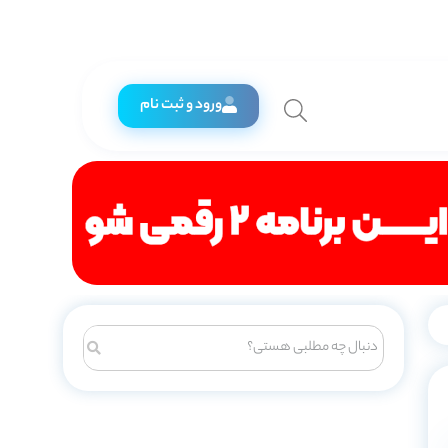
ورود و ثبت نام