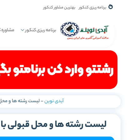
برنامه ریزی کنکور
بهترین مشاور کنکور
برنامه ریزی کنکور
مشاوره ک
آیدی نوین
-
لیست رشته ها و محل قبولی با رتبه 4000
لیست رشته ها و محل قبولی با رتبه 44000 (تجربی، ریاضی و