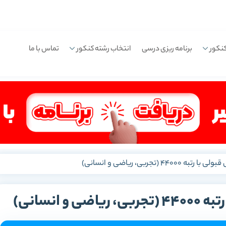
نکور
برنامه ریزی درسی
انتخاب رشته کنکور
تماس با ما
4 (تجربی، ریاضی و انسانی)
 انسانی)