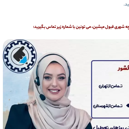
د.
تو چه شهری قبول میشین، می تونین با شماره زیر تماس بگیرید: