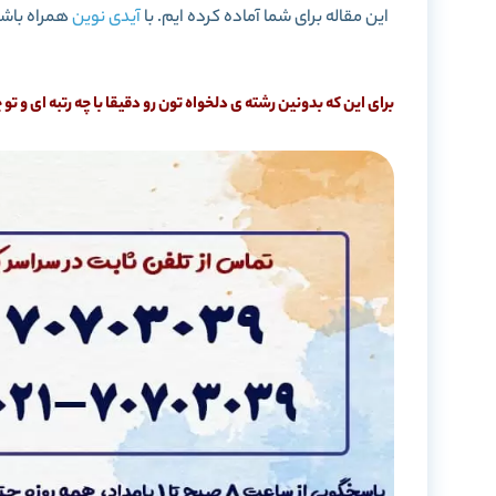
این مقاله برای شما آماده کرده ایم. با
آیدی نوین
همراه باشی
برای این که بدونین رشته ی دلخواه تون رو دقیقا با چه رتبه ای و 