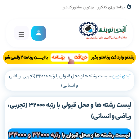
برنامه ریزی کنکور
بهترین مشاور کنکور
آیدی نوین
-
لیست رشته ها و محل قبولی با رتبه 32000 (تجربی، ریاضی
و انسانی)
لیست رشته ها و محل قبولی با رتبه 32000 (تجربی،
ریاضی و انسانی)