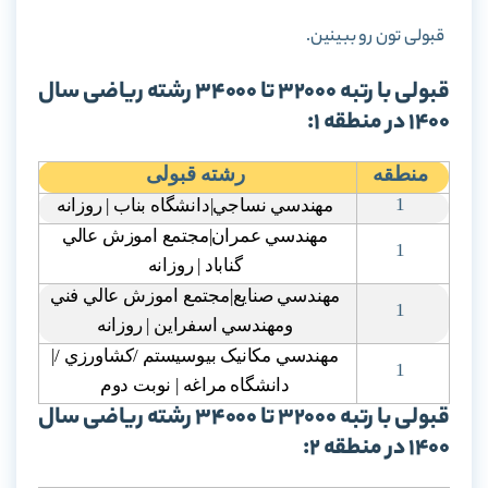
قبولی تون رو ببینین.
قبولی با رتبه 32000 تا 34000 رشته ریاضی سال
1400 در منطقه 1:
منطقه
رشته قبولی
1
مهندسي نساجي|دانشگاه بناب | روزانه
مهندسي عمران|مجتمع اموزش عالي
1
گناباد | روزانه
مهندسي صنايع|مجتمع اموزش عالي فني
1
ومهندسي اسفراين | روزانه
مهندسي مکانيک بيوسيستم /کشاورزي /|
1
دانشگاه مراغه | نوبت دوم
قبولی با رتبه 32000 تا 34000 رشته ریاضی سال
1400 در منطقه 2: