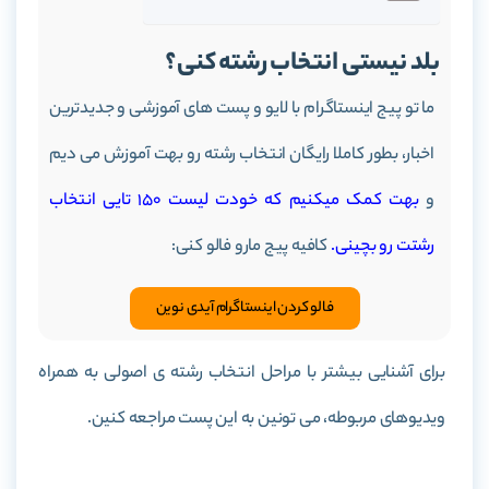
بلد نیستی انتخاب رشته کنی؟
ما تو پیج اینستاگرام با لایو و پست های آموزشی و جدیدترین
اخبار، بطور کاملا رایگان انتخاب رشته رو بهت آموزش می دیم
و
بهت کمک میکنیم که خودت لیست 150 تایی انتخاب
رشتت رو بچینی.
کافیه پیج مارو فالو کنی:
فالو کردن اینستاگرام آیدی نوین
برای آشنایی بیشتر با مراحل انتخاب رشته ی اصولی به همراه
ویدیوهای مربوطه، می تونین به این پست مراجعه کنین.