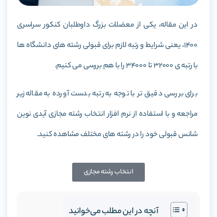
در این مقاله، یکی از معضلات بزرگ داوطلبان کنکور سراسری
1400، یعنی شرایط و رتبه لازم برای قبولی رشته های دانشگاه ها
با رتبه ی 32000 تا 34000 را با هم بررسی می کنیم.
برای بررسی دقیق تر با توجه به رتبه بدست آورده به مقاله زیر
مراجعه و با استفاده از نرم افزار انتخاب رشته مجازی آیدی نوین
شانس قبولی خود را در رشته های مختلف مشاهده کنید.
انتخاب رشته مجازی
آنچه در این مطلب می‌خوانید