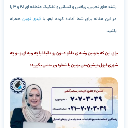
رشته های تجربی، ریاضی و انسانی و تفکیک منطقه ای 2،1 و 3 را
در این مقاله برای شما آماده کرده ایم. با
آیدی نوین
همراه
باشید.
برای این که بدونین رشته ی دلخواه تون رو دقیقا با چه رتبه ای و تو چه
شهری قبول میشین، می تونین با شماره زیر تماس بگیرید: