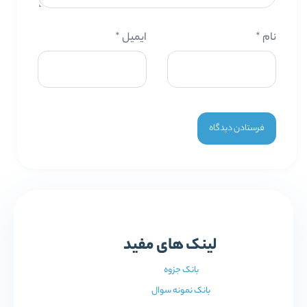
نام
*
ایمیل
*
لینک های مفید
بانک جزوه
بانک نمونه سوال