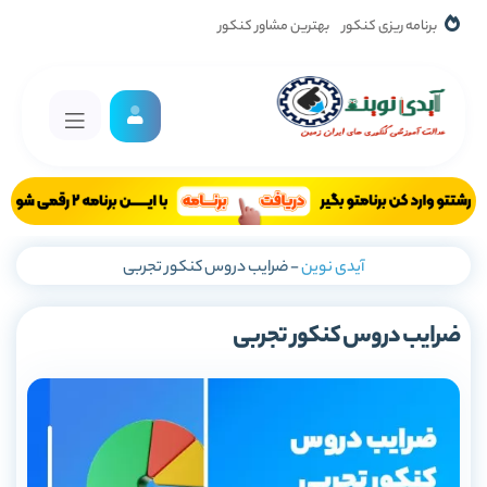
برنامه ریزی کنکور
بهترین مشاور کنکور
آیدی نوین
-
ضرایب دروس کنکور تجربی
ضرایب دروس کنکور تجربی