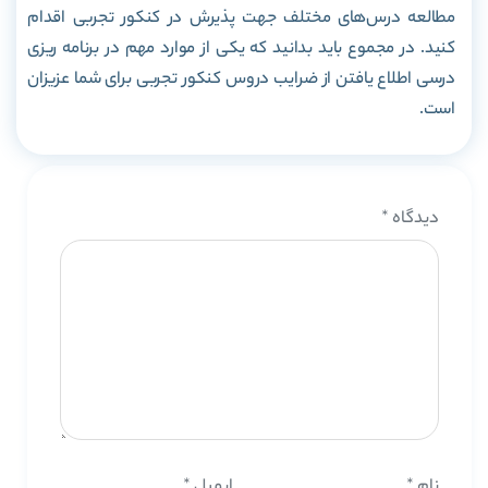
مطالعه درس‌های مختلف جهت پذیرش در کنکور تجربی اقدام
کنید. در مجموع باید بدانید که یکی از موارد مهم در برنامه ریزی
درسی اطلاع یافتن از ضرایب دروس کنکور تجربی برای شما عزیزان
است.
دیدگاه
*
نام
*
ایمیل
*