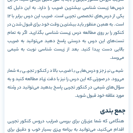
درس‌ها زیست شناسی بیشترین ضریب را دارد. به این دلیل که
یکی از درس‌های تخصصی تجربی است. ضریب این درس برابر با 12
است. به همین منظور باید بیشترین وقت خود برای قبول شدن در
کنکور را بر روی مطالعه درس زیست شناسی بگذارید. اگر به تمام
تست‌های این درس به درستی پاسخ دهید می‌توانید به ضریب
بالایی دست پیدا کنید. بعد از زیست شناسی نوبت به شیمی
می‌رسد.
شیمی نیز جزو درس‌هایی با ضریب بالا در کنکور تجربی به شمار
می‌رود. در صورتی که این درس را نیز با دقت زیاد مطالعه کنید و به
سؤال‌های شیمی در کنکور تجربی پاسخ بدهید می‌توانید در رشته
مورد علاقه خود قبول شوید.
جمع بندی
هنگامی که شما عزیزان برای بررسی ضرایب دروس کنکور تجربی
اقدام می‌کنید، می‌توانید به برنامه ریزی بسیار خوب و دقیق برای