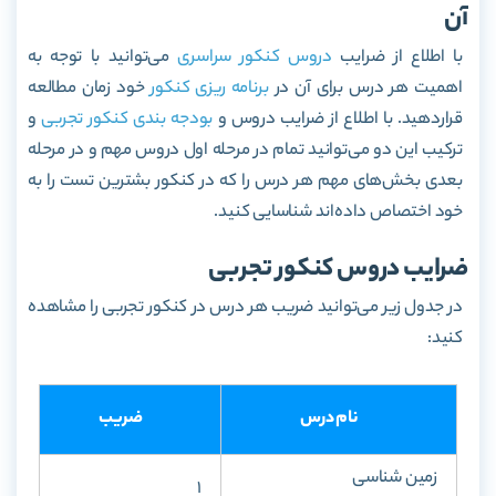
آن
با اطلاع از ضرایب
دروس کنکور سراسری
می‌توانید با توجه به
اهمیت هر درس برای آن در
برنامه ریزی کنکور
خود زمان مطالعه
قراردهید. با اطلاع از ضرایب دروس و
بودجه بندی کنکور تجربی
و
ترکیب این دو می‌توانید تمام در مرحله اول دروس مهم و در مرحله
بعدی بخش‌های مهم هر درس را که در کنکور بشترین تست را به
خود اختصاص داده‌اند شناسایی کنید.
ضرایب دروس کنکور تجربی
در جدول زیر می‌توانید ضریب هر درس در کنکور تجربی را مشاهده
کنید:
نام درس
ضریب
زمین شناسی
1