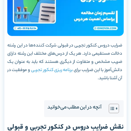
ضرایب دروس کنکور تجربی در قبولی شرکت کننده‌ها در این رشته
دخالت مستقیمی دارد. هر یک از درس‌های مختلف این رشته دارای
ضریب مشخص و متفاوت از دیگری هستند که باید به عنوان یک
دانش‌آموز با این ضرایب برای
برنامه ریزی کنکور تجربی
و موفقیت در
آن آشنا باشید.
آنچه در این مطلب می‌خوانید
نقش ضرایب دروس در کنکور تجربی و قبولی