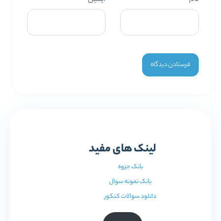
لینک های مفید
بانک جزوه
بانک نمونه سوال
دانلود سوالات کنکور