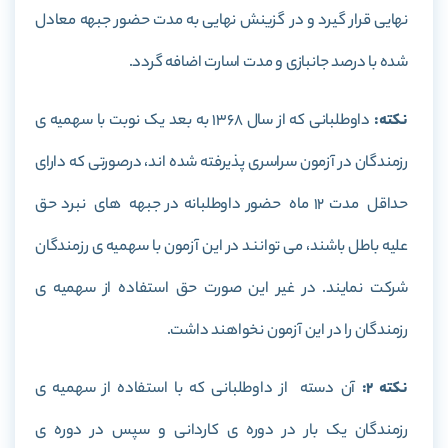
نهایی قرار گیرد و در گزینش نهایی به مدت حضور جبهه معادل
شده با درصد جانبازی و مدت اسارت اضافه گردد.
نکته:
داوطلبانی که از سال 1368 به بعد یک نوبت با سهمیه ی
رزمندگان در آزمون سراسری پذیرفته شده اند، درصورتی که دارای
حداقل مدت 12 ماه حضور داوطلبانه در جبهه های نبرد حق
علیه باطل باشند، می توانند در این آزمون با سهمیه ی رزمندگان
شرکت نمایند. در غیر این صورت حق استفاده از سهمیه ی
رزمندگان را در این آزمون نخواهند داشت.
نکته 2:
آن دسته از داوطلبانی که با استفاده از سهمیه ی
رزمندگان یک بار در دوره ی کاردانی و سپس در دوره ی