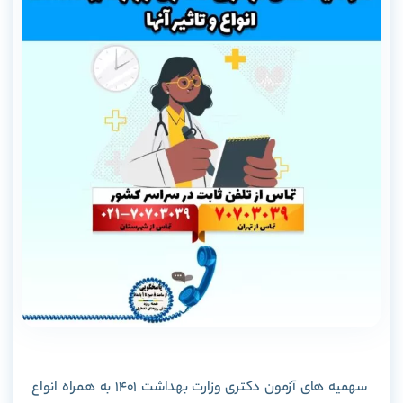
سهمیه های آزمون دکتری وزارت بهداشت 1401 به همراه انواع