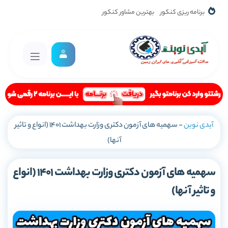
برنامه ریزی کنکور
بهترین مشاور کنکور
آیدی نوین
-
سهمیه های آزمون دکتری وزارت بهداشت 1401 (انواع و تاثیر
آنها)
سهمیه های آزمون دکتری وزارت بهداشت 1401 (انواع
و تاثیر آنها)