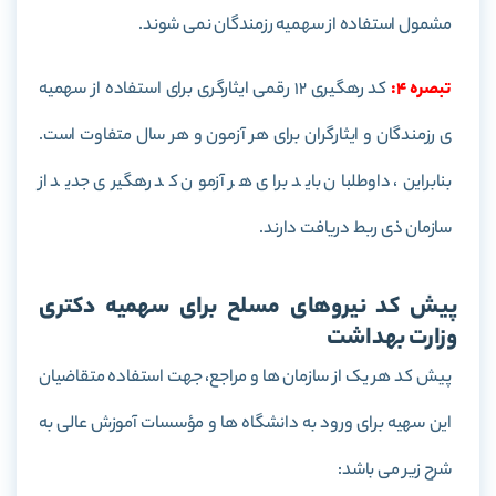
مشمول استفاده از سهمیه رزمندگان نمی شوند.
تبصره 4:
کد رهگیری 12 رقمی ایثارگری برای استفاده از سهمیه
ی رزمندگان و ایثارگران برای هر آزمون و هر سال متفاوت است.
بنابراین، داوطلبان باید برای هر آزمون کد رهگیری جدید از
سازمان ذی ربط دریافت دارند.
پیش کد نیروهای مسلح برای سهمیه دکتری
وزارت بهداشت
پیش کد هر یک از سازمان ها و مراجع، جهت استفاده متقاضیان
این سهیه برای ورود به دانشگاه ها و مؤسسات آموزش عالی به
شرح زیر می باشد: