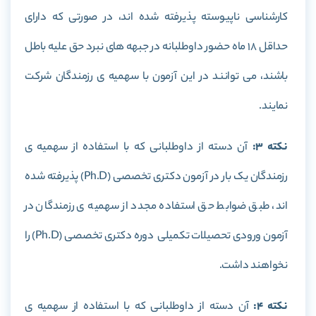
کارشناسی ناپیوسته پذیرفته شده اند، در صورتی که دارای
حداقل 18 ماه حضور داوطلبانه در جبهه های نبرد حق علیه باطل
باشند، می توانند در این آزمون با سهمیه ی رزمندگان شرکت
نمایند.
نکته 3:
آن دسته از داوطلبانی که با استفاده از سهمیه ی
رزمندگان یک بار در آزمون دکتری تخصصی (Ph.D) پذیرفته شده
اند، طبق ضوابط حق استفاده مجدد از سهمیه ی رزمندگان در
آزمون ورودی تحصیلات تکمیلی دوره دکتری تخصصی (Ph.D) را
نخواهند داشت.
نکته 4:
آن دسته از داوطلبانی که با استفاده از سهمیه ی