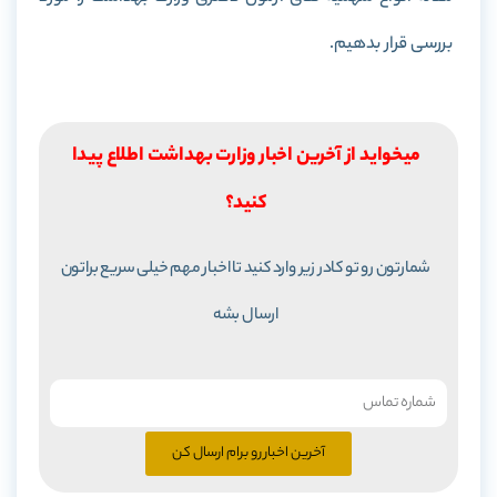
بررسی قرار بدهیم.
میخواید از آخرین اخبار وزارت بهداشت اطلاع پیدا
کنید؟
شمارتون رو تو کادر زیر وارد کنید تا اخبار مهم خیلی سریع براتون
ارسال بشه
آخرین اخبار رو برام ارسال کن