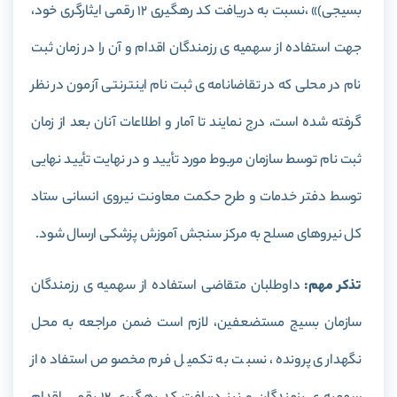
بسیجی)» ،نسبت به دریافت کد رهگیری 12 رقمی ایثارگری خود،
جهت استفاده از سهمیه ی رزمندگان اقدام و آن را در زمان ثبت
نام در محلی که در تقاضانامه ی ثبت نام اینترنتی آزمون در نظر
گرفته شده است، درج نمایند تا آمار و اطلاعات آنان بعد از زمان
ثبت نام توسط سازمان مربوط مورد تأیید و در نهایت تأیید نهایی
توسط دفتر خدمات و طرح حکمت معاونت نیروی انسانی ستاد
کل نیروهای مسلح به مرکز سنجش آموزش پزشکی ارسال شود.
تذکر مهم:
داوطلبان متقاضی استفاده از سهمیه ی رزمندگان
سازمان بسیج مستضعفین، لازم است ضمن مراجعه به محل
نگهداری پرونده، نسبت به تکمیل فرم مخصوص استفاده از