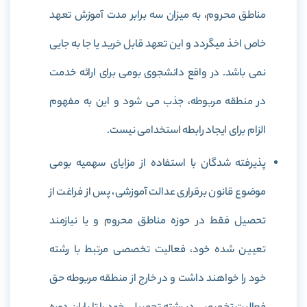
مناطق محروم، به میزان سه برابر مدت آموزش تعهد
خاص اخذ میگردد و این تعهد قابل خرید یا جا به جایی
نمی باشد. در واقع دانشجوی بومی برای ارائه خدمت
در منطقه مربوطه، جذب می شود و این به مفهوم
الزام برای ایجاد رابطه استخدامی نیست.
پذیرفته شدگان با استفاده از مزایای سهمیه بومی
موضوع قانون برقراری عدالت آموزشی، پس از فراغت از
تحصیل فقط در حوزه مناطق محروم و یا نیازمند
تعیین شده خود، فعالیت تخصصی مرتبط با رشته
خود را خواهند داشت و در خارج از منطقه مربوطه حق