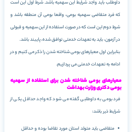
داوطلب باید واجد شرایط این سهمیه باشد. شرط اول این است
که فرد متقاضی سهمیه بومی، واقعا بومی آن منطقه باشد و
شرط دوم این است که در صورت استفاده از این سهمیه و قبولی
در آزمون، باید به تعهدات خدمتی توافق شده، پایبند باشد.
بنابراین اول معیارهای بومی شناخته شدن را ذکر می کنیم و در
ادامه به تعهدات خدمتی می پردازیم.
معیارهای بومی شناخته شدن برای استفاده از سهمیه
بومی دکتری وزارت بهداشت
فرد بومی به داوطلبی گفته می شود که واجد حداقل یکی از
شرایط ذیر باشد:
متقاضی باید متولد استان مورد تقاضا بوده و حداقل