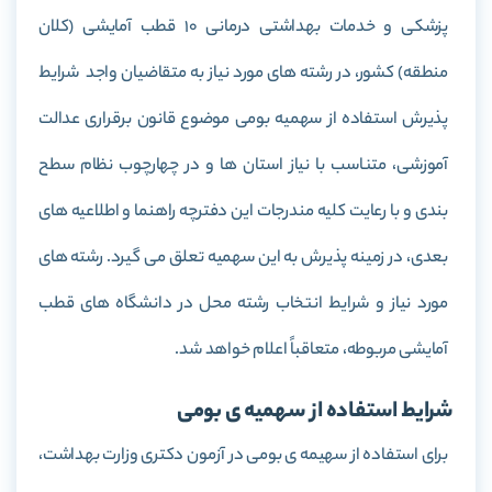
پزشکی و خدمات بهداشتی درمانی 10 قطب آمایشی (کلان
منطقه) کشور، در رشته های مورد نیاز به متقاضیان واجد شرایط
پذیرش استفاده از سهمیه بومی موضوع قانون برقراری عدالت
آموزشی، متناسب با نیاز استان ها و در چهارچوب نظام سطح
بندی و با رعایت کلیه مندرجات این دفترچه راهنما و اطلاعیه های
بعدی، در زمینه پذیرش به این سهمیه تعلق می گیرد. رشته های
مورد نیاز و شرایط انتخاب رشته محل در دانشگاه های قطب
آمایشی مربوطه، متعاقباً اعلام خواهد شد.
شرایط استفاده از سهمیه ی بومی
برای استفاده از سهیمه ی بومی در آزمون دکتری وزارت بهداشت،