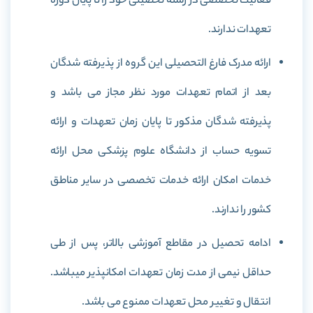
فعالیت تخصصی در رشته تحصیلی خود را تا پایان دوره
تعهدات ندارند.
ارائه مدرک فارغ التحصیلی این گروه از پذیرفته شدگان
بعد از اتمام تعهدات مورد نظر مجاز می باشد و
پذیرفته شدگان مذکور تا پایان زمان تعهدات و ارائه
تسویه حساب از دانشگاه علوم پزشکی محل ارائه
خدمات امکان ارائه خدمات تخصصی در سایر مناطق
کشور را ندارند.
ادامه تحصیل در مقاطع آموزشی بالاتر، پس از طی
حداقل نیمی از مدت زمان تعهدات امکانپذیر میباشد.
انتقال و تغییر محل تعهدات ممنوع می باشد.