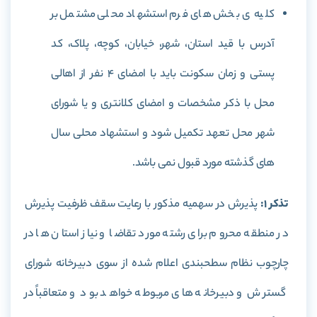
کلیه ی بخش های فرم استشهاد محلی مشتمل بر
آدرس با قید استان، شهر، خیابان، کوچه، پلاک، کد
پستی و زمان سکونت باید با امضای 4 نفر از اهالی
محل با ذکر مشخصات و امضای کلانتری و یا شورای
شهر محل تعهد تکمیل شود و استشهاد محلی سال
های گذشته مورد قبول نمی باشد.
تذکر 1:
پذیرش در سهمیه مذکور با رعایت سقف ظرفیت پذیرش
در منطقه محروم برای رشته مورد تقاضا و نیاز استان ها در
چارچوب نظام سطحبندی اعلام شده از سوی دبیرخانه شورای
گسترش و دبیرخانه های مربوطه خواهد بود و متعاقباً در