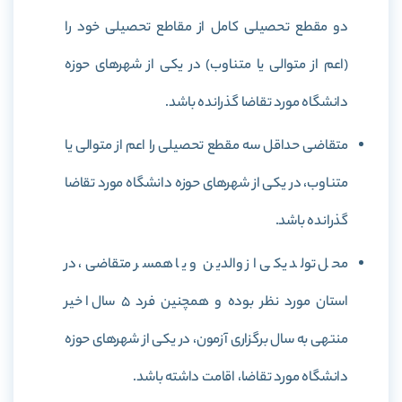
دو مقطع تحصیلی کامل از مقاطع تحصیلی خود را
(اعم از متوالی یا متناوب) در یکی از شهرهای حوزه
دانشگاه مورد تقاضا گذرانده باشد.
متقاضی حداقل سه مقطع تحصیلی را اعم از متوالی یا
متناوب، در یکی از شهرهای حوزه دانشگاه مورد تقاضا
گذرانده باشد.
محل تولد یکی از والدین و یا همسر متقاضی، در
استان مورد نظر بوده و همچنین فرد 5 سال اخیر
منتهی به سال برگزاری آزمون، در یکی از شهرهای حوزه
دانشگاه مورد تقاضا، اقامت داشته باشد.