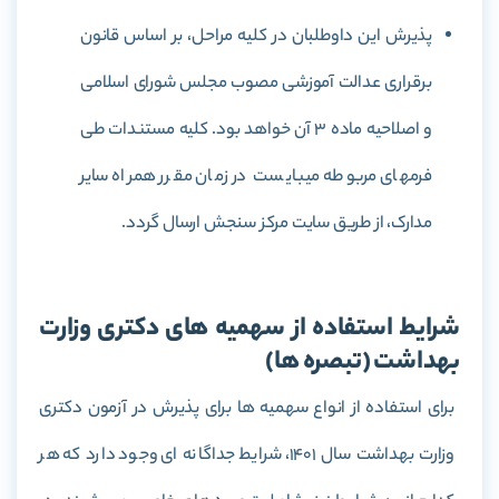
پذیرش این داوطلبان در کلیه مراحل، بر اساس قانون
برقراری عدالت آموزشی مصوب مجلس شورای اسلامی
و اصلاحیه ماده 3 آن خواهد بود. کلیه مستندات طی
فرمهای مربوطه میبایست در زمان مقرر همراه سایر
مدارک، از طریق سایت مرکز سنجش ارسال گردد.
شرایط استفاده از سهمیه های دکتری وزارت
بهداشت (تبصره ها)
برای استفاده از انواع سهمیه ها برای پذیرش در آزمون دکتری
وزارت بهداشت سال 1401، شرایط جداگانه ای وجود دارد که هر