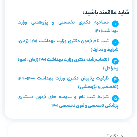
شاید علاقمند باشید:
مصاحبه دکتری تخصصی و پژوهشی وزارت
بهداشت 1401
ثبت نام آزمون دکتری وزارت بهداشت 1401 (زمان،
شرایط و مدارک)
انتخاب رشته دکتری وزارت بهداشت 1401 (زمان، نحوه
و مراحل)
ظرفیت پذیرش دکتری وزارت بهداشت 1400-1401
(تخصصی و پژوهشی)
شرایط ثبت نام و سهمیه های آزمون دستیاری
پزشکی تخصصی و فوق تخصصی 1401
دیدگاه
*