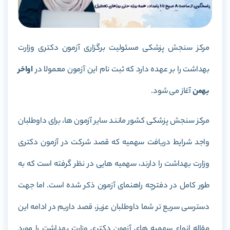
مرکز سنجش پزشکی مسئولیت برگزاری آزمون دکتری وزارت
بهداشت را بر عهده دارد که ثبت نام این آزمون معمولا در
اواخر
بهمن
آغاز می شود.
مرکز سنجش پزشکی کشور مانند سایر آزمون ها، برای داوطلبان
واجد شرایط دریافت سهمیه که قصد شرکت در آزمون دکتری
وزارت بهداشت را دارند، سهمیه هایی در نظر گرفته است که به
طور کامل در دفترچه راهنمای آزمون ذکر شده است. اما جهت
دسترسی سریع تر شما داوطلبان عزیز، قصد داریم در ادامه این
مقاله انواع سهمیه های آزمون دکتری وزارت بهداشت را مورد