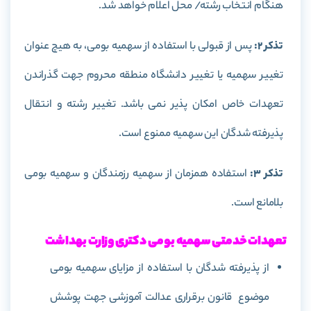
هنگام انتخاب رشته/ محل اعلام خواهد شد.
تذکر 2:
پس از قبولی با استفاده از سهمیه بومی، به هیچ عنوان
تغییر سهمیه یا تغییر دانشگاه منطقه محروم جهت گذراندن
تعهدات خاص امکان پذیر نمی باشد. تغییر رشته و انتقال
پذیرفته شدگان این سهمیه ممنوع است.
تذکر 3:
استفاده همزمان از سهمیه رزمندگان و سهمیه بومی
بلامانع است.
تعهدات خدمتی سهمیه بومی دکتری وزارت بهداشت
از پذیرفته شدگان با استفاده از مزایای سهمیه بومی
موضوع قانون برقراری عدالت آموزشی جهت پوشش