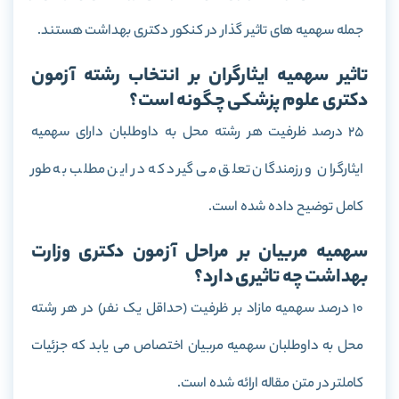
جمله سهمیه های تاثیر گذار در کنکور دکتری بهداشت هستند.
تاثیر سهمیه ایثارگران بر انتخاب رشته آزمون
دکتری علوم پزشکی چگونه است؟
25 درصد ظرفیت هر رشته محل به داوطلبان دارای سهمیه
ایثارگران و رزمندگان تعلق می گیرد که در این مطلب به طور
کامل توضیح داده شده است.
سهمیه مربیان بر مراحل آزمون دکتری وزارت
بهداشت چه تاثیری دارد؟
۱۰ درصد سهمیه مازاد بر ظرفیت (حداقل یک نفر) در هر رشته
محل به داوطلبان سهمیه مربیان اختصاص می یابد که جزئیات
کاملتر در متن مقاله ارائه شده است.