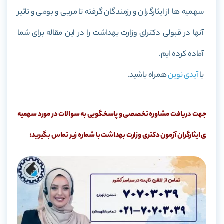
سهمیه ها از ایثارگران و رزمندگان گرفته تا مربی و بومی و تاثیر
آنها در قبولی دکترای وزارت بهداشت را در این مقاله برای شما
آماده کرده ایم.
با
آیدی نوین
همراه باشید.
جهت دریافت مشاوره تخصصی و پاسخگویی به سوالات در مورد سهمیه
ی ایثارگران آزمون دکتری وزارت بهداشت با شماره زیر تماس بگیرید: