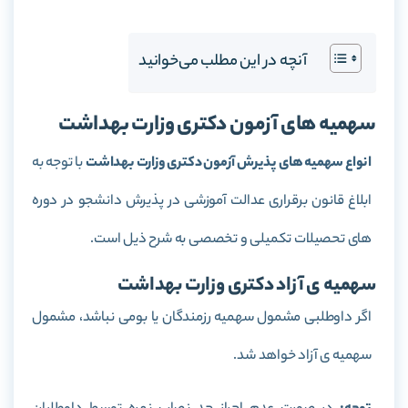
آنچه در این مطلب می‌خوانید
سهمیه های آزمون دکتری وزارت بهداشت
انواع سهمیه های پذیرش آزمون دکتری وزارت بهداشت
با توجه به
ابلاغ قانون برقراری عدالت آموزشی در پذیرش دانشجو در دوره
های تحصیلات تکمیلی و تخصصی به شرح ذیل است.
سهمیه ی آزاد دکتری وزارت بهداشت
اگر داوطلبی مشمول سهمیه رزمندگان یا بومی نباشد، مشمول
سهمیه ی آزاد خواهد شد.