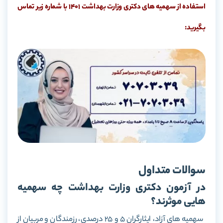
استفاده از سهمیه های دکتری وزارت بهداشت 1401 با شماره زیر تماس
بگیرید:
سوالات متداول
در آزمون دکتری وزارت بهداشت چه سهمیه
هایی موثرند؟
سهمیه های آزاد، ایثارگران 5 و 25 درصدی، رزمندگان و مربیان از