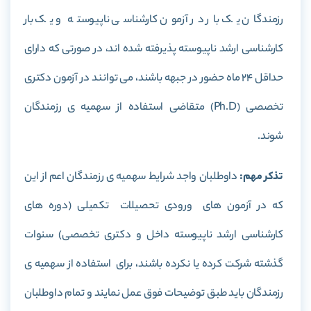
رزمندگان یک بار در آزمون کارشناسی ناپیوسته و یک بار
کارشناسی ارشد ناپیوسته پذیرفته شده اند، در صورتی که دارای
حداقل 24 ماه حضور در جبهه باشند، می توانند در آزمون دکتری
تخصصی (Ph.D) متقاضی استفاده از سهمیه ی رزمندگان
شوند.
تذکر مهم:
داوطلبان واجد شرایط سهمیه ی رزمندگان اعم از این
که در آزمون های ورودی تحصیلات تکمیلی (دوره های
کارشناسی ارشد ناپیوسته داخل و دکتری تخصصی) سنوات
گذشته شرکت کرده یا نکرده باشند، برای استفاده از سهمیه ی
رزمندگان باید طبق توضیحات فوق عمل نمایند و تمام داوطلبان