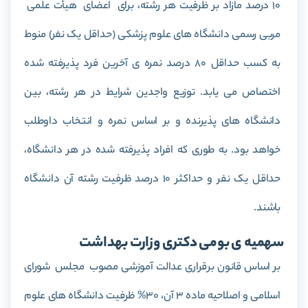
10 درصد مازاد بر ظرفیت هر رشته، برای اعضای هیأت علمی
مربی رسمی دانشگاه های علوم پزشکی (حداقل یک نفر) منوط
به کسب حداقل 80 درصد نمره ی آخرین فرد پذیرفته شده
اختصاص می یابد. توزیع واجدین شرایط در هر رشته، بین
دانشگاه های پذیرنده و بر اساس نمره و انتخاب داوطلب
خواهد بود. به طوری که افراد پذیرفته شده در هر دانشگاه،
حداقل یک نفر و حداکثر 10 درصد ظرفیت رشته آن دانشگاه
باشند.
سهمیه ی بومی دکتری وزارت بهداشت
بر اساس قانون برقراری عدالت آموزشی مصوب مجلس شورای
اسلامی و اصلاحیه ماده 3 آن، 30% ظرفیت دانشگاه های علوم