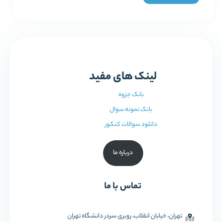
لینک های مفید
بانک جزوه
بانک نمونه سوال
دانلود سوالات کنکور
درباره ما
تماس با ما
تهران، خیابان انقلاب، روبری سردر دانشگاه تهران