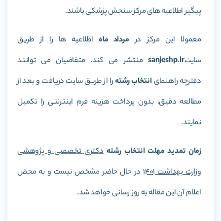
پیگیر اطلاعیه های مرکز سنجش پزشکی باشند.
معمولا این مرکز در
مرداد ماه
اطلاعیه ها را از طریق
سایت
sanjeshp.ir
منتشر می کند. متقاضیان می توانند
دفترچه راهنمای
انتخاب رشته
را از طریق سایت دریافت و بعد از
مطالعه دقیق، بدون پرداخت هزینه فرم اینترنتی را تکمیل
نمایند.
زمان تمدید مهلت انتخاب رشته
دکتری تخصصی و پژوهشی
وزارت بهداشت 1401
در حال حاضر مشخص نیست و به محض
اعلام آن این مقاله به روز رسانی خواهد شد.