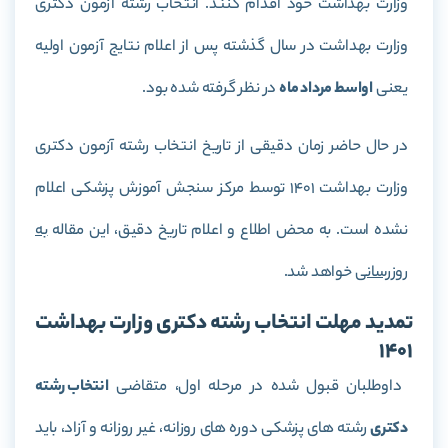
وزارت بهداشت خود اقدام کنند. انتخاب رشته آزمون دکتری
وزارت بهداشت در سال گذشته پس از اعلام نتایج آزمون اولیه
یعنی
اواسط مرداد ماه
در نظر گرفته شده بود.
در حال حاضر زمان دقیقی از تاریخ انتخاب رشته آزمون دکتری
وزارت بهداشت 1401 توسط مرکز سنجش آموزش پزشکی اعلام
نشده است. به محض اطلاع و اعلام تاریخ دقیق، این مقاله
به
روزرسانی
خواهد شد.
تمدید مهلت انتخاب رشته دکتری وزارت بهداشت
۱۴۰۱
داوطلبان قبول شده در مرحله اول، متقاضی
انتخاب رشته
دکتری
رشته های پزشکی دوره های روزانه، غیر روزانه و آزاد، باید