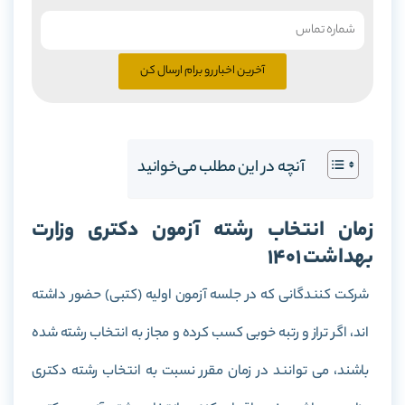
آخرین اخبار رو برام ارسال کن
آنچه در این مطلب می‌خوانید
زمان انتخاب رشته آزمون دکتری وزارت
بهداشت 1401
شرکت کنندگانی که در جلسه آزمون اولیه (کتبی) حضور داشته
اند، اگر تراز و رتبه خوبی کسب کرده و مجاز به انتخاب رشته شده
باشند، می توانند در زمان مقرر نسبت به انتخاب رشته دکتری