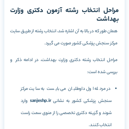
مراحل انتخاب رشته آزمون دکتری وزارت
بهداشت
همان طور که در بالا به آن اشاره شد، انتخاب رشته از طریق سایت
مرکز سنجش پزشکی کشور صورت می گیرد.
مراحل انتخاب رشته دکتری وزارت بهداشت، در ادامه ذکر و
بررسی شده است:
در مرحله اول داوطلبان می بایست به سایت مرکز
سنجش پزشکی کشور به نشانی
sanjeshp.ir
وارد
شوند و گزینه دکتری تخصصی را از منوی سمت راست
انتخاب کنند.