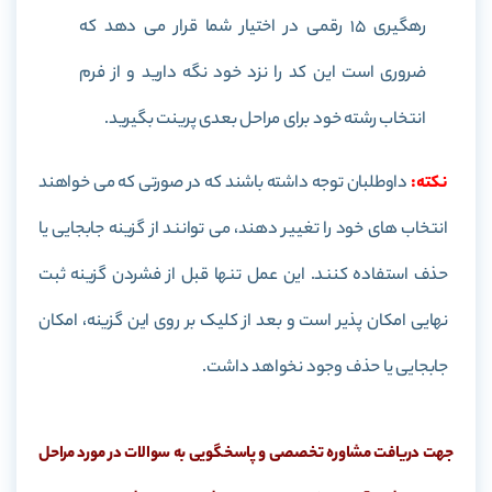
رهگیری 15 رقمی در اختیار شما قرار می دهد که
ضروری است این کد را نزد خود نگه دارید و از فرم
انتخاب رشته خود برای مراحل بعدی پرینت بگیرید.
نکته:
داوطلبان توجه داشته باشند که در صورتی که می خواهند
انتخاب های خود را تغییر دهند، می توانند از گزینه جابجایی یا
حذف استفاده کنند. این عمل تنها قبل از فشردن گزینه ثبت
نهایی امکان پذیر است و بعد از کلیک بر روی این گزینه، امکان
جابجایی یا حذف وجود نخواهد داشت.
جهت دریافت مشاوره تخصصی و پاسخگویی به سوالات در مورد مراحل