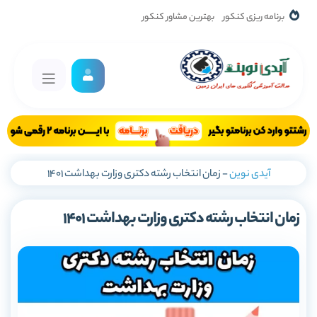
برنامه ریزی کنکور
بهترین مشاور کنکور
آیدی نوین
-
زمان انتخاب رشته دکتری وزارت بهداشت 1401
زمان انتخاب رشته دکتری وزارت بهداشت 1401