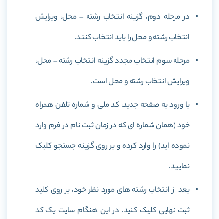
در مرحله دوم، گزینه انتخاب رشته – محل، ویرایش
انتخاب رشته و محل را باید انتخاب کنند.
مرحله سوم انتخاب مجدد گزینه انتخاب رشته – محل،
ویرایش انتخاب رشته و محل است.
با ورود به صفحه جدید، کد ملی و شماره تلفن همراه
خود (همان شماره ای که در زمان ثبت نام در فرم وارد
نموده اید) را وارد کرده و بر روی گزینه جستجو کلیک
نمایید.
بعد از انتخاب رشته های مورد نظر خود، بر روی کلید
ثبت نهایی کلیک کنید. در این هنگام سایت یک کد