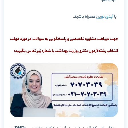
کرده ایم.
با
آیدی نوین
همراه باشید.
جهت دریافت مشاوره تخصصی و پاسخگویی به سوالات در مورد مهلت
انتخاب رشته آزمون دکتری وزارت بهداشت با شماره زیر تماس بگیرید: