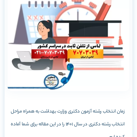
زمان انتخاب رشته آزمون دکتری وزارت بهداشت به همراه مراحل
انتخاب رشته دکتری در سال 1401 را در این مقاله برای شما آماده