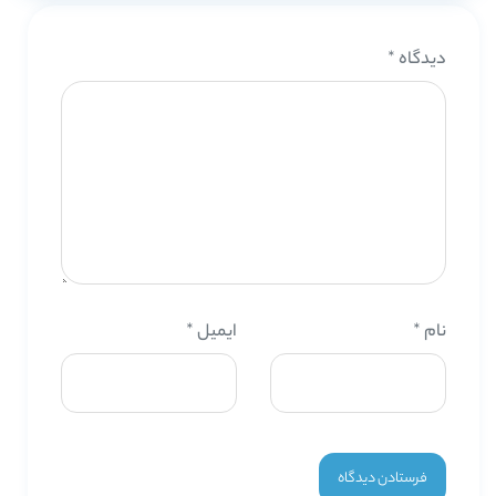
دیدگاه
*
نام
*
ایمیل
*