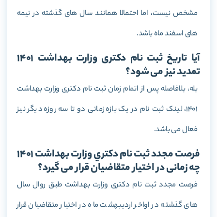
مشخص نیست، اما احتمالا همانند سال های گذشته در نیمه
های اسفند ماه باشد.
آیا تاریخ ثبت نام دکتری وزارت بهداشت 1401
تمدید نیز می شود؟
بله، بلافاصله پس از اتمام زمان ثبت نام دکتری وزارت بهداشت
1401، لینک ثبت نام در یک بازه زمانی دو تا سه روزه دیگر نیز
فعال می باشد.
فرصت مجدد ثبت نام دکتري وزارت بهداشت 1401
چه زمانی در اختیار متقاضیان قرار می گیرد؟
فرصت مجدد ثبت نام دکتری وزارت بهداشت طبق روال سال
های گذشته در اواخر اردیبهشت ماه در اختیار متقاضیان قرار