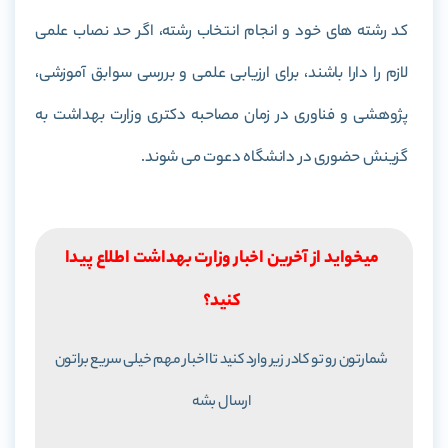
کد رشته های خود و انجام انتخاب رشته، اگر حد نصاب علمی
لازم را دارا باشند، برای ارزیابی علمی و بررسی سوابق آموزشی،
پژوهشی و فناوری در زمان مصاحبه دکتری وزارت بهداشت به
گزینش حضوری در دانشگاه دعوت می شوند.
میخواید از آخرین اخبار وزارت بهداشت اطلاع پیدا
کنید؟
شمارتون رو تو کادر زیر وارد کنید تا اخبار مهم خیلی سریع براتون
ارسال بشه