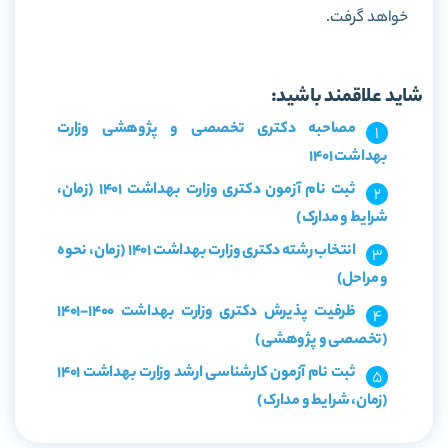
خواهد گرفت.
شاید علاقمند باشید:
مصاحبه دکتری تخصصی و پژوهشی وزارت
بهداشت 1401
ثبت نام آزمون دکتری وزارت بهداشت 1401 (زمان،
شرایط و مدارک)
انتخاب رشته دکتری وزارت بهداشت 1401 (زمان، نحوه
و مراحل)
ظرفیت پذیرش دکتری وزارت بهداشت 1400-1401
(تخصصی و پژوهشی)
ثبت نام آزمون کارشناسی ارشد وزارت بهداشت 1401
(زمان، شرایط و مدارک)