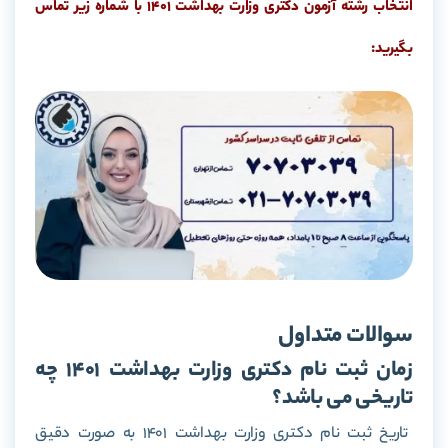
انتخاب رشته آزمون دکتری وزارت بهداشت 1401 با شماره زیر تماس
بگیرید:
سوالات متداول
زمان ثبت نام دکتری وزارت بهداشت 1401 چه
تاریخی می باشد؟
تاریخ ثبت نام دکتری وزارت بهداشت 1401 به صورت دقیق