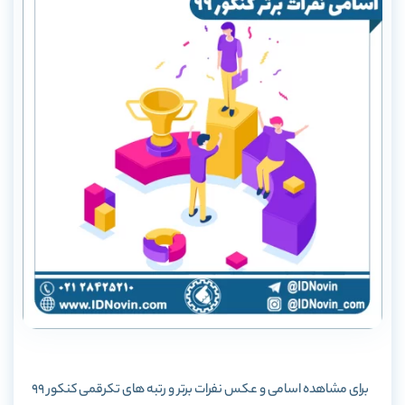
برای مشاهده اسامی و عکس نفرات برتر و رتبه های تکرقمی کنکور 99