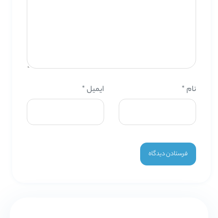
نام
*
ایمیل
*