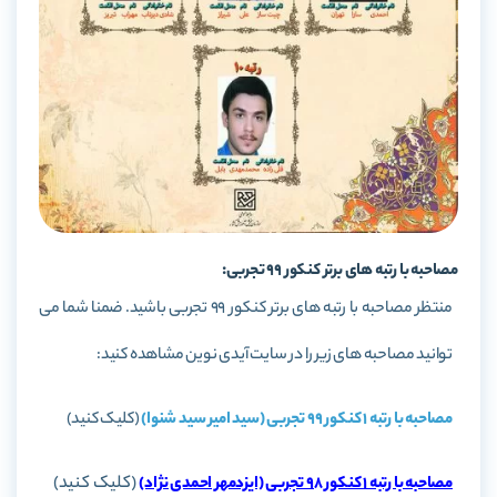
مصاحبه با رتبه های برتر کنکور 99 تجربی:
منتظر مصاحبه با رتبه های برتر کنکور 99 تجربی باشید. ضمنا شما می
توانید مصاحبه های زیر را در سایت آیدی نوین مشاهده کنید:
مصاحبه با رتبه 1 کنکور 99 تجربی (سید امیر سید شنوا)
(کلیک کنید)
(کلیک کنید)
مصاحبه با رتبه 1 کنکور 98 تجربی (ایزدمهر احمدی نژاد)