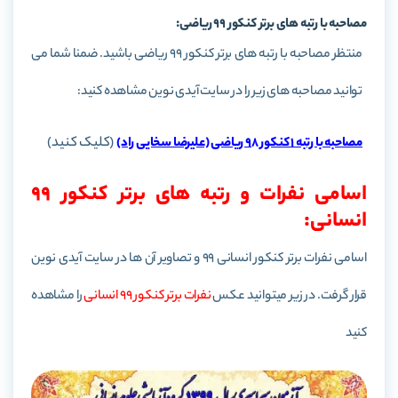
مصاحبه با رتبه های برتر کنکور 99 ریاضی:
منتظر مصاحبه با رتبه های برتر کنکور 99 ریاضی باشید. ضمنا شما می
توانید مصاحبه های زیر را در سایت آیدی نوین مشاهده کنید:
(کلیک کنید)
مصاحبه با رتبه 1 کنکور 98 ریاضی (علیرضا سخایی راد)
اسامی نفرات و رتبه های برتر کنکور 99
انسانی:
اسامی نفرات برتر کنکور انسانی 99 و تصاویر آن ها در سایت آیدی نوین
قرار گرفت. در زیر میتوانید عکس
نفرات برتر کنکور 99 انسانی
را مشاهده
کنید