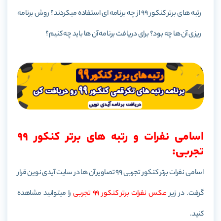
رتبه های برتر کنکور 99 از چه برنامه ای استفاده میکردند؟ روش برنامه
ریزی آن ها چه بود؟ برای دریافت برنامه آن ها باید چه کنیم؟
اسامی نفرات و رتبه های برتر کنکور 99
تجربی:
اسامی نفرات برتر کنکور تجربی 99 تصاویر آن ها در سایت آیدی نوین قرار
گرفت. در زیر
عکس نفرات برتر کنکور 99
تجربی
را میتوانید مشاهده
کنید.