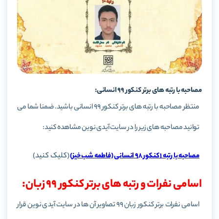
مصاحبه با رتبه های برتر کنکور 99 انسانی:
منتظر مصاحبه با رتبه های برتر کنکور 99 انسانی باشید. ضمنا شما می
توانید مصاحبه های زیر را در سایت آیدی نوین مشاهده کنید:
(کلیک کنید)
مصاحبه با رتبه 1 کنکور 98 انسانی (فاطمه شب خیز)
اسامی نفرات و رتبه های برتر کنکور 99 زبان:
اسامی نفرات برتر کنکور زبان 99 تصاویر آن ها در سایت آیدی نوین قرار