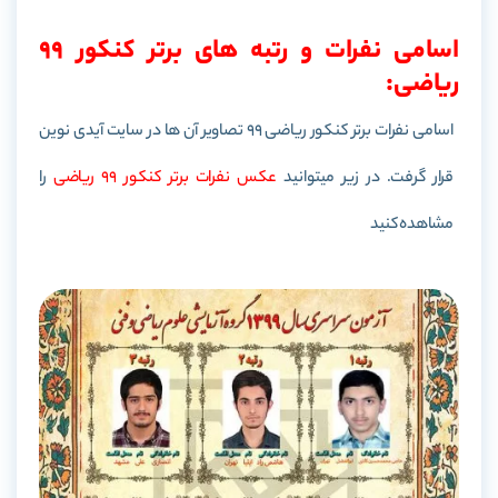
اسامی نفرات و رتبه های برتر کنکور 99
ریاضی:
اسامی نفرات برتر کنکور ریاضی 99 تصاویر آن ها در سایت آیدی نوین
قرار گرفت. در زیر میتوانید
عکس نفرات برتر کنکور 99 ریاضی
را
مشاهده کنید