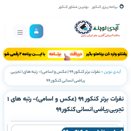
برنامه ریزی کنکور
بهترین مشاور کنکور
آیدی نوین
-
نفرات برتر کنکور 99 (عکس و اسامی)- رتبه های 1 تجربی
ریاضی انسانی کنکور 99
نفرات برتر کنکور 99 (عکس و اسامی)- رتبه های 1
تجربی ریاضی انسانی کنکور 99