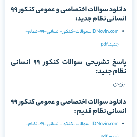
دانلود سوالات اختصاصی و عمومی کنکور 99
انسانی نظام جدید:
IDNovin.com_سوالات-کنکور-انسانی-99-نظام-
جدید.pdf
پاسخ تشریحی سوالات کنکور 99 انسانی
نظام جدید:
بزودی …
دانلود سوالات اختصاصی و عمومی کنکور 99
انسانی نظام قدیم :
IDNovin.com_سوالات-کنکور-انسانی-99-نظام-