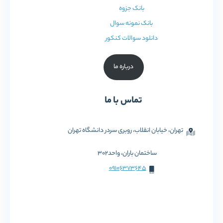
بانک جزوه
بانک نمونه سوال
دانلود سوالات کنکور
درباره ما
تماس با ما
تهران، خیابان انقلاب، روبری سردر دانشگاه تهران
ساختمان باران، واحد302
09106373645