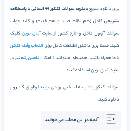
برای دانلود سریع
دفترچه سوالات کنکور 99 انسانی با پاسخنامه
تشریحی
کامل (هم نظام جدید و هم قدیم) و کلید جواب
سوالات آزمون داخل و خارج کشور از سایت
آیدی نوین
کلیک
کنید. ضمنا برای داشتن اطلاعات کامل برای
انتخاب رشته کنکور
با ما همراه باشید. همینطور میتوانید از امکان
تخمین رتبه
نیز در
سایت آیدی نوین استفاده کنید.
سوالات کنکور 99 رشته انسانی رو می تونید ازطریق کادر زیر
دانلود کنید:
آنچه در این مطلب می‌خوانید