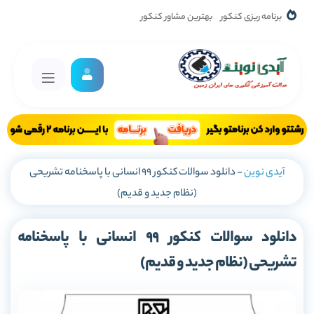
برنامه ریزی کنکور
بهترین مشاور کنکور
آیدی نوین
-
دانلود سوالات کنکور 99 انسانی با پاسخنامه تشریحی
(نظام جدید و قدیم)
دانلود سوالات کنکور 99 انسانی با پاسخنامه
تشریحی (نظام جدید و قدیم)