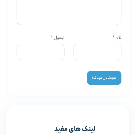
نام
*
ایمیل
*
لینک های مفید