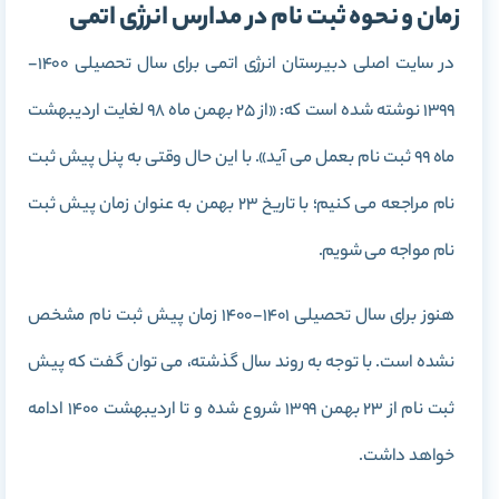
زمان و نحوه ثبت نام در مدارس انرژی اتمی
در سایت اصلی دبیرستان انرژی اتمی برای سال تحصیلی 1400-
1399 نوشته شده است که: «از 25 بهمن ماه 98 لغایت اردیبهشت
ماه 99 ثبت نام بعمل می آید». با این حال وقتی به پنل پیش ثبت
نام مراجعه می کنیم؛ با تاریخ 23 بهمن به عنوان زمان پیش ثبت
نام مواجه می شویم.
هنوز برای سال تحصیلی 1401-1400 زمان پیش ثبت نام مشخص
نشده است. با توجه به روند سال گذشته، می توان گفت که پیش
ثبت نام از 23 بهمن 1399 شروع شده و تا اردیبهشت 1400 ادامه
خواهد داشت.