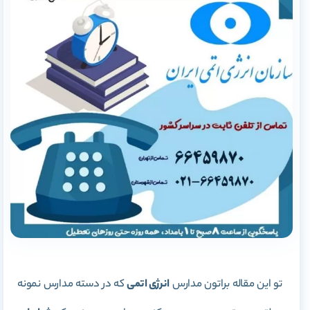
تو این مقاله براتون مدارس
انرژی اتمی
که در دسته مدارس نمونه