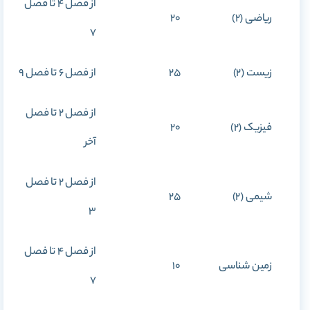
از فصل 4 تا فصل
ریاضی (2)
20
7
زیست (2)
25
از فصل 6 تا فصل 9
از فصل 2 تا فصل
فیزیک (2)
20
آخر
از فصل 2 تا فصل
شیمی (2)
25
3
از فصل 4 تا فصل
زمین شناسی
10
7