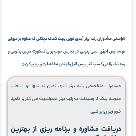
«راستی مشاوران رتبه برتر آیدی نوین بهت کمک میکنن که علاوه بر قبولی
تو مدارس انرژی اتمی بتونی در کنارش خوب برای کنکورت درس بخونی و
رتبه تک رقمی کسب کنی پس قبل خوندن مقاله فرم زیر و پر کن.»
مشاوران متخصص رتبه برتر آیدی نوین نه تنها تو انتخاب
مدرسه بلکه تا رسیدنت به رتبه برتر همراهیت می کنن، کافیه
فرم زیر رو پر کنی:
دریافت مشاوره و برنامه ریزی از بهترین