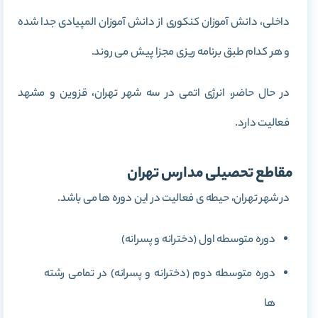
داخلی، دانش آموزان کنکوری از دانش آموزان المپیادی جدا شده
و هر کدام طبق برنامه ریزی مجزا پیش می روند.
در حال حاضر، انرژی اتمی در سه شهر تهران، قزوین و مشهد
فعالیت دارد.
مقاطع تحصیلی مدارس تهران
در شهر تهران، حیطه ی فعالیت در این دوره ها می باشد.
دوره متوسطه اول (دخترانه و پسرانه)
دوره متوسطه دوم (دخترانه و پسرانه) در تمامی رشته
ها