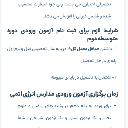
تحصیلی اختیاری می باشد؛ ولی جزء امیتازات محسوب
شده و شانس قبولی را افزایش می دهد.
شرایط لازم برای ثبت نام آزمون ورودی دوره
متوسطه دوم
1- داشتن
حداقل معدل کل 19
در پایه سال تحصیلی قبل و ترم اول
پایه ی در حال تحصیل
2- اشتغال به تحصیل در پایه ی مربوطه
زمان برگزاری آزمون ورودی مدارس انرژی اتمی
برای ورود به پایه دهم در رشته های ریاضی و علوم
تجربی، یک آزمون تستی و یک آزمون تشریحی از شما