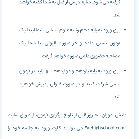
گرفته می شود. منابع درسی از قبل به شما گفته خواهد
شد.
برای ورود به پایه دهم رشته علوم انسانی، شما ابتدا یک
آزمون تستی داده و در صورت قبولی، با شما یک
مصاحبه حضوری علمی صورت خواهد گرفت.
برای ورود به پایه یازدهم و دوازدهم تنها باید در آزمون
تستی شرکت کنید و در صورت قبولی پذیرش خواهید
شد.
دانش آموزان سه روز قبل از تاریخ برگزاری آزمون، از طریق سایت
“aehighschool.com” می توانند کارت ورود به جلسه خود را