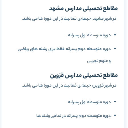
مقاطع تحصیلی مدارس مشهد
در شهر مشهد، حیطه ی فعالیت در این دوره ها می باشد.
دوره متوسطه اول پسرانه
دوره متوسطه دوم پسرانه فقط برای رشته های ریاضی
و علوم تجربی
مقاطع تحصیلی مدارس قزوین
در شهر قزوین، حیطه ی فعالیت در این دوره ها می باشد.
دوره متوسطه اول پسرانه
دوره متوسطه دوم پسرانه در تمامی رشته ها