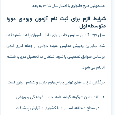
مشمولین طرح خانواری با اعتبار سال 1395 به بعد
شرایط لازم برای ثبت نام آزمون ورودی دوره
متوسطه اول
سال 1397 آزمون مدارس خاص برای دانش آموزان پایه ششم حذف
شد. بنابراین پذیرش مدارس نمونه دولتی از جمله انرژی اتمی
براساس سوابق تحصیلی با شرط اشتغال به تحصیل در پایه ششم
انجام می شود.
بارگذاری کارنامه های نهایی پایه چهارم، پنجم و ششم اجباری است.
ارائه دادن هرگونه گواهینامه علمی، فرهنگی و ورزشی
در سطح منطقه، استان و یا کشوری و گزارش پیشرفت