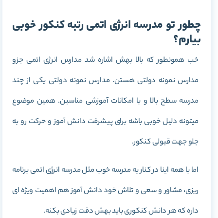
چطور تو مدرسه انرژی اتمی رتبه کنکور خوبی
بیارم؟
خب همونطور که بالا بهش اشاره شد مدارس انرژی اتمی جزو
مدارس نمونه دولتی هستن. مدارس نمونه دولتی یکی از چند
مدرسه سطح بالا و با امکانات آموزشی مناسبن. همین موضوع
میتونه دلیل خوبی باشه برای پیشرفت دانش آموز و حرکت رو به
جلو جهت قبولی کنکور.
اما با همه اینا در کنار یه مدرسه خوب مثل مدرسه انرژی اتمی برنامه
ریزی، مشاور و سعی و تلاش خود دانش آموز هم اهمیت ویژه ای
داره که هر دانش کنکوری باید بهش دقت زیادی بکنه.