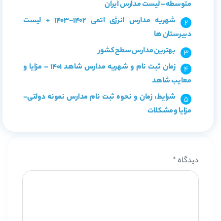
متوسطه – لیست مدارس ایران
شهریه مدارس انرژی اتمی 1402-1403 + لیست
دبیرستان ها
بهترین مدارس سطح کشور
زمان ثبت نام و شهریه مدارس شاهد 1401 – مزایا و
معایب شاهد
شرایط، زمان و نحوه ثبت نام مدارس نمونه دولتی-
مزایا و مشکلات
دیدگاه
*