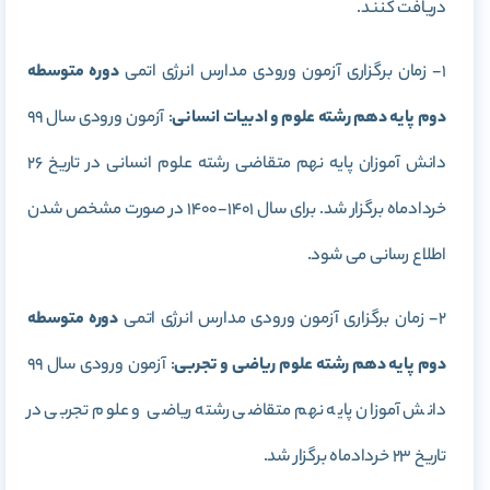
دریافت کنند.
1- زمان برگزاری آزمون ورودی مدارس انرژی اتمی
دوره متوسطه
دوم پایه دهم رشته علوم و ادبیات انسانی
: آزمون ورودی سال 99
دانش آموزان پایه نهم متقاضی رشته علوم انسانی در تاریخ 26
خردادماه برگزار شد. برای سال 1401-1400 در صورت مشخص شدن
اطلاع رسانی می شود.
2- زمان برگزاری آزمون ورودی مدارس انرژی اتمی
دوره متوسطه
دوم پایه دهم رشته علوم ریاضی و تجربی
: آزمون ورودی سال 99
دانش آموزان پایه نهم متقاضی رشته ریاضی و علوم تجربی در
تاریخ 23 خردادماه برگزار شد.