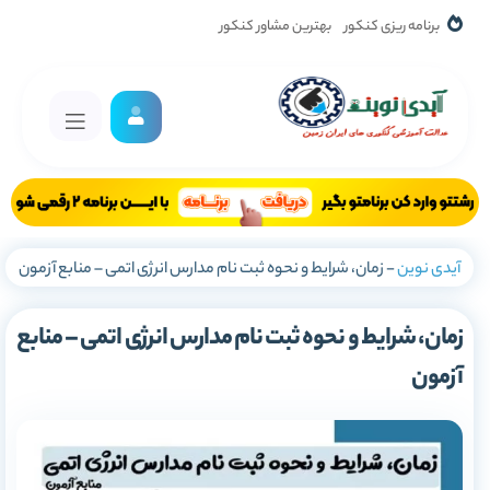
برنامه ریزی کنکور
بهترین مشاور کنکور
آیدی نوین
-
زمان، شرایط و نحوه ثبت نام مدارس انرژی اتمی – منابع آزمون
زمان، شرایط و نحوه ثبت نام مدارس انرژی اتمی – منابع
آزمون