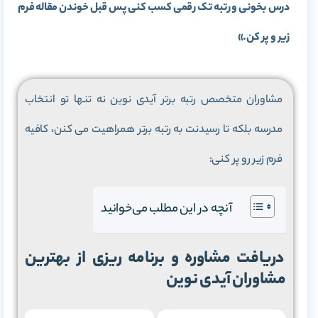
درس بخونی و رتبه تک رقمی کسب کنی پس قبل خوندن مقاله فرم
زیر و پر کن.»
مشاوران متخصص رتبه برتر آیدی نوین نه تنها تو انتخاب
مدرسه بلکه تا رسیدنت به رتبه برتر همراهیت می کنن، کافیه
فرم زیر رو پر کنی:
آنچه در این مطلب می‌خوانید
دریافت مشاوره و برنامه ریزی از بهترین
مشاوران آیدی نوین