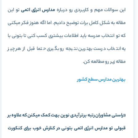
این سوالات مهم و کاربردی رو درباره
مدارس انرژی اتمی
تو این
مقاله به شکل کامل برات توضیح دادیم. اما اگه هنوز فکر میکنی
که تو انتخاب مدرسه باید اطلاعات بیشتری کسب کنی تا بتونی با
یه انتخاب درست بهترین نتیجه رو بگیری حتما قبل از هر چیز
مقاله زیر رو مطالعه کن.
بهترین مدارس سطح کشور
«راستی مشاوران رتبه برتر آیدی نوین بهت کمک میکنن که علاوه بر
قبولی تو مدارس انرژی اتمی بتونی در کنارش خوب برای کنکورت