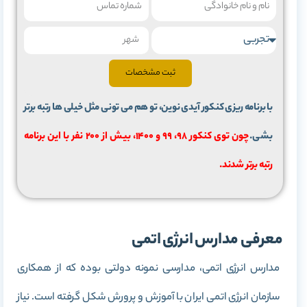
ثبت مشخصات
با برنامه ریزی کنکور آیدی نوین، تو هم می تونی مثل خیلی ها رتبه برتر
بشی.
چون توی کنکور 98، 99 و 1400، بیش از 200 نفر با این برنامه
رتبه برتر شدند.
معرفی مدارس انرژی اتمی
مدارس انرژی اتمی، مدارسی نمونه دولتی بوده که از همکاری
سازمان انرژی اتمی ایران با آموزش و پرورش شکل گرفته است. نیاز