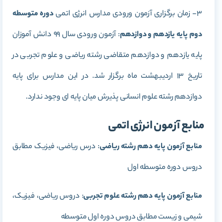
3- زمان برگزاری آزمون ورودی مدارس انرژی اتمی
دوره متوسطه
دوم پایه یازدهم و دوازدهم
: آزمون ورودی سال 99 دانش آموزان
پایه یازدهم و دوازدهم متقاضی رشته ریاضی و علوم تجربی در
تاریخ 13 اردیبهشت ماه برگزار شد. در این مدارس برای پایه
دوازدهم رشته علوم انسانی پذیرش میان پایه ای وجود ندارد.
منابع آزمون انرژی اتمی
منابع آزمون پایه دهم رشته ریاضی
: درس ریاضی، فیزیک مطابق
دروس دوره متوسطه اول
منابع آزمون پایه دهم رشته علوم تجربی
: دروس ریاضی، فیزیک،
شیمی و زیست مطابق دروس دوره اول متوسطه