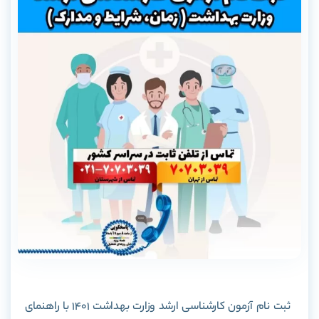
ثبت نام آزمون کارشناسی ارشد وزارت بهداشت 1401 با راهنمای