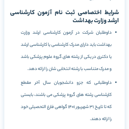
شرایط اختصاصی ثبت نام آزمون کارشناسی
ارشد وزارت بهداشت
داوطلبان شرکت در آزمون کارشناسی ارشد وزارت
بهداشت باید دارای مدرک کارشناسی یا کارشناسی ارشد
یا دکتری در یکی از رشته های گروه علوم پزشکی باشد
و مدرک متناسب با رشته انتخابی شان را ارائه دهد.
داوطلبانی که جزو دانشجویان سال آخر مقطع
کارشناسی رشته های گروه پزشکی می باشند، بایستی
که تا تاریخ 31 شهریور 1401 گواهی فارغ التحصیلی خود
را ارائه دهند.