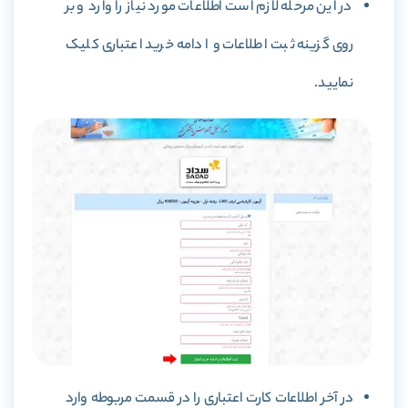
در این مرحله لازم است اطلاعات مورد نیاز را وارد و بر
روی گزینه ثبت اطلاعات و ادامه خرید اعتباری کلیک
نمایید.
در آخر اطلاعات کارت اعتباری را در قسمت مربوطه وارد