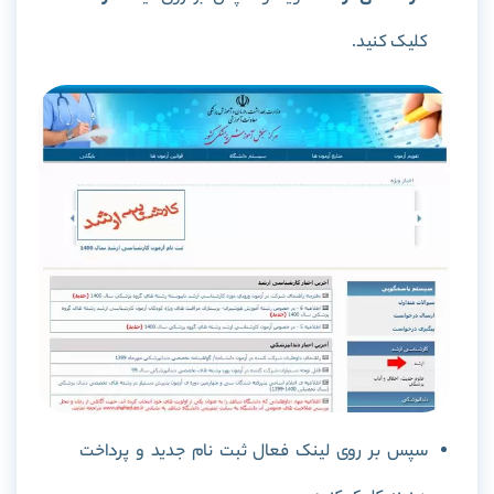
کلیک کنید.
سپس بر روی لینک فعال ثبت نام جدید و پرداخت