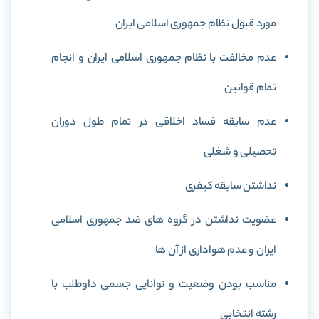
مورد قبول نظام جمهوری اسلامی ایران
عدم مخالفت با نظام جمهوری اسلامی ایران و انجام
تمام قوانین
عدم سابقه فساد اخلاقی در تمام طول دوران
تحصیلی و شغلی
نداشتن سابقه کیفری
عضویت نداشتن در گروه های ضد جمهوری اسلامی
ایران و عدم هواداری از آن ها
مناسب بودن وضعیت و توانایی جسمی داوطلب با
رشته انتخابی