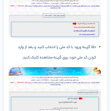
حالا گزینه ورود با کد ملی را انتخاب کنید و بعد از وارد
کردن کد ملی خود، روی گزینه مشاهده کلیک کنید.