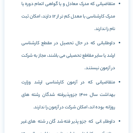
متقاضیانی که مدرک معادل و یا گواهی اتمام دوره یا
مدرک کارشناسی با معدل کم تر از 12 دارند، امکان ثبت
نام را ندارند.
داوطلبانی که در حال تحصیل در مقطع کارشناسی
ارشد یا سایر مقاطع تحصیلی می باشند، مجاز به شرکت
در آزمون نیستند.
متقاضیانی که در آزمون کارشناسی ارشد وزارت
بهداشت سال 1400 جزوپذیرفته شدگان رشته های
روزانه بوده اند، امکان شرکت در آزمون را ندارند.
داوطلبانی که جزو پذیرفته شدگان رشته های غیر