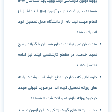
روزانه آزمون کارشناسی ارشد وزارت بهداشت سال 1400
هستند، برای ثبت نام در آزمون 1401 باید تا قبل از
اتمام مهلت ثبت نام، از دانشگاه محل تحصیل خود
انصراف دهند.
متقاضیان نمی توانند به طور همزمان با گذراندن طرح
تعهد خدمت، در مقطع کارشناسی ارشد نیز ادامه
تحصیل دهند.
داوطلبانی که یکبار در مقطع کارشناسی ارشد در رشته
های روزانه تحصیل کرده اند، در صورت قبولی مجدد
در دوره روزانه ملزم به پرداخت شهریه هستند.
برخی از رشته های گروه پزشکی در این آزمون نیازمند