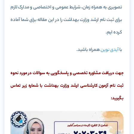
تصویری به همراه زمان، شرایط عمومی و اختصاصی و مدارک لازم
برای ثبت نام ارشد وزارت بهداشت را در این مقاله برای شما آماده
کرده ایم.
با
آیدی نوین
همراه باشید.
جهت دریافت مشاوره تخصصی و پاسخگویی به سوالات در مورد نحوه
ثبت نام آزمون کارشناسی ارشد وزارت بهداشت با شماره زیر تماس
بگیرید: