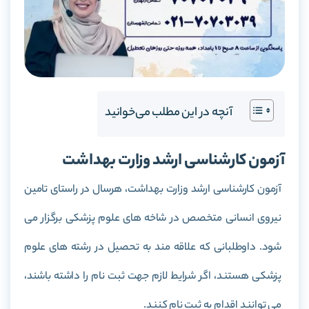
آنچه در این مطلب می‌خوانید
آزمون کارشناسی ارشد وزارت بهداشت
آزمون کارشناسی ارشد وزارت بهداشت، هرسال در راستای تامین
نیروی انسانی متخصص در شاخه های علوم پزشکی برگزار می
شود. داوطلبانی که علاقه مند به تحصیل در رشته های علوم
پزشکی هستند، اگر شرایط لازم جهت ثبت نام را داشته باشند،
می توانند اقدام به ثبت نام کنند.