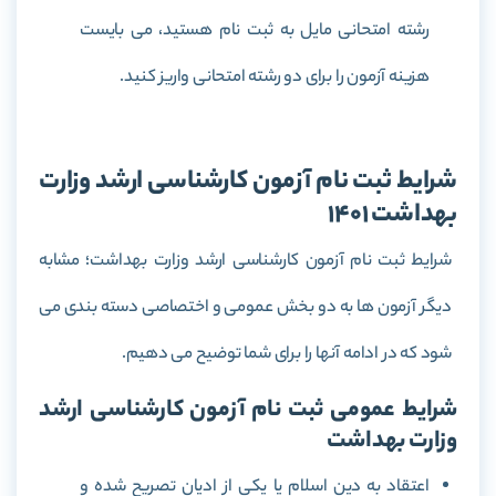
رشته امتحانی مایل به ثبت نام هستید، می بایست
هزینه آزمون را برای دو رشته امتحانی واریز کنید.
شرایط ثبت نام آزمون کارشناسی ارشد وزارت
بهداشت ۱۴۰۱
شرایط ثبت نام آزمون کارشناسی ارشد وزارت بهداشت؛ مشابه
دیگر آزمون ها به دو بخش عمومی و اختصاصی دسته بندی می
شود که در ادامه آنها را برای شما توضیح می دهیم.
شرایط عمومی ثبت نام آزمون کارشناسی ارشد
وزارت بهداشت
اعتقاد به دین اسلام یا یکی از ادیان تصریح شده و