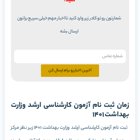
کنید؟
شمارتون رو تو کادر زیر وارد کنید تا اخبار مهم خیلی سریع براتون
ارسال بشه
آخرین اخبار رو برام ارسال کن
زمان ثبت نام آزمون کارشناسی ارشد وزارت
بهداشت 1401
ثبت نام آزمون کارشناسی ارشد وزارت بهداشت 1401 زیر نظر مرکز