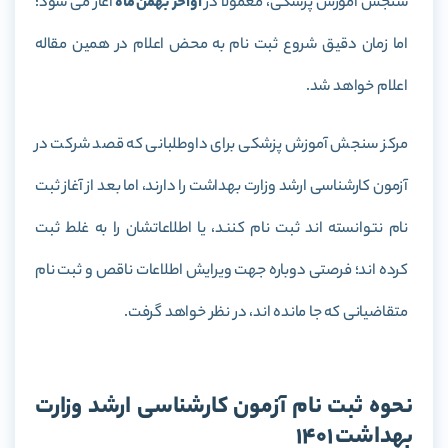
سنجش آموزش پزشکی، معمولا در
اواخر بهمن ماه
آغاز می شود؛
اما زمان دقیق شروع ثبت نام به محض اعلام در همین مقاله
اعلام خواهد شد.
مرکز سنجش آموزش پزشکی برای داوطلبانی که قصد شرکت در
آزمون کارشناسی ارشد وزارت بهداشت را دارند، اما بعد از آغاز ثبت
نام نتوانسته اند ثبت نام کنند، یا اطلاعاتشان را به غلط ثبت
کرده اند؛ فرصتی دوباره جهت ویرایش اطلاعات ناقص و ثبت نام
متقاضیانی که جا مانده اند، در نظر خواهد گرفت.
نحوه ثبت نام آزمون کارشناسی ارشد وزارت
بهداشت 1401