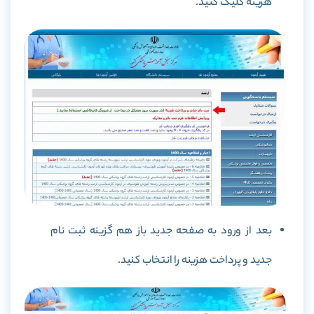
هزینه کلیک کنید.
بعد از ورود به صفحه جدید باز هم گزینه ثبت نام
جدید و پرداخت هزینه را انتخاب کنید.