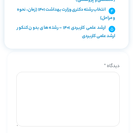
(تخصصی و پژوهشی)
انتخاب رشته دکتری وزارت بهداشت 1401 (زمان، نحوه
و مراحل)
ارشد علمی کاربردی 1401 – رشته های بدون کنکور
ارشد علمی کاربردی
دیدگاه
*