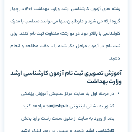
رشته های آزمون کارشناسی ارشد وزارت بهداشت 1401 در چهار
گروه ارائه می شود و داوطلبان تنها می توانند متناسب با مدرک
کارشناسی یا بالاتر خود در دو رشته متفاوت ثبت نام کنند. برای
ثبت نام در آزمون مراحل ذکر شده را با دقت مطالعه و انجام
دهید.
آموزش تصویری ثبت نام آزمون کارشناسی ارشد
وزارت بهداشت
در مرحله اول به سایت مرکز سنجش آموزش پزشکی
کشور به نشانی اینترنتی
sanjeshp.ir
مراجعه کنید.
بعد از ورود به سایت از منوی سمت راست وارد بخش
کارشناسی ارشد
شوید و سپس بر روی لینک
ارشد