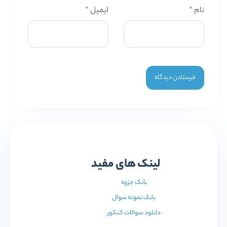
نام
*
ایمیل
*
لینک های مفید
بانک جزوه
بانک نمونه سوال
دانلود سوالات کنکور