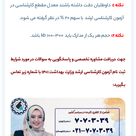
نکته 1:
داوطلبان دقت داشته باشند معدل مقطع کارشناسی در
آزمون کارشناسی ارشد با سهم 20 % در نظر گرفته می شود.
نکته 2:
حجم هر یک از مدارک باید kb 100-300 باشد.
جهت دریافت مشاوره تخصصی و پاسخگویی به سوالات در مورد شرایط
ثبت نام آزمون کارشناسی ارشد وزارت بهداشت 1401 با شماره زیر تماس
بگیرید: