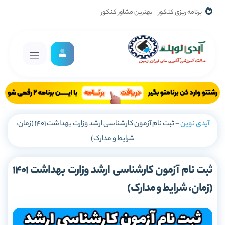
برنامه ریزی کنکور
بهترین مشاور کنکور
آیدی نوین
-
ثبت نام آزمون کارشناسی ارشد وزارت بهداشت 1401 (زمان،
شرایط و مدارک)
ثبت نام آزمون کارشناسی ارشد وزارت بهداشت 1401
(زمان، شرایط و مدارک)