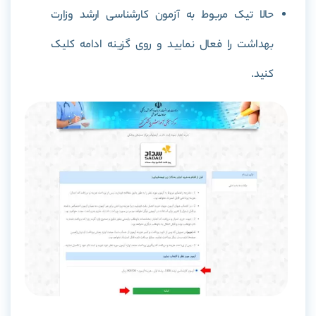
حالا تیک مربوط به آزمون کارشناسی ارشد وزارت
بهداشت را فعال نمایید و روی گزینه ادامه کلیک
کنید.