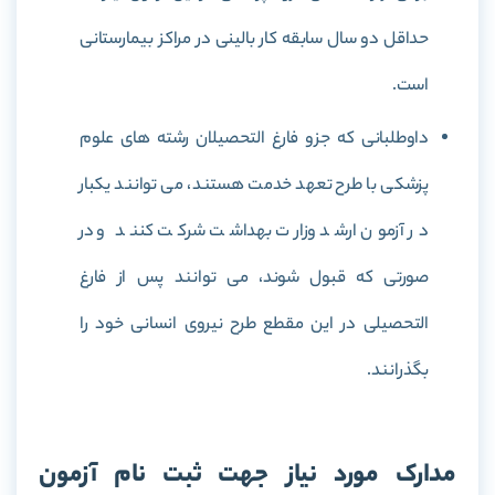
حداقل دو سال سابقه کار بالینی در مراکز بیمارستانی
است.
داوطلبانی که جزو فارغ التحصیلان رشته های علوم
پزشکی با طرح تعهد خدمت هستند، می توانند یکبار
در آزمون ارشد وزارت بهداشت شرکت کنند و در
صورتی که قبول شوند، می توانند پس از فارغ
التحصیلی در این مقطع طرح نیروی انسانی خود را
بگذرانند.
مدارک مورد نیاز جهت ثبت نام آزمون