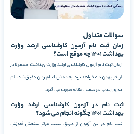
سوالات متداول
زمان ثبت نام آزمون کارشناسی ارشد وزارت
بهداشت 1401 چه موقع است؟
زمان ثبت نام آزمون کارشناسی ارشد وزارت بهداشت، معمولا در
اواخر بهمن ماه خواهد بود. به محض اعلام زمان دقیق ثبت نام
به روز رسانی در همین مقاله صورت می گیرد.
ثبت نام در آزمون کارشناسی ارشد وزارت
بهداشت 1401 چگونه انجام می شود؟
ثبت نام در این آزمون از طریق سایت مرکز سنجش آموزش