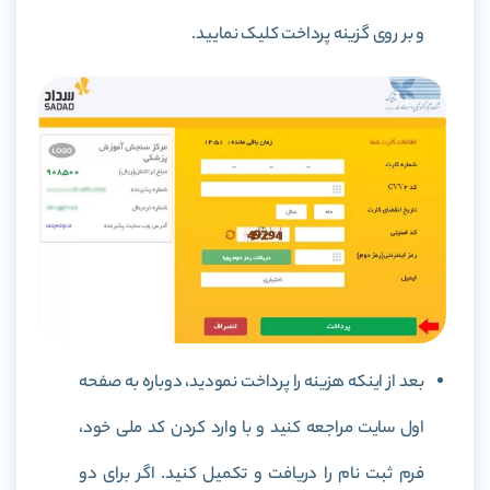
و بر روی گزینه پرداخت کلیک نمایید.
بعد از اینکه هزینه را پرداخت نمودید، دوباره به صفحه
اول سایت مراجعه کنید و با وارد کردن کد ملی خود،
فرم ثبت نام را دریافت و تکمیل کنید. اگر برای دو