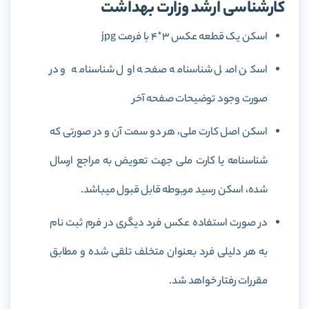
کارشناسی ارشد وزارت بهداشت
اسكن یک قطعه عكس 3*4 با فرمت jpg
اسكن اصل شناسنامه صفحه اول شناسنامه و در
صورت وجود توضیحات صفحه آخر
اسكن اصل كارت ملی، هر دو سمت آن و در صورتی که
شناسنامه یا کارت ملی جهت تعویض به مراجع ارسال
شده، اسکن رسید مربوطه قابل قبول میباشد.
در صورت استفاده عکس فرد دیگری در فرم ثبت نام
به هر دلیلی فرد بعنوان متخلف تلقی شده و مطابق
مقررات رفتار خواهد شد.