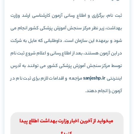
ثبت نام، برگزاری و اطلاع رسانی آزمون کارشناسی ارشد وزارت
بهداشت، زیر نظر مرکز سنجش آموزش پزشکی کشور انجام می
شود و برعهده این سازمان است. داوطلبانی که مایل به شرکت
در این آزمون هستند، بعد از اطلاع رسانی و اعلام شروع ثبت نام
توسط مرکز سنجش آموزش پزشکی کشور، می توانند به آدرس
اینترنتی
sanjeshp.ir
مراجعه و اقدامات لازم برای ثبت نام در
آزمون را انجام دهند.
میخواید از آخرین اخبار وزارت بهداشت اطلاع پیدا