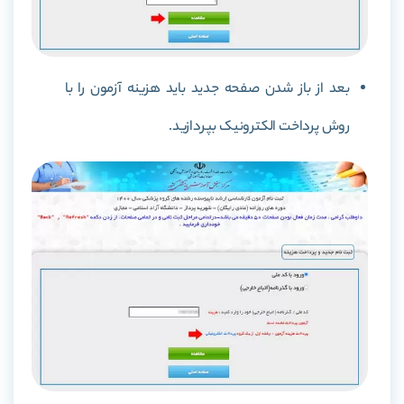
بعد از باز شدن صفحه جدید باید هزینه آزمون را با
روش پرداخت الکترونیک بپردازید.