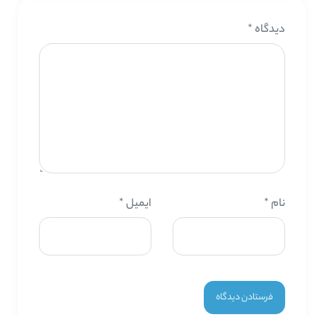
دیدگاه
*
نام
*
ایمیل
*