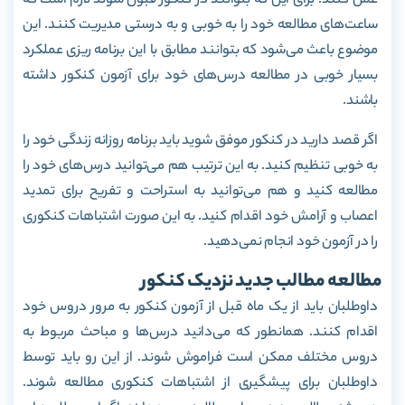
عمل کنند. برای این که بتوانند در کنکور قبول شوند لازم است که
ساعت‌های مطالعه خود را به خوبی و به درستی مدیریت کنند. این
موضوع باعث می‌شود که بتوانند مطابق با این برنامه ریزی عملکرد
بسیار خوبی در مطالعه درس‌های خود برای آزمون کنکور داشته
باشند.
اگر قصد دارید در کنکور موفق شوید باید برنامه روزانه زندگی خود را
به خوبی تنظیم کنید. به این ترتیب هم می‌توانید درس‌های خود را
مطالعه کنید و هم می‌توانید به استراحت و تفریح برای تمدید
اعصاب و آرامش خود اقدام کنید. به این صورت اشتباهات کنکوری
را در آزمون خود انجام نمی‌دهید.
مطالعه مطالب جدید نزدیک کنکور
داوطلبان باید از یک ماه قبل از آزمون کنکور به مرور دروس خود
اقدام کنند. همانطور که می‌دانید درس‌ها و مباحث مربوط به
دروس مختلف ممکن است فراموش شوند. از این رو باید توسط
داوطلبان برای پیشگیری از اشتباهات کنکوری مطالعه شوند.