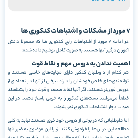
7 مورد از مشکلات و اشتباهات کنکوری ها
در ادامه 7 مورد از اشتباهات رایج کنکوری ها که معمولا دانش
آموزان درگیر آنها هستند به صورت کامل توضیح داده شده:
اهمیت ندادن به دروس مهم و نقاط قوت
هر کدام از داوطلبان کنکور دارای مهارت‌های خاصی هستند و
توانمندی‌های خاص خودشان را دارند. برخی از آنها در تعدادی از
دروس قوی‌تر هستند. اگر آنها نقاط ضعف و قوت خود را بشناسند
قطعاً می‌توانند تست‌های کنکور را به خوبی پاسخ دهند. در این
صورت دچار اشتباهات کنکوری نمی‌شوند.
اما داوطلبانی که در برخی از دروس خود قوی هستند نباید به کلی
مطالعه این درس‌ها را فراموش کنند. زیرا این موضوع به ضرر آنها