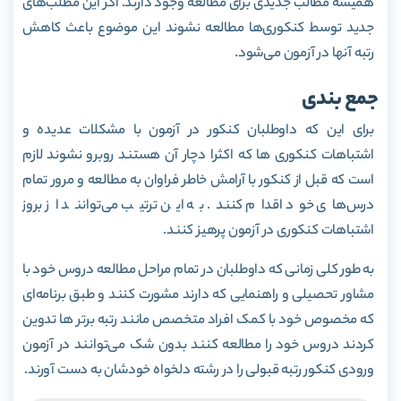
همیشه مطالب جدیدی برای مطالعه وجود دارند. اگر این مطلب‌های
جدید توسط کنکوری‌ها مطالعه نشوند این موضوع باعث کاهش
رتبه آنها در آزمون می‌شود.
جمع بندی
برای این که داوطلبان کنکور در آزمون با مشکلات عدیده و
اشتباهات کنکوری ها که اکثرا دچار آن هستند روبرو نشوند لازم
است که قبل از کنکور با آرامش خاطر فراوان به مطالعه و مرور تمام
درس‌های خود اقدام کنند. به این ترتیب می‌توانند از بروز
اشتباهات کنکوری در آزمون پرهیز کنند.
به طور کلی زمانی که داوطلبان در تمام مراحل مطالعه دروس خود با
مشاور تحصیلی و راهنمایی که دارند مشورت کنند و طبق برنامه‌ای
که مخصوص خود با کمک افراد متخصص مانند رتبه برتر ها تدوین
کردند دروس خود را مطالعه کنند بدون شک می‌توانند در آزمون
ورودی کنکور رتبه قبولی را در رشته دلخواه خودشان به دست آورند.