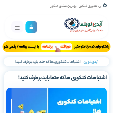
برنامه ریزی کنکور
بهترین مشاور کنکور
آیدی نوین
-
اشتباهات کنکوری ها که حتما باید برطرف کنید!
اشتباهات کنکوری ها که حتما باید برطرف کنید!