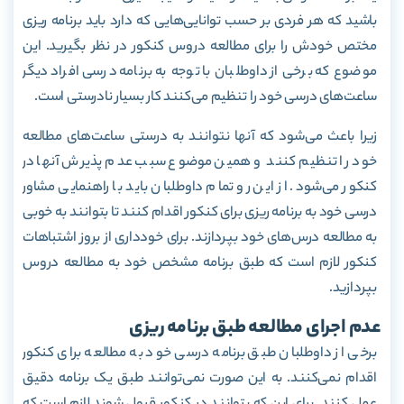
باشید که هر فردی بر حسب توانایی‌هایی که دارد باید برنامه ریزی
مختص خودش را برای مطالعه دروس کنکور در نظر بگیرید. این
موضوع که برخی از داوطلبان با توجه به برنامه درسی افراد دیگر
ساعت‌های درسی خود را تنظیم می‌کنند کار بسیار نادرستی است.
زیرا باعث می‌شود که آنها نتوانند به درستی ساعت‌های مطالعه
خود را تنظیم کنند و همین موضوع سبب عدم پذیرش آنها در
کنکور می‌شود. از این رو تمام داوطلبان باید با راهنمایی مشاور
درسی خود به برنامه ریزی برای کنکور اقدام کنند تا بتوانند به خوبی
به مطالعه درس‌های خود بپردازند. برای خودداری از بروز اشتباهات
کنکور لازم است که طبق برنامه مشخص خود به مطالعه دروس
بپردازید.
عدم اجرای مطالعه طبق برنامه ریزی
برخی از داوطلبان طبق برنامه درسی خود به مطالعه برای کنکور
اقدام نمی‌کنند. به این صورت نمی‌توانند طبق یک برنامه دقیق