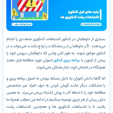
بسیاری از داوطلبان در کنکور اشتباهات کنکوری متعددی را انجام
می‌دهند. اگر داوطلبان این مشکلات را رفع نکنند نمی‌توانند در
کنکور موفق شوند. به طور کلی زمانی که داوطلبان دروس خود را
پیش از آزمون با
برنامه ریزی کنکور
اصولی مورد مطالعه قرار دهند
هیچگاه در امتحان خود دچار مشکل نمی‌شوند.
اما گاها دانش آموزان به دلیل مسلط نبودن به اصول برنامه ریزی و
یا مشکلات دیگر مانند گوش کردن به حرف افراد غیر متخصص
مطالعه خود را تا لحظه آخر با روش اشتباه پیش می‌برند. به همین
دلیل پیش از هر چیزی توصیه میکنیم در ادامه این مطلب همراه ما
باشید تا با اشتباهات کنکوری ها و همچنین اشتباهات پشت