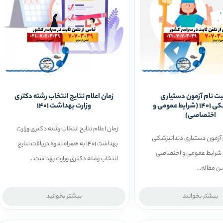
بت نام آزمون دستیاری
زمان اعلام نتایج انتخاب رشته دکتری
دندانپزشکی 1401 (شرایط عمومی و
وزارت بهداشت ۱۴۰۱
اختصاصی)
زمان اعلام نتایج انتخاب رشته دکتری وزارت
 آزمون دستیاری دندانپزشکی
بهداشت ۱۴۰۱ به همراه نحوه دریافت نتایج
مراه شرایط عمومی و اختصاصی
انتخاب رشته دکتری وزارت بهداشت...
ین مقاله...
بیشتر بخوانید
بیشتر بخوانید