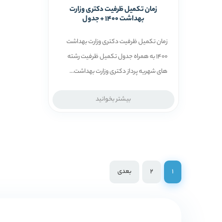
زمان تکمیل ظرفیت دکتری وزارت
بهداشت 1400 + جدول
زمان تکمیل ظرفیت دکتری وزارت بهداشت
1400 به همراه جدول تکمیل ظرفیت رشته
های شهریه پرداز دکتری وزارت بهداشت...
بیشتر بخوانید
1
2
بعدی