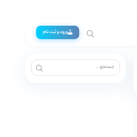
ورود و ثبت نام