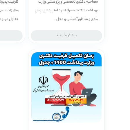
مصاحبه دکتری تخصصی و پژوهشی وزارت
بهداشت 1401 به همراه نحوه امتیازدهی، زمان
1401 (تخص
بندی و مناطق آمایشی و محل...
جداول مربوطه 
بیشتر بخوانید