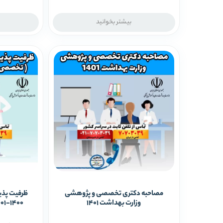
بیشتر بخوانید
مصاحبه دکتری تخصصی و پژوهشی
ظرفیت پذی
وزارت بهداشت 1401
1400-1401 (تخصصی و پژوهشی)