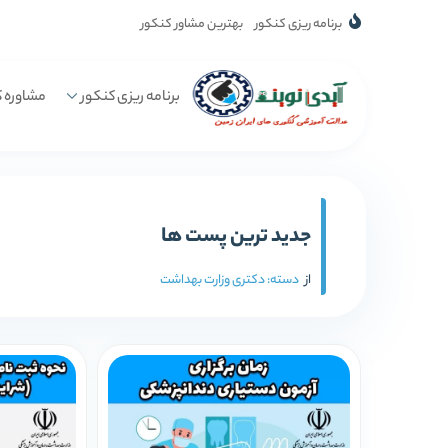
برنامه ریزی کنکور
بهترین مشاور کنکور
برنامه ریزی کنکور
مشاوره ک
جدید ترین پست ها
از
دسته:
دکتری وزارت بهداشت