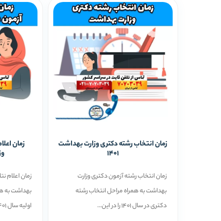
زمان انتخاب رشته دکتری وزارت بهداشت
زمان اعلا
1401
وز
زمان انتخاب رشته آزمون دکتری وزارت
زمان اعلام نت
بهداشت به همراه مراحل انتخاب رشته
بهداشت به هم
دکتری در سال 1401 را در این...
اولیه سال 1401 را در...