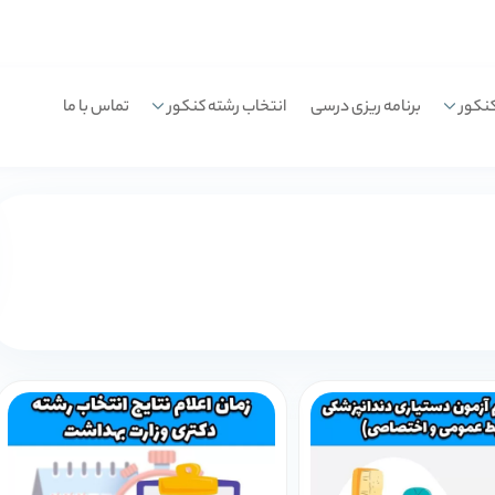
نکور
برنامه ریزی درسی
انتخاب رشته کنکور
تماس با ما