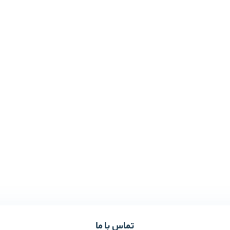
تماس با ما