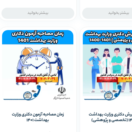
بیشتر بخوانید
بیشتر بخوانید
رش دکتری وزارت بهداشت
زمان مصاحبه آزمون دکتری وزارت
بهداشت 1401