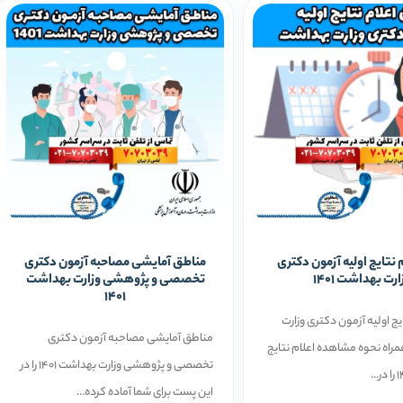
م نتایج اولیه آزمون دکتری
مناطق آمایشی مصاحبه آزمون دکتری
ارت بهداشت 1401
تخصصی و پژوهشی وزارت بهداشت
1401
ایج اولیه آزمون دکتری وزارت
مناطق آمایشی مصاحبه آزمون دکتری
راه نحوه مشاهده اعلام نتایج
تخصصی و پژوهشی وزارت بهداشت 1401 را در
این پست برای شما آماده کرده...