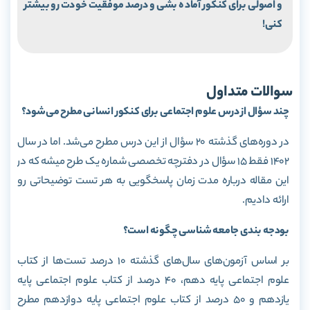
و اصولی برای کنکور آماده بشی و درصد موفقیت خودت رو بیشتر
کنی!
سوالات متداول
چند سؤال از درس علوم اجتماعی برای کنکور انسانی مطرح می‌شود؟
در دوره‌های گذشته 20 سؤال از این درس مطرح می‌شد. اما در سال
1402 فقط 15 سؤال در دفترچه تخصصی شماره یک طرح میشه که در
این مقاله درباره مدت زمان پاسخگویی به هر تست توضیحاتی رو
ارائه دادیم.
بودجه بندی جامعه شناسی چگونه است؟
بر اساس آزمون‌های سال‌های گذشته 10 درصد تست‌ها از کتاب
علوم اجتماعی پایه دهم، 40 درصد از کتاب علوم اجتماعی پایه
یازدهم و 50 درصد از کتاب علوم اجتماعی پایه دوازدهم مطرح