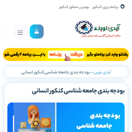
برنامه ریزی کنکور
بهترین مشاور کنکور
آیدی نوین
-
بودجه بندی جامعه شناسی کنکور انسانی
بودجه بندی جامعه شناسی کنکور انسانی