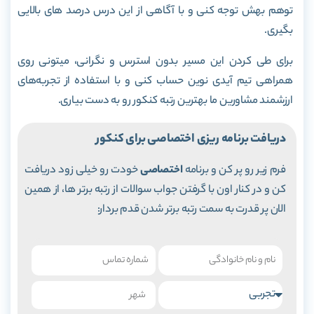
توهم بهش توجه کنی و با آگاهی از این درس درصد های بالایی
بگیری.
برای طی کردن این مسیر بدون استرس و نگرانی، میتونی روی
همراهی تیم آیدی نوین حساب کنی و با استفاده از تجربه‌های
ارزشمند مشاورین ما بهترین رتبه کنکور رو به دست بیاری.
دریافت برنامه ریزی اختصاصی برای کنکور
فرم زیر رو پر کن و برنامه
اختصاصی
خودت رو خیلی زود دریافت
کن و در کنار اون با گرفتن جواب سوالات از رتبه برتر ها، از همین
الان پر قدرت به سمت رتبه برتر شدن قدم بردار: