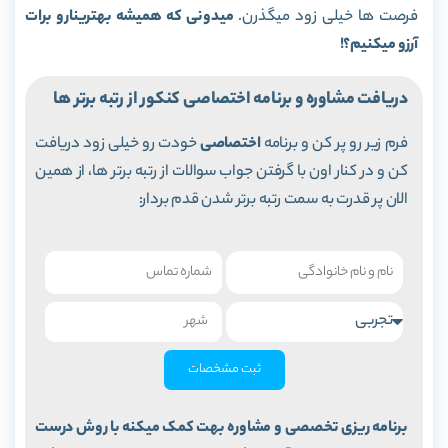
فرصت ها خیلی زود میگذرن.
میدونی که همیشه بهترینارو برات
آرزو میکنیم؟!
دریافت مشاوره و برنامه اختصاصی کنکور از رتبه برتر ها
فرم زیر رو پر کن و برنامه
اختصاصی
خودت رو خیلی زود دریافت
کن و در کنار اون با گرفتن جواب سوالات از رتبه برتر ها، از همین
الان پر قدرت به سمت رتبه برتر شدن قدم بردار:
ثبت مشخصات
برنامه ریزی تخصصی و مشاوره بهت کمک میکنه با روش درست