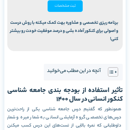
ثبت مشخصات
برنامه ریزی تخصصی و مشاوره بهت کمک میکنه با روش درست
و اصولی برای کنکور آماده بشی و درصد موفقیت خودت رو بیشتر
کنی!
آنچه در این مطلب می‌خوانید
تأثیر استفاده از بودجه بندی جامعه شناسی
کنکور انسانی در سال 1400
همونطور که گفتیم درس جامعه شناسی یکی از راحت‌ترین
درس‌های تخصصی گروه آزمایشی انسانی به شمار میره و شمار
داوطلبانی که نمره بالایی از تست‌های این درس کسب میکنن