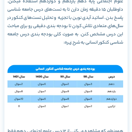
علوم اجتماعی پایه دهم یازدهم و دوازدهم استفاده میکنن.
داوطلبان 15 دقیقه زمان دارن تا به تست‌های درس جامعه شناسی
پاسخ بدن. اساتید آیدی نوین با تجزیه‌ و تحلیل تست‌های کنکور در
سال‌های متمادی تلاش کردن تا بودجه بندی دقیقی رو برای مباحث
این درس مشخص کنن. به صورت کلی بودجه بندی درس جامعه
شناسی کنکور انسانی به شرح زیره:
همونطور که مشاهده می‌کنی از 12 درس علوم اجتماعی دهم فقط