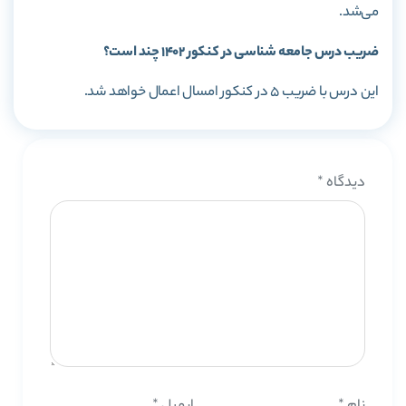
می‌شد.
ضریب درس جامعه شناسی در کنکور 1402 چند است؟
این درس با ضریب 5 در کنکور امسال اعمال خواهد شد.
دیدگاه
*