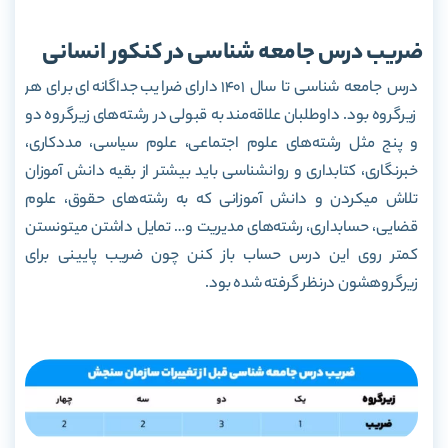
ضریب درس جامعه شناسی در کنکور انسانی
درس جامعه شناسی تا سال 1401 دارای ضرایب جداگانه‌ای برای هر
زیرگروه بود. داوطلبان علاقه‌مند به قبولی در رشته‌های زیرگروه دو
و پنج مثل رشته‌های علوم اجتماعی، علوم سیاسی، مددکاری،
خبرنگاری، کتابداری و روانشناسی باید بیشتر از بقیه دانش آموزان
تلاش میکردن و دانش آموزانی که به رشته‌های حقوق، علوم
قضایی، حسابداری، رشته‌های مدیریت و… تمایل داشتن میتونستن
کمتر روی این درس حساب باز کنن چون ضریب پایینی برای
زیرگروهشون در‌نظر گرفته شده بود.