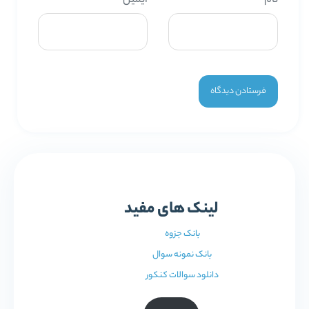
نام
*
ایمیل
*
لینک های مفید
بانک جزوه
بانک نمونه سوال
دانلود سوالات کنکور