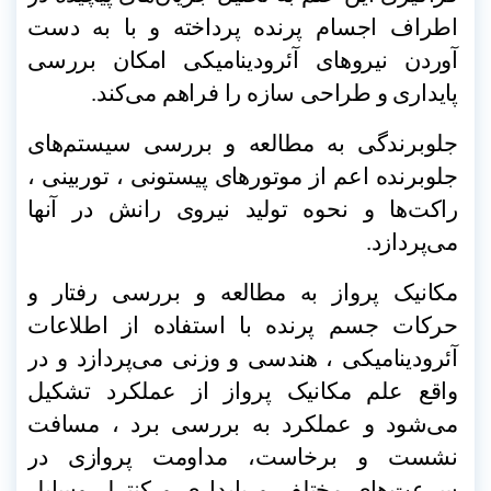
اطراف اجسام پرنده پرداخته و با به دست
آوردن نیروهای آئرودینامیکی امکان بررسی
پایداری و طراحی سازه را فراهم می‌کند
.
جلوبرندگی به مطالعه و بررسی سیستم‌های
جلوبرنده اعم از موتورهای پیستونی ، توربینی ،
راکت‌ها و نحوه تولید نیروی رانش در آنها
می‌پردازد
.
مکانیک پرواز به مطالعه و بررسی رفتار و
حرکات جسم پرنده با استفاده از اطلاعات
آئرودینامیکی ، هندسی و وزنی می‌پردازد و در
واقع علم مکانیک پرواز از عملکرد تشکیل
می‌شود و عملکرد به بررسی برد ، مسافت
نشست و برخاست، مداومت پروازی در
سرعت‌های مختلف و پایداری و کنترل وسایل