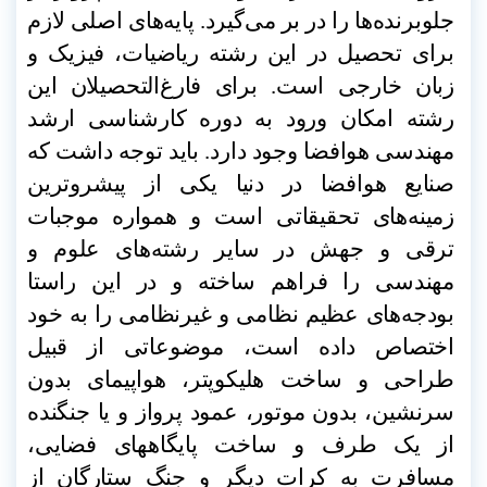
جلوبرنده‌ها را در بر می‌گیرد. پایه‌های اصلی لازم
برای تحصیل در این رشته ریاضیات، فیزیک و
زبان خارجی است. برای فارغ‌التحصیلان این
رشته امکان ورود به دوره کارشناسی ارشد
مهندسی هوافضا وجود دارد. باید توجه داشت که
صنایع هوافضا در دنیا یکی از پیشروترین
زمینه‌های تحقیقاتی است و همواره موجبات
ترقی و جهش در سایر رشته‌های علوم و
مهندسی را فراهم ساخته و در این راستا
بودجه‌های عظیم نظامی و غیرنظامی را به خود
اختصاص داده است، موضوعاتی از قبیل
طراحی و ساخت هلیکوپتر، هواپیمای بدون
سرنشین، بدون موتور، عمود پرواز و یا جنگنده
از یک طرف و ساخت پایگاههای فضایی،
مسافرت به کرات دیگر و جنگ ستارگان از