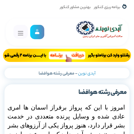
برنامه ریزی کنکور
بهترین مشاور کنکور
آیدی نوین
-
معرفی رشته هوافضا
معرفی رشته هوافضا
امروز با این که پرواز برفراز آسمان ها امری
عادی شده و وسایل پرنده متعددی در خدمت
بشر قرار دارد، هنوز پرواز یکی از آرزوهای بشر