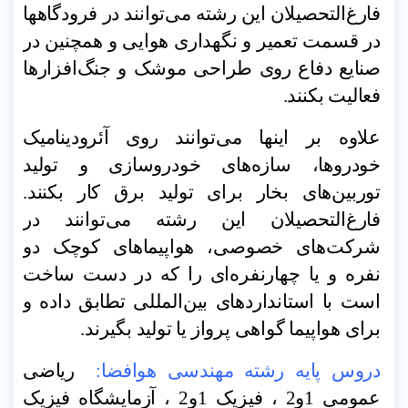
فارغ‌التحصیلان این رشته می‌توانند در فرودگاهها
در قسمت تعمیر و نگهداری هوایی و همچنین در
صنایع دفاع روی طراحی موشک و جنگ‌افزارها
فعالیت بکنند
.
علاوه بر اینها می‌توانند روی آئرودینامیک
خودروها، سازه‌های خودروسازی و تولید
توربین‌های بخار برای تولید برق کار بکنند.
فارغ‌التحصیلان این رشته می‌توانند در
شرکت‌های خصوصی، هواپیماهای کوچک دو
نفره و یا چهارنفره‌ای را که در دست ساخت
است با استانداردهای بین‌المللی تطابق داده و
برای هواپیما گواهی پرواز یا تولید بگیرند
.
دروس پایه رشته مهندسی هوافضا:
ریاضی
عمومی 1و2 ، فیزیک 1و2 ، آزمایشگاه فیزیک