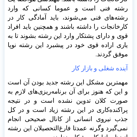
رشته فنی است و عموما کسانی که وارد
رشته‌های فنی می‌شوند، باید آمادگی کار در
کارخانجات را داشته باشند و همچنین باید افراد
قوی و دارای پشتکار وارد این رشته بشوند تا به
یاری اراده قوی خود در پیشبرد این رشته نوپا
موفق گردند
.
آینده شغلی و بازار کار
مهمترین مشکل این رشته جدید بودن آن است
و این که هنوز برای آن برنامه‌ریزی‌های لازم به
صورت کلان تدوین نشده است و در نتیجه
پراکنده‌کاری در این رشته زیاد است و در کل
جذب نیروی انسانی از کانال صحیحی انجام
نمی‌گیرد وگرنه عمدتا فارغ‌التحصیلان این رشته