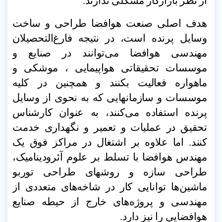
از نظر بازارکار مشکلی ندارند
.
هدف اصلی صنعت هوافضا طراحی و ساخت
وسایل پرنده است، در نتیجه فارغ‌التحصیلان
مهندسی هوافضا می‌توانند در صنایع و
موسسات تحقیقاتی هواپیمایی ، موشکی و
ماهواره فعالیت بکنند و همچنین در کلیه
موسسات و سازمانهایی که به نحوی از وسایل
پرنده استفاده می‌کنند، به عنوان کارشناس
تحقیق در عملیات و تعمیر و نگهداری خدمت
کنند. اما علاوه بر اشتغال در مراکز فوق یک
مهندس هوافضا با تسلط بر علوم آئرودینامیک،
طراحی سازه و روشهای طراحی توربو
ماشین‌ها توانایی‌ کار در شاخه‌های متعددی از
مهندسی و پروژه‌های خارج از حیطه صنایع
هوافضایی را نیز دارد
.