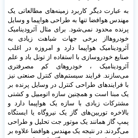
به عبارت دیگر کاربرد زمینه‌های مطالعاتی یک
مهندس هوافضا تنها به طراحی هواپیما و وسایل
پرنده محدود نمی‌شود. برای مثال آئرودینامیک
خودروهااز برخی جهات شباهت زیادی به
آئرودینامیک هواپیما دارد و امروزه در اغلب
صنایع خودروسازی با استفاده از تونل باد و علم
آئرودینامیک ، خودروهای کم مصرفتری
می‌سازند. فرایند سیستم‌های کنترل صنعتی نیز
با فرایندهای طراحی کنترل در وسایل پرنده بر
یک مبنا است و همچنین سازه اتومبیل و کشتی
مشترکات زیادی با سازه یک هواپیما دارد و
بالاخره توربین‌های گاز یک نیروگاه یا ایستگاه
پمپ گاز همانند یک موتور جت تحلیل و طراحی
می‌گردند. در نتیجه یک مهندس هوافضا علاوه بر