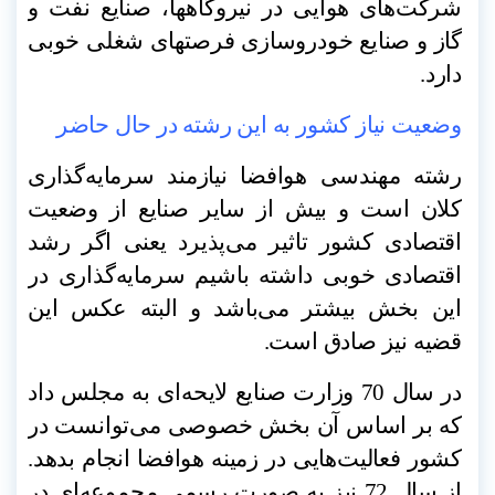
شرکت‌های هوایی در نیروگاهها، صنایع نفت و
گاز و صنایع خودروسازی فرصتهای شغلی خوبی
دارد
.
وضعیت نیاز کشور به این رشته در حال حاضر
رشته مهندسی هوافضا نیازمند سرمایه‌گذاری
کلان است و بیش از سایر صنایع از وضعیت
اقتصادی کشور تاثیر می‌پذیرد یعنی اگر رشد
اقتصادی خوبی داشته باشیم سرمایه‌گذاری در
این بخش بیشتر می‌باشد و البته عکس این
قضیه نیز صادق است
.
در سال 70 وزارت صنایع لایحه‌ای به مجلس داد
که بر اساس آن بخش خصوصی می‌توانست در
کشور فعالیت‌هایی در زمینه هوافضا انجام بدهد.
از سال 72 نیز به صورت رسمی مجموعه‌ای در