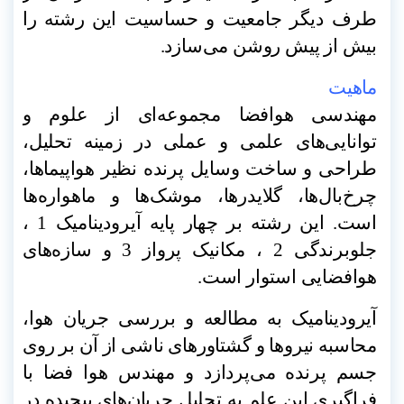
طرف دیگر جامعیت و حساسیت این رشته را
بیش از پیش روشن می‌سازد
.
ماهیت
مهندسی هوافضا مجموعه‌ای از علوم و
توانایی‌های علمی و عملی در زمینه تحلیل،
طراحی و ساخت وسایل پرنده‌ نظیر هواپیماها،
چرخ‌بال‌ها، گلایدرها، موشک‌ها و ماهواره‌ها
است. این رشته بر چهار پایه آیرودینامیک 1 ،
جلوبرندگی 2 ، مکانیک پرواز 3 و سازه‌های
هوافضایی استوار است
.
آیرودینامیک به مطالعه و بررسی جریان هوا،
محاسبه نیروها و گشتاورهای ناشی از آن بر روی
جسم پرنده می‌پردازد و مهندس هوا فضا با
فراگیری این علم به تحلیل جریان‌های پیچیده در