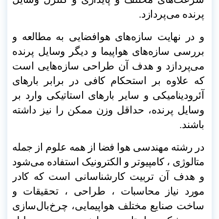
پرنده می‌پردازد
.
و در نهایت سازه‌های هوافضایی به مطالعه و
بررسی سازه‌های هواپیما و دیگر وسایل پرنده
می‌پردازد و هدف آن طراحی سازه‌هایی است
که علاوه بر استحکام کافی در برابر بارهای
آئرودینامیکی و سایر بارهای استاتیکی وارد بر
وسایل پرنده، حداقل وزن ممکن را نیز داشته
باشند
.
در رشته مهندسی هوا فضا از همه علوم از جمله
متالوژی ، کامپیوتر و الکترونیک استفاده می‌شود
و هدف آن تربیت کارشناسانی است که کادر
مورد نیاز محاسبات ، طراحی ، تحقیقات و
ساخت صنایع مختلف هواپیمایی، چرخ‌بال‌سازی