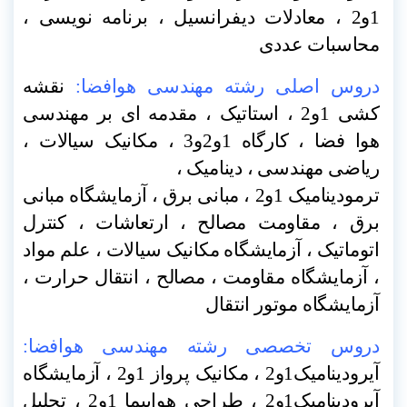
1و2 ، معادلات دیفرانسیل ، برنامه نویسی ،
محاسبات عددی
دروس اصلی رشته مهندسی هوافضا:
نقشه
کشی 1و2 ، استاتیک ، مقدمه ای بر مهندسی
هوا فضا ، کارگاه 1و2و3 ، مکانیک سیالات ،
ریاضی مهندسی ، دینامیک ،
ترمودینامیک 1و2 ، مبانی برق ، آزمایشگاه مبانی
برق ، مقاومت مصالح ، ارتعاشات ، کنترل
اتوماتیک ، آزمایشگاه مکانیک سیالات ، علم مواد
، آزمایشگاه مقاومت
، مصالح ، انتقال حرارت ،
آزمایشگاه موتور انتقال
دروس تخصصی رشته مهندسی هوافضا:
آیرودینامیک1و2 ، مکانیک پرواز 1و2 ، آزمایشگاه
آیرودینامیک1و2 ، طراحی هواپیما 1و2 ، تحلیل