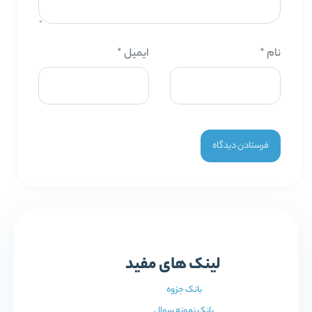
نام
*
ایمیل
*
لینک های مفید
بانک جزوه
بانک نمونه سوال