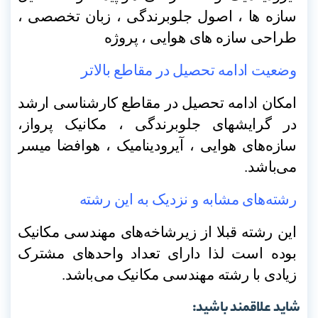
سازه ها ، اصول جلوبرندگی ، زبان تخصصی ،
طراحی سازه های هوایی ، پروژه
وضعیت ادامه تحصیل در مقاطع بالاتر
امکان ادامه تحصیل در مقاطع کارشناسی ارشد
در گرایشهای جلوبرندگی ، مکانیک پرواز،
سازه‌های هوایی ، آیرودینامیک ، هوافضا میسر
می‌باشد
.
رشته‌های مشابه و نزدیک به این رشته
این رشته قبلا از زیرشاخه‌های مهندسی مکانیک
بوده است لذا دارای تعداد واحدهای مشترک
زیادی با رشته مهندسی مکانیک می‌باشد
.
شاید علاقمند باشید: