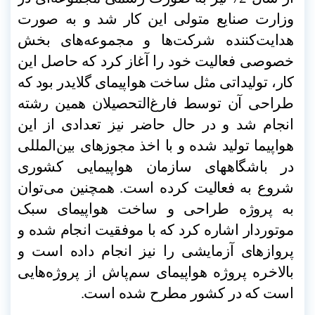
وزارت صنایع متولی این کار شد و به صورت
هدایت‌کننده شرکت‌ها و مجموعه‌های بخش
خصوصی فعالیت خود را آغاز کرد که حاصل این
کار، تولیداتی مثل ساخت هواپیمای گلایدر بود که
طراحی آن توسط فارغ‌التحصیلان همین رشته
انجام شد و در حال حاضر نیز تعدادی از این
هواپیما تولید شده و با اخذ مجوزهای بین‌المللی
در باشگاههای سازمان هواپیمایی کشوری
شروع به فعالیت کرده است. همچنین می‌توان
به پروژه طراحی و ساخت هواپیمای سبک
موتوردار اشاره کرد که با موفقیت انجام شده و
پروازهای آزمایشی را نیز انجام داده است و
بالاخره پروژه هواپیمای سم‌پاش از پروژه‌هایی
است که در کشور مطرح شده است
.