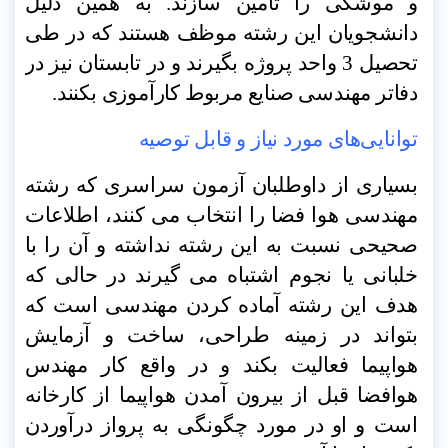
و موشکی را تامین سازند. به همین دلیل
دانشجویان این رشته موظف هستند که در طی
تحصیل 3 واحد پروژه بگیرند و در تابستان نیز در
دفاتر مهندسی صنایع مربوط کارآموزی بکنند
.
توانایی‌های مورد نیاز و قابل توصیه
بسیاری از داوطلبان آزمون سراسری که رشته
مهندسی هوا فضا را انتخاب می کنند، اطلاعات
صحیحی نسبت به این رشته نداشته و آن را با
خلبانی یا نجوم اشتباه می گیرند در حالی که
هدف این رشته آماده کردن مهندسی است که
بتواند در زمینه طراحی، ساخت و آزمایش
هواپیما فعالیت بکند و در واقع کار مهندس
هوافضا قبل از بیرون آمدن هواپیما از کارخانه
است و او در مورد چگونگی به پرواز درآوردن