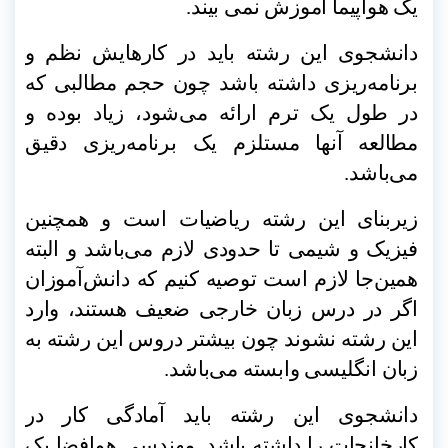
یک هواپیما آموزش نمی بیند
.
دانشجوی این رشته باید در کارهایش نظم و
برنامه‌ریزی داشته باشد چون حجم مطالبی که
در طول یک ترم ارائه می‌شود، زیاد بوده و
مطالعه آنها مستلزم یک برنامه‌ریزی دقیق
می‌باشد
.
زیربنای این رشته ریاضیات است و همچنین
فیزیک و شیمی تا حدودی لازم می‌باشد و البته
همین‌جا لازم است توصیه کنیم که دانش‌آموزان
اگر در درس زبان خارجی ضعیف هستند، وارد
این رشته نشوند چون بیشتر دروس این رشته به
زبان انگلیسی وابسته می‌باشد
.
دانشجوی این رشته باید آمادگی کار در
کارخانجات را داشته باشد. مهندسی هوافضا یک