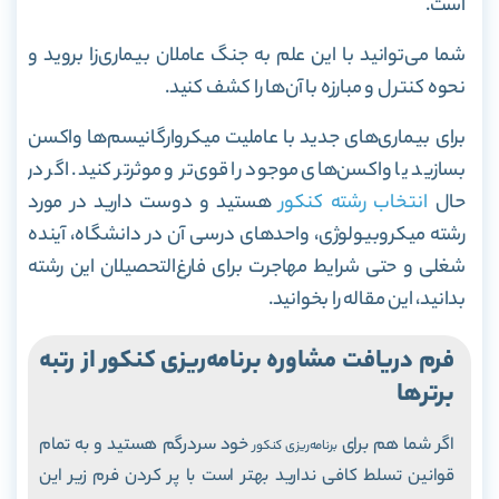
است.
شما می‌توانید با این علم به جنگ عاملان بیماری‌زا بروید و
نحوه کنترل و مبارزه با آن‌ها را کشف کنید.
برای بیماری‌های جدید با عاملیت میکروارگانیسم‌ها واکسن
بسازید یا واکسن‌های موجود را قوی‌تر و موثر‌تر کنید. اگر در
حال
انتخاب رشته کنکور
هستید و دوست دارید در مورد
رشته میکروبیولوژی، واحدهای درسی آن در دانشگاه، آینده
شغلی و حتی شرایط مهاجرت برای فارغ‌التحصیلان این رشته
بدانید، این مقاله را بخوانید.
فرم دریافت مشاوره برنامه‌ریزی کنکور از رتبه
برترها
اگر شما هم برای
خود سردرگم هستید و به تمام
برنامه‌ریزی کنکور
قوانین تسلط کافی ندارید بهتر است با پر کردن فرم زیر این