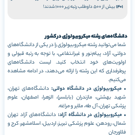
1401
بیش از 500 داوطلب رتبه زیر 1000 شدند!
دانشگاه‌های رشته میکروبیولوژی در کشور
شما می‌توانید رشته میکروبیولوژی را در یکی از دانشگاه‌های
دولتی، آزاد، پیام‌نور و غیرانتفاعی، با توجه به رتبه قبولی و
اولویت‌های خود انتخاب کنید. لیست دانشگاه‌های
پرطرفداری که این رشته را ارائه می‌دهند، در ادامه مشاهده
می‌کنیم.
• میکروبیولوژی در دانشگاه دولتی:
دانشگاه‌های تهران،
شهید بهشتی، مازندران (بابلسر)، الزهرا، اصفهان، علوم
پزشکی تهران، آل طه، ملایر و مراغه.
• میکروبیولوژی در دانشگاه آزاد:
دانشگاه‌های آزاد تهران
شمال، رودهن، علوم پزشکی تبریز، اردبیل، اسلامشهر، کرج و
فلاورجان