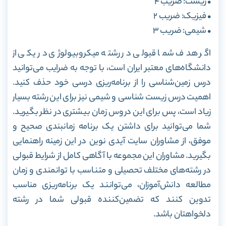
• زیست: ضریب 4
• فیزیک: ضریب 2
• شیمی: ضریب 3
اگر هدف شما قبولی در رشته میکروبیولوژی در یکی از
دانشگاه‌های معتبر ایران است، با توجه به ضرایب می‌توانید
درس زمین‌شناسی را از برنامه‌ریزی درسی خود حذف کنید.
اهمیت درس زیست شناسی و شیمی نیز برای این رشته بسیار
زیاد است، پس برای این دروس زمان بیشتری در نظر بگیرید.
شما می‌توانید برای داشتن یک برنامه زمانبندی صحیح و
موفق، از مشاوران سایت آیدی نوین در این زمینه راهنمایی
بگیرید. مشاوران این مجموعه با آگاهی کامل از شرایط قبولی
در رشته‌های مختلف تحصیلی و متناسب با توانمندی و زمان
مطالعه دانش‌آموزان، می‌توانند یک برنامه‌ریزی مناسب
تدوین کنند که تضمین‌کننده قبولی شما در رشته
دلخواهتان باشد.