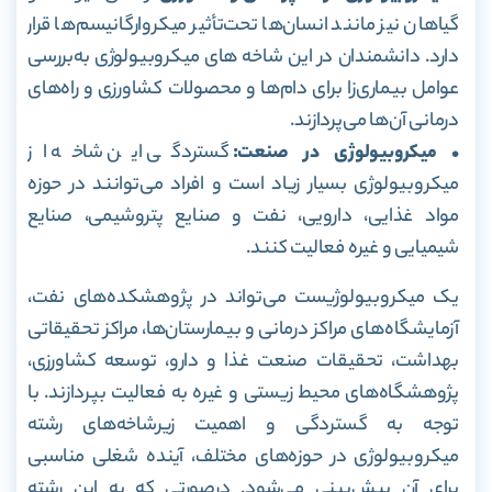
گیاهان نیز مانند انسان‌ها تحت‌تأثیر میکروارگانیسم‌ها قرار
دارد. دانشمندان در این شاخه های میکروبیولوژی به‌بررسی
عوامل بیماری‌زا برای دام‌ها و محصولات کشاورزی و راه‌های
درمانی آن‌ها می‌پردازند.
• میکروبیولوژی در صنعت:
گستردگی این شاخه از
میکروبیولوژی بسیار زیاد است و افراد می‌توانند در حوزه
مواد غذایی، دارویی، نفت و صنایع پتروشیمی، صنایع
شیمیایی و غیره فعالیت کنند.
یک میکروبیولوژیست می‌تواند در پژوهشکده‌های نفت،
آزمایشگاه‌های مراکز درمانی و بیمارستان‌ها، مراکز تحقیقاتی
بهداشت، تحقیقات صنعت غذا و دارو، توسعه کشاورزی،
پژوهشگاه‌های محیط زیستی و غیره به فعالیت بپردازند. با
توجه به گستردگی و اهمیت زیرشاخه‌های رشته
میکروبیولوژی در حوزه‌های مختلف، آینده شغلی مناسبی
برای آن پیش‌بینی می‌شود. در‌صورتی که به این رشته