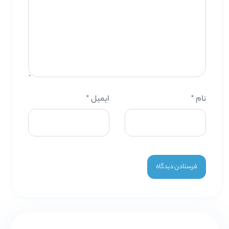
نام
*
ایمیل
*