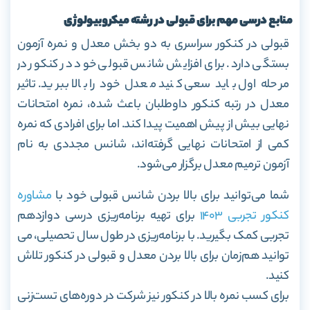
منابع درسی مهم برای قبولی در رشته میکروبیولوژی
قبولی در کنکور سراسری به دو بخش معدل و نمره آزمون
بستگی دارد. برای افزایش شانس قبولی خود در کنکور در
مرحله اول باید سعی کنید معدل خود را بالا ببرید. تاثیر
معدل در رتبه کنکور داوطلبان باعث شده، نمره امتحانات
نهایی بیش از پیش اهمیت پیدا کند. اما برای افرادی که نمره
کمی از امتحانات نهایی گرفته‌اند، شانس مجددی به نام
آزمون ترمیم معدل برگزار می‌شود.
شما می‌توانید برای بالا بردن شانس قبولی خود با
مشاوره
کنکور تجربی 1403
برای تهیه برنامه‌ریزی درسی دوازدهم
تجربی کمک بگیرید. با برنامه‌ریزی در طول سال تحصیلی، می
توانید هم‌زمان برای بالا بردن معدل و قبولی در کنکور تلاش
کنید.
برای کسب نمره بالا در کنکور نیز شرکت در دوره‌های تست‌زنی