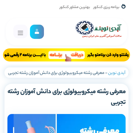
برنامه ریزی کنکور
بهترین مشاور کنکور
آیدی نوین
-
معرفی رشته میکروبیولوژی برای دانش آموزان رشته تجربی
معرفی رشته میکروبیولوژی برای دانش آموزان رشته
تجربی