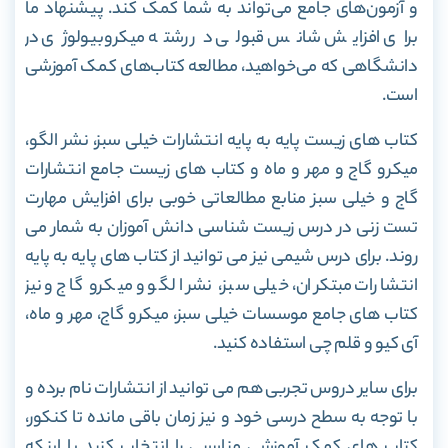
و آزمون‌های جامع می‌تواند به شما کمک کند. پیشنهاد ما
برای افزایش شانس قبولی در رشته میکروبیولوژی در
دانشگاهی که می‌خواهید، مطالعه کتاب‌های کمک آموزشی
است.
کتاب های زیست پایه به پایه انتشارات خیلی سبز، نشر الگو،
میکرو گاج و مهر و ماه و کتاب های زیست جامع انتشارات
گاج و خیلی سبز منابع مطالعاتی خوبی برای افزایش مهارت
تست زنی در درس زیست شناسی دانش آموزان به شمار می
روند. برای درس شیمی نیز می توانید از کتاب های پایه به پایه
انتشارات مبتکران، خیلی سبز، نشر الگو و میکرو گاج و نیز
کتاب های جامع موسسات خیلی سبز، میکرو گاج، مهر و ماه،
آی کیو و قلم چی استفاده کنید.
برای سایر دروس تجربی هم می توانید از انتشارات نام برده و
با توجه به سطح درسی خود و نیز زمان باقی مانده تا کنکور،