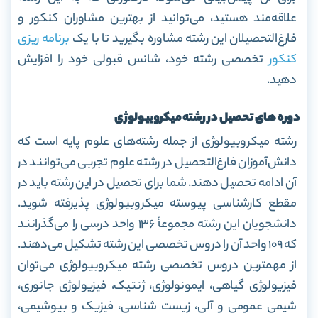
علاقه‌مند هستید، می‌توانید از بهترین مشاوران کنکور و
فارغ‌التحصیلان این رشته مشاوره بگیرید تا با یک
برنامه ریزی
کنکور
تخصصی رشته خود، شانس قبولی خود را افزایش
دهید.
دوره های تحصیل در رشته میکروبیولوژی
رشته میکروبیولوژی از جمله رشته‌های علوم پایه است که
دانش‌آموزان فارغ‌التحصیل در رشته علوم تجربی می‌توانند در
آن ادامه تحصیل دهند. شما برای تحصیل در این رشته باید در
مقطع کارشناسی پیوسته میکروبیولوژی پذیرفته شوید.
دانشجویان این رشته مجموعأ 136 واحد درسی را می‌گذرانند
که 109 واحد آن را دروس تخصصی این رشته تشکیل می‌دهند.
از مهمترین دروس تخصصی رشته میکروبیولوژی می‌توان
فیزیولوژی گیاهی، ایمونولوژی، ژنتیک، فیزیولوژی جانوری،
شیمی عمومی و آلی، زیست شناسی، فیزیک و بیوشیمی،