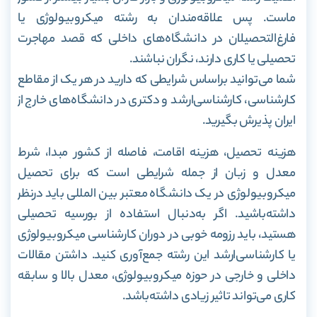
ماست. پس علاقه‌مندان به رشته میکروبیولوژی یا
فارغ‌التحصیلان در دانشگاه‌های داخلی که قصد مهاجرت
تحصیلی یا کاری دارند، نگران نباشند.
شما می‌توانید بر‌اساس شرایطی که دارید در هر یک از مقاطع
کارشناسی، کارشناسی‌ارشد و دکتری در دانشگاه‌های خارج از
ایران پذیرش بگیرید.
هزینه تحصیل، هزینه اقامت، فاصله از کشور مبدا، شرط
معدل و زبان از جمله شرایطی است که برای تحصیل
میکروبیولوژی در یک دانشگاه معتبر بین المللی باید درنظر
داشته‌باشید. اگر به‌دنبال استفاده از بورسیه تحصیلی
هستید، باید رزومه خوبی در دوران کارشناسی میکروبیولوژی
یا کارشناسی‌ارشد این رشته جمع‌آوری کنید. داشتن مقالات
داخلی و خارجی در حوزه میکروبیولوژی، معدل بالا و سابقه
کاری می‌تواند تاثیر زیادی داشته‌باشد.