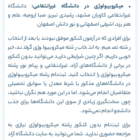
• میکروبیولوژی در دانشگاه غیرانتفاعی:
دانشگاه
غیرانتفاعی کاویان مشهد، رشیدی تبریز، صبا ارومیه، علم و
هنر یزد، اشرفی اصفهانی و نور دانش اصفهان.
برای افرادی که در آزمون کنکور موفق نبودند یا بعد از انتخاب
رشته تصمیم به انتخاب رشته میکروبیولوژی گرفتند، خبر
خوبی داریم. اگر چنین شرایطی دارید می‌توانید بدون کنکور
در برخی از دانشگاه‌های آزاد، غیرانتفاعی و پیام نور، رشته
میکروبیولوژی را انتخاب کنید. ثبت‌نام رشته میکروبیولوژی
در دانشگاه‌های مذکور با شرط معدل یا سوابق تحصیلی
متقاضیان انجام می‌شود. اما در این مورد هم نگران نباشید،
چون سخت‌گیری زیادی از سوی این دانشگاه‌ها برای جذب
دانشجو انجام نمی‌شود.
برای ثبت‌نام بدون کنکور رشته میکروبیولوژی نیازی به
مراجعه حضوری ندارید. شما می‌توانید به سایت دانشگاه آزاد