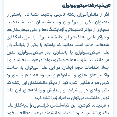
تاریخچه رشته میکروبیولوژی
اگر از دانش‌آموزان رشته تجربی باشید، حتما نام پاستور را
به‌عنوان یکی از بزرگترین زیست‌شناسان دنیا شنیده‌اید.
بسیاری از مراکز تحقیقاتی، آزمایشگاه‌ها و حتی بیمارستان‌ها
و مراکز علمی به افتخار این دانشمند بزرگ، پاستور نامگذاری
شده‌اند. جالب است بدانید که پاستور را یکی از بنیانگذاران
علم میکروبیولوژی یا به‌عبارتی پدر میکروبیولوژی مدرن
می‌دانند. پاستور به علم میکروبیولوژی هویت بخشید و از
جمله اقدامات مهم ایشان در این علم می‌توان به ساخت
واکسن‌های هاری و سیاه‌زخم و نیز توسعه علم پاستوریزه
کردن مواد غذایی اشاره کرد. از دیگر دانشمندان این رشته که
تاثیر زیادی در پیشرفت و پیدایش زیرشاخه‌های این علم
نوین داشتند، می‌توان به افراد زیر اشاره کرد:
• فردیناند کوهن: این گیاه‌شناس فرانسوی را پایه‌گذار علم
باکتری‌شناسی می‌دانند، این دانشمند در حین مطالعات خود