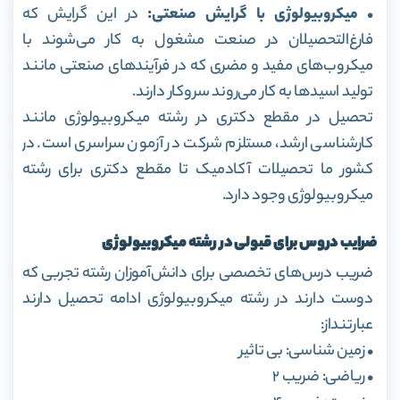
• میکروبیولوژی با گرایش صنعتی:
در این گرایش که
فارغ‌التحصیلان در صنعت مشغول به کار می‌شوند با
میکروب‌های مفید و مضری که در فرآیندهای صنعتی مانند
تولید اسیدها به کار می‌روند سروکار دارند.
تحصیل در مقطع دکتری در رشته میکروبیولوژی مانند
کارشناسی ارشد، مستلزم شرکت در آزمون سراسری است. در
کشور ما تحصیلات آکادمیک تا مقطع دکتری برای رشته
میکروبیولوژی وجود دارد.
ضرایب دروس برای قبولی در رشته میکروبیولوژی
ضریب درس‌های تخصصی برای دانش‌آموزان رشته تجربی که
دوست دارند در رشته میکروبیولوژی ادامه تحصیل دارند
عبارتند‌از:
• زمین شناسی: بی تاثیر
• ریاضی: ضریب 2