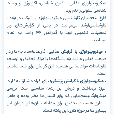
میکروبیولوژی غذایی، باکتری شناسی، اکولوژی و زیست
شناسی سلولی را نام برد.
فارغ التحصیلان کارشناسی میکروبیولوژی با شرکت در آزمون
کارشناسی‌ارشد می‌توانند در یکی از گرایش‌های زیر،
تحصیلات تکمیلی خود با گذراندن 32 واحد، به اتمام
برسانند.
• میکروبیولوژی با گرایش غذایی:
اگر علاقه‌مند به کار در
صنعت غذایی مانند آزمایشگاه‌ها یا مراکز تحقیق و توسعه
کارخانجات مواد غذایی هستید، این گرایش برای شما مناسب
است.
• میکروبیولوژی با گرایش پزشکی:
برای افراد مشتاق به کار در
حوزه بهداشت و درمان این رشته مناسبی است. بررسی
میکروارگانیسم‌هایی که برای انسان‌ها مضر بوده و عامل
بیماری هستند، تحقیق برای مقابله با آن‌ها و درمان این
بیماری‌ها در حوزه کاری این رشته است.