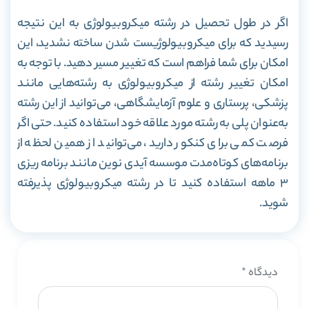
اگر در طول تحصیل در رشته میکروبیولوژی به این نتیجه
رسیدید که برای میکروبیولوژیست شدن ساخته نشدید، این
امکان برای شما فراهم است که تغییر مسیر دهید. با توجه به
امکان تغییر رشته از میکروبیولوژی به رشته‌هایی مانند
پزشکی، پرستاری و علوم آزمایشگاهی، می‌توانید از این رشته
به‌عنوان پلی به رشته مورد علاقه خود استفاده کنید. حتی اگر
فرصت کمی برای کنکور دارید، می‌توانید از همین لحظه از
برنامه‌های کوتاه‌مدت موسسه آیدی نوین مانند برنامه ریزی
3 ماهه استفاده کنید تا در رشته میکروبیولوژی پذیرفته
شوید.
دیدگاه
*