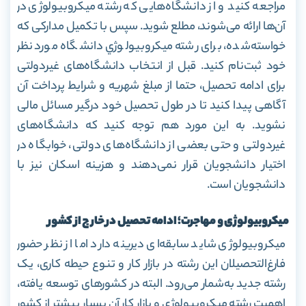
مراجعه کنید و از دانشگاه‌هایی که رشته میکروبیولوژی در
آن‌ها ارائه می‌شوند، مطلع شوید. سپس با تکمیل مدارکی که
خواسته‌شده، برای رشته میکروبیولوژي دانشگاه مورد نظر
خود ثبت‌نام کنید. قبل از انتخاب دانشگاه‌های غیر‌دولتی
برای ادامه تحصیل، حتما از مبلغ شهریه و شرایط پرداخت آن
آگاهی پیدا کنید تا در طول تحصیل خود درگیر مسائل مالی
نشوید. به این مورد هم توجه کنید که دانشگاه‌های
غیردولتی و حتی بعضی از دانشگاه‌های دولتی، خوابگاه در
اختیار دانشجویان قرار نمی‌دهند و هزینه اسکان نیز با
دانشجویان است.
میکروبیولوژی و مهاجرت؛ ادامه تحصیل در خارج از کشور
میکروبیولوژی شاید سابقه‌ای دیرینه دارد اما از نظر حضور
فارغ‌التحصیلان این رشته در بازار کار و تنوع حیطه کاری، یک
رشته جدید به‌شمار می‌رود. البته در کشورهای توسعه یافته،
اهمیت رشته میکروبیولوژی و بازار کار آن بسیار بیشتر از کشور