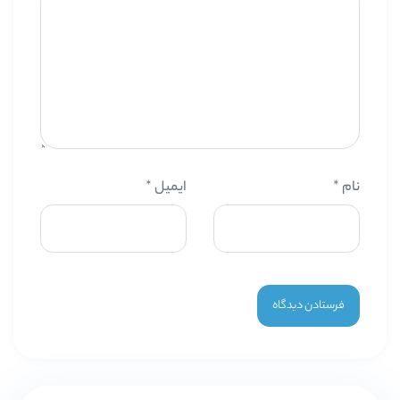
نام
*
ایمیل
*