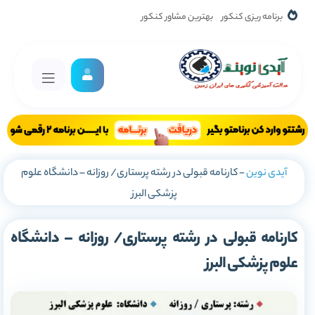
برنامه ریزی کنکور
بهترین مشاور کنکور
آیدی نوین
-
کارنامه قبولی در رشته پرستاری/ روزانه – دانشگاه علوم
پزشکی البرز
کارنامه قبولی در رشته پرستاری/ روزانه – دانشگاه
علوم پزشکی البرز