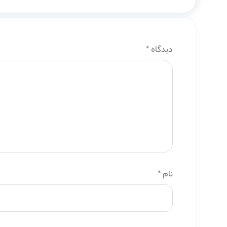
دیدگاه
*
نام
*