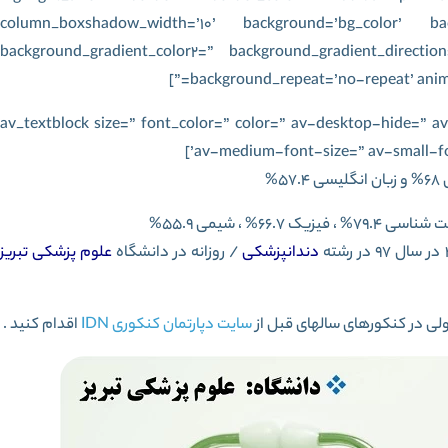
column_boxshadow_width=’10’ background=’bg_color’ bac
background_gradient_color2=” background_gradient_direction
background_repeat=’no-repeat’ anima
[av_textblock size=” font_color=” color=” av-desktop-hide=”
av-medium-font-size=” av-small-fo
دندانپزشکی
/ روزانه در دانشگاه
علوم پزشکی تبریز
لی در کنکورهای سالهای قبل از
سایت دپارتمان کنکوری IDN
اقدام کنید .