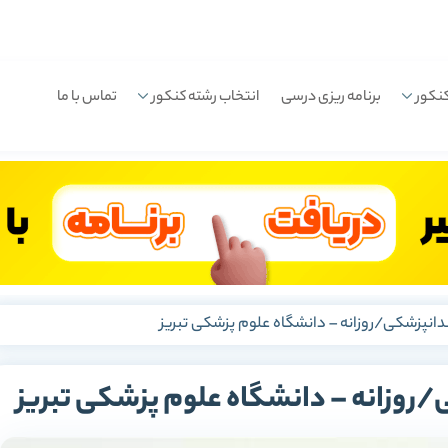
نکور
برنامه ریزی درسی
انتخاب رشته کنکور
تماس با ما
ندانپزشکی/روزانه – دانشگاه علوم پزشکی تبریز
/روزانه – دانشگاه علوم پزشکی تبریز