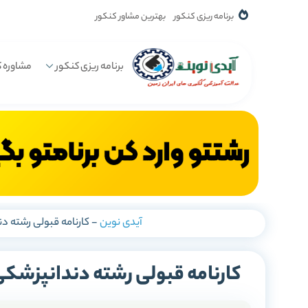
برنامه ریزی کنکور
بهترین مشاور کنکور
برنامه ریزی کنکور
مشاوره ک
آیدی نوین
-
کارنامه قبولی رشته د
کارنامه قبولی رشته دندانپزشکی