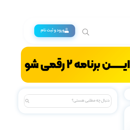
ورود و ثبت نام