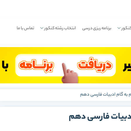
نکور
برنامه ریزی درسی
انتخاب رشته کنکور
تماس با ما
 به گام ادبیات فارسی دهم
ادبیات فارسی دهم