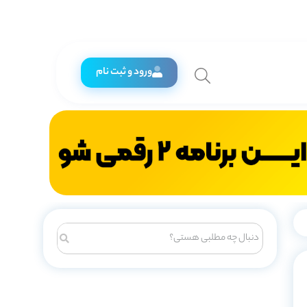
ورود و ثبت نام