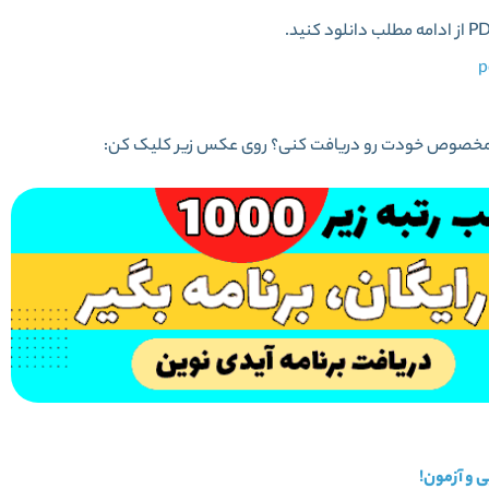
 ریزی مخصوص خودت رو دریافت کنی؟ روی عکس زیر کلیک کن: