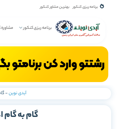
برنامه ریزی کنکور
بهترین مشاور کنکور
برنامه ریزی کنکور
مشاوره ک
آیدی نوین
-
گام
گام به گام 