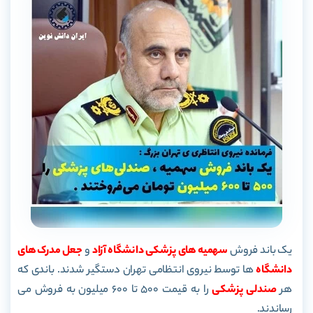
یک باند فروش
سهمیه های پزشکی دانشگاه آزاد
و
جعل مدرک های
دانشگاه
ها توسط نیروی انتظامی تهران دستگیر شدند. باندی که
هر
صندلی پزشکی
را به قیمت 500 تا 600 میلیون به فروش می
رساندند.