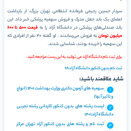
سردار حسین رحیمی فرمانده انتظامی تهران بزرگ، از بازداشت
اعضای یک باند جعل مدرک و فروش سهمیه پزشکی خبر داد. این
باند صندلی‌های پزشکی در دانشگاه آزاد را به
قیمت ۵۰۰ تا ۶۰۰
میلیون تومان
به فروش می‌رساندند . او گفته ۴۰ نفر از افرادی که
این سهمیه را خریده بودند، شناسایی شدند.
برای ثبت نام دانشگاه آزاد می توانید به این پست مراجعه کنید:
ثبت نام بدون کنکور دانشگاه آزاد ۹۹
شاید علاقمند باشید:
سهمیه های آزمون دکتری وزارت بهداشت 1401 (انواع
و تاثیر آنها)
لیست رشته های بدون کنکور کاردانی رشته تجربی
دانشگاه آزاد 1401
ثبت نام و رشته های بدون کنکور آزاد تهران مرکز