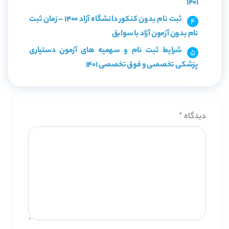
1401
ثبت نام بدون کنکور دانشگاه آزاد 1400 – زمان ثبت
نام بدون آزمون آزاد با سوابق
شرایط ثبت نام و سهمیه های آزمون دستیاری
پزشکی تخصصی و فوق تخصصی 1401
دیدگاه
*