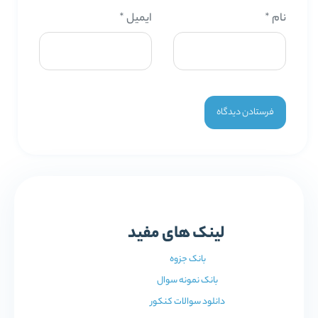
نام
*
ایمیل
*
لینک های مفید
بانک جزوه
بانک نمونه سوال
دانلود سوالات کنکور