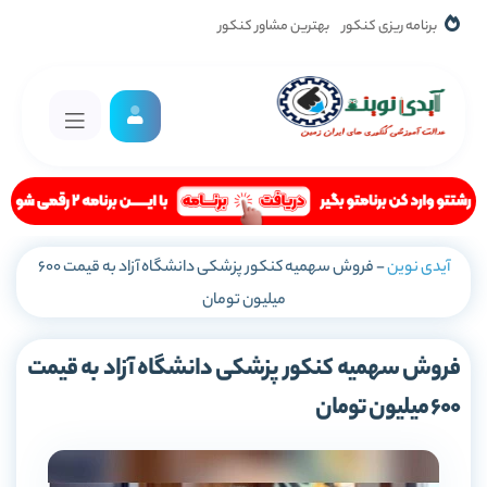
برنامه ریزی کنکور
بهترین مشاور کنکور
آیدی نوین
-
فروش سهمیه کنکور پزشکی دانشگاه آزاد به قیمت 600
میلیون تومان
فروش سهمیه کنکور پزشکی دانشگاه آزاد به قیمت
600 میلیون تومان