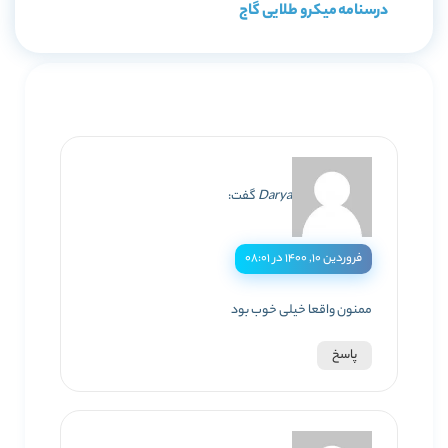
درسنامه میکرو طلایی گاج
Darya
گفت:
فروردین ۱۰, ۱۴۰۰ در ۰۸:۰۱
ممنون واقعا خیلی خوب بود
پاسخ