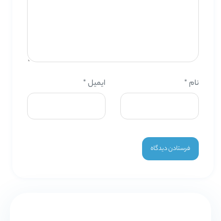
نام
*
ایمیل
*