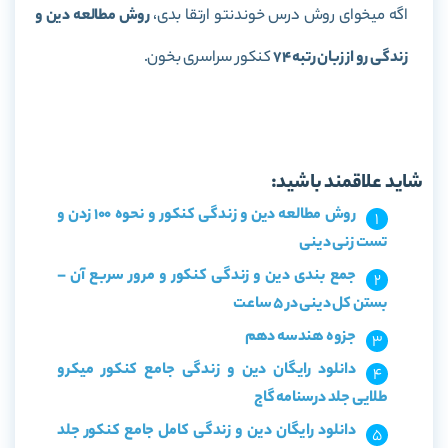
اگه میخوای روش درس خوندنتو ارتقا بدی،
روش مطالعه دین و
زندگی رو از زبان رتبه 74
کنکور سراسری بخون.
روش مطالعه دین و زندگی
شاید علاقمند باشید:
روش مطالعه دین و زندگی کنکور و نحوه 100 زدن و
تست زنی دینی
جمع بندی دین و زندگی کنکور و مرور سربع آن –
بستن کل دینی در ۵ ساعت
جزوه هندسه دهم
دانلود رایگان دین و زندگی جامع کنکور میکرو
طلایی جلد درسنامه گاج
دانلود رایگان دین و زندگی کامل جامع کنکور جلد