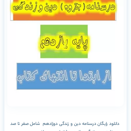
دانلود رایگان درسنامه دین و زندگی دوزادهم شامل صفر تا صد