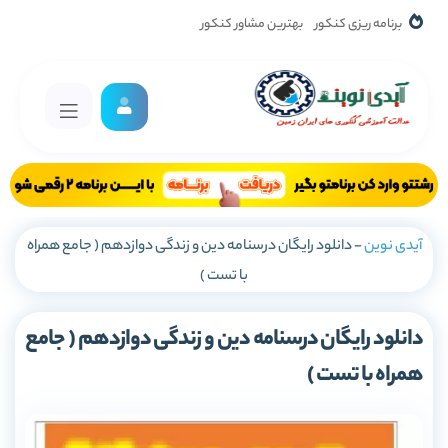
برنامه ریزی کنکور
بهترین مشاور کنکور
آیدی نوین
-
دانلود رایگان درسنامه دین و زندگی دوازدهم ( جامع همراه
با تست )
دانلود رایگان درسنامه دین و زندگی دوازدهم ( جامع
همراه با تست )