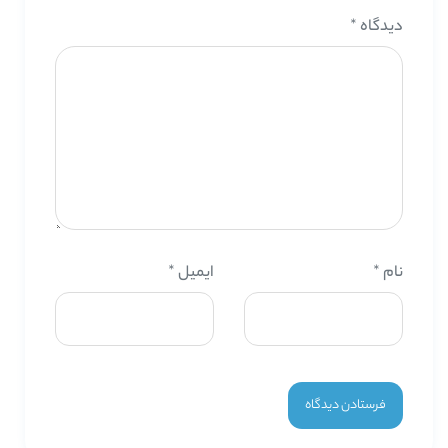
دیدگاه
*
نام
*
ایمیل
*