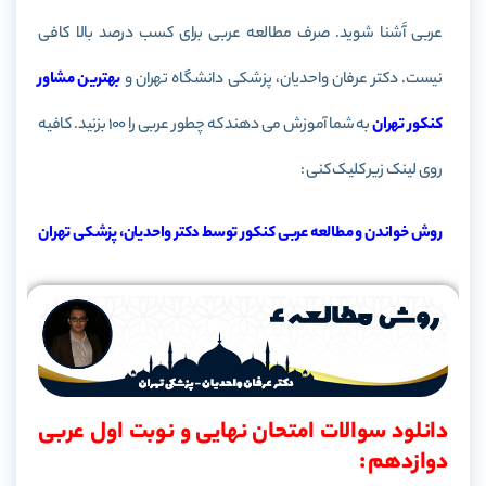
عربی آَشنا شوید. صرف مطالعه عربی برای کسب درصد بالا کافی
نیست. دکتر عرفان واحدیان، پزشکی دانشگاه تهران و
بهترین مشاور
کنکور تهران
به شما آموزش می دهند که چطور عربی را 100 بزنید. کافیه
روی لینک زیر کلیک کنی :
روش خواندن و مطالعه عربی کنکور توسط دکتر واحدیان، پزشکی تهران
دانلود سوالات امتحان نهایی و نوبت اول عربی
دوازدهم :