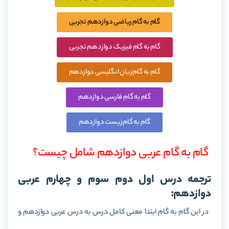
گام به گام ریاضی دوازدهم تجربی
گام به گام فیزیک دوازدهم تجربی
گام به گام زبان انگلیسی دوازدهم
گام به گام فارسی دوازدهم
گام به گام زیست دوازدهم
گام به گام عربی دوازدهم شامل چیست؟
ترجمه درس اول دوم سوم و چهارم عربی
دوازدهم:
در این گام به گام ابتدا معنی کامل درس به درس عربی دوازدهم و