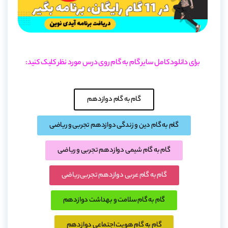
برای دانلود کامل سایر گام به گام روی درس مورد نظر کلیک کنید:
گام به گام دوازدهم
گام به گام دین و زندگی دوازدهم تجربی و ریاضی
گام به گام شیمی دوازدهم تجربی و ریاضی
گام به گام عربی دوازدهم تجربی ریاضی
گام به گام سلامت و بهداشت دوازدهم
گام به گام هویت اجتماعی دوازدهم