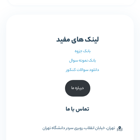
لینک های مفید
بانک جزوه
بانک نمونه سوال
دانلود سوالات کنکور
درباره ما
تماس با ما
تهران، خیابان انقلاب، روبری سردر دانشگاه تهران