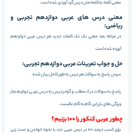
معنی کلمه به کلمه متن درس گرد آوردی شده است.
معنی درس های عربی دوازدهم تجربی و
ریاضی:
در مرحله بعد معنی تک تک کلمات جدید هر درس عربی دوازدهم
آورده شده است.
حل و جواب تمرینات عربی دوازدهم تجربی:
سپس پاسخ به سوالات هر درس به طور کامل بیان شده.
پاسخ به سوالات درک مطلب و گرامر درس به درس عربی دوازدهم از
ویژگی های بارز این گام به گام عالیست.
چطور عربی کنکور را 100 بزنیم؟
برای کسب درصد 100 در درس عربی باید با نحوه خواندن و تست زنی