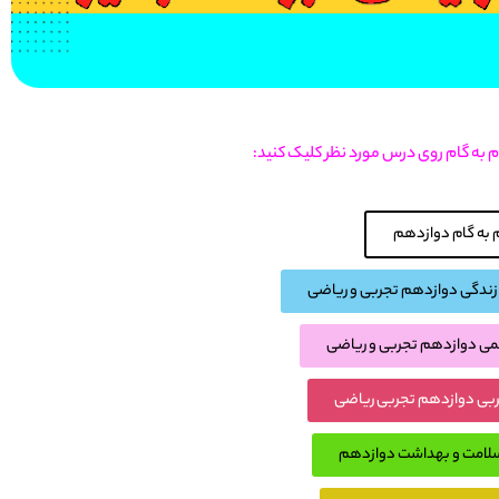
ام به گام روی درس مورد نظر کلیک کنید:
 به گام دوازدهم
 زندگی دوازدهم تجربی و ریاضی
یمی دوازدهم تجربی و ریاضی
عربی دوازدهم تجربی ریاضی
 سلامت و بهداشت دوازدهم