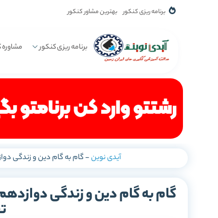
برنامه ریزی کنکور
بهترین مشاور کنکور
برنامه ریزی کنکور
مشاوره ک
آیدی نوین
-
گام به گام دین و زندگی دوازدهم تجربی ریاضی
ت