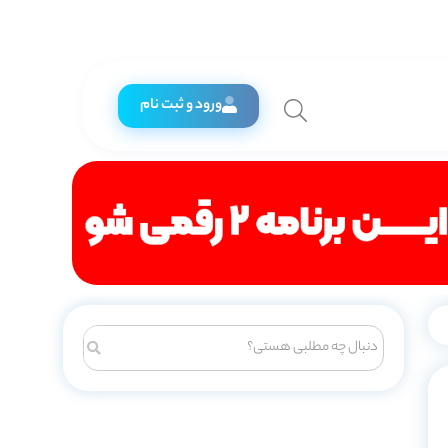
ورود و ثبت نام