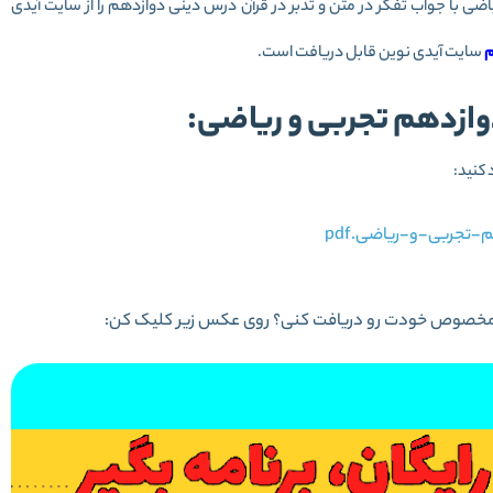
ضی با جواب تفکر در متن و تدبر در قرآن درس دینی دوازدهم را از سایت آیدی
م
سایت آیدی نوین قابل دریافت است.
دوازدهم تجربی و ریاضی:
 ریزی مخصوص خودت رو دریافت کنی؟ روی عکس زیر کلیک کن: