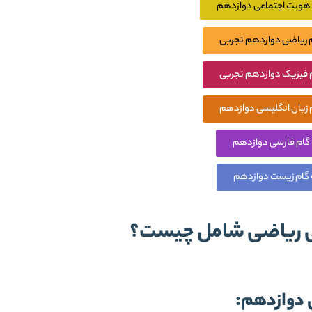
م هویت اجتماعی دوازدهم
م ریاضی دوازدهم تجربی
م فیزیک دوازدهم تجربی
م زبان انگلیسی دوازدهم
 گام فارسی دوازدهم
ه گام زیست دوازدهم
بی ریاضی شامل چیست؟
 دوازدهم: