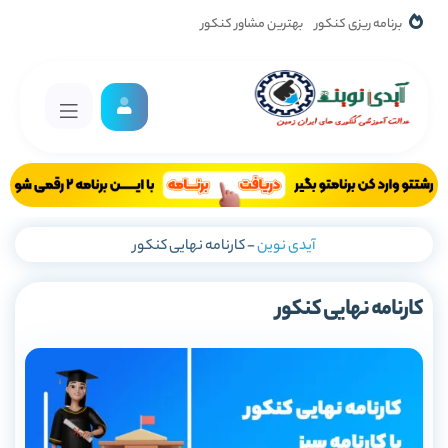
برنامه ریزی کنکور
بهترین مشاور کنکور
آیدی نوین
-
کارنامه نهایی کنکور
کارنامه نهایی کنکور