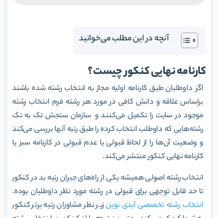
آنچه در این مطلب می‌خوانید
کارنامه نهایی کنکور چیست؟
اگر داوطلبان طبق کارنامه اولیه مجاز به انتخاب رشته شده باشند
براساس علاقه و دانش کافی در مورد هر رشته فرم انتخاب رشته
موجود در سایت را تکمیل می‌کنند و سازمان سنجش تک به تک
رشته‌هایی که داوطلب انتخاب کرده را طبق رتبه آنها بررسی می‌کند
و وضعیت آن‌ها را از لحاظ قبولی یا عدم قبولی در کارنامه سبز یا
کارنامه نهایی کنکور منتشر می‌کند.
انتخاب رشته اصولی همیشه یکی از راه‌های جبران رتبه بد در کنکور
تا حد قابل توجهی برای قبولی در رشته مورد نظر داوطلبان بوده.
انتخاب رشته تخصصی آیدی نوین
زیر نظر مشاوران رتبه برتر کنکور