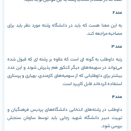
است که در هنگام انتخاب رشته به این قوانین توجه کنید.
عدد 2
به این معنا هست که باید در دانشگاه رشته مورد نظر باید برای
مصاحبه مراجعه کند.
عدد 3
رتبه داوطلب به گونه ای است که علاوه بر رشته ای که قبول شده
می‌تواند در سهیمه‌های دیگر کنکور هم پذیرش شوند و این عدد
بیشتر برای داوطلبانی که از سهمیه‌های کارمندی، بهیاری و پرستاری
استفاده کرده‌اند قابل کاربرد است.
عدد 4
داوطلب در رشته‌های انتخابی دانشگاه‌های پردیس فرهنگیان و
تربیت دبیر دانشگاه شهید رجایی باید توسط سازمان سنجش
بررسی شود.