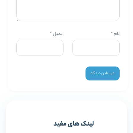
نام
*
ایمیل
*
لینک های مفید