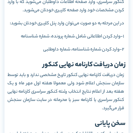
کنکور سراسری، وارد صفحه اطلاعات داوطلبان می‌شوید که با وارد
کردن مشخصات خود وارد صفحه کاربری خودتان می‌شوید.
در این مرحله به دو صورت می‌توان وارد پنل کاربری خودتان بشوید:
1-وارد کردن اطلاعاتی شامل شماره پرونده، شماره شناسنامه
2-وارد کردن شماره شناسنامه، شماره داوطلبی
زمان دریافت کارنامه نهایی کنکور
زمان دریافت کارنامه نهایی کنکور تاریخ مشخصی ندارد و باید توسط
سازمان سنجش اعلام شود ولی معمولا هفته اول مهر ماه و یک
هفته بعد از اعلام نتایج انتخاب رشته کنکور سراسری کارنامه نهایی
کنکور سراسری یا کارنامه سبز یا محرمانه در سایت سازمان سنجش
قرار می‌گیرد.
سخن پایانی