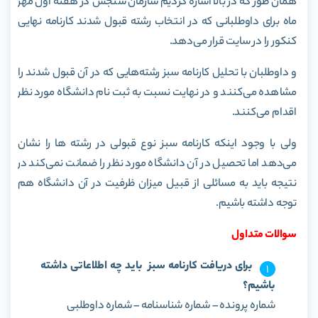
همان طور که در بالا اشاره کردیم سازمان سنجش در هفته اول مهر
ماه برای داوطلبانی که در انتخاب رشته قبول شدند کارنامه نهایی
کنکور را در سایت قرار می‌دهد.
و داوطلبان با تحلیل کارنامه سبز رشته‌هایی که در آن قبول شدند را
مشاهده می‌کنند و در نهایت نسبت به ثبت نام دانشگاه مورد نظر
اقدام می‌کنند.
ولی با وجود اینکه کارنامه سبز نوع قبولی در رشته ها را نشان
می‌دهد اما تحصیل در آن دانشگاه مورد نظر را ضمانت نمی‌کند در
نتیجه باید به مسائلی از قبیل میزان ظرفیت در آن دانشگاه هم
توجه داشته باشیم.
سوالات متداول
برای دریافت کارنامه سبز باید چه اطلاعاتی داشته
باشیم؟
شماره پرونده – شماره شناسنامه – شماره داوطلبی