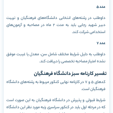
عدد 5
داوطلب در رشته‌های انتخابی دانشگاه‌های فرهنگیان و تربیت
دبیر شهید رجایی باید به مدت 2 ماه در مصاحبه و آزمون‌های
استخدامی شرکت کند.
عدد 7
داوطلب به دلیل شرایط مختلف شامل سن، معدل یا غیبت موفق
نشده امتیاز مصاحبه تخصصی را دریافت کند.
تفسیر کارنامه سبز دانشگاه فرهنگیان
کدهای 5 و 7 در کارنامه نهایی کنکور مربوط به رشته‌های دانشگاه
فرهنگیان است.
شرایط قبولی و پذیرش در دانشگاه فرهنگیان به این صورت است
که در مرحله اول باید در کنکور سراسری رتبه مورد نظر این دانشگاه