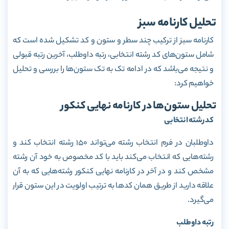
تحلیل کارنامه سبز
کارنامه سبز از ترکیب چند سطر و ستون و کد تشکیل شده است که
شامل ستون‌های کد رشته انتخابی، رتبه داوطلب، آخرین رتبه قبولی
و نتیجه می‌باشد که در ادامه تک به تک ستون‌ها را بررسی و تحلیل
خواهیم کرد:
تحلیل ستون‌ها در کارنامه نهایی کنکور
کد رشته انتخابی
داوطلبان در فرم انتخاب رشته می‌تواند 150 رشته انتخاب کند و
رشته‌هایی که انتخاب می‌کند باید با کد مخصوص به خود آن رشته
مشخص کند و در آخر در کارنامه نهایی کنکور رشته‌هایی که به آن
علاقه دارید از طریق همان کدها به ترتیب اولویت در این ستون قرار
می‌گیرد.
رتبه داوطلب