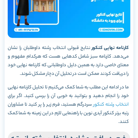
کارنامه نهایی کنکور
نتایج قبولی انتخاب رشته داوطلبان را نشان
می‌دهد. کارنامه سبز شامل کدهایی هست که هرکدام مفهوم و
معنای خاصی دارد به همین دلیل داوطلبانی که کارنامه نهایی خود
را دریافت کردند ممکن است در تحلیل آن دچار مشکل شوند.
ما در ادامه این مطلب به شما کمک می‌کنیم تا تحلیل کارنامه نهایی
خود را انجام دهید و بتوانید به خوبی آن را برسی کنید. اگر برای
انتخاب رشته کنکور
سردرگم هستید، فرم زیر را پر کنید تا مشاوران
رتبه برتر کنکور آیدی نوین با راهنمایی لازم در این زمینه به شما کمک
کنند.