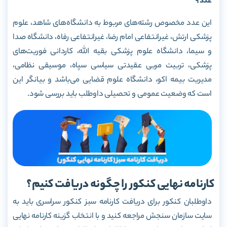
عدد 9
این عدد مخصوص رشته‌های مربوط به دانشگاه‌های شاهد، علوم
پزشکی ارتش، غیرانتفاعی امام رضا، غیرانتفاعی رفاه، دانشگاه صدا
و سیما، دانشگاه علوم پزشکی بقیه الله، کاردانی فوریت‌های
پزشکی، تربیت مربی عقیدتی سیاسی سپاه، موسیقی نظامی،
مدیریت بیمه اکو، دانشگاه علوم قضایی می‌باشد و بیانگر این
است که وضعیت عمومی و تحصیلی داوطلب باید بررسی شود.
کارنامه نهایی کنکور را چگونه دریافت کنیم؟
داوطلبان کنکور برای دریافت کارنامه سبز کنکور سراسری باید به
سایت سازمان سنجش مراجعه کنید و با انتخاب گزینه کارنامه نهایی