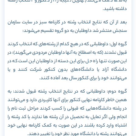
به شما کمک می‌کند بهترین نتیجه را از کنکور و انتخاب رشته
داشته باشید.
بعد از آن که نتایج انتخاب رشته در کارنامه سبز در سایت سازمان
سنجش منتشر شد داوطلبان به دو گروه تقسیم می‌شوند:
گروه اول: داوطلبانی که در هیچ کدام از رشته‌های که انتخاب کردند
قبول نشدند (که به اصطلاح به آنها داوطلبان مردودی می‌گویند): در
این صورت تنها راه حل برای این دسته از داوطلبان این است که در
دانشگاه آزاد یا دانشگاه‌های بدون کنکور شرکت کنند و یا
می‌توانند خود را برای کنکور سال بعد آماده کنند.
گروه دوم: داوطلبانی که در نتایج انتخاب رشته قبول شدند: به
همین خاطر کارنامه نهایی کنکور برای آنها کاربردی دارد و می‌توانند
در رشته دانشگاه‌هایی که قبولی را کسب کردند مراحل ثبت نام را
انجام ولی اگر تمایل به تحصیل در آن رشته ها ندارند یا کد رشته را
اشتباه وارد کرده باشند در این صورت به کمک کارنامه نهایی خود
می‌توانند رشته یا دانشگاه مورد نظر خود را تغییر دهند.