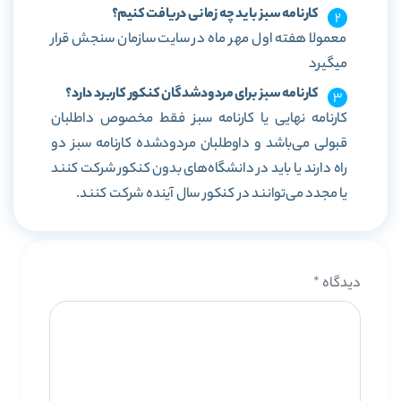
کارنامه سبز باید چه زمانی دریافت کنیم؟
معمولا هفته اول مهر ماه در سایت سازمان سنجش قرار
میگیرد
کارنامه سبز برای مردودشدگان کنکور کاربرد دارد؟
کارنامه نهایی یا کارنامه سبز فقط مخصوص داطلبان
قبولی می‌باشد و داوطلبان مردودشده کارنامه سبز دو
راه دارند یا باید در دانشگاه‌های بدون کنکور شرکت کنند
یا مجدد می‌توانند در کنکور سال آینده شرکت کنند.
دیدگاه
*