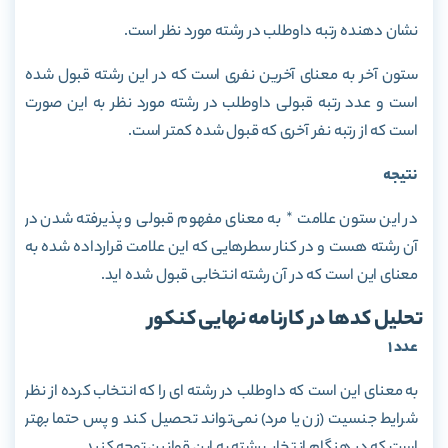
نشان دهنده رتبه داوطلب در رشته مورد نظر است.
ستون آخر به معنای آخرین نفری است که در این رشته قبول شده
است و عدد رتبه قبولی داوطلب در رشته مورد نظر به این صورت
است که از رتبه نفر آخری که قبول شده کمتر است.
نتیجه
در این ستون علامت * به معنای مفهوم قبولی و پذیرفته شدن در
آن رشته هست و در کنار سطرهایی که این علامت قرارداده شده به
معنای این است که در آن رشته انتخابی قبول شده اید.
تحلیل کدها در کارنامه نهایی کنکور
عدد 1
به معنای این است که داوطلب در رشته ای را که انتخاب کرده از نظر
شرایط جنسیت (زن یا مرد) نمی‌تواند تحصیل کند و پس حتما بهتر