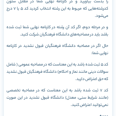
را بدست بیاورید و در کارنامه نهایی شما در مقابل ستون
کدرشته‌هایی که مربوط به این رشته انتخاب کردید کد 5 یا 7 درج
می‌شود.
و در مرحله دوم، اگر کد آن رشته در کارنامه نهایی شما ثبت شده
باشد باید در مصاحبه‌های دانشگاه فرهنگیان شرکت کنید.
حال اگر در مصاحبه دانشگاه فرهنگیان قبول نشدید در کارنامه
نهایی شما:
کد 5 ثبت شده باشد به این معناست که در مصاحبه عمومی ( شامل
سوالات دینی مانند نماز و احکام) دانشگاه فرهنگیان قبول نشدید
که حق اعتراض دارید.
کد 7 ثبت شده باشد به این معناست که در مصاحبه تخصصی
(مانند شرایط سنی، معدل) دانشگاه قبول نشدید در این صورت
نمی‌توانید اعتراض کنید.