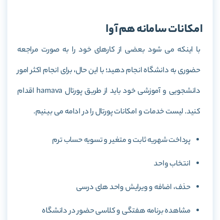
امکانات سامانه هم آوا
با اینکه می شود بعضی از کارهای خود را به صورت مراجعه
حضوری به دانشگاه انجام دهید؛ با این حال، برای انجام اکثر امور
دانشجویی و آموزشی خود باید از طریق پورتال hamava اقدام
کنید. لیست خدمات و امکانات پورتال را در ادامه می بینیم.
پرداخت شهریه ثابت و متغیر و تسویه حساب ترم
انتخاب واحد
حذف، اضافه و ویرایش واحد های درسی
مشاهده برنامه هفتگی و کلاسی حضور در دانشگاه