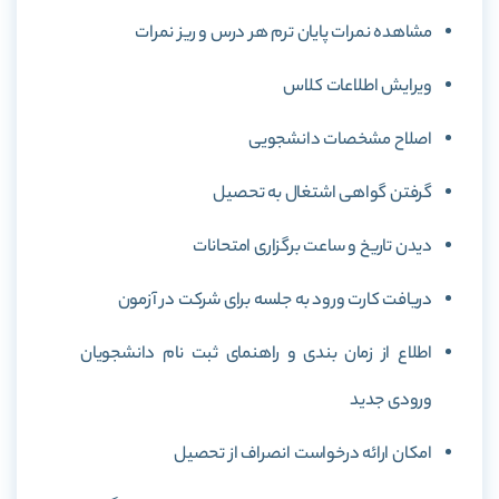
مشاهده نمرات پایان ترم هر درس و ریز نمرات
ویرایش اطلاعات کلاس
اصلاح مشخصات دانشجویی
گرفتن گواهی اشتغال به تحصیل
دیدن تاریخ و ساعت برگزاری امتحانات
دریافت کارت ورود به جلسه برای شرکت در آزمون
اطلاع از زمان بندی و راهنمای ثبت نام دانشجویان
ورودی جدید
امکان ارائه درخواست انصراف از تحصیل