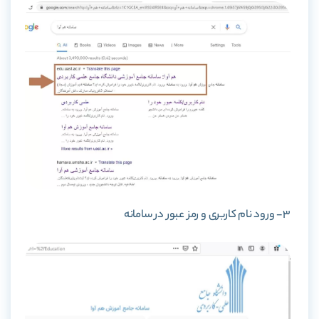
3- ورود نام کاربری و رمز عبور در سامانه