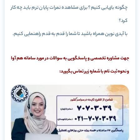
چگونه بازیابی کنیم؟ برای مشاهده نمرات پایان ترم باید چه کار
کرد؟
با آیدی نوین همراه باشید تا شما را قدم به قدم راهنمایی کنیم.
جهت مشاوره تخصصی و پاسخگویی به سوالات در مورد سامانه هم آوا
و نحوه ثبت نام با شماره زیر تماس بگیرید: