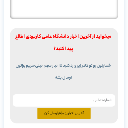
میخواید از آخرین اخبار دانشگاه علمی کاربردی اطلاع
پیدا کنید؟
شمارتون رو تو کادر زیر وارد کنید تا اخبار مهم خیلی سریع براتون
ارسال بشه
آخرین اخبار رو برام ارسال کن