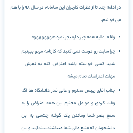
در ادامه چند تا از نظرات کاربران این سامانه، در سال 98 را با هم
می خوانیم.
واقعا عالیه همه چیز داره بجز نمره ههههههههه
چرا سایت رو درست نمی کنید که کارنامه مونو ببینیم
شاید کسی خواسته باشه اعتراض کنه به نمرش ،
مهلت اعتراضات تمام میشه
جناب اقای رییس محترم و عالی قدر دانشگاه ها اگه
وقت کردی و عوامل محترم این همه اعتراض را به
سمع بصر شما رساندن یک گوشه چشمی به این
دانشجویان که منبع مالی شما میباشند بیندازید و این