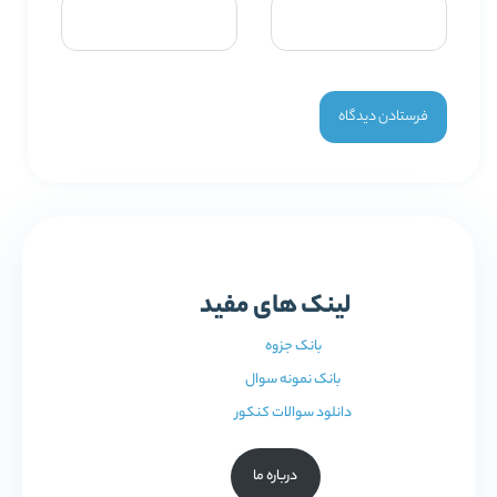
لینک های مفید
بانک جزوه
بانک نمونه سوال
دانلود سوالات کنکور
درباره ما