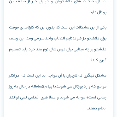
امسال، صحبت های دانشجویان و کاربران خبر از ضعف این
پورتال دارد.
یکی از این مشکلات این است که بدون این که کارنامه ی موقت
برای دانشجو باز شود؛ تایم انتخاب واحد سر می رسد. این وسط،
دانشجو بر چه مبنایی برای درس های ترم بعد خود باید تصمیم
گیری کند؟
مشکل دیگری که کاربران با آن مواجه اند این است که؛ در اکثر
مواقع که وارد پورتال می شوند با پیام «سامانه در حال به روز
رسانی است» مواجه می شوند و عملا هیچ اقدامی نمی توانند
انجام دهند.