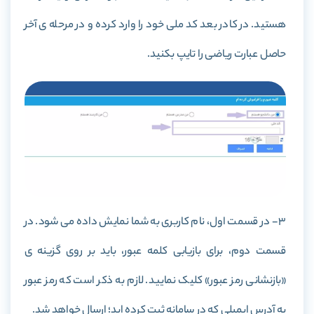
هستید. در کادر بعد کد ملی خود را وارد کرده و در مرحله ی آخر
حاصل عبارت ریاضی را تایپ بکنید.
3- در قسمت اول، نام کاربری به شما نمایش داده می شود. در
قسمت دوم، برای بازیابی کلمه عبور، باید بر روی گزینه ی
«بازنشانی رمز عبور» کلیک نمایید. لازم به ذکر است که رمز عبور
به آدرس ایمیلی که در سامانه ثبت کرده اید؛ ارسال خواهد شد.