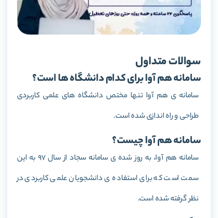
سوالات متداول
سامانه هم آوا برای کدام دانشگاه ها است؟
سامانه ی هم آوا تنها مختص دانشگاه های علمی کاربردی
طراحی و راه اندازی شده است.
سامانه هم آوا چیست؟
سامانه هم آوا، به روز شده ی سامانه سجاد از سال 97 به این
سمت است که برای استفاده ی دانشجویان علمی کاربردی در
نظر گرفته شده است.