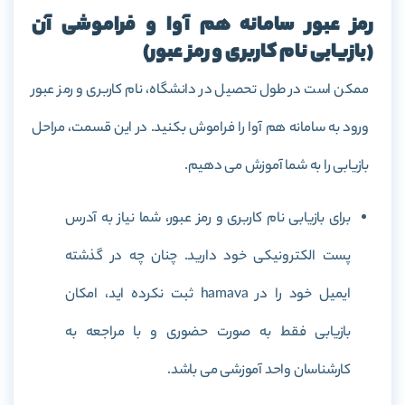
رمز عبور سامانه هم آوا و فراموشی آن
(بازیابی نام کاربری و رمز عبور)
ممکن است در طول تحصیل در دانشگاه، نام کاربری و رمز عبور
ورود به سامانه هم آوا را فراموش بکنید. در این قسمت، مراحل
بازیابی را به شما آموزش می دهیم.
برای بازیابی نام کاربری و رمز عبور، شما نیاز به آدرس
پست الکترونیکی خود دارید. چنان چه در گذشته
ایمیل خود را در hamava ثبت نکرده اید، امکان
بازیابی فقط به صورت حضوری و با مراجعه به
کارشناسان واحد آموزشی می باشد.