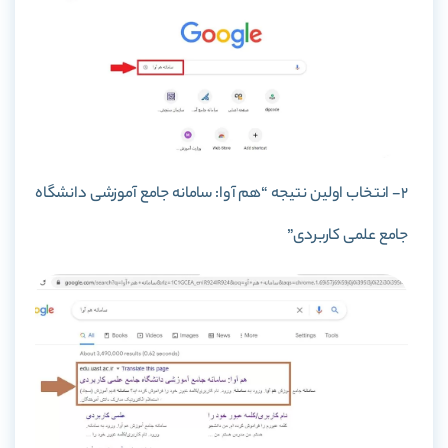
2- انتخاب اولین نتیجه “هم آوا: سامانه جامع آموزشی دانشگاه
جامع علمی کاربردی”