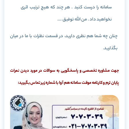
سامانه را درست کنید . هر چند که هیچ ترتیب اثری
نخواهید داد . من الله توفیق ….
چنان چه شما هم نظری دارید، در قسمت نظرات با ما در میان
بگذارید.
جهت مشاوره تخصصی و پاسخگویی به سوالات در مورد دیدن نمرات
پایان ترم و کارنامه موقت سامانه هم آوا با شماره زیر تماس بگیرید: