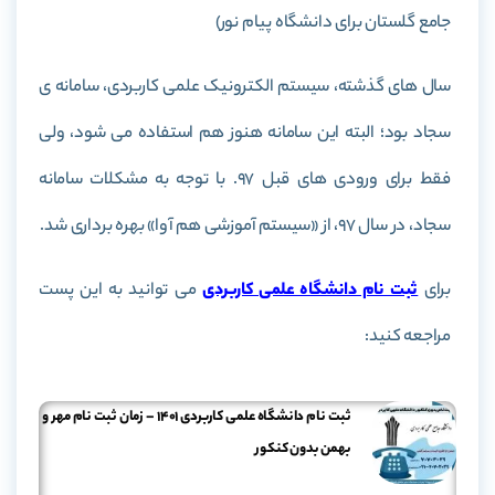
جامع گلستان برای دانشگاه پیام نور)
سال های گذشته، سیستم الکترونیک علمی کاربردی، سامانه ی
سجاد بود؛ البته این سامانه هنوز هم استفاده می شود، ولی
فقط برای ورودی های قبل 97. با توجه به مشکلات سامانه
سجاد، در سال 97، از «سیستم آموزشی هم آوا» بهره برداری شد.
برای
ثبت نام دانشگاه علمی کاربردی
می توانید به این پست
مراجعه کنید:
ثبت نام دانشگاه علمی کاربردی 1401 – زمان ثبت نام مهر و
بهمن بدون کنکور