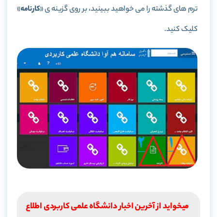
ترم های گذشته را می خواهید ببینید، بر روی گزینه ی «
کارنامه
»
کلیک کنید.
میخواید از آخرین اخبار دانشگاه علمی کاربردی اطلاع