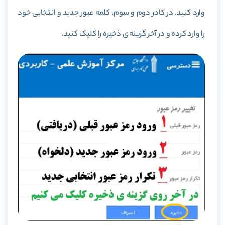
وارد کنید. در کادر دوم و سوم، کلمه عبور جدید و انتخابی خود
را وارد کرده و در آخر گزینه ی ذخیره را کلیک کنید.