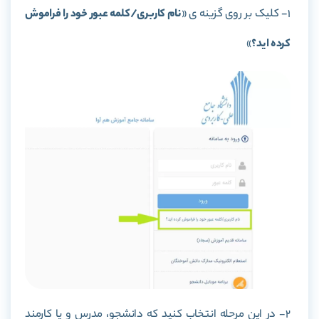
1- کلیک بر روی گزینه ی «
نام کاربری/کلمه عبور خود را فراموش
کرده اید؟
»
2- در این مرحله انتخاب کنید که دانشجو، مدرس و یا کارمند