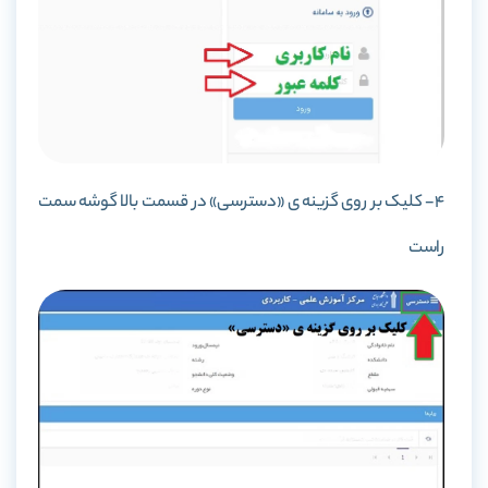
4- کلیک بر روی گزینه ی «دسترسی» در قسمت بالا گوشه سمت
راست