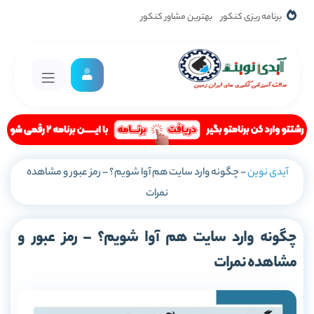
برنامه ریزی کنکور
بهترین مشاور کنکور
آیدی نوین
-
چگونه وارد سایت هم آوا شویم؟ – رمز عبور و مشاهده
نمرات
چگونه وارد سایت هم آوا شویم؟ – رمز عبور و
مشاهده نمرات