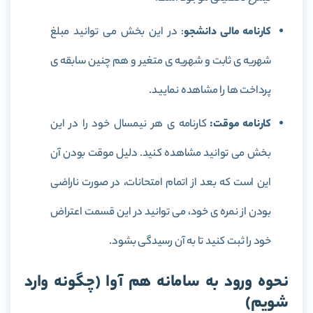
کارنامه مالی دانشجو
: در این بخش می توانید مبلغ
شهریه ی ثابت و شهریه ی متغیر و هم چنین سابقه ی
پرداخت ها را مشاهده نمایید.
کارنامه موقت:
کارنامه ی هر نیمسال خود را در این
بخش می توانید مشاهده کنید. دلیل موقت بودن آن
این است که بعد از اتمام امتحانات، در صورت ناراضی
بودن از نمره ی خود، می توانید در این قسمت اعتراض
خود را ثبت کنید تا به آن رسیدگی بشود.
نحوه ورود به سامانه هم آوا (چگونه وارد
شویم)