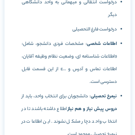
درخواست انتقالی و میهمانی به واحد دانشگاهی
دیگر
درخواست فارغ التحصیلی
اطلاعات شخصی
: مشخصات فردی دانشجو، شامل:
«اطلاعات شناسنامه ای، وضعیت نظام وظیفه آقایان،
اطلاعات تماس و آدرس و …» از این قسمت قابل
دسترسی است.
نیمرخ تحصیلی
: دانشجویان برای انتخاب واحد، باید از
دروس پیش نیاز و هم نیاز
اطلاع داشته باشند تا در
انتخاب واحد دچار مشکل نشوند. این اطلاعات در
نیمرخ تحصیلی موجود است.