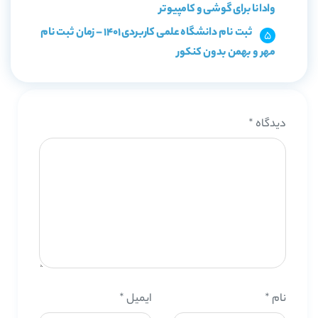
وادانا برای گوشی و کامپیوتر
ثبت نام دانشگاه علمی کاربردی 1401 – زمان ثبت نام
مهر و بهمن بدون کنکور
دیدگاه
*
نام
*
ایمیل
*