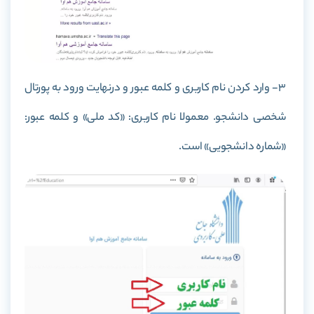
3- وارد کردن نام کاربری و کلمه عبور و درنهایت ورود به پورتال
شخصی دانشجو. معمولا نام کاربری: «کد ملی» و کلمه عبور:
«شماره دانشجویی» است.