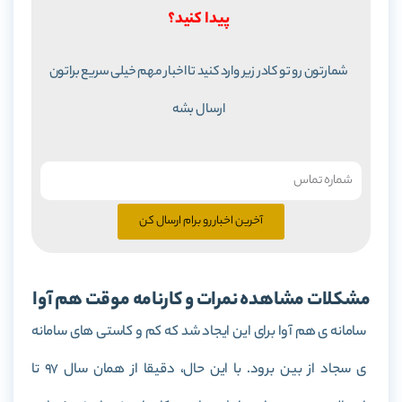
پیدا کنید؟
شمارتون رو تو کادر زیر وارد کنید تا اخبار مهم خیلی سریع براتون
ارسال بشه
آخرین اخبار رو برام ارسال کن
مشکلات مشاهده نمرات و کارنامه موقت هم آوا
سامانه ی هم آوا برای این ایجاد شد که کم و کاستی های سامانه
ی سجاد از بین برود. با این حال، دقیقا از همان سال 97 تا