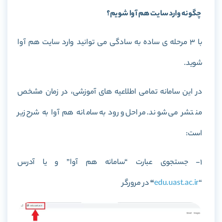
چگونه وارد سایت هم آوا شویم؟
با 3 مرحله ی ساده به سادگی می توانید وارد سایت هم آوا
شوید.
در این سامانه تمامی اطلاعیه های آموزشی، در زمان مشخص
منتشر می شوند. مراحل ورود به سامانه هم آوا به شرح زیر
است:
1- جستجوی عبارت “سامانه هم آوا” و یا آدرس
“
edu.uast.ac.ir
“
در مرورگر