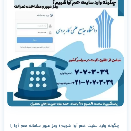
چگونه وارد سایت هم آوا شویم؟ رمز عبور سامانه هم آوا را