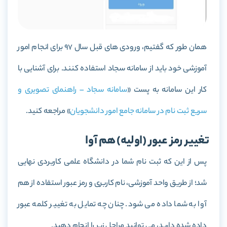
همان طور که گفتیم، ورودی های قبل سال 97 برای انجام امور
آموزشی خود باید از سامانه سجاد استفاده کنند. برای آشنایی با
کار این سامانه به پست «
سامانه سجاد – راهنمای تصویری و
سریع ثبت نام در سامانه جامع امور دانشجویان
» مراجعه کنید.
تغییر رمز عبور (اولیه) هم آوا
پس از این که ثبت نام شما در دانشگاه علمی کاربردی نهایی
شد؛ از طریق واحد آموزشی، نام کاربری و رمز عبور استفاده از هم
آوا به شما داده می شود. چنان چه تمایل به تغییر کلمه عبور
داده شده دارید، می توانید مراحل زیر را انجام دهید.