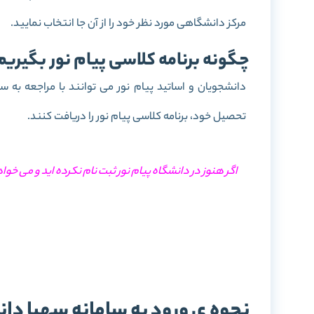
مرکز دانشگاهی مورد نظر خود را از آن جا انتخاب نمایید.
چگونه برنامه کلاسی پیام نور بگیریم
دانشجویان و اساتید پیام نور می توانند با مراجعه ب
تحصیل خود، برنامه کلاسی پیام نور را دریافت کنند.
اگر هنوز در دانشگاه پیام نور ثبت نام نکرده اید و می خو
ثبت نام
نحوه ی ورود به سامانه سهبا دان