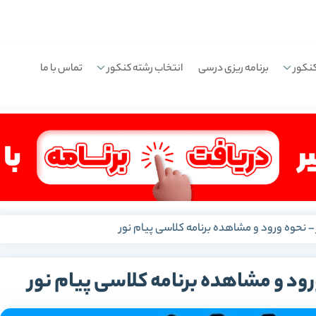
نکور
برنامه ریزی درسی
انتخاب رشته کنکور
تماس با ما
– نحوه ورود و مشاهده برنامه کلاسی پیام نور
ود و مشاهده برنامه کلاسی پیام نور