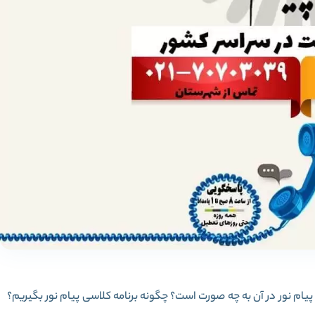
پیام نور در آن به چه صورت است؟ چگونه برنامه کلاسی پیام نور بگیریم؟