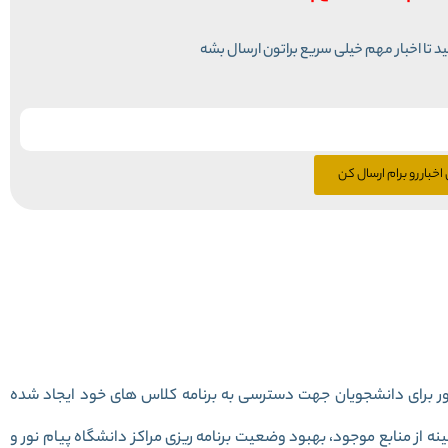
نید تا اخبار مهم خیلی سریع براتون ارسال بشه
اخبار رو برام ارسال کن
ر برای دانشجویان جهت دسترسی به برنامه کلاس های خود ایجاد شده
نه از منابع موجود، بهبود وضعیت برنامه ریزی مراکز دانشگاه پیام نور و