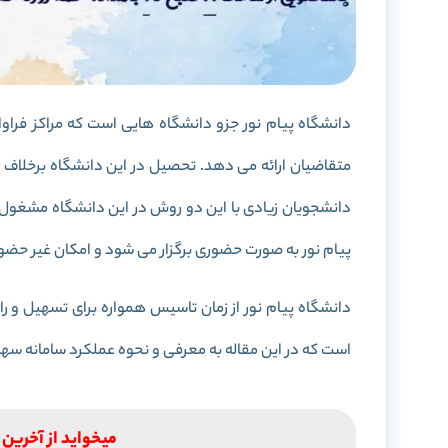
دانشگاه پیام نور جزو دانشگاه هایی است که مراکز فراو
متقاضیان ارائه می دهد. تحصیل در این دانشگاه برخلاف 
دانشجویان زیادی با این دو روش در این دانشگاه مشغو
پیام نور به صورت حضوری برگزار می شود و امکان غیر حضو
دانشگاه پیام نور از زمان تاسیس همواره برای تسهیل و را
است که در این مقاله به معرفی و نحوه عملکرد سامانه سه
میخواید از آخرین ا