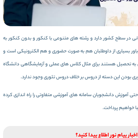
انی در سطح کشور دارد و رشته های متنوعی با کنکور و بدون کنکور به
باور بسیاری از داوطلبان هم به صورت حضوری و هم الکترونیکی است و
ل به تحصیل هستند برای مثال کلاس های عملی و آزمایشگاهی دانشگاه
ری بودن این دسته از دروس بر خلاف دروس تئوری وجود ندارد.
حتی آموزش دانشجویان سامانه های آموزشی متفاوتی را راه اندازی کرده
با خواهیم پرداخت.
خبار پیام نور اطلاع پیدا کنید؟