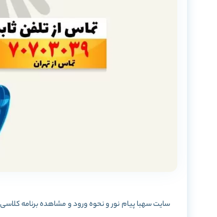
سایت سهبا پیام نور و نحوه ورود و مشاهده برنامه کلاسی 