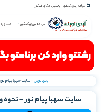
برنامه ریزی کنکور
بهترین مشاور کنکور
برنامه ریزی کنکور
مشاوره ک
آیدی نوین
-
سایت سهبا پیام نور 
سایت سهبا پیام نور – نحوه ور