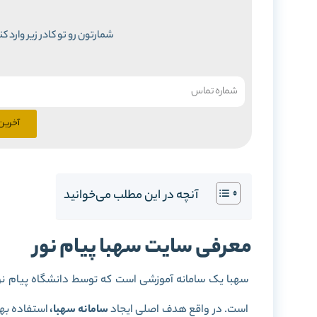
شمارتون رو تو کادر زیر وارد ک
آخرین 
آنچه در این مطلب می‌خوانید
معرفی سایت سهبا پیام نور
سهبا یک سامانه آموزشی است که توسط دانشگاه پیام نو
است. در واقع هدف اصلی ایجاد
سامانه سهبا،
استفاده بهی