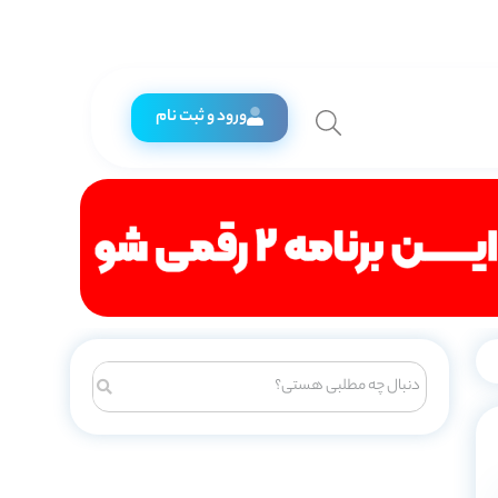
ورود و ثبت نام