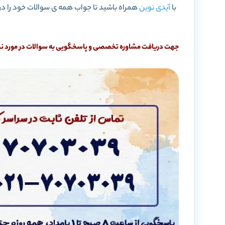
با
آیدی نوین
همراه باشید تا جواب همه ی سوالات خود را در
جهت دریافت مشاوره تخصصی و پاسخگویی به سوالات در مورد نحوه 