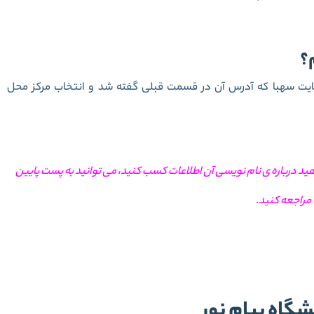
؟
ه سایت سهبا که آدرس آن در قسمت قبلی گفته شد و انتخاب مرکز محل
اهید درباره ی نام نویسی آن اطلاعات کسب کنید، می توانید به پست پایین
مراجعه کنید.
 بدون کنکور پیام نور
شگاه پیام نور