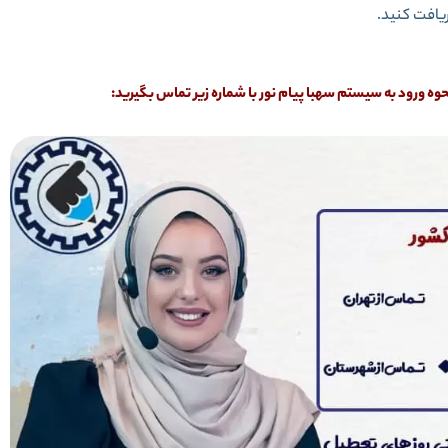
یافت کنید.
ورود به سیستم سهبا پیام نور با شماره زیر تماس بگیرید: