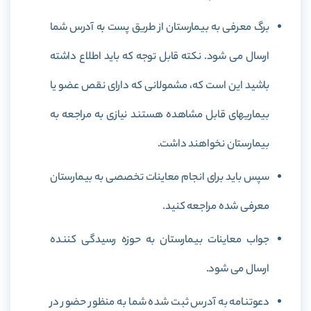
برگ معرفی به بیمارستان از طریق پست به آدرس شما
ارسال می شود. نکته قابل توجه که باید اطلاع داشته
باشید این است که، مشمولانی که دارای نقص عضو یا
بیماریهای قابل مشاهده هستند نیازی به مراجعه به
بیمارستان نخواهند داشت.
سپس باید برای انجام معاینات تخصصی به بیمارستان
معرفی شده مراجعه کنید.
جواب معاینات بیمارستان به حوزه رسیدگی کننده
ارسال می شود.
دعوتنامه به آدرس ثبت شده شما به منظور حضور در