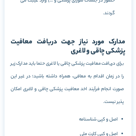
حضور در جلسات شورای پزشکی و …) وارد غیبت می
گردند.
مدارک مورد نیاز جهت دریافت معافیت
پزشکی چاقی و لاغری
برای دریافت معافیت پزشکی چاقی یا لاغری حتما باید مدارک زیر
را در زمان اقدام به معافی، همراه داشته باشید؛ در غیر این
صورت انجام فرآیند اخد معافیت پزشکی چاقی و لاغری امکان
پذیر نیست.
اصل و کپی شناسنامه
اصل و کپی کارت ملی