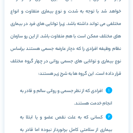
خواهد شد با توجه به شدت و نوع بیماری متفاوت و انواع
مختلفی می تواند داشته باشد. زیرا توانایی های فرد در بیماری
های مختلف ممکن است با هم متفاوت باشد. از این رو سازمان
نظام وظیفه افرادی را که دچار عارضه جسمی هستند براساس
نوع بیماری و توانایی های جسمی روانی در چهار گروه مختلف
قرار داده است. این گروه ها به شرح زیر هستند:
افرادی که از نظر جسمی و روانی سالم و قادر به
انجام خدمت هستند.
کسانی که به علت نقص عضو و یا ابتلا به
بیماری از سلامتی کامل برخوردار نبوده اما قادر به