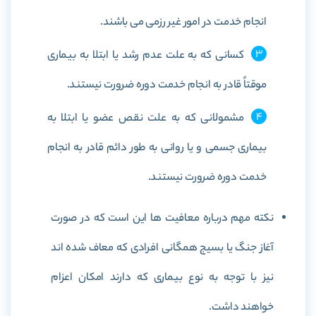
انجام خدمت در امور غیر رزمی می باشند.
کسانی که به علت عدم رشد یا ابتلا به بیماری
موقتاً قادر به انجام خدمت دوره ضرورت نیستند.
مشمولانی که به علت نقص عضو یا ابتلا به
بیماری جسمی و یا روانی به طور دائم قادر به انجام
خدمت دوره ضرورت نیستند.
نکته مهم درباره معافیت ها این است که در صورت
آغاز جنگ یا بسیج همگانی افرادی که معاف شده اند
نیز با توجه به نوع بیماری که دارند امکان اعزام
خواهند داشت.