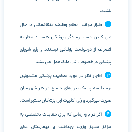
باشید.
طبق قوانین نظام وظیفه متقاضیانی در حال
طی کردن مسیر رسیدگی پزشکی هستند مجاز به
انصراف از درخواست پزشکی نیستند و رأی شورای
پزشکی در خصوص آنان ملاک عمل می باشد.
اظهار نظر در مورد معافیت پزشکی مشمولین
توسط سه پزشک نیروهای مسلح در هر شهرستان
صورت می‌گیرد و رأی اکثریت این پزشکان معتبر است.
اگر در بازه زمانی که برای معاینات تخصصی به
مراکز مجهز وزارت بهداشت یا بیمارستان های