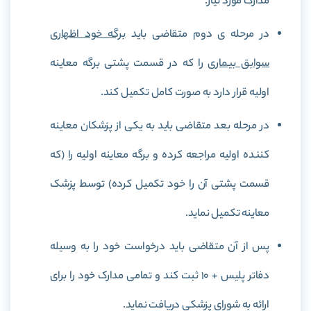
مدارک مورد نیاز.
در مرحله ی دوم متقاضی باید
برگه خود اظهاری
سوابق بیماری
را که در قسمت پشتی برگه معاینه
اولیه قرار دارد به صورت کامل تکمیل کند.
در مرحله بعد متقاضی باید به یکی از پزشکان معاینه
کننده اولیه مراجعه کرده و برگه معاینه اولیه را (که
قسمت پشتی آن را خود تکمیل کرده) توسط پزشک
معاینه تکمیل نماید.
پس از آن متقاضی باید درخواست خود را به وسیله
دفاتر پليس +‌ 10 ثبت کند و تمامی مدارک خود را برای
ارائه به شورای پزشکی دریافت نماید.