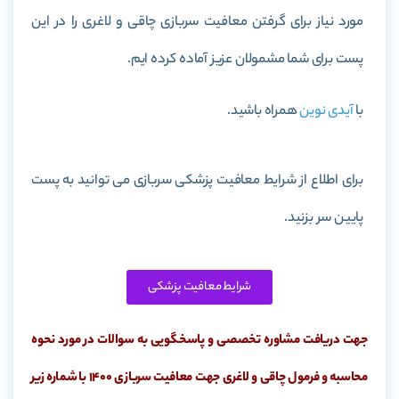
مورد نیاز برای گرفتن معافیت سربازی چاقی و لاغری را در این
پست برای شما مشمولان عزیز آماده کرده ایم.
با
آیدی نوین
همراه باشید.
برای اطلاع از شرایط معافیت پزشکی سربازی می توانید به پست
پایین سر بزنید.
شرایط معافیت پزشکی
جهت دریافت مشاوره تخصصی و پاسخگویی به سوالات در مورد نحوه
محاسبه و فرمول چاقی و لاغری جهت معافیت سربازی 1400 با شماره زیر