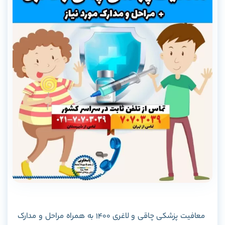
معافیت پزشکی چاقی و لاغری 1400 به همراه مراحل و مدارک