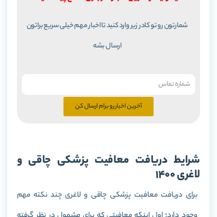
شمارتون رو تو کادر زیر وارد کنید تا اخبار مهم خیلی سریع براتون
ارسال بشه
آخرین اخبار رو برام ارسال کن
شرایط دریافت معافیت پزشکی چاقی و
لاغری 1400
برای دریافت معافیت پزشکی چاقی و لاغری چند نکته مهم
وجود دارد؛ اول اینکه معافیتی که برای مشمول در نظر گرفته