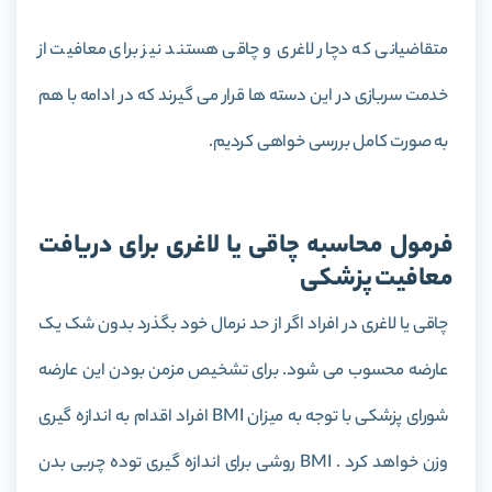
متقاضیانی که دچار لاغری و چاقی هستند نیز برای معافیت از
خدمت سربازی در این دسته ها قرار می گیرند که در ادامه با هم
به صورت کامل بررسی خواهی کردیم.
فرمول محاسبه چاقی یا لاغری برای دریافت
معافیت پزشکی
چاقی یا لاغری در افراد اگر از حد نرمال خود بگذرد بدون شک یک
عارضه محسوب می شود. برای تشخیص مزمن بودن این عارضه
شورای پزشکی با توجه به میزان BMI افراد اقدام به اندازه گیری
وزن خواهد کرد . BMI روشی برای اندازه گیری توده چربی بدن