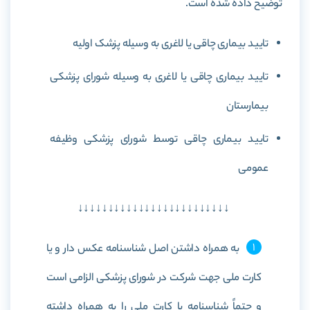
توضیح داده شده است.
تایید بیماری چاقی یا لاغری به وسیله پزشک اولیه
تایید بیماری چاقی یا لاغری به وسیله شورای پزشکی
بیمارستان
تایید بیماری چاقی توسط شورای پزشکی وظیفه
عمومی
↓↓↓↓↓↓↓↓↓↓↓↓↓↓↓↓↓↓↓↓↓↓↓↓↓
به همراه داشتن اصل شناسنامه عکس دار و یا
کارت ملی جهت شرکت در شورای پزشکی الزامی است
و حتماً شناسنامه یا کارت ملی را به همراه داشته