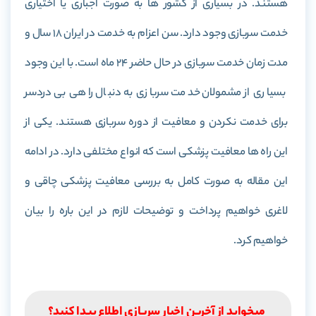
هستند. در بسیاری از کشور ها به صورت اجباری یا اختیاری
خدمت سربازی وجود دارد. سن اعزام به خدمت در ایران 18 سال و
مدت زمان خدمت سربازی در حال حاضر 24 ماه است. با این وجود
بسیاری از مشمولان خدمت سربازی به دنبال راهی بی دردسر
برای خدمت نکردن و معافیت از دوره سربازی هستند. یکی از
این راه ها معافیت پزشکی است که انواع مختلفی دارد. در ادامه
این مقاله به صورت کامل به بررسی معافیت پزشکی چاقی و
لاغری خواهیم پرداخت و توضیحات لازم در این باره را بیان
خواهیم کرد.
میخواید از آخرین اخبار سربازی اطلاع پیدا کنید؟