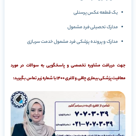
یک قطعه عکس پرسنلی
مدارک تحصیلی فرد مشمول
مدارک و پرونده پزشکی فرد مشمول خدمت سربازی
جهت دریافت مشاوره تخصصی و پاسخگویی به سوالات در مورد
معافیت پزشکی بیماری چاقی و لاغری 1400 با شماره زیر تماس بگیرید: