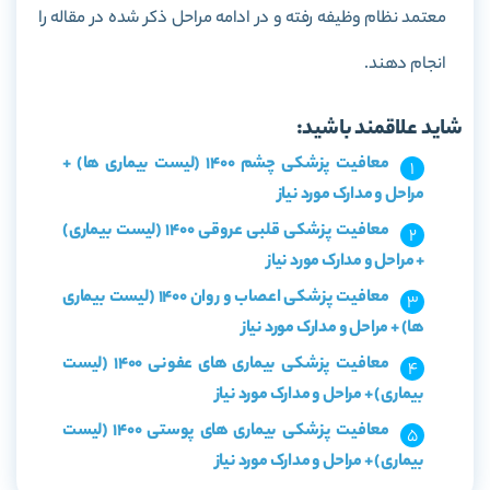
معتمد نظام وظیفه رفته و در ادامه مراحل ذکر شده در مقاله را
انجام دهند.
شاید علاقمند باشید:
معافیت پزشکی چشم 1400 (لیست بیماری ها) +
مراحل و مدارک مورد نیاز
معافیت پزشکی قلبی عروقی 1400 (لیست بیماری)
+ مراحل و مدارک مورد نیاز
معافیت پزشکی اعصاب و روان 1400 (لیست بیماری
ها) + مراحل و مدارک مورد نیاز
معافیت پزشکی بیماری های عفونی 1400 (لیست
بیماری) + مراحل و مدارک مورد نیاز
معافیت پزشکی بیماری های پوستی 1400 (لیست
بیماری) + مراحل و مدارک مورد نیاز