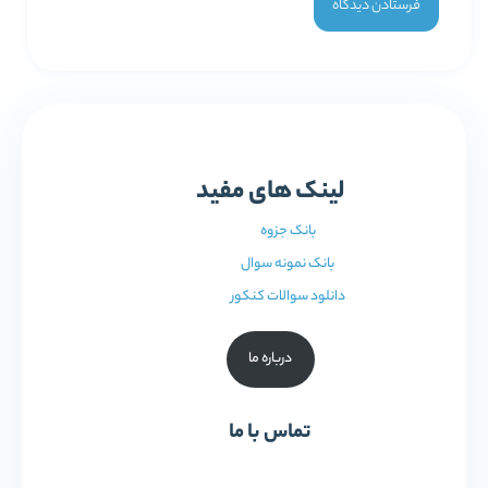
لینک های مفید
بانک جزوه
بانک نمونه سوال
دانلود سوالات کنکور
درباره ما
تماس با ما