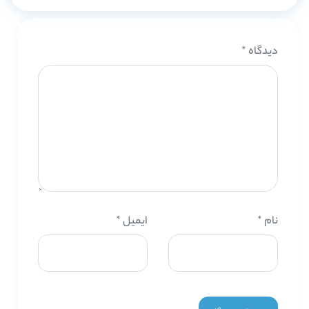
دیدگاه
*
نام
*
ایمیل
*