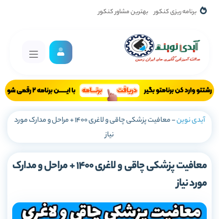
برنامه ریزی کنکور
بهترین مشاور کنکور
آیدی نوین
-
معافیت پزشکی چاقی و لاغری 1400 + مراحل و مدارک مورد
نیاز
معافیت پزشکی چاقی و لاغری 1400 + مراحل و مدارک
مورد نیاز