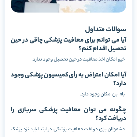
سوالات متداول
آیا می توانم برای معافیت پزشکی چاقی در حین
تحصیل اقدام کنم؟
خیر، امکان اخذ معافیت در حین تحصیل وجود ندارد.
آیا امکان اعتراض به رأی کمیسیون پزشکی وجود
دارد؟
بله این امکان وجود دارد.
چگونه می توان معافیت پزشکی سربازی را
دریافت کرد؟
مشمولان برای دریافت معافیت پزشکی در ابتدا باید نزد پزشک