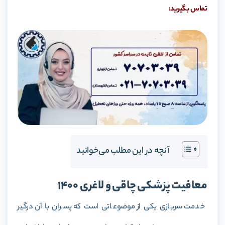
تماس بگیرید:
آنچه در این مطلب می‌خوانید
معافیت پزشکی چاقی و لاغری 1400
خدمت سربازی یکی از موضوعاتی است که پسران با آن درگیر