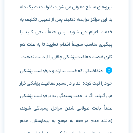
نیروهای مسلح معرفی می شوید، ظرف مدت یک ماه
به این مراکز مراجعه نکنید، پس از تعیین تکلیف به
خدمت اعزام می شوید. پس حتماً سعی کنید با
پیگیری مناسب سریعاً اقدام نمایید تا به علت کم
کاری فرصت معافیت پزشکی چاقی را از دست ندهید.
متقاضیانی که غیبت ندارند و درخواست پزشکی
خود را ثبت کرده اند و در مسیر معافیت پزشکی قرار
می گیرند، اگر در مدت رسیدگی به درخواست پزشکی
عمداً باعث طولانی شدن مراحل رسیدگی شوند،
(‌مانند عدم مراجعه به موقع به بیمارستان، عدم