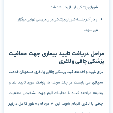
شورای پزشکی ارسال خواهد شد.
و در آخر جلسه شورای پزشکی برای بررسی نهایی برگزار
می شود.
مراحل دریافت تایید بیماری جهت معافیت
پزشکی چاقی و لاغری
برای تایید و اخذ معافیت پزشکی چاقی و لاغری مشمولان خدمت
سربازی می بایست در چند مرحله به پزشک مورد تایید نظام
وظیفه مراجعه کنند تا معاینات لازم جهت تشخیص معافیت
چاقی یا لاغری انجام شود. این 3 مرحله به طور کامل در زیر