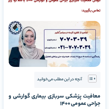
گرفتن معافیت سربازی جراحی عمومی و گوارشی 1400 با شماره زیر
تماس بگیرید:
آنچه در این مطلب می‌خوانید
معافیت پزشکی سربازی بیماری گوارشی و
جراحی عمومی 1400