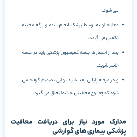
می شود.
معاینه اولیه توسط پزشک انجام شده و برگه معاینه
تکمیل می گردد.
بعد از احضار به جلسه کمیسیون پزشکی باید در جلسه
حاضر شوید.
و در مرحله پایانی بعد تایید نهایی تصمیم گرفته می
شود که چه نوع معافیتی به شما تعلق می گیرد.
مدارک مورد نیاز برای دریافت معافیت
پزشکی بیماری های گوارشی