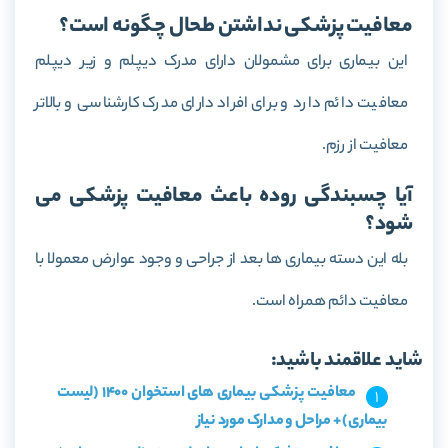
معافیت پزشکی نداشتن طحال چگونه است؟
این بیماری برای مشمولان دارای مدرک دیپلم و زیر دیپلم
معافیت دائم دارد و برای افراد دارای مدرک کارشناسی و بالاتر
معافیت از رزم.
آیا چسبندگی روده باعث معافیت پزشکی می
شود؟
بله این دسته بیماری ها بعد از جراحی و وجود عوارض معمولا با
معافیت دائم همراه است.
شاید علاقمند باشید:
معافیت پزشکی بیماری های استخوان 1400 (لیست
بیماری) + مراحل و مدارک مورد نیاز