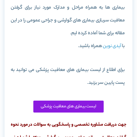
بیماری ها به همراه مراحل و مدارک مورد نیاز برای گرفتن
معافیت سربازی بیماری های گوارشی و جراحی عمومی را در این
مقاله برای شما آماده کرده ایم.
با
آیدی نوین
همراه باشید.
برای اطلاع از
لیست بیماری های معافیت پزشکی
می توانید به
پست پایین سر بزنید.
لیست بیماری های معافیت پزشکی
جهت دریافت مشاوره تخصصی و پاسخگویی به سوالات در مورد نحوه