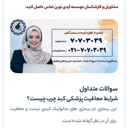
مشاوران و کارشناسان موسسه آیدی نوین تماس حاصل کنید:
سوالات متداول
شرایط معافیت پزشکی کبد چرب چیست؟
این بیماری جز بیماری های متابولیک کبدی نیست و معافیت
برای آن در نظر گرفته نشده است.