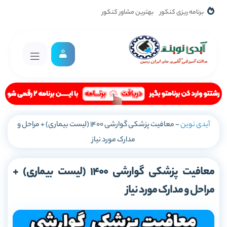
برنامه ریزی کنکور
بهترین مشاور کنکور
آیدی نوین
-
معافیت پزشکی گوارشی 1400 (لیست بیماری) + مراحل و
مدارک مورد نیاز
معافیت پزشکی گوارشی 1400 (لیست بیماری) +
مراحل و مدارک مورد نیاز