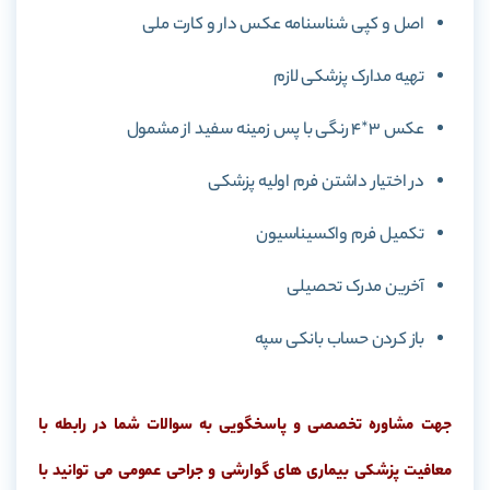
اصل و کپی شناسنامه عکس دار و کارت ملی
تهیه مدارک پزشکی لازم
عکس 3*4 رنگی با پس زمینه سفید از مشمول
در اختیار داشتن فرم اولیه پزشکی
تکمیل فرم واکسیناسیون
آخرین مدرک تحصیلی
باز کردن حساب بانکی سپه
جهت مشاوره تخصصی و پاسخگویی به سوالات شما در رابطه با
معافیت پزشکی بیماری های گوارشی و جراحی عمومی می توانید با