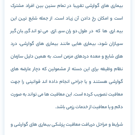
بیماری های گوارشی تقریبا در تمام سنین بین افراد مشترک
است و امکان رخ دادن آن زیاد است. از جمله شایع ترین این
بیماری ها که در طول دوران سربازی می تواند گریبان گیر
سربازان شود، بیماری هایی مانند بیماری های گوارشی، درد
های شایع و معده دردهای مزمن است. به همین دلیل سازمان
نظام وظیفه برای این دسته از مشمولین که دچار عارضه های
گوارشی هستند و یا جراحی انجام داده اند قوانینی را جهت
معافیت تصویب کرده است. این معافیت ها می تواند به صورت
دائم و یا معافیت از خدمات رزمی باشد.
شرایط و مراحل دریافت معافیت پزشکی بیماری های گوارشی و