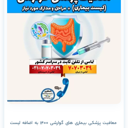
معافیت پزشکی بیماری های گوارشی 1400 به اضافه لیست