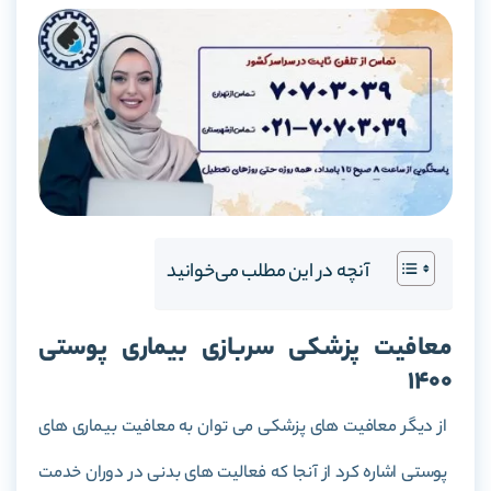
آنچه در این مطلب می‌خوانید
معافیت پزشکی سربازی بیماری پوستی
1400
از دیگر معافیت های پزشکی می توان به معافیت بیماری های
پوستی اشاره کرد از آنجا که فعالیت های بدنی در دوران خدمت