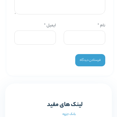
نام
*
ایمیل
*
لینک های مفید
بانک جزوه