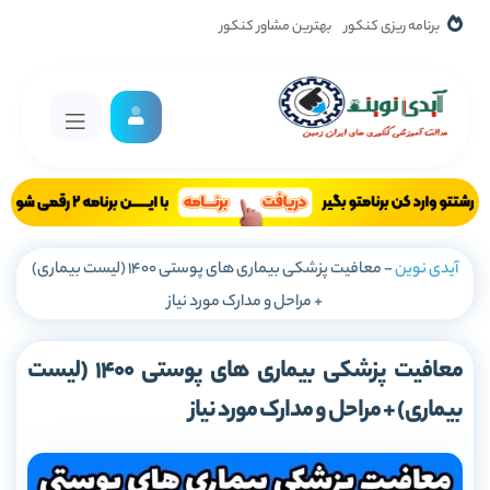
برنامه ریزی کنکور
بهترین مشاور کنکور
آیدی نوین
-
معافیت پزشکی بیماری های پوستی 1400 (لیست بیماری)
+ مراحل و مدارک مورد نیاز
معافیت پزشکی بیماری های پوستی 1400 (لیست
بیماری) + مراحل و مدارک مورد نیاز