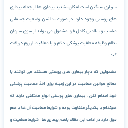
سربازی سنگین است امکان تشدید بیماری ها از جمله بیماری
های پوستی وجود دارد. در صورت نداشتن وضعیت جسمانی
مناسب و سلامتی کامل فرد مشمول می تواند از سوی سازمان
نظام وظیفه معافیت پزشکی دائم و یا معافیت از رزم دریافت
کند .
مشمولین که دچار بیماری های پوستی هستند می توانند با
مطالع قوانین معافیت در این زمینه برای اخذ معافیت پزشکی
خود اقدام کنن . بیماری های پوستی انواع مختلفی دارند که
هرکدام با یکدیگر متفاوت بوده و شرایط معافیت آن ها با هم
فرق دارد در ادامه این مقاله باهم بیماری ها ، شرایط معافیت و