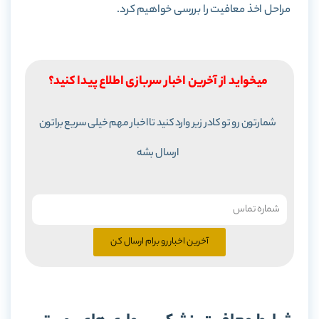
مراحل اخذ معافیت را بررسی خواهیم کرد.
میخواید از آخرین اخبار سربازی اطلاع پیدا کنید؟
شمارتون رو تو کادر زیر وارد کنید تا اخبار مهم خیلی سریع براتون
ارسال بشه
آخرین اخبار رو برام ارسال کن