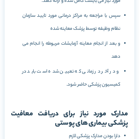
مورد نیاز می بایست کامل شده و ارائه دهد.
سپس با مراجعه به مراکز درمانی مورد تایید سازمان
نظام وظیفه توسط پزشک معاینه شده
و بعد از انجام معاینه آزمایشات مربوطه را انجام می
دهد
و در آخر در زمانی که تعیین شده است باید در
کمیسیون پزشکی حاضر شود.
مدارک مورد نیاز برای دریافت معافیت
پزشکی بیماری های پوستی
دارا بودن مدارک پزشکی لازم