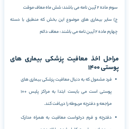
سوم ماده 2 آیین نامه می باشند: شش ماه معاف موقت
ج) سایر بیماری های موضوع این بخش که منطبق با دسته
چهارم ماده 2 آیین نامه می باشند : معاف دائم
مراحل اخذ معافیت پزشکی بیماری های
پوستی 1400
فرد مشمول که به دنبال معافیت پزشکی بیماری های
پوستی است می بایست ابتدا به مراکز پلیس +10
مراجعه و دفترچه مربوطه را دریافت کند.
دفترچه و فرم درخواست معافیت به همراه مدارک