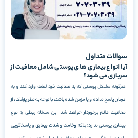
سوالات متداول
آیا انواع بیماری های پوستی شامل معافیت از
سربازی می شود؟
هرگونه مشکل پوستی که به فعالیت فرد لطمه وارد کند و به
درمان پاسخ نداده و یا مزمن شده باشد، با توجه به نظر پزشک، از
معافیت دائم برخوردار خواهد شد. این مسئله ربطی به نوع
بیماری پوستی ندارد؛ بلکه
وخامت و شدت بیماری
و پاسخگویی