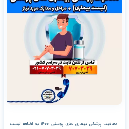
معافیت پزشکی بیماری های پوستی 1400 به اضافه لیست