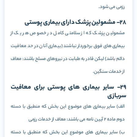
رزمی می شود.
28- مشمولین پزشک دارای بیماری پوستی
مشمولین پزشک که از سلامتی کامل در خصوص هر یک از
بیماری های فوق برخوردار نباشند (بیماری آنان در حد معافیت
دائم باشد) لیکن قادر به طبابت در نیروهای مسلح باشند: معاف
از خدمات سنگین.
29- سایر بیماری های پوستی برای معافیت
سربازی
الف) سایر بیماری های موضوع این بخش که منطبق با دسته
دوم ماده 2 آیین نامه می باشند: معاف از خدمات رزمی
ب) سایر بیماری های موضوع این بخش که منطبق با دسته