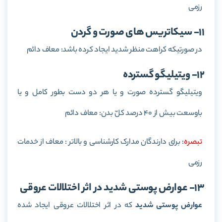
رزمی
11- سیکاتریس های صورت و گردن
در صورتیکه کراهت منظر شدید ایجاد کرده باشد: معاف دائم
12- ویتیلیگو گسترده
ویتیلیگو گسترده صورت و یا هر دو دست بطور کامل و یا
باوسعت بیش از 40 درصد کلّ بدن: معاف دائم
تبصره
: برای دارندگان مدارک کارشناسی و بالاتر : معاف از خدمات
رزمی
13- عوارض پوستی شدید در اثر اختلالات عروقی
عوارض پوستی شدید
که در اثر اختلالات عروقی ایجاد شده