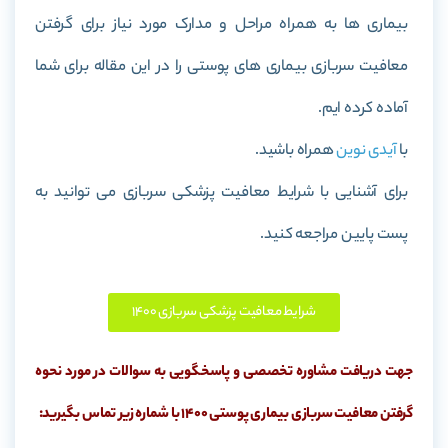
بیماری ها به همراه مراحل و مدارک مورد نیاز برای گرفتن
معافیت سربازی بیماری های پوستی را در این مقاله برای شما
آماده کرده ایم.
با
آیدی نوین
همراه باشید.
برای آشنایی با شرایط معافیت پزشکی سربازی می توانید به
پست پایین مراجعه کنید.
شرایط معافیت پزشکی سربازی ۱۴۰۰
جهت دریافت مشاوره تخصصی و پاسخگویی به سوالات در مورد نحوه
گرفتن معافیت سربازی بیماری پوستی 1400 با شماره زیر تماس بگیرید: