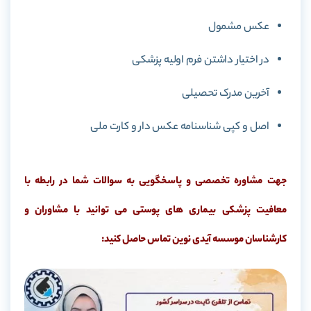
عکس مشمول
در اختیار داشتن فرم اولیه پزشکی
آخرین مدرک تحصیلی
اصل و کپی شناسنامه عکس دار و کارت ملی
جهت مشاوره تخصصی و پاسخگویی به سوالات شما در رابطه با
معافیت پزشکی بیماری های پوستی می توانید با مشاوران و
کارشناسان موسسه آیدی نوین تماس حاصل کنید: