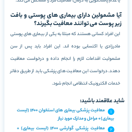
یا عدم پاسخگویی به درمان، معافیت فرد را مشخص می کند.
آیا مشمولین دارای بیماری های پوستی و بافت
زیر پوست می توانند معافیت بگیرند؟
این افراد کسانی هستند که مبتلا به یکی از بیماری های پوستی
مادرزادی یا اکتسابی بوده اند. این افراد باید پس از سن
مشمولیت اقدامات لازم را انجام داده و درخواست معافیت
دهند. درخواست این معافیت های پزشکی باید از طریق دفاتر
خدمات الکترونیک انتظامی انجام شود.
شاید علاقمند باشید:
معافیت پزشکی بیماری های استخوان 1400 (لیست
بیماری) + مراحل و مدارک مورد نیاز
معافیت پزشکی گوارشی 1400 (لیست بیماری) +