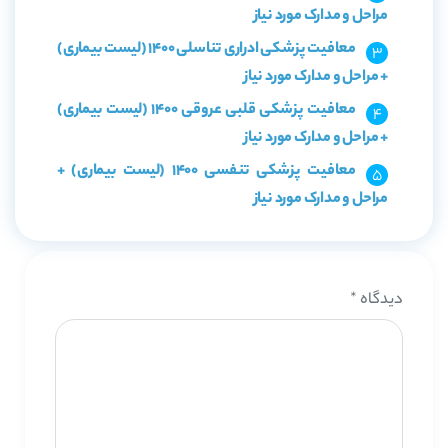
مراحل و مدارک مورد نیاز
معافیت پزشکی ادراری تناسلی 1400 (لیست بیماری)
+ مراحل و مدارک مورد نیاز
معافیت پزشکی قلبی عروقی 1400 (لیست بیماری)
+ مراحل و مدارک مورد نیاز
معافیت پزشکی تنفسی 1400 (لیست بیماری) +
مراحل و مدارک مورد نیاز
دیدگاه
*