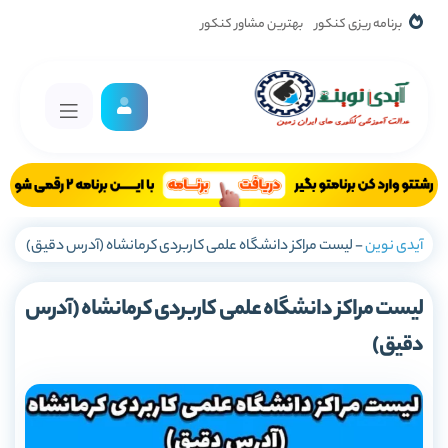
برنامه ریزی کنکور
بهترین مشاور کنکور
آیدی نوین
-
لیست مراکز دانشگاه علمی کاربردی کرمانشاه (آدرس دقیق)
لیست مراکز دانشگاه علمی کاربردی کرمانشاه (آدرس
دقیق)