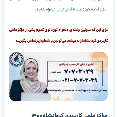
عزیز آماده کرده ایم. با
آیدی نوین
همراه باشید.
برای این که بدونین رشته ی دلخواه تون، توی کدوم یکی از مراکز علمی
کاربردی کرمانشاه ارائه میشه، می تونین با شماره زیر تماس بگیرید:
مراکز علمی کاربردی کرمانشاه 1400