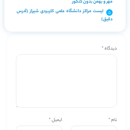
مهر و بهمن بدون کنکور
لیست مراکز دانشگاه علمی کاربردی شیراز (آدرس
دقیق)
دیدگاه
*
نام
*
ایمیل
*