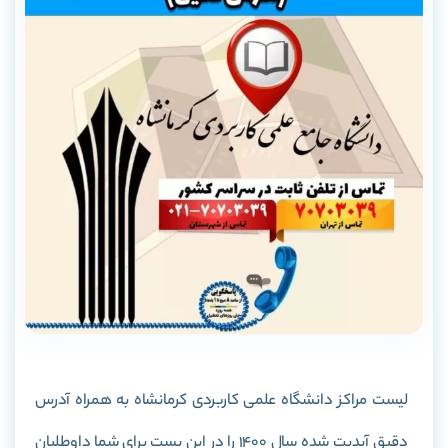
لیست مراکز دانشگاه علمی کاربردی کرمانشاه به همراه آدرس
دقیق آپدیت شده سال 1400 را در این پست برای شما داوطلبان