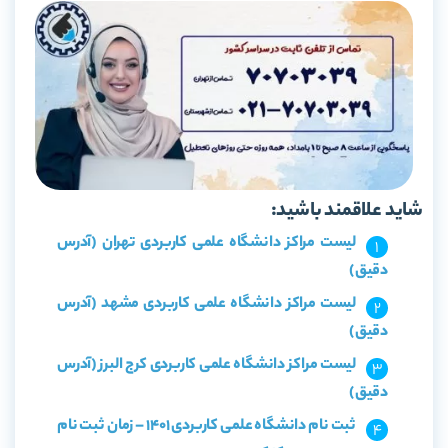
شاید علاقمند باشید:
لیست مراکز دانشگاه علمی کاربردی تهران (آدرس
دقیق)
لیست مراکز دانشگاه علمی کاربردی مشهد (آدرس
دقیق)
لیست مراکز دانشگاه علمی کاربردی کرج البرز (آدرس
دقیق)
ثبت نام دانشگاه علمی کاربردی 1401 – زمان ثبت نام