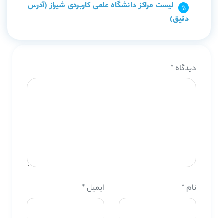
لیست مراکز دانشگاه علمی کاربردی شیراز (آدرس
دقیق)
دیدگاه
*
نام
*
ایمیل
*