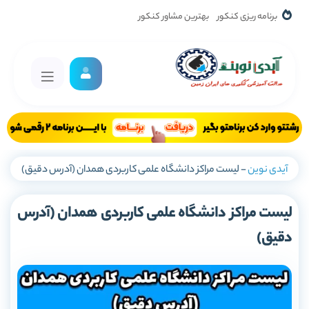
برنامه ریزی کنکور
بهترین مشاور کنکور
آیدی نوین
-
لیست مراکز دانشگاه علمی کاربردی همدان (آدرس دقیق)
لیست مراکز دانشگاه علمی کاربردی همدان (آدرس
دقیق)