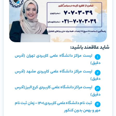
شاید علاقمند باشید:
لیست مراکز دانشگاه علمی کاربردی تهران (آدرس
دقیق)
لیست مراکز دانشگاه علمی کاربردی مشهد (آدرس
دقیق)
لیست مراکز دانشگاه علمی کاربردی کرج البرز (آدرس
دقیق)
ثبت نام دانشگاه علمی کاربردی 1401 – زمان ثبت نام
مهر و بهمن بدون کنکور