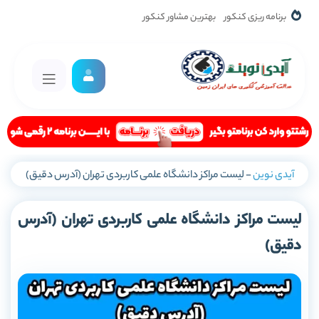
برنامه ریزی کنکور
بهترین مشاور کنکور
آیدی نوین
-
لیست مراکز دانشگاه علمی کاربردی تهران (آدرس دقیق)
لیست مراکز دانشگاه علمی کاربردی تهران (آدرس
دقیق)