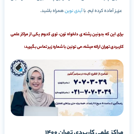
عزیز آماده کرده ایم. با
آیدی نوین
همراه باشید.
برای این که بدونین رشته ی دلخواه تون، توی کدوم یکی از مراکز علمی
کاربردی تهران ارائه میشه، می تونین با شماره زیر تماس بگیرید:
مراکز علمی کاربردی تهران 1400