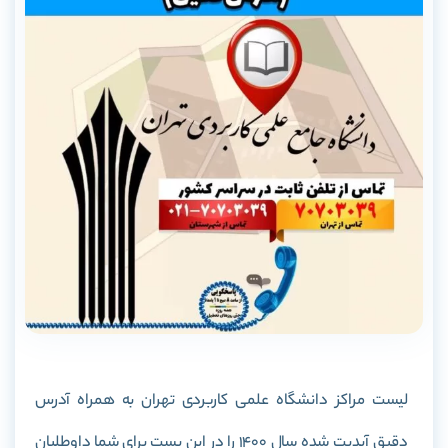
لیست مراکز دانشگاه علمی کاربردی تهران به همراه آدرس
دقیق آپدیت شده سال 1400 را در این پست برای شما داوطلبان