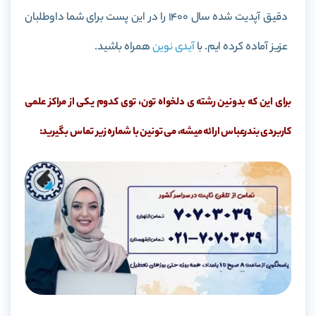
دقیق آپدیت شده سال 1400 را در این پست برای شما داوطلبان
عزیز آماده کرده ایم. با
آیدی نوین
همراه باشید.
برای این که بدونین رشته ی دلخواه تون، توی کدوم یکی از مراکز علمی
کاربردی بندرعباس ارائه میشه، می تونین با شماره زیر تماس بگیرید: