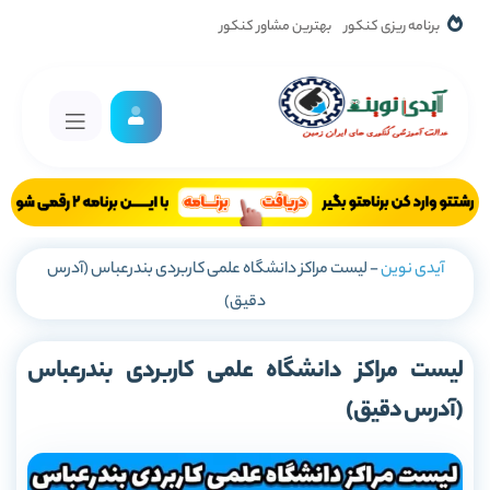
برنامه ریزی کنکور
بهترین مشاور کنکور
آیدی نوین
-
لیست مراکز دانشگاه علمی کاربردی بندرعباس (آدرس
دقیق)
لیست مراکز دانشگاه علمی کاربردی بندرعباس
(آدرس دقیق)