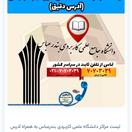
لیست مراکز دانشگاه علمی کاربردی بندرعباس به همراه آدرس