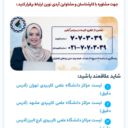
جهت مشاوره با کارشناسان و مشاوارن آیدی نوین ارتباط برقرار کنید.:
شاید علاقمند باشید:
لیست مراکز دانشگاه علمی کاربردی تهران (آدرس
دقیق)
لیست مراکز دانشگاه علمی کاربردی مشهد (آدرس
دقیق)
لیست مراکز دانشگاه علمی کاربردی کرج البرز (آدرس