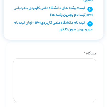
دقیق)
لیست رشته های دانشگاه علمی کاربردی بندرعباس
1401 (ثبت نام بهترین رشته ها)
ثبت نام دانشگاه علمی کاربردی 1401 – زمان ثبت نام
مهر و بهمن بدون کنکور
دیدگاه
*