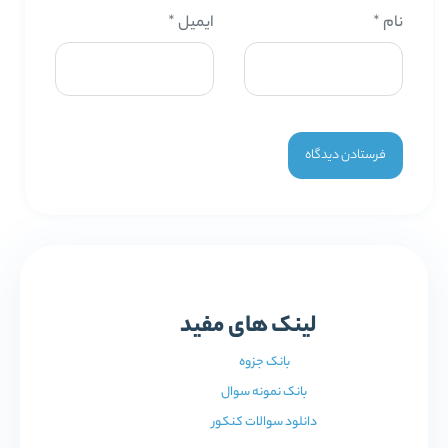
نام
*
ایمیل
*
لینک های مفید
بانک جزوه
بانک نمونه سوال
دانلود سوالات کنکور