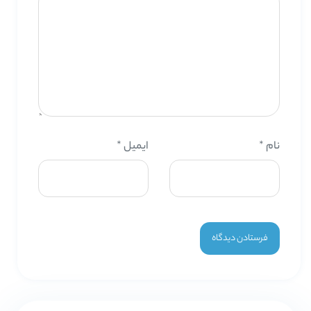
نام
*
ایمیل
*