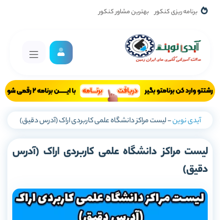
برنامه ریزی کنکور
بهترین مشاور کنکور
آیدی نوین
-
لیست مراکز دانشگاه علمی کاربردی اراک (آدرس دقیق)
لیست مراکز دانشگاه علمی کاربردی اراک (آدرس
دقیق)