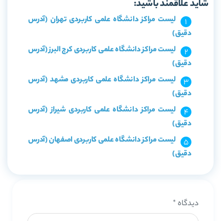
شاید علاقمند باشید:
لیست مراکز دانشگاه علمی کاربردی تهران (آدرس
دقیق)
لیست مراکز دانشگاه علمی کاربردی کرج البرز (آدرس
دقیق)
لیست مراکز دانشگاه علمی کاربردی مشهد (آدرس
دقیق)
لیست مراکز دانشگاه علمی کاربردی شیراز (آدرس
دقیق)
لیست مراکز دانشگاه علمی کاربردی اصفهان (آدرس
دقیق)
دیدگاه
*