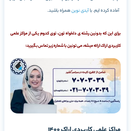
آماده کرده ایم. با
آیدی نوین
همراه باشید.
برای این که بدونین رشته ی دلخواه تون، توی کدوم یکی از مراکز علمی
کاربردی اراک ارائه میشه، می تونین با شماره زیر تماس بگیرید:
مراکز علمی کاربردی اراک 1400