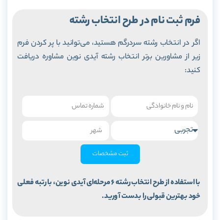
فرم ثبت نام در طرح انتخاب رشته
اگر در انتخاب رشته سردرگم هستید، می‌توانید با پر کردن فرم
زیر از مشاورین برتر انتخاب رشته آیدی نوین مشاوره دریافت
کنید:
ثبت مشخصات
با استفاده از طرح انتخاب رشته 6 مرحله‌ای آیدی نوین، با رتبه فعلی
خود بهترین قبولی را بدست آورید.