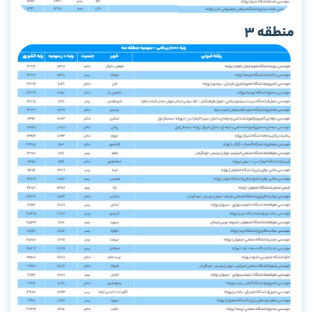
منطقه 3