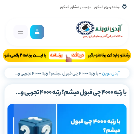
برنامه ریزی کنکور
بهترین مشاور کنکور
آیدی نوین
-
با رتبه 4000 چی قبول میشم؟ رتبه 4000 تجربی و…
با رتبه 4000 چی قبول میشم؟ رتبه 4000 تجربی و…