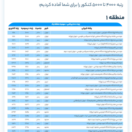
رتبه 4000 تا 5000 کنکور را برای شما آماده کردیم:
منطقه 1