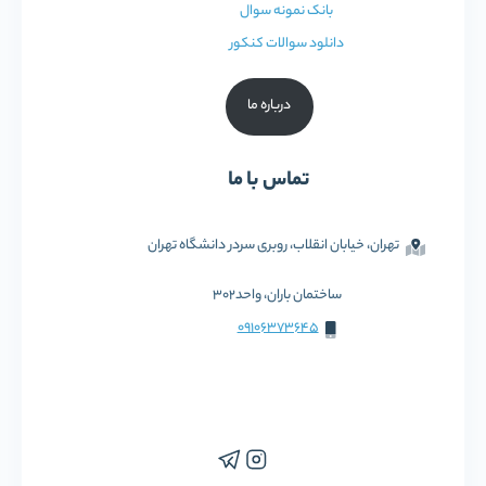
بانک نمونه سوال
دانلود سوالات کنکور
درباره ما
تماس با ما
تهران، خیابان انقلاب، روبری سردر دانشگاه تهران
ساختمان باران، واحد302
09106373645