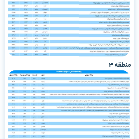
منطقه 3