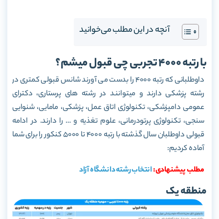
آنچه در این مطلب می‌خوانید
با رتبه 4000 تجربی چی قبول میشم؟
داوطلبانی که رتبه 4000 را بدست می آورند شانس قبولی کمتری در
رشته پزشکی دارند و میتوانند در رشته های پرستاری، دکترای
عمومی دامپزشکی، تکنولوژی اتاق عمل، پزشکی، مامایی، شنوایی
سنجی، تکنولوژی پرتودرمانی، علوم تغذیه و … را دارند. در ادامه
قبولی داوطلبان سال گذشته با رتبه 4000 تا 5000 کنکور را برای شما
آماده کردیم:
مطلب پیشنهادی:
انتخاب رشته دانشگاه آزاد
منطقه یک