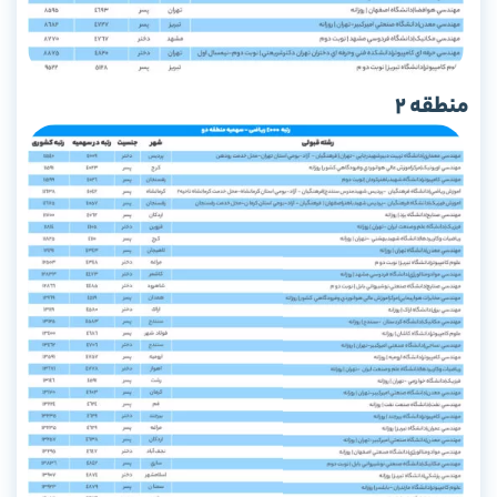
منطقه 2