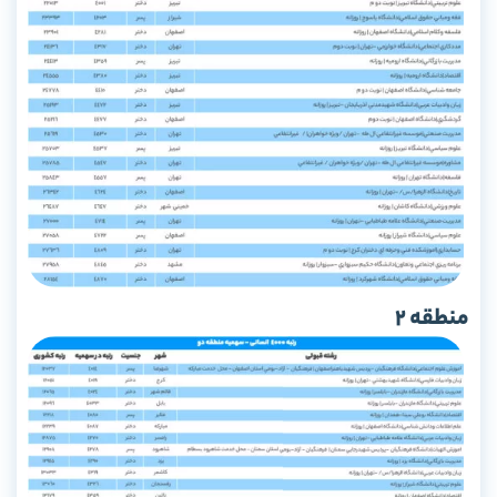
منطقه 2