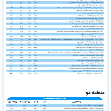
منطقه دو