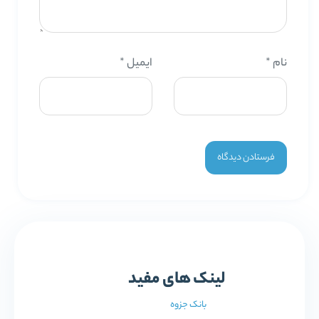
نام
*
ایمیل
*
لینک های مفید
بانک جزوه