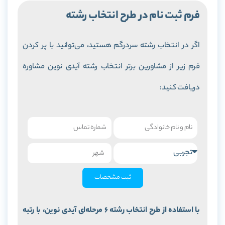
فرم ثبت نام در طرح انتخاب رشته
اگر در انتخاب رشته سردرگم هستید، می‌توانید با پر کردن
فرم زیر از مشاورین برتر انتخاب رشته آیدی نوین مشاوره
دریافت کنید:
ثبت مشخصات
با استفاده از طرح انتخاب رشته 6 مرحله‌ای آیدی نوین، با رتبه