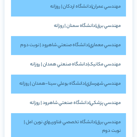
مهندسي عمران|دانشگاه اردکان | روزانه
مهندسي برق|دانشگاه سمنان | روزانه
مهندسي معماري|دانشگاه صنعتي شاهرود | نوبت دوم
مهندسي مکانيک|دانشگاه صنعتي همدان | روزانه
مهندسي شهرسازي|دانشگاه بوعلي سينا-همدان | روزانه
مهندسي پزشکي|دانشگاه صنعتي شاهرود | روزانه
مهندسي برق|دانشگاه تخصصي فناوريهاي نوين امل |
نوبت دوم