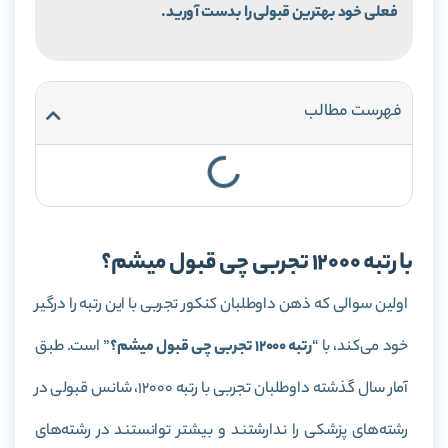
فعلی خود بهترین قبولی را بدست آورید.
فهرست مطالب
با رتبه 12000 تجربی چی قبول میشم؟
اولین سوالی که ذهن داوطلبان کنکور تجربی با این رتبه را درگیر
خود می‌کند، با “
رتبه 12000 تجربی چی قبول میشم؟
” است. طبق
آمار سال گذشته داوطلبان تجربی با رتبه 12000، شانس قبولی در
رشته‌های پزشکی را ندارشتند و بیشتر توانستند در رشته‌های