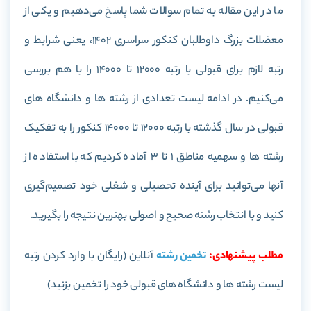
ما در این مقاله به تمام سوالات شما پاسخ می‌دهیم و یکی از
معضلات بزرگ داوطلبان کنکور سراسری 1402، یعنی شرایط و
رتبه لازم برای قبولی با رتبه 12000 تا 14000 را با هم بررسی
می‌کنیم. در ادامه لیست تعدادی از رشته ها و دانشگاه های
قبولی در سال گذشته با رتبه 12000 تا 14000 کنکور را به تفکیک
رشته ها و سهمیه مناطق 1 تا 3 آماده کردیم که با استفاده از
آنها می‌توانید برای آینده تحصیلی و شغلی خود تصمیم‌گیری
کنید و با انتخاب رشته صحیح و اصولی بهترین نتیجه را بگیرید.
مطلب پیشنهادی:
تخمین رشته
آنلاین (رایگان با وارد کردن رتبه
لیست رشته ها و دانشگاه های قبولی خود را تخمین بزنید)