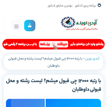
برنامه ریزی کنکور
بهترین مشاور کنکور
آیدی نوین
-
با رتبه 12000 چی قبول میشم؟ لیست رشته و محل قبولی
داوطلبان
با رتبه 12000 چی قبول میشم؟ لیست رشته و محل
قبولی داوطلبان