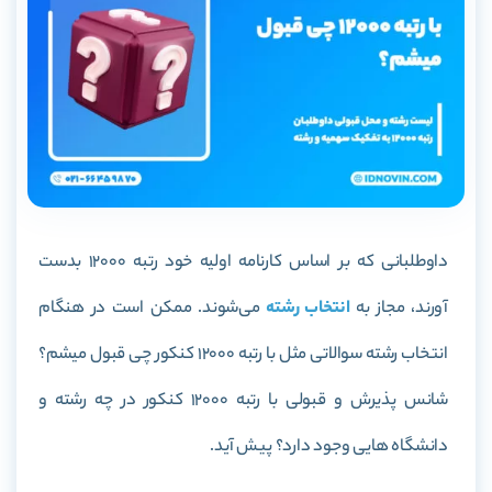
داوطلبانی که بر اساس کارنامه اولیه خود رتبه 12000 بدست
آورند، مجاز به
انتخاب رشته
می‌شوند. ممکن است در هنگام
انتخاب رشته سوالاتی مثل با رتبه 12000 کنکور چی قبول میشم؟
شانس پذیرش و قبولی با رتبه 12000 کنکور در چه رشته و
دانشگاه هایی وجود دارد؟ پیش آید.