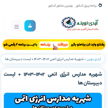
برنامه ریزی کنکور
بهترین مشاور کنکور
آیدی نوین
-
شهریه مدارس انرژی اتمی 1402-1403 + لیست دبیرستان ها
شهریه مدارس انرژی اتمی 1402-1403 + لیست
دبیرستان ها