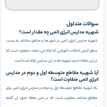
سوالات متداول
شهریه مدارس انرژی اتمی چه مقدار است؟
شهریه مدارس انرژی اتمی در شهر ها و مناطق مختلف به نسبت
سطح کیفی امکانات آموزشی که ارائه می دهند، متفاوت است که
در این مقاله حدود شهریه ها در این مدارس ارائه شده است.
آیا شهریه مقاطع متوسطه اول و دوم در مدارس
انرژی اتمی متفاوت است؟
بله شهریه مقاطع متوسطه اول و دوم در مدارس انرژی اتمی برای
مقاطع مختلف متفاوت است. که در متن مقاله حدود آن گفته