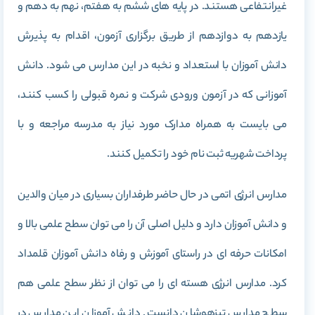
غیرانتفاعی هستند. در پایه های ششم به هفتم، نهم به دهم و
یازدهم به دوازدهم از طریق برگزاری آزمون، اقدام به پذیرش
دانش آموزان با استعداد و نخبه در این مدارس می شود. دانش
آموزانی که در آزمون ورودی شرکت و نمره قبولی را کسب کنند،
می بایست به همراه مدارک مورد نیاز به مدرسه مراجعه و با
پرداخت شهریه ثبت نام خود را تکمیل کنند.
مدارس انرژی اتمی در حال حاضر طرفداران بسیاری در میان والدین
و دانش آموزان دارد و دلیل اصلی آن را می توان سطح علمی بالا و
امکانات حرفه ای در راستای آموزش و رفاه دانش آموزان قلمداد
کرد. مدارس انرژی هسته ای را می توان از نظر سطح علمی هم
سطح مدارس تیزهوشان دانست. دانش آموزان این مدارس در