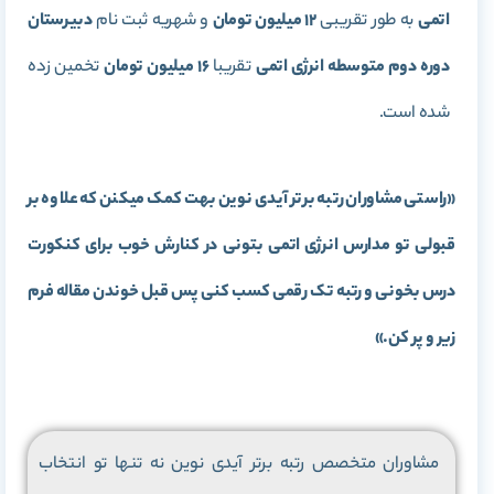
اتمی
به طور تقریبی
12 میلیون تومان
و شهریه ثبت نام
دبیرستان
دوره دوم متوسطه انرژی اتمی
تقریبا
16 میلیون تومان
تخمین زده
شده است.
«راستی مشاوران رتبه برتر آیدی نوین بهت کمک میکنن که علاوه بر
قبولی تو مدارس انرژی اتمی بتونی در کنارش خوب برای کنکورت
درس بخونی و رتبه تک رقمی کسب کنی پس قبل خوندن مقاله فرم
زیر و پر کن.»
مشاوران متخصص رتبه برتر آیدی نوین نه تنها تو انتخاب