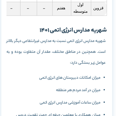
اول
قزوین
هفتم
–
–
–
متوسطه
شهریه مدارس انرژی اتمی 1401
شهریه مدارس انرژی اتمی نسبت به مدارس غیرانتفاعی دیگر بالاتر
است. همچنین در مناطق مختلف، مقدار آن متفاوت بوده و به
عوامل زیر بستگی دارد:
میزان امکانات دبیرستان های انرژی اتمی
میزان در آمد مردم هر منطقه
میزان ساعات آموزشی مدارس انرژی اتمی
میزان همکاری با معلمین حرفه ای جهت تقویت دروس