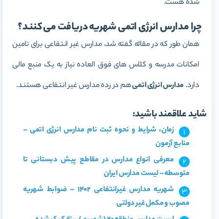
شده هست.
چرا مدارس انرژی اتمی شهریه دریافت می کنند؟
همان طور که در مقاله گفته شد، مدارس غیر انتفاعی برای تامین
امکانات مدرسه و کلاس های فوق العاده نیاز به یک منبع مالی
دارد.
مدارس انرژی اتمی
هم در رده مدارس غیر انتفاعی هستند.
شاید علاقمند باشید:
زمان، شرایط و نحوه ثبت نام مدارس انرژی اتمی –
منابع آزمون
معرفی انواع مدارس در مقاطع پیش دبستانی تا
متوسطه – لیست مدارس ایران
شهریه مدارس غیرانتفاعی 1402 – ضوابط شهریه
مصوب و مکمل غیر دولتی