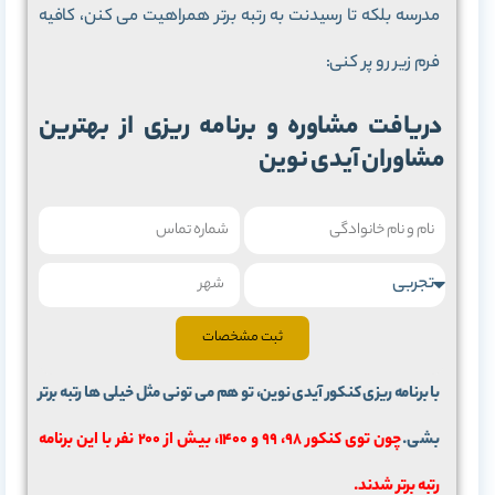
مدرسه بلکه تا رسیدنت به رتبه برتر همراهیت می کنن، کافیه
فرم زیر رو پر کنی:
دریافت مشاوره و برنامه ریزی از بهترین
مشاوران آیدی نوین
ثبت مشخصات
با برنامه ریزی کنکور آیدی نوین، تو هم می تونی مثل خیلی ها رتبه برتر
بشی.
چون توی کنکور 98، 99 و 1400، بیش از 200 نفر با این برنامه
رتبه برتر شدند.