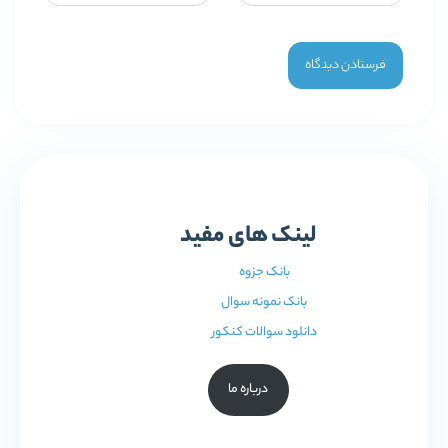
لینک های مفید
بانک جزوه
بانک نمونه سوال
دانلود سوالات کنکور
درباره ما