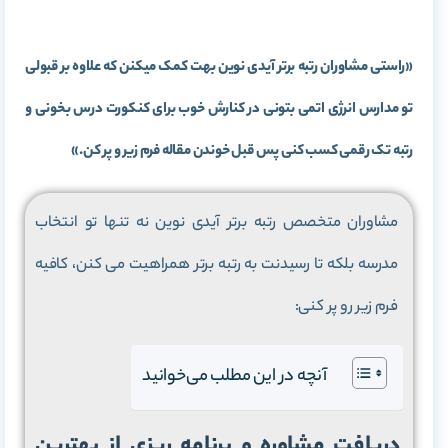
«راستی مشاوران رتبه برتر آیدی نوین بهت کمک میکنن که علاوه بر قبولی
تو مدارس انرژی اتمی بتونی در کنارش خوب برای کنکورت درس بخونی و
رتبه تک رقمی کسب کنی پس قبل خوندن مقاله فرم زیر و پر کن.»
مشاوران متخصص رتبه برتر آیدی نوین نه تنها تو انتخاب
مدرسه بلکه تا رسیدنت به رتبه برتر همراهیت می کنن، کافیه
فرم زیر رو پر کنی:
آنچه در این مطلب می‌خوانید
دریافت مشاوره و برنامه ریزی از بهترین