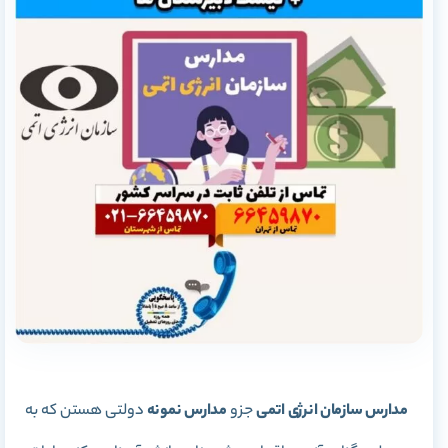
مدارس سازمان انرژی اتمی
جزو
مدارس نمونه
دولتی هستن که به