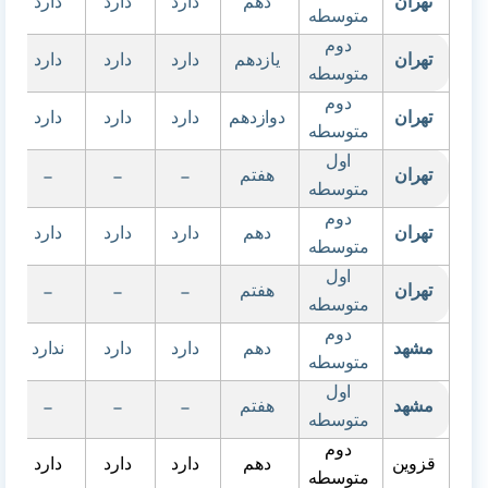
تهران
دهم
دارد
دارد
دارد
متوسطه
دوم
تهران
یازدهم
دارد
دارد
دارد
متوسطه
دوم
تهران
دوازدهم
دارد
دارد
دارد
متوسطه
اول
تهران
هفتم
–
–
–
متوسطه
دوم
تهران
دهم
دارد
دارد
دارد
متوسطه
اول
تهران
هفتم
–
–
–
متوسطه
دوم
مشهد
دهم
دارد
دارد
ندارد
متوسطه
اول
مشهد
هفتم
–
–
–
متوسطه
دوم
قزوین
دهم
دارد
دارد
دارد
متوسطه