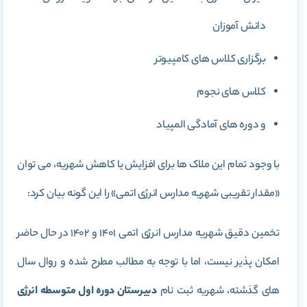
دانش آموزان
برگزاری کلاس های کامپیوتر
کلاس های نجوم
و دوره های آمادگی المپیاد
با وجود تمام این ملاک ها برای افزایش یا کاهش شهریه، می توان
«مقدار تقریبی شهریه مدارس انرژی اتمی» را این گونه بیان کرد:
تخمین دقیق شهریه مدارس انرژی اتمی 1401 و 1402 در حال حاضر
امکان پذیر نیست، اما با توجه به مطالب مطرح شده و روال سال
های گذشته، شهریه ثبت نام
دبیرستان دوره اول متوسطه انرژی