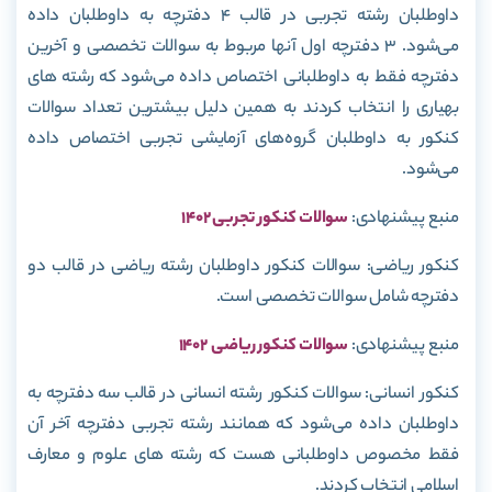
داوطلبان رشته تجربی در قالب 4 دفترچه به داوطلبان داده
می‌شود. 3 دفترچه اول آنها مربوط به سوالات تخصصی و آخرین
دفترچه فقط به داوطلبانی اختصاص داده می‌شود که رشته های
بهیاری را انتخاب کردند به همین دلیل بیشترین تعداد سوالات
کنکور به داوطلبان گروه‌های آزمایشی تجربی اختصاص داده
می‌شود.
منبع پیشنهادی:
سوالات کنکور تجربی 1402
کنکور ریاضی: سوالات کنکور داوطلبان رشته ریاضی در قالب دو
دفترچه شامل سوالات تخصصی است.
منبع پیشنهادی:
سوالات کنکور ریاضی 1402
کنکور انسانی: سوالات کنکور رشته انسانی در قالب سه دفترچه به
داوطلبان داده می‌شود که همانند رشته تجربی دفترچه آخر آن
فقط مخصوص داوطلبانی هست که رشته های علوم و معارف
اسلامی انتخاب کردند.