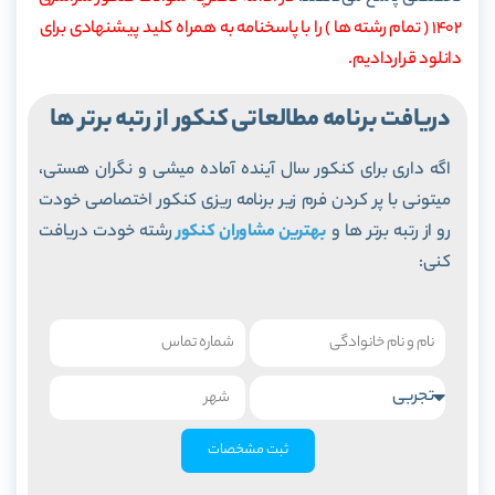
1402 ( تمام رشته ها ) را با پاسخنامه به همراه کلید پیشنهادی برای
دانلود قراردادیم.
دریافت برنامه مطالعاتی کنکور از رتبه برتر ها
اگه داری برای کنکور سال آینده آماده میشی و نگران هستی،
میتونی با پر کردن فرم زیر برنامه ریزی کنکور اختصاصی خودت
رو از رتبه برتر ها و
بهترین مشاوران کنکور
رشته خودت دریافت
کنی:
ثبت مشخصات