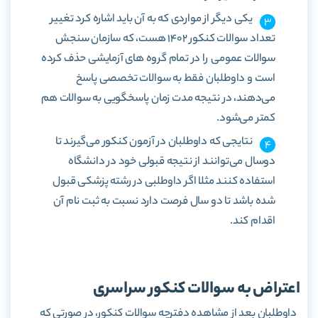
یکی دیگر از مواردی که به آن باید اشاره کرد تغییر
تعداد سوالات کنکور 1402 هست، که سازمان سنجش
سوالات عمومی را در تمام گروه های آزمایشی حذف کرده
است و داوطلبان فقط به سوالات تخصصی پاسخ
می‌دهند، در نتیجه مدت زمان پاسخگویی به سوالات هم
کمتر می‌شود.
نتایجی که داوطلبان در آزمون کنکور می‌گیرند تا
دوسال می‌توانند از نتیجه قبولی خود در دانشگاه
استفاده کنند مثلا اگر داوطلبی در رشته پزشکی قبول
شده باشد تا دو سال فرصت دارد نسبت به ثبت نام آن
اقدام کند.
اعتراض به سوالات کنکور سراسری
داوطلبان بعد از مشاهده دفترچه سوالات کنکور، در صورتی که