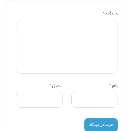
دیدگاه
*
نام
*
ایمیل
*