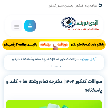
برنامه ریزی کنکور
بهترین مشاور کنکور
آیدی نوین
-
سوالات کنکور 1402 | دفترچه تمام رشته ها + کلید و
پاسخنامه
سوالات کنکور 1402 | دفترچه تمام رشته ها + کلید و
پاسخنامه