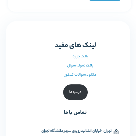
لینک های مفید
بانک جزوه
بانک نمونه سوال
دانلود سوالات کنکور
درباره ما
تماس با ما
تهران، خیابان انقلاب، روبری سردر دانشگاه تهران