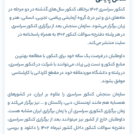
کنکور سراسری 1402 برخلاف کنکور سال‌های گذشته در دو مرحله در
ماه‌های دی و تیر در 5 گروه آزمایشی ریاضی، تجربی، انسانی، هنر و
زبان برگزار می‌شود. سازمان سنجش بعد از برگزاری کنکور سراسری
در هر رشته دفترچه سوالات کنکور 1402 به همراه پاسخنامه در
سایت منتشر می‌کند.
داوطلبان در فرصت یک ساله خود برای کنکور، با مطالعه بهترین
منابع کنکور و تست زنی زیاد، می‌توانند با شرکت در کنکور سراسری،
در رشته و دانشگاه موردعلاقه خود در مقطع کاردانی یا کارشناسی
موفق بشوند.
سازمان سنجش کنکور سراسری را علاوه بر ایران، در کشورهای
همسایه هم مانند ارمنستان، دبی، پاکستان و … نیز برگزار می‌کند و
زمان برگزاری کنکوری سراسری آن با زمان برگزاری ایران مشابه هست.
داوطلبان خارج از کشور نیز میتوانند بعد از برگزاری کنکور سراسری،
دفترچه سوالات کنکور داخل کشور تیرماه 1402 را دانلود و بررسی