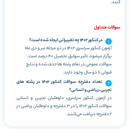
کنند.
سوالات متداول
در کنکور 1402 چه تغییراتی ایجاد شده است؟
آزمون کنکور سراسری 1402 در دو مرحله تیر و دی ماه
برگزار میشود، تاثیر سوابق تحصیل 40 درصد است.
سوالات عمومی در تمام رشته ها حذف شده و نتایج
قبولی تا دو سال وجود دارند.
تعداد دفترچه سوالات کنکور 1402 در رشته های
تجربی، ریاضی و انسانی؟
در آزمون کنکور سراسری، داوطلبان تجربی و انسانی
سوالات کنکور 1402 را در 3 دفترچه و داوطلبان ریاضی در
2 دفترچه دریافت می‌کنند.