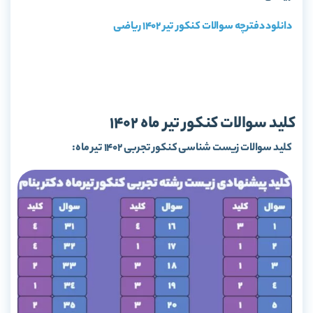
دانلود دفترچه سوالات کنکور تیر 1402 ریاضی
کلید سوالات کنکور تیر ماه 1402
کلید سوالات زیست شناسی کنکور تجربی 1402 تیر ماه: