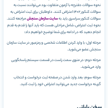
نحوه سوالات دفترچه با آزمون متفاوت بود می‌توانند نسبت به
سوالات کنکور 1402 اعتراض کنند. داوطلبان برای ثبت اعتراض به
سوالات کنکور سراسری باید به
سایت سازمان سنجش
مراجعه کنند.
نحوه ثبت اعتراض، شامل مراحلی هست که باید آنها را قدم به قدم
انجام دهید که در ادامه برای شما توضیح خواهیم داد:
مرحله اول: با وارد کردن اطلاعات شخصی و رمزعبور در سایت سازمان
سنجش عضو می‌شوید.
مرحله دوم: در منوی سمت راست در قسمت سیستم پاسخگویی
وارد می‌شوید.
مرحله سوم: بعد وارد شدن در صفحه ثبت درخواست و انتخاب
گزینه درخواست جدید می‌توانید اعتراض خود را ثبت کنید.
سخن پایانی