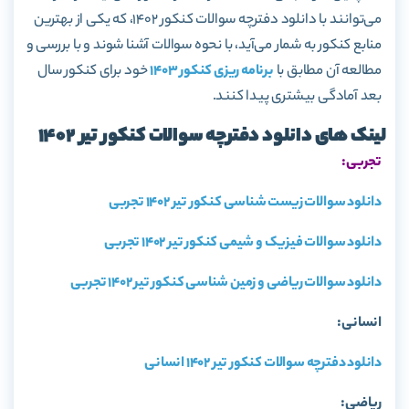
می‌توانند با دانلود دفترچه سوالات کنکور 1402، که یکی از بهترین
منابع کنکور به شمار می‌آید، با نحوه سوالات آشنا شوند و با بررسی و
مطالعه آن مطابق با
برنامه ریزی کنکور 1403
خود برای کنکور سال
بعد آمادگی بیشتری پیدا کنند.
لینک های دانلود دفترچه سوالات کنکور تیر 1402
تجربی:
دانلود سوالات زیست شناسی کنکور تیر 1402 تجربی
دانلود سوالات فیزیک و شیمی کنکور تیر 1402 تجربی
دانلود سوالات ریاضی و زمین شناسی کنکور تیر 1402 تجربی
انسانی:
دانلود دفترچه سوالات کنکور تیر 1402 انسانی
ریاضی: