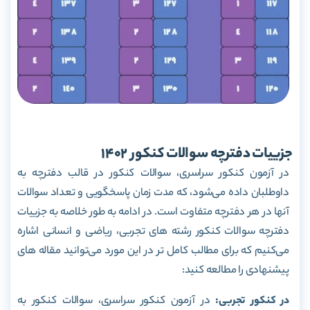
جزییات دفترچه سوالات کنکور 1402
در آزمون کنکور سراسری، سوالات کنکور در قالب دفترچه به
داوطلبان داده می‌شود، که مدت زمان پاسخگویی و تعداد سوالات
آنها در هر دفترچه متفاوت است. در ادامه به طور خلاصه به جزییات
دفترچه سوالات کنکور رشته های تجربی، ریاضی و انسانی اشاره
می‌کنیم که برای مطالب کامل تر در این مورد می‌توانید مقاله های
پیشنهادی را مطالعه کنید:
در کنکور تجربی:
در آزمون کنکور سراسری، سوالات کنکور به