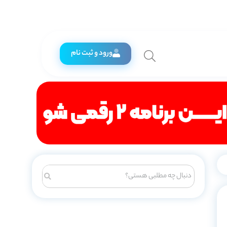
ورود و ثبت نام