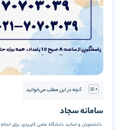
آنچه در این مطلب می‌خوانید
سامانه سجاد
دانشجویان و اساتید دانشگاه علمی کاربردی، برای انجام ا