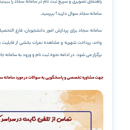
راهنمای تصویری و سریع ثبت نام در سامانه سجاد را ببینید 
سامانه سجاد سوال دارید؟ بپرسید.
سامانه سجاد برای پردازش امور دانشجویان، فارغ التحصی
برگزار می شود. در ادامه نحوه ثبت نام و ورود به سامانه 
جهت مشاوره تخصصی و پاسخگویی به سوالات در مورد سامانه سجاد 