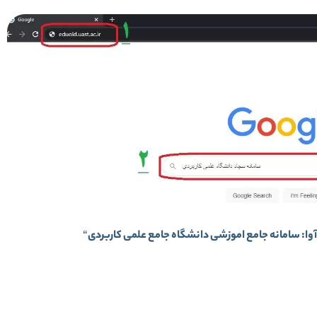
وا: سامانه جامع اموزشی دانشگاه جامع علمی کاربردی
“