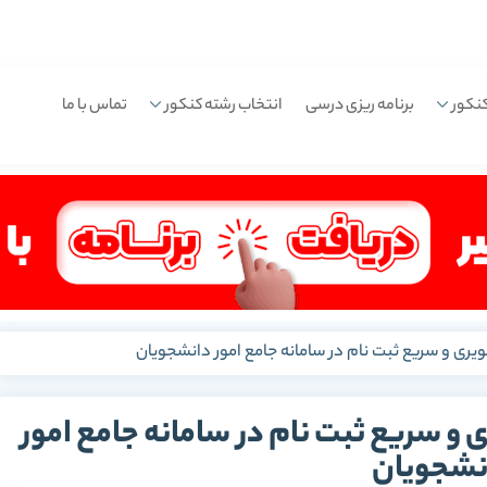
نکور
برنامه ریزی درسی
انتخاب رشته کنکور
تماس با ما
یری و سریع ثبت نام در سامانه جامع امور دانشجویان
و سریع ثبت نام در سامانه جامع امور
نشجویان