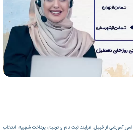
مور آموزشی از قبیل: فرایند ثبت نام و ترمیم، پرداخت شهریه، انتخاب