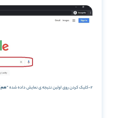
2-کلیک کردن روی اولین نتیجه ی نمایش داده شده “
هم آ