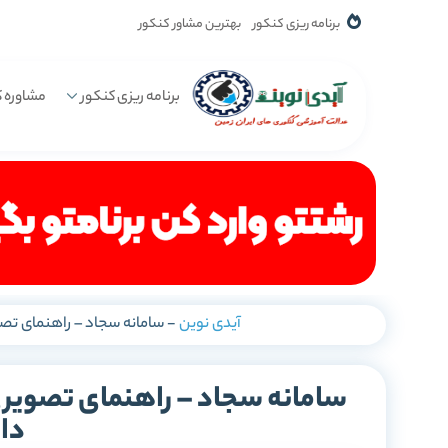
برنامه ریزی کنکور
بهترین مشاور کنکور
برنامه ریزی کنکور
مشاوره ک
آیدی نوین
-
سامانه سجاد – راهنمای تصو
سامانه سجاد – راهنمای تصویری 
دا