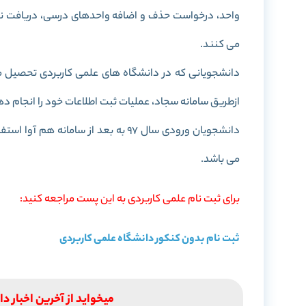
واحد، درخواست حذف و اضافه واحدهای درسی، دریافت نمر
می کنند.
دانشجویانی که در دانشگاه های علمی کاربردی تحصیل می 
ازطریق سامانه سجاد، عملیات ثبت اطلاعات خود را انجام ده
می باشد.
برای ثبت نام علمی کاربردی به این پست مراجعه کنید:
ثبت نام بدون کنکور دانشگاه علمی کاربردی
میخواید از آخرین اخبار د