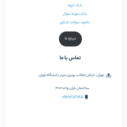
بانک جزوه
بانک نمونه سوال
دانلود سوالات کنکور
درباره ما
تماس با ما
تهران، خیابان انقلاب، روبری سردر دانشگاه تهران
ساختمان باران، واحد302
09106373645