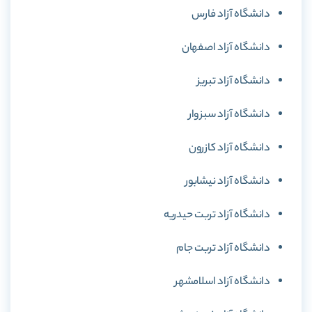
دانشگاه آزاد فارس
دانشگاه آزاد اصفهان
دانشگاه آزاد تبریز
دانشگاه آزاد سبزوار
دانشگاه آزاد کازرون
دانشگاه آزاد نیشابور
دانشگاه آزاد تربت حیدریه
دانشگاه آزاد تربت جام
دانشگاه آزاد اسلامشهر