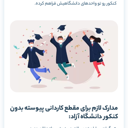
کنکور رو تو واحدهای دانشگاهیش فراهم کرده.
مدارک لازم برای مقطع کاردانی پیوسته بدون
کنکور دانشگاه آزاد: