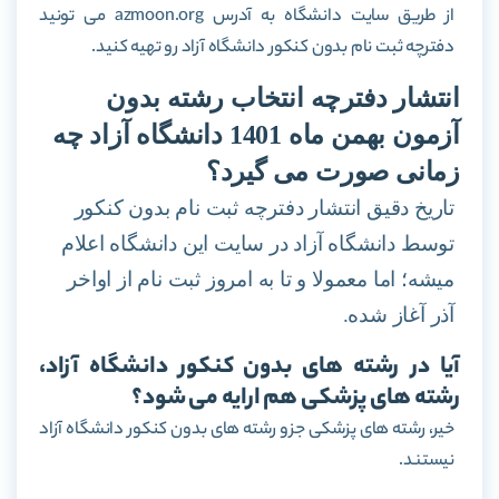
از طریق سایت دانشگاه به آدرس azmoon.org می تونید
دفترچه ثبت نام بدون کنکور دانشگاه آزاد رو تهیه کنید.
انتشار دفترچه انتخاب رشته بدون
آزمون بهمن ماه 1401 دانشگاه آزاد چه
زمانی صورت می گیرد؟
تاریخ دقیق انتشار دفترچه ثبت نام بدون کنکور
توسط دانشگاه آزاد در سایت این دانشگاه اعلام
میشه؛ اما معمولا و تا به امروز ثبت نام از اواخر
آذر آغاز شده.
آیا در رشته های بدون کنکور دانشگاه آزاد،
رشته های پزشکی هم ارایه می شود؟
خیر، رشته های پزشکی جزو رشته های بدون کنکور دانشگاه آزاد
نیستند.