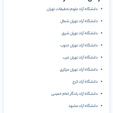
دانشگاه آزاد علوم تحقیقات تهران
دانشگاه آزاد تهران شمال
دانشگاه آزاد تهران شرق
دانشگاه آزاد تهران جنوب
دانشگاه آزاد تهران غرب
دانشگاه آزاد تهران مرکزی
دانشگاه آزاد کرج
دانشگاه آزاد یادگار امام خمینی
دانشگاه آزاد مشهد