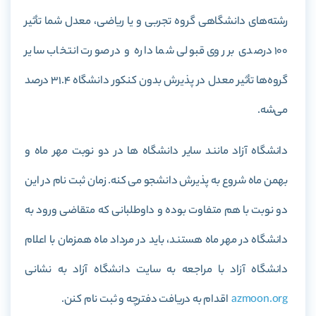
رشته‌های دانشگاهی گروه تجربی و یا ریاضی، معدل شما تأثیر
100 درصدی بر روی قبولی شما داره و در صورت انتخاب سایر
گروه‌ها تأثیر معدل در پذیرش بدون کنکور دانشگاه 31.4 درصد
می‌شه.
دانشگاه آزاد مانند سایر دانشگاه ها در دو نوبت مهر ماه و
بهمن ماه شروع به پذیرش دانشجو می کنه. زمان ثبت نام در این
دو نوبت با هم متفاوت بوده و داوطلبانی که متقاضی ورود به
دانشگاه در مهر ماه هستند، باید در مرداد ماه همزمان با اعلام
دانشگاه آزاد با مراجعه به سایت دانشگاه آزاد به نشانی
azmoon.org
اقدام به دریافت دفترچه و ثبت نام کنن.