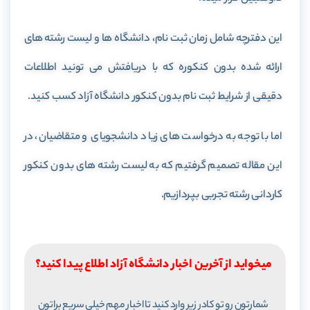
این دفترچه شامل زمان ثبت نام، دانشگاه ها و لیست رشته های
ارائه شده بدون کنکوره که با دریافتش می تونید اطلاعات
دقیقی از شرایط ثبت نام بدون کنکور دانشگاه آزاد کسب کنید.
اما با توجه به درخواست های زیاد دانشجویای و متقاضیان، در
این مقاله تصمیم گرفتیم که به لیست رشته های بدون کنکور
کاردانی رشته تجربی بپردازیم.
میخواید از آخرین اخبار دانشگاه آزاد اطلاع پیدا کنید؟
شمارتون رو تو کادر زیر وارد کنید تا اخبار مهم خیلی سریع براتون