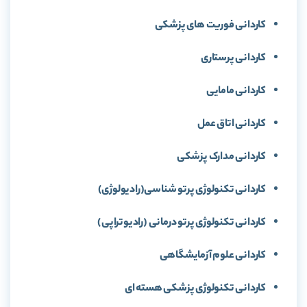
کاردانی فوریت‌ های پزشکی
کاردانی پرستاری
کاردانی مامایی
کاردانی اتاق عمل
کاردانی مدارک پزشکی
کاردانی تکنولوژی پرتو شناسی(رادیولوژی)
کاردانی تکنولوژی پرتو درمانی (رادیوتراپی)
کاردانی علوم آزمایشگاهی
کاردانی تکنولوژی پزشکی هسته‌ ای