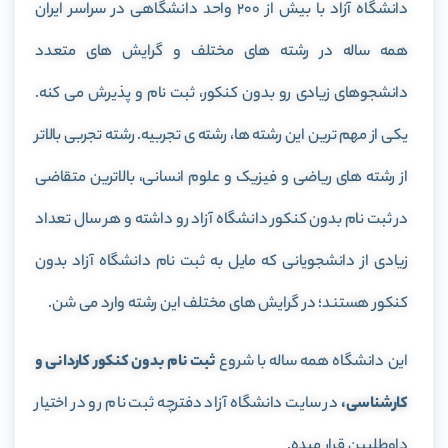
دانشگاه آزاد با بیش از 200 واحد دانشگاهی در سراسر ایران
همه ساله در رشته های مختلف و گرایش های متعدد
دانشجوهای زیادی رو بدون کنکور، ثبت نام و پذیرش می کنه.
یکی از مهم ترین این رشته ها، رشته ی تجربیه. رشته تجربی بالاتر
از رشته های ریاضی و فیزیک و علوم انسانی، بالاترین متقاضی
در ثبت نام بدون کنکور دانشگاه آزاد رو داشته و هر سال تعداد
زیادی از دانشجویانی که مایل به ثبت نام دانشگاه آزاد بدون
کنکور هستند؛ در گرایش های مختلف این رشته وارد می شن.
این دانشگاه همه ساله با شروع
ثبت نام بدون کنکور کاردانی و
کارشناسی،
در سایت دانشگاه آزاد دفترچه ثبت نام رو در اختیار
داوطلبین قرار میده.