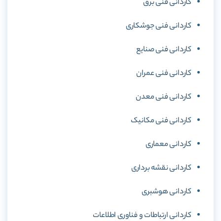
کاردانی فنی برق
کاردانی فنی جوشکاری
کاردانی فنی صنایع
کاردانی فنی عمران
کاردانی فنی معدن
کاردانی فنی مکانیک
کاردانی معماری
کاردانی نقشه برداری
کاردانی هوشبری
کاردانی ارتباطات و فناوری اطلاعات