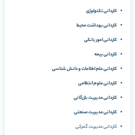
كاردانی تكنولوژی
كاردانی بهداشت محیط
كاردانی امور بانکی
كاردانی بیمه
كاردانی علم اطلاعات و دانش شناسی
كاردانی علوم انتظامی
كاردانی مدیریت بازرگانی
كاردانی مدیریت صنعتی
كاردانی مدیریت گمرکی