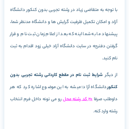
با توجه به متقاضی زیاد در رشته تجربی بدون کنکور دانشگاه
آزاد و امکان تکمیل ظرفیت گرایش ها و دانشگاه مدنظر شما،
پیشنهاد ما به شما اینه که بعد از اعلام زمان ثبت نام و قرار
گرفتن دفترچه در سایت دانشگاه آزاد خیلی زود اقدام به ثبت
نام کنید.
از دیگر
شرایط ثبت نام در مقطع کاردانی رشته تجربی بدون
کنکور
دانشگاه آزاد؛ میشه به این موضوع اشاره کرد که هر
داوطلب صرفا
20 کد رشته محل
رو می تونه داخل فرم انتخاب
رشته وارد کنه.