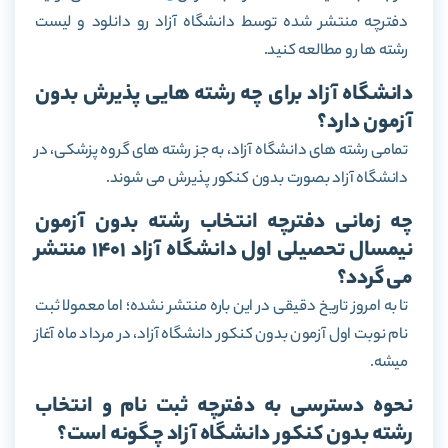
دفترچه منتشر شده توسط دانشگاه آزاد رو دانلود و لیست
رشته ها رو مطالعه کنید.
دانشگاه آزاد برای چه رشته هایی پذیرش بدون
آزمون دارد؟
تمامی رشته های دانشگاه آزاد، به جز رشته های گروه پزشکی، در
دانشگاه آزاد بصورت بدون کنکور پذیرش می شوند.
چه زمانی دفترچه انتخاب رشته بدون آزمون
نیمسال تحصیلی اول دانشگاه آزاد 1401 منتشر
می گردد؟
تا به امروز تاریخ دقیقی در این باره منتشر نشده؛ اما معمولا ثبت
نام نوبت اول آزمون بدون کنکور دانشگاه آزاد، در مرداد ماه آغاز
میشه.
نحوه دسترسی به دفترچه ثبت نام و انتخاب
رشته بدون کنکور دانشگاه آزاد چگونه است؟