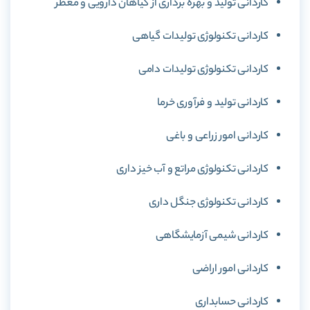
کاردانی تولید و بهره برداری از گیاهان دارویی و معطر
کاردانی تکنولوژی تولیدات گیاهی
کاردانی تکنولوژی تولیدات دامی
کاردانی تولید و فرآوری خرما
کاردانی امور زراعی و باغی
کاردانی تکنولوژی مراتع و آب خیز داری
کاردانی تکنولوژی جنگل داری
کاردانی شیمی آزمایشگاهی
کاردانی امور اراضی
کاردانی حسابداری