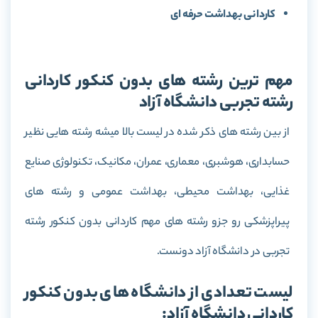
کاردانی بهداشت حرفه‌ ای
مهم ترین رشته های بدون کنکور کاردانی
رشته تجربی دانشگاه آزاد
از بین رشته های ذکر شده در لیست بالا میشه رشته هایی نظیر
حسابداری، هوشبری، معماری، عمران، مکانیک، تکنولوژی صنایع
غذایی، بهداشت محیطی، بهداشت عمومی و رشته های
پیراپزشکی رو جزو رشته های مهم کاردانی بدون کنکور رشته
تجربی در دانشگاه آزاد دونست.
لیست تعدادی از دانشگاه های بدون کنکور
کاردانی دانشگاه آزاد: