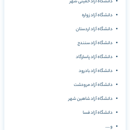
دانشگاه آزاد خمینی شهر
دانشگاه آزاد زواره
دانشگاه آزاد اردستان
دانشگاه آزاد سنندج
دانشگاه آزاد پاسارگاد
دانشگاه آزاد بادرود
دانشگاه آزاد مرودشت
دانشگاه آزاد شاهین شهر
دانشگاه آزاد فسا
و ….