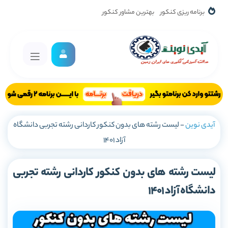
برنامه ریزی کنکور
بهترین مشاور کنکور
آیدی نوین
-
لیست رشته های بدون کنکور کاردانی رشته تجربی دانشگاه
آزاد 1401
لیست رشته های بدون کنکور کاردانی رشته تجربی
دانشگاه آزاد 1401