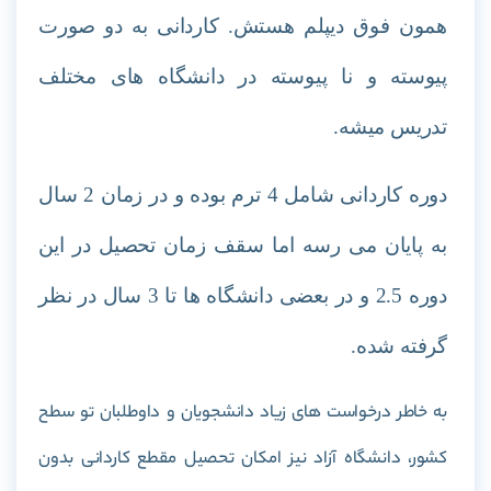
همون فوق دیپلم هستش. کاردانی به دو صورت
پیوسته و نا پیوسته در دانشگاه های مختلف
تدریس میشه.
دوره کاردانی شامل 4 ترم بوده و در زمان 2 سال
به پایان می رسه اما سقف زمان تحصیل در این
دوره 2.5 و در بعضی دانشگاه ها تا 3 سال در نظر
گرفته شده.
به خاطر درخواست های زیاد دانشجویان و داوطلبان تو سطح
کشور، دانشگاه آزاد نیز امکان تحصیل مقطع کاردانی بدون