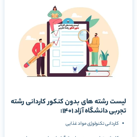
لیست رشته های بدون کنکور کاردانی رشته
تجربی دانشگاه آزاد 1401:
کاردانی تکنولوژی مواد غذایی