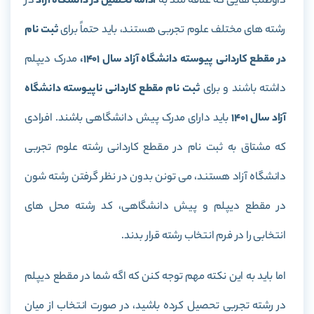
داوطلب هایی که علاقه مند به
ادامه تحصیل در دانشگاه آزاد
در
رشته های مختلف علوم تجربی هستند، باید حتماً برای
ثبت نام
در مقطع کاردانی پیوسته دانشگاه آزاد سال 1401،
مدرک دیپلم
داشته باشند و برای
ثبت نام مقطع کاردانی ناپیوسته دانشگاه
آزاد سال 1401
باید دارای مدرک پیش دانشگاهی باشند. افرادی
که مشتاق به ثبت نام در مقطع کاردانی رشته علوم تجربی
دانشگاه آزاد هستند، می‌ تونن بدون در نظر گرفتن رشته شون
در مقطع دیپلم و پیش دانشگاهی، کد رشته محل های
انتخابی را در فرم انتخاب رشته قرار بدند.
اما باید به این نکته مهم توجه کنن که اگه شما در مقطع دیپلم
در رشته تجربی تحصیل کرده باشید، در صورت انتخاب از میان