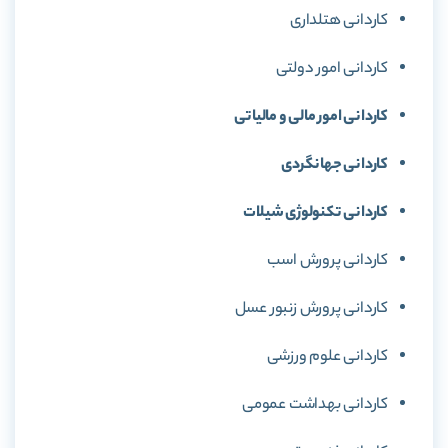
كاردانی هتلداری
كاردانی امور دولتی
كاردانی امور مالی و مالیاتی
کاردانی جهانگردی
كاردانی تكنولوژی شیلات
كاردانی پرورش اسب
كاردانی پرورش زنبور عسل
کاردانی علوم ورزشی
کاردانی بهداشت عمومی