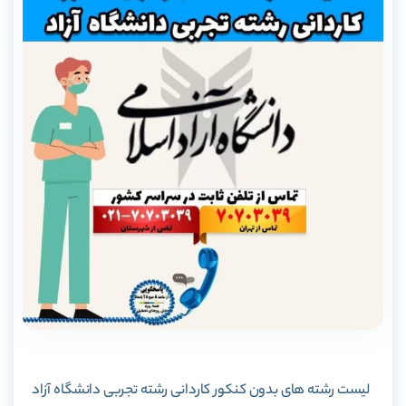
لیست رشته های بدون کنکور کاردانی رشته تجربی دانشگاه آزاد