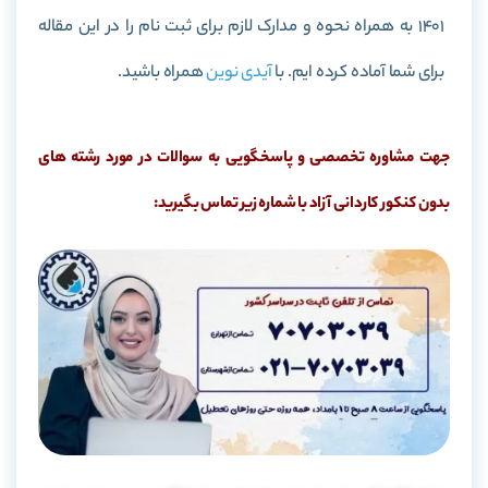
1401 به همراه نحوه و مدارک لازم برای ثبت نام را در این مقاله
برای شما آماده کرده ایم. با
آیدی نوین
همراه باشید.
جهت مشاوره تخصصی و پاسخگویی به سوالات در مورد رشته های
بدون کنکور کاردانی آزاد با شماره زیر تماس بگیرید: