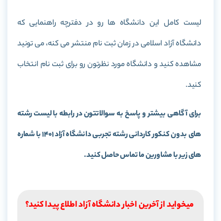
لیست کامل این دانشگاه ها رو در دفترچه راهنمایی که
دانشگاه آزاد اسلامی در زمان ثبت نام منتشر می کنه، می تونید
مشاهده کنید و دانشگاه مورد نظرتون رو برای ثبت نام انتخاب
کنید.
برای آگاهی بیشتر و پاسخ به سوالاتتون در رابطه با لیست رشته
های بدون کنکور کاردانی رشته تجربی دانشگاه آزاد 1401 با شماره
های زیر با مشاورین ما تماس حاصل کنید.
میخواید از آخرین اخبار دانشگاه آزاد اطلاع پیدا کنید؟