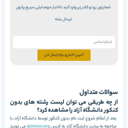
شمارتون رو تو کادر زیر وارد کنید تا اخبار مهم خیلی سریع براتون
ارسال بشه
آخرین اخبار رو برام ارسال کن
سوالات متداول
از چه طریقی می توان لیست رشته های بدون
کنکور دانشگاه آزاد را مشاهده کرد؟
بعد از اعلام شروع ثبت نام بدون کنکور توسط دانشگاه آزاد، با
مراجعه به سایت دانشگاه آزاد به آدرس
azmoon.org
می تونید