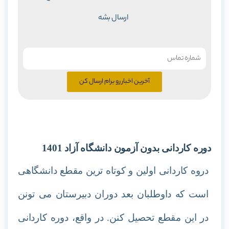
ارسال بشه
آخرین اخبار رو برام ارسال کن
دوره کاردانی بدون آزمون دانشگاه آزاد 1401
دروه کاردانی اولین و کوتاه ترین مقطع دانشگاهی
است که داوطلبان بعد دوران دبیرستان می تونن
در این مقطع تحصیل کنن. در واقع، دوره کاردانی