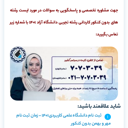
جهت مشاوره تخصصی و پاسخگویی به سوالات در مورد لیست رشته
های بدون کنکور کاردانی رشته تجربی دانشگاه آزاد 1401 با شماره زیر
تماس بگیرید:
شاید علاقمند باشید:
ثبت نام دانشگاه علمی کاربردی 1401 – زمان ثبت نام
مهر و بهمن بدون کنکور