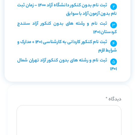
ثبت نام بدون کنکور دانشگاه آزاد 1400 – زمان ثبت
نام بدون آزمون آزاد با سوابق
ثبت نام و رشته های بدون کنکور آزاد سنندج
کردستان 1401
ثبت نام کنکور کاردانی به کارشناسی 1401 + مدارک و
شرایط لازم
ثبت نام و رشته های بدون کنکور آزاد تهران شمال
1401
دیدگاه
*