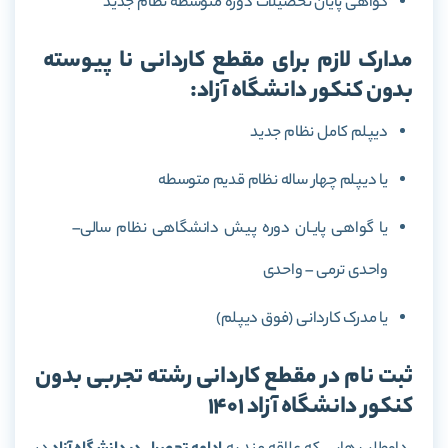
گواهی پایان تحصیلات دوره متوسطه نظام جدید
مدارک لازم برای مقطع کاردانی نا پیوسته
بدون کنکور دانشگاه آزاد:
دیپلم کامل نظام جدید
یا دیپلم چهار ساله نظام قدیم متوسطه
یا گواهی پایـان دوره پیش دانشگاهی نظام سالی–
واحدی ترمی – واحدی
یا مدرک کاردانی (فوق دیپلم)
ثبت نام در مقطع کاردانی رشته تجربی بدون
کنکور دانشگاه آزاد 1401