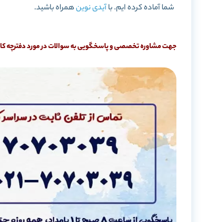
شما آماده کرده ایم. با
آیدی نوین
همراه باشید.
جهت مشاوره تخصصی و پاسخگویی به سوالات در مورد دفترچه کاردانی به کارشناسی 1401 ب