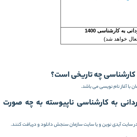
نی به کارشناسی 1400
فعال خواهد شد)
ه کارشناسی چه تاریخی است؟
ان با آغاز نام نویسی می باشد.
دانی به کارشناسی ناپیوسته به چه صورت
در سایت آیدی نوین و یا سایت سازمان سنجش دانلود و دریافت کنند.