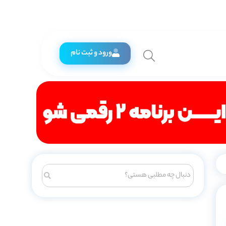
ورود و ثبت نام