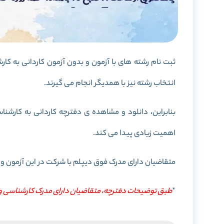
انتخاب رشته نیز با همدیگر انجام می گیرند.
بنابراین، دانلود و مشاهده ی دفترچه کاردانی به کارشن
اهمیت زیادی پیدا می کند.
متقاضیان دارای مدرک فوق دیپلم با شرکت در این آزمون 
*
طبق توضیحات دفترچه، متقاضیان دارای مدرک کارشناسی و بال