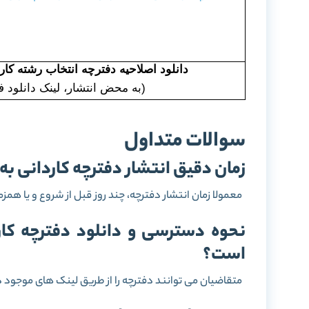
دانلود اصلاحیه دفترچه انتخاب رشته کاردا
(به محض انتشار، لینک دانلود 
سوالات متداول
زمان دقیق انتشار دفترچه کاردانی ب
معمولا زمان انتشار دفترچه، چند روز قبل از شروع و یا همزم
نحوه دسترسی و دانلود دفترچه کار
است؟
متقاضیان می توانند دفترچه را از طریق لینک های موجود 