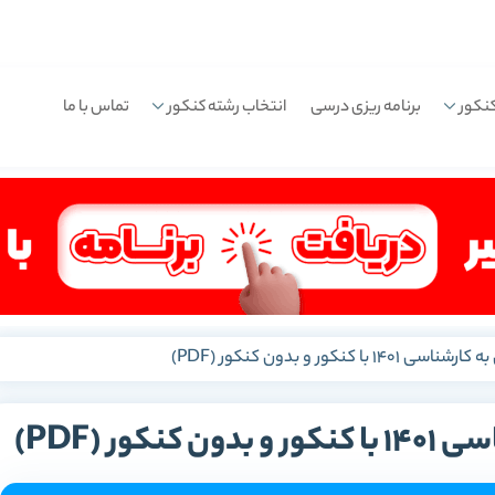
نکور
برنامه ریزی درسی
انتخاب رشته کنکور
تماس با ما
 کنکور و بدون کنکور (PDF)
ور (PDF)