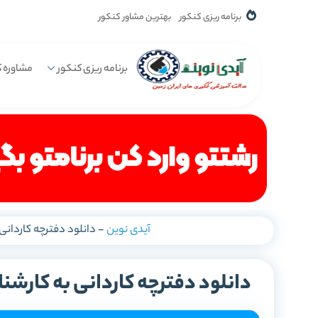
برنامه ریزی کنکور
بهترین مشاور کنکور
برنامه ریزی کنکور
مشاوره ک
آیدی نوین
-
دانلود دفترچه کاردانی به کارشناسی 1401 با
دانلود دفترچه کاردانی به کارشناسی 1401 با کنکور و بدون کنک