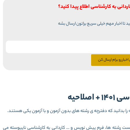
اردانی به کارشناسی اطلاع پیدا کنید؟
نید تا اخبار مهم خیلی سریع براتون ارسال بشه
اخبار رو برام ارسال کن
صلاحیه
ست رشته ها، فرم پیش نویس و … کاردانی به کارشناسی ناپیوسته می