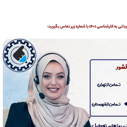
ا شماره زیر تماس بگیرید: