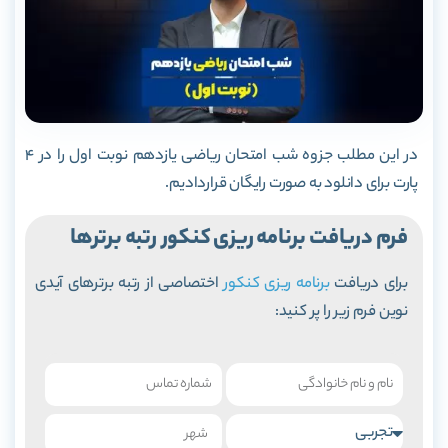
در این مطلب جزوه شب امتحان ریاضی یازدهم نوبت اول را در 4
پارت برای دانلود به صورت رایگان قراردادیم.
فرم دریافت برنامه ریزی کنکور رتبه برترها
برای دریافت
برنامه ریزی کنکور
اختصاصی از رتبه برترهای آیدی
نوین فرم زیر را پر کنید: