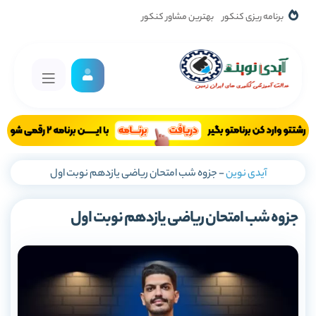
برنامه ریزی کنکور
بهترین مشاور کنکور
آیدی نوین
-
جزوه شب امتحان ریاضی یازدهم نوبت اول
جزوه شب امتحان ریاضی یازدهم نوبت اول