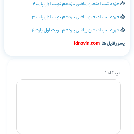
📥
جزوه شب امتحان ریاضی یازدهم نوبت اول پارت 2
📥
جزوه شب امتحان ریاضی یازدهم نوبت اول پارت 3
📥
جزوه شب امتحان ریاضی یازدهم نوبت اول پارت 4
پسور فایل ها:
idnovin.com
دیدگاه
*