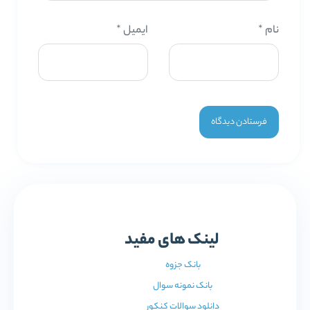
نام
*
ایمیل
*
لینک های مفید
بانک جزوه
بانک نمونه سوال
دانلود سوالات کنکور