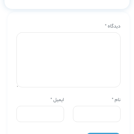
دیدگاه
*
نام
*
ایمیل
*