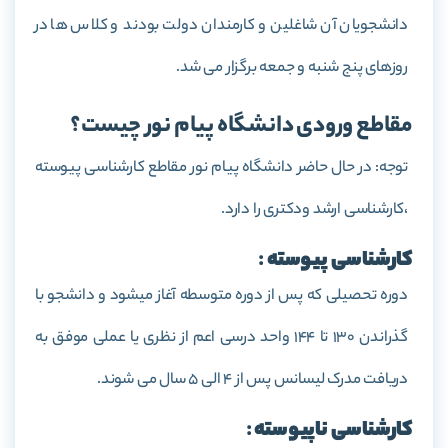
دانشجویان آن شاغلین و کارمندان دولت بودند و کلاس ها در
روزهای پنج شنبه و جمعه برگزار می شد.
مقاطع ورودی دانشگاه پیام نور چیست؟
توجه: در حال حاضر دانشگاه پیام نور مقاطع کارشناسی پیوسته
،کارشناسی ارشد ودکتری را دارد.
کارشناسی پیوسته
:
دوره تحصیلی که پس از دوره متوسطه آغاز میشود و دانشجو با
گذراندن 130 تا 144 واحد درسی اعم از نظری یا عملی موفق به
دریافت مدرک لیسانس پس از 4 الی 5 سال می شوند.
کارشناسی ناپیوسته
: