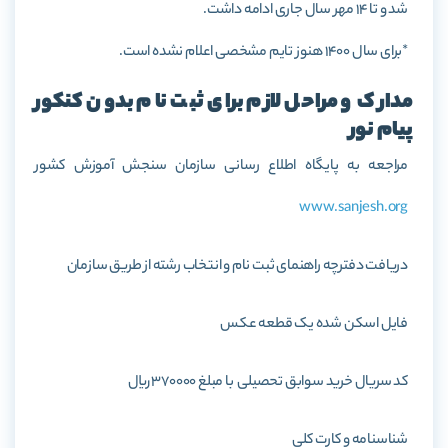
شد و تا 14 مهر سال جاری ادامه داشت.
*برای سال 1400 هنوز تایم مشخصی اعلام نشده است.
مدارک و مراحل لازم برای ثبت نام بدون کنکور
پیام نور
مراجعه به پایگاه اطلاع رسانی سازمان سنجش آموزش کشور
www.sanjesh.org
دریافت دفترچه راهنمای ثبت نام و انتخاب رشته از طریق سازمان
فایل اسکن شده یک قطعه عکس
کد سریال خرید سوابق تحصیلی با مبلغ 370000 ریال
شناسنامه و کارت کلی