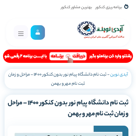
برنامه ریزی کنکور
بهترین مشاور کنکور
آیدی نوین
-
ثبت نام دانشگاه پیام نور بدون کنکور 1400 – مراحل و زمان
ثبت نام مهر و بهمن
ثبت نام دانشگاه پیام نور بدون کنکور 1400 – مراحل
و زمان ثبت نام مهر و بهمن