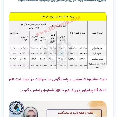
شهریه دانشگاه پیام نور را در عکس زیر میتوانید مشاهده کنید:
جهت مشاوره تخصصی و پاسخگویی به سوالات در مورد ثبت نام
دانشگاه پیام نور بدون کنکور 1400 با شماره زیر تماس بگیرید: