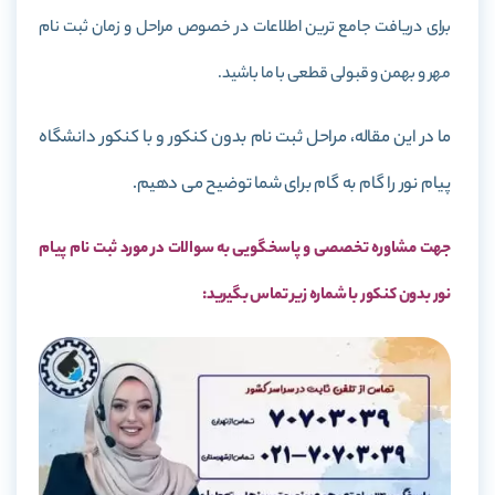
برای دریافت جامع ترین اطلاعات در خصوص مراحل و زمان ثبت نام
مهر و بهمن و قبولی قطعی با ما باشید.
ما در این مقاله، مراحل ثبت نام بدون کنکور و با کنکور دانشگاه
پیام نور را گام به گام برای شما توضیح می دهیم.
جهت مشاوره تخصصی و پاسخگویی به سوالات در مورد ثبت نام پیام
نور بدون کنکور با شماره زیر تماس بگیرید: