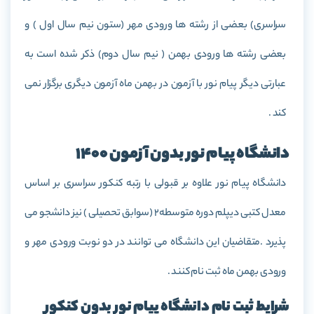
سراسری) بعضی از رشته ها ورودی مهر (ستون نیم سال اول ) و
بعضی رشته ها ورودی بهمن ( نیم سال دوم) ذکر شده است به
عبارتی دیگر پیام نور با آزمون در بهمن ماه آزمون دیگری برگزار نمی
کند .
دانشگاه پیام نور بدون آزمون 1400
دانشگاه پیام نور علاوه بر قبولی با رتبه کنکور سراسری بر اساس
معدل کتبی دیپلم دوره متوسطه2 (سوابق تحصیلی ) نیز دانشجو می
پذیرد .متقاضیان این دانشگاه می توانند در دو نوبت ورودی مهر و
ورودی بهمن ماه ثبت نام کنند .
شرایط ثبت نام دانشگاه پیام نور بدون کنکور