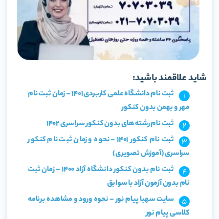
شاید علاقمند باشید:
ثبت نام دانشگاه علمی کاربردی 1401 – زمان ثبت نام
مهر و بهمن بدون کنکور
ثبت نام رشته های بدون کنکور سراسری 1402
ثبت نام کنکور 1401 – نحوه و زمان ثبت نام کنکور
سراسری (آموزش تصویری)
ثبت نام بدون کنکور دانشگاه آزاد 1400 – زمان ثبت
نام بدون آزمون آزاد با سوابق
سایت سهبا پیام نور – نحوه ورود و مشاهده برنامه
کلاسی پیام نور