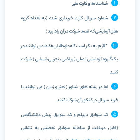
شناسنامه و کارت ملی
شماره سریال کارت خریداری شده (به تعداد گروه
های آزمایشی که قصد شرکت در آن را دارید )
* لازم به ذکر است که داوطلبان فقط می توانند در
یک گروه آزمایشی اصلی (ریاضی ،تجربی،انسانی )شرکت
کنند
اما در رشته های شناور ( هنر و زبان ) می توانند با
خرید سریال در کنکور آن شرکت کنند
کد سوابق دیپلم و کد سوابق پیش دانشگاهی
(قابل دریافت از سامانه سوابق تحصیلی به نشانی