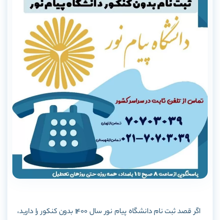
اگر قصد ثبت نام دانشگاه پیام نور سال 1400 بدون کنکور را دارید،