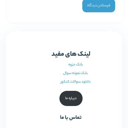
لینک های مفید
بانک جزوه
بانک نمونه سوال
دانلود سوالات کنکور
درباره ما
تماس با ما