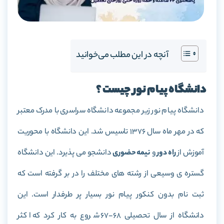
آنچه در این مطلب می‌خوانید
دانشگاه پیام نور چیست ؟
دانشگاه پیام نور زیر مجموعه دانشگاه سراسری با مدرک معتبر
که در مهر ماه سال 1376 تاسیس شد. این دانشگاه با محوریت
آموزش از
راه دور
و
نیمه حضوری
دانشجو می پذیرد. این دانشگاه
گستره ی وسیعی از رشته های مختلف را در بر گرفته است که
ثبت نام بدون کنکور پیام نور بسیار پر طرفدار است. این
دانشگاه از سال تحصیلی 68-67 شروع به کار کرد که اکثر