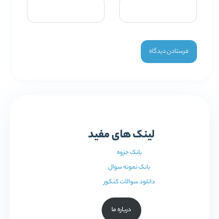
لینک های مفید
بانک جزوه
بانک نمونه سوال
دانلود سوالات کنکور
درباره ما