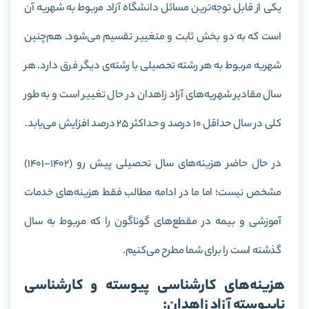
یکی از قابل توجه‌ترین مسائل دانشگاه آزاد مربوط به شهریه آن
است که به دو بخش ثابت و متغییر تقسیم می‌شود. هم‌چنین
شهریه‌ مربوط به هر رشته تحصیلی با رشته‌ی دیگر فرق دارد. هر
سال مقادیر شهریه‌های آزاد زاهدان در حال تغییر است و به طور
کلی در سال حداقل 10 درصد و حداکثر 25 درصد افزایش می‌یابد.
در حال حاضر هزینه‌های سال تحصیلی پیش رو (1402-1401)
مشخص نیست؛ اما ما در ادامه مطالب فقط هزینه‌های خدمات
آموزشی و بیمه در مقطع‌های گوناگون را که مربوط به سال
گذشته است را برای شما مطرح می‌کنیم.
هزینه‌های کارشناسی پیوسته و کارشناسی
ناپیوسته آزاد زاهدان: