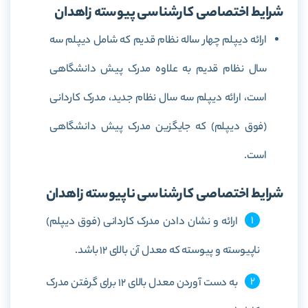
شرایط اختصاصی کارشناسی پیوسته زاهدان
ارائه دیپلم چهار ساله نظام قدیم که شامل دیپلم سه
سال نظام قدیم به علاوه مدرک پیش دانشگاهی
است، ارائه دیپلم سه سال نظام جدید، مدرک کاردانی
(فوق دیپلم) که جایگزین مدرک پیش دانشگاهی
است.
شرایط اختصاصی کارشناسی ناپیوسته زاهدان
ارائه و نشان دادن مدرک کاردانی (فوق دیپلم)
ناپیوسته و پیوسته که معدل آن بالای 12 باشد.
به دست آوردن معدل بالای 12 برای گرفتن مدرک