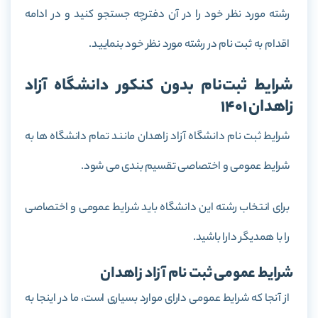
رشته مورد نظر خود را در آن دفترچه جستجو کنید و در ادامه
اقدام به ثبت نام در رشته مورد نظر خود بنمایید.
شرایط ثبت‌نام بدون کنکور دانشگاه آزاد
زاهدان 1401
شرایط ثبت نام دانشگاه آزاد زاهدان مانند تمام دانشگاه ها به
شرایط عمومی و اختصاصی تقسیم بندی می شود.
برای انتخاب رشته این دانشگاه باید شرایط عمومی و اختصاصی
را با همدیگر دارا باشید.
شرایط عمومی ثبت نام آزاد زاهدان
از آنجا که شرایط عمومی دارای موارد بسیاری است، ما در اینجا به