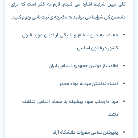
کلی ترین شرایط اشاره می کنیم. لازم به ذکر است که برای
دانستن کل شرایط می توانید به دفترچه ی ثبت نامی رجوع کنید.
معتقد به دین اسلام و یا یکی از ادیان مورد قبول
کشور در قانون اساسی
اطاعت از قوانین جمهوری اسلامی ایران
اعتیاد نداشتن فرد به مواد مخدر
فرد داوطلب سوء پیشینه به فساد اخلاقی نداشته
باشد.
پذیرفتن تمامی مقررات دانشگاه آزاد