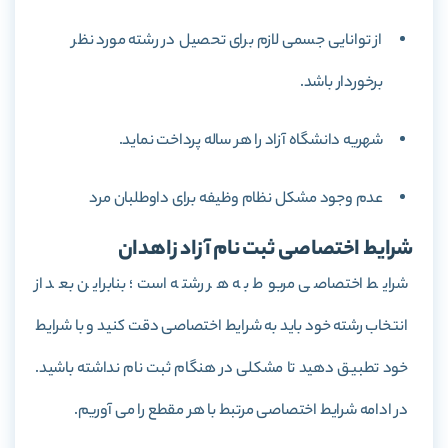
از توانایی جسمی لازم برای تحصیل در رشته مورد نظر
برخوردار باشد.
شهریه دانشگاه آزاد را هر ساله پرداخت نماید.
عدم وجود مشکل نظام وظیفه برای داوطلبان مرد
شرایط اختصاصی ثبت نام آزاد زاهدان
شرایط اختصاصی مربوط به هر رشته است؛ بنابراین بعد از
انتخاب رشته خود باید به شرایط اختصاصی دقت کنید و با شرایط
خود تطبیق دهید تا مشکلی در هنگام ثبت نام نداشته باشید.
در ادامه شرایط اختصاصی مرتبط با هر مقطع را می آوریم.