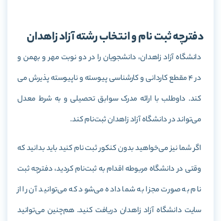
دفترچه ثبت نام و انتخاب رشته آزاد زاهدان
دانشگاه آزاد زاهدان، دانشجویان را در دو نوبت مهر و بهمن و
در 4 مقطع کاردانی و کارشناسی پیوسته و ناپیوسته پذیرش می
کند. داوطلب با ارائه مدرک سوابق تحصیلی و به شرط معدل
می‌تواند در دانشگاه آزاد زاهدان ثبت‌نام کند.
اگر شما نیز می‌خواهید بدون کنکور ثبت نام کنید باید بدانید که
وقتی در دانشگاه مربوطه اقدام به ثبت‌نام کردید، دفترچه ثبت
نام به صورت مجزا به شما داده می‌شود که می‌توانید آن را از
سایت دانشگاه آزاد زاهدان دریافت کنید. هم‌چنین می‌توانید