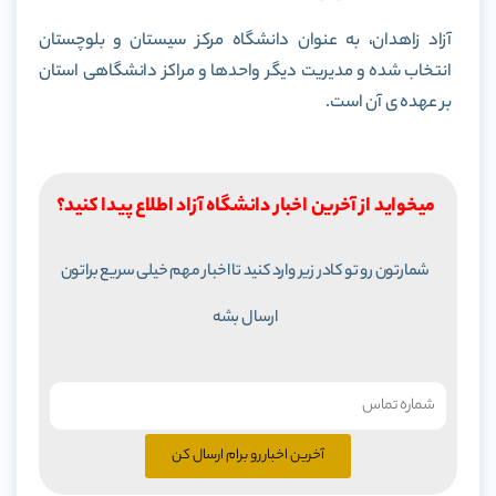
آزاد زاهدان، به عنوان دانشگاه مرکز سیستان و بلوچستان
انتخاب شده و مدیریت دیگر واحدها و مراکز دانشگاهی استان
بر عهده ی آن است.
میخواید از آخرین اخبار دانشگاه آزاد اطلاع پیدا کنید؟
شمارتون رو تو کادر زیر وارد کنید تا اخبار مهم خیلی سریع براتون
ارسال بشه
آخرین اخبار رو برام ارسال کن