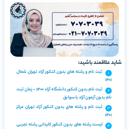
شاید علاقمند باشید:
ثبت نام و رشته های بدون کنکور آزاد تهران شمال
1401
ثبت نام بدون کنکور دانشگاه آزاد 1400 – زمان ثبت
نام بدون آزمون آزاد با سوابق
ثبت نام و رشته های بدون کنکور آزاد تهران مرکز
1401
لیست رشته های بدون کنکور کاردانی رشته تجربی