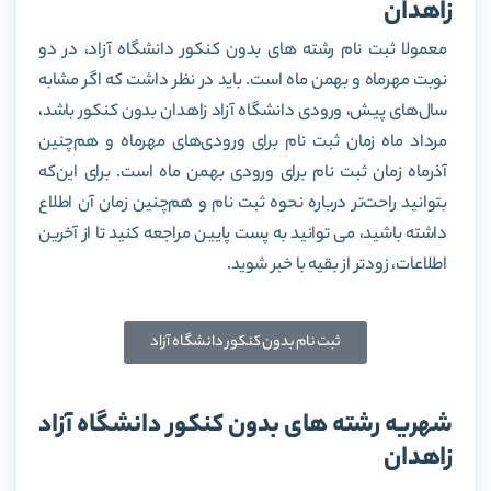
زاهدان
معمولا ثبت نام رشته های بدون کنکور دانشگاه آزاد، در دو
نوبت مهرماه و بهمن ماه است. باید در نظر داشت که اگر مشابه
سال‌های پیش، ورودی دانشگاه آزاد زاهدان بدون کنکور باشد،
مرداد ماه زمان ثبت نام برای ورودی‌های مهرماه و هم‌چنین
آذرماه زمان ثبت نام برای ورودی بهمن ماه است. برای این‌که
بتوانید راحت‌تر درباره نحوه ثبت نام و هم‌چنین زمان آن اطلاع
داشته باشید، می توانید به پست پایین مراجعه کنید تا از آخرین
اطلاعات، زودتر از بقیه با خبر شوید.
ثبت نام بدون کنکور دانشگاه آزاد
شهریه رشته های بدون کنکور دانشگاه آزاد
زاهدان