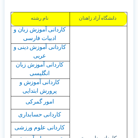
دانشگاه آزاد زاهدان
نام رشته
کاردانی آموزش زبان و
ادبیات فارسی
کاردانی آموزش دینی و
عربی
کاردانی آموزش زبان
انگلیسی
کاردانی آموزش و
پرورش ابتدایی
امور گمرکی
کاردانی حسابداری
کاردانی علوم ورزشی