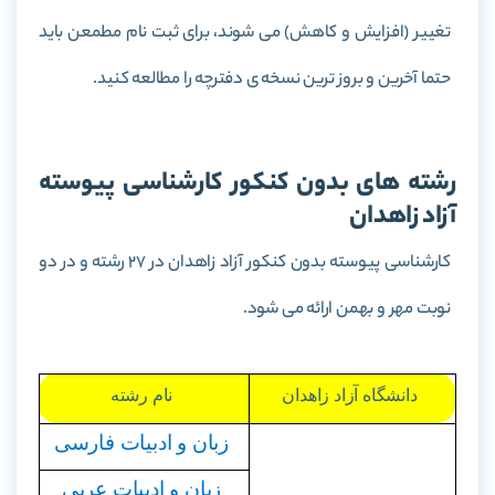
تغییر (افزایش و کاهش) می شوند، برای ثبت نام مطمعن باید
حتما آخرین و بروز ترین نسخه ی دفترچه را مطالعه کنید.
رشته های بدون کنکور کارشناسی پیوسته
آزاد زاهدان
کارشناسی پیوسته بدون کنکور آزاد زاهدان در 27 رشته و در دو
نوبت مهر و بهمن ارائه می شود.
دانشگاه آزاد زاهدان
نام رشته
زبان و ادبیات فارسی
زبان و ادبیات عربی