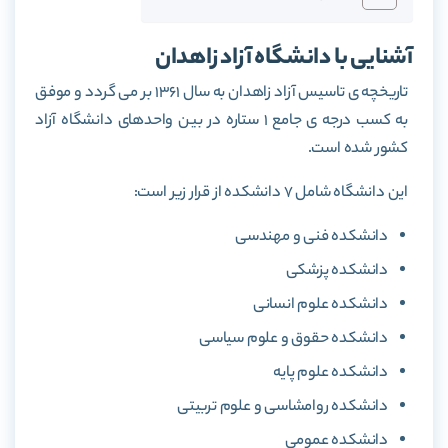
آشنایی با دانشگاه آزاد زاهدان
تاریخچه ی تاسیس آزاد زاهدان به سال 1361 بر می گردد و موفق
به کسب درجه ی جامع 1 ستاره در بین واحدهای دانشگاه آزاد
کشور شده است.
این دانشگاه شامل 7 دانشکده از قرار زیر است:
دانشکده فنی و مهندسی
دانشکده پزشکی
دانشکده علوم انسانی
دانشکده حقوق و علوم سیاسی
دانشکده علوم پایه
دانشکده روامشاسی و علوم تربیتی
دانشکده عمومی