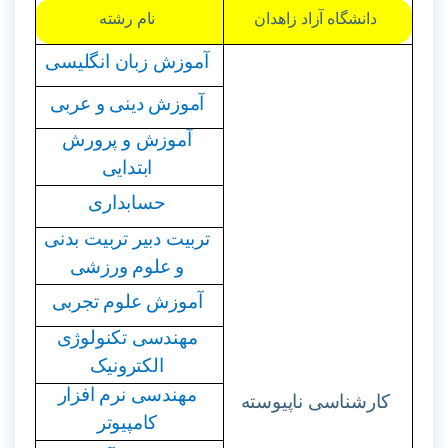
دانشگاه آزاد زاهدان
نام رشته
آموزش زبان انگلیسی
آموزش دینی و عربی
آموزش و پرورش
ابتدایی
حسابداری
تربیت دبیر تربیت بدنی
و علوم ورزشی
آموزش علوم تجربی
مهندسی تکنولوژی
الکترونیک
مهندسی نرم افزار
کارشناسی ناپیوسته
کامپیوتر