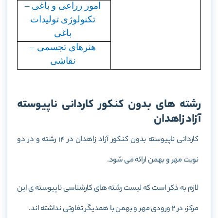
امور زراعی و باغی –
تکنولوژی تولیدات
باغی
هنرهای تجسمی –
نقاشی
رشته های بدون کنکور کاردانی ناپیوسته
آزاد زاهدان
کاردانی ناپیوسته بدون کنکور آزاد زاهدان در 14 رشته و در دو
نوبت مهر و بهمن ارائه می شود.
لازم به ذکر است که لیست رشته های کارشناسی ناپیوسته ی این
مرکز، در 2 ورودی مهر و بهمن با همدیگر تفاوتی نداشته اند.