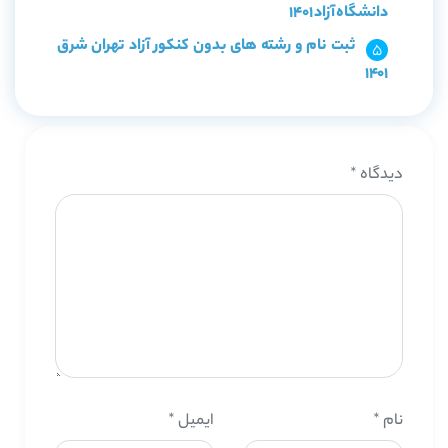
دانشگاه آزاد 1401
ثبت نام و رشته های بدون کنکور آزاد تهران شرق
1401
دیدگاه
*
نام
*
ایمیل
*