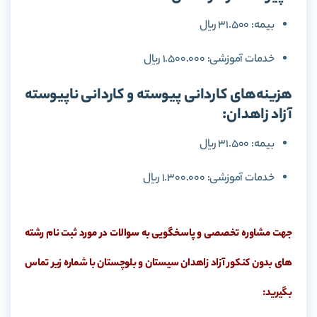
بیمه: 31.500 ریال
خدمات آموزشی: 1.500.000 ریال
هزینه‌های کاردانی پیوسته و کاردانی ناپیوسته
آزاد زاهدان:
بیمه: 31.500 ریال
خدمات آموزشی: 1.300.000 ریال
جهت مشاوره تخصصی و پاسخگویی به سوالات در مورد ثبت نام رشته
های بدون کنکور آزاد زاهدان سیستان و بلوچستان با شماره زیر تماس
بگیرید: