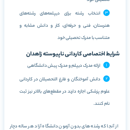
تحصیلی خود
انتخاب رشته برای دیپلمه‌های رشته‌های
هنرستان، فنی و حرفه‌ای، کار و دانش مشابه و
متناسب با مدرک تحصیلی خود
شرایط اختصاصی کاردانی ناپیوسته زاهدان
ارائه مدرک دیپلم و مدرک پیش دانشگاهی
دانش آموختگان و فارغ التحصیلان در کاردانی
علوم پزشکی اجازه دارند در مقطع‌های بالاتر نیز ثبت
نام کنند.
از آنجا که رشته های بدون آزمون دانشگاه آزاد هر ساله دچار