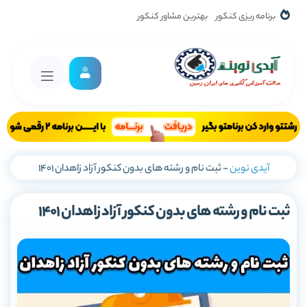
برنامه ریزی کنکور
بهترین مشاور کنکور
آیدی نوین
-
ثبت نام و رشته های بدون کنکور آزاد زاهدان 1401
ثبت نام و رشته های بدون کنکور آزاد زاهدان 1401