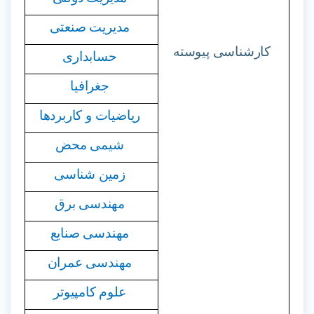
مدیریت صنعتی
کارشناسی پیوسته
حسابداری
جغرافیا
ریاضیات و کاربردها
شیمی محض
زمین شناسی
مهندسی برق
مهندسی صنایع
مهندسی عمران
علوم کامپیوتر