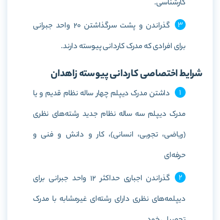
کارشناسی.
گذراندن و پشت سرگذاشتن 20 واحد جبرانی
برای افرادی که مدرک کاردانی پیوسته دارند.
شرایط اختصاصی کاردانی پیوسته زاهدان
داشتن مدرک دیپلم چهار ساله نظام قدیم و یا
مدرک دیپلم سه ساله نظام جدید رشته‌های نظری
(ریاضی، تجربی، انسانی)، کار و دانش و فنی و
حرفه‌ای
گذراندن اجباری حداکثر 12 واحد جبرانی برای
دیپلمه‌های نظری دارای رشته‌ای غیرمشابه با مدرک