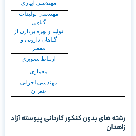
مهندسی آبیاری
مهندسی تولیدات
گیاهی
تولید و بهره برداری از
گیاهان دارویی و
معطر
ارتباط تصویری
معماری
مهندسی اجرایی
عمران
رشته های بدون کنکور کاردانی پیوسته آزاد
زاهدان