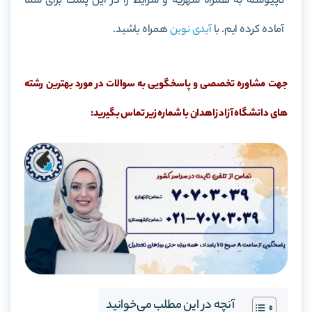
ناپیوسته به همراه شهریه و شرایط را در این پست برای شما
آماده کرده ایم. با
آیدی نوین
همراه باشید.
جهت مشاوره تخصصی و پاسخگویی به سوالات در مورد بهترین رشته
های دانشگاه آزاد زاهدان با شماره زیر تماس بگیرید:
آنچه در این مطلب می‌خوانید