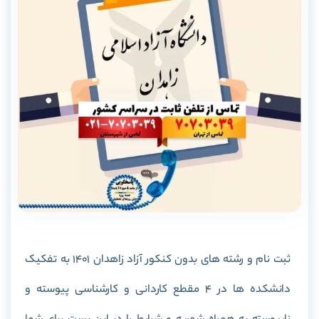
ثبت نام و رشته های بدون کنکور آزاد زاهدان 1401 به تفکیک
دانشکده ها در 4 مقطع کاردانی و کارشناسی پیوسته و