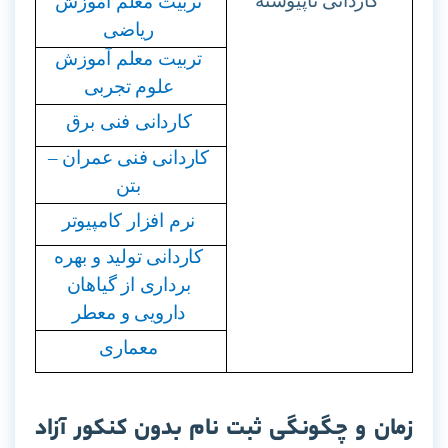
کاردانی ناپیوسته
تربیت معلم آموزش
ریاضی
تربیت معلم آموزش
علوم تجربی
کاردانی فنی برق
کاردانی فنی عمران –
بتن
نرم افزار کامپیوتر
کاردانی تولید و بهره
برداری از گیاهان
دارویی و معطر
معماری
زمان و چگونگی ثبت نام بدون کنکور آزاد