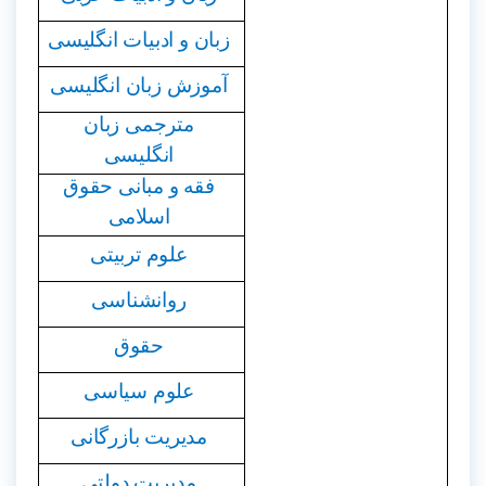
زبان و ادبیات انگلیسی
آموزش زبان انگلیسی
مترجمی زبان
انگلیسی
فقه و مبانی حقوق
اسلامی
علوم تربیتی
روانشناسی
حقوق
علوم سیاسی
مدیریت بازرگانی
مدیریت دولتی