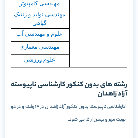
مهندسی کامپیوتر
مهندسی تولید و ژنتیک
گیاهی
علوم و مهندسی آب
مهندسی معماری
علوم ورزشی
رشته های بدون کنکور کارشناسی ناپیوسته
آزاد زاهدان
کارشناسی ناپیوسته بدون کنکور آزاد زاهدان در 14 رشته و در دو
نوبت مهر و بهمن ارائه می شود.