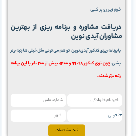
فرم زیر رو پر کنی:
دریافت مشاوره و برنامه ریزی از بهترین
مشاوران آیدی نوین
با برنامه ریزی کنکور آیدی نوین، تو هم می تونی مثل خیلی ها رتبه برتر
بشی.
چون توی کنکور 98، 99 و 1400، بیش از 200 نفر با این برنامه
رتبه برتر شدند.
ثبت مشخصات