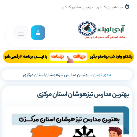
برنامه ریزی کنکور
بهترین مشاور کنکور
آیدی نوین
-
بهترین مدارس تیزهوشان استان مرکزی
بهترین مدارس تیزهوشان استان مرکزی