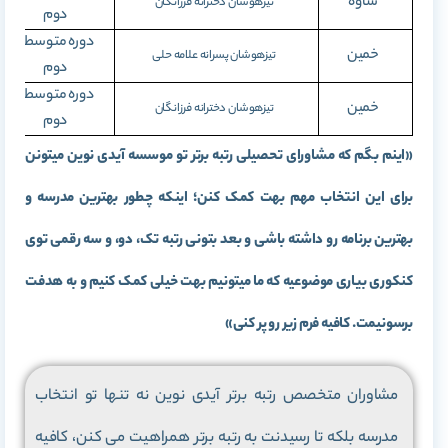
ساوه
تیزهوشان دخترانه فرزانگان
دوم
دوره متوسطه
خمین
تیزهوشان پسرانه علامه حلی
دوم
دوره متوسطه
خمین
تیزهوشان دخترانه فرزانگان
دوم
«اینم بگم که مشاورای تحصیلی رتبه برتر تو موسسه آیدی نوین میتونن
برای این انتخاب مهم بهت کمک کنن؛ اینکه چطور بهترین مدرسه و
بهترین برنامه رو داشته باشی و بعد بتونی رتبه تک، دو، و سه رقمی توی
کنکوری بیاری موضوعیه که ما میتونیم بهت خیلی کمک کنیم و به هدفت
برسونیمت. کافیه فرم زیر رو پر کنی»
مشاوران متخصص رتبه برتر آیدی نوین نه تنها تو انتخاب
مدرسه بلکه تا رسیدنت به رتبه برتر همراهیت می کنن، کافیه