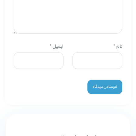
نام
*
ایمیل
*