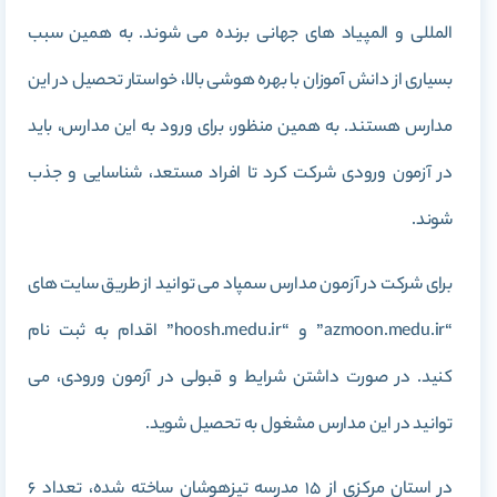
المللی و المپیاد های جهانی برنده می شوند. به همین سبب
بسیاری از دانش آموزان با بهره هوشی بالا، خواستار تحصیل در این
مدارس هستند. به همین منظور، برای ورود به این مدارس، باید
در آزمون ورودی شرکت کرد تا افراد مستعد، شناسایی و جذب
شوند.
برای شرکت در آزمون مدارس سمپاد می توانید از طریق سایت های
“azmoon.medu.ir” و “hoosh.medu.ir” اقدام به ثبت نام
کنید. در صورت داشتن شرایط و قبولی در آزمون ورودی، می
توانید در این مدارس مشغول به تحصیل شوید.
در استان مرکزی از 15 مدرسه تیزهوشان ساخته شده، تعداد 6