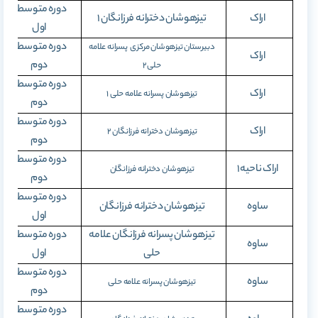
دوره متوسطه
اراک
تیزهوشان دخترانه فرزانگان
۱
اول
دوره متوسطه
دبیرستان تیزهوشان مرکزی پسرانه علامه
اراک
دوم
حلی
۲
دوره متوسطه
اراک
تیزهوشان پسرانه علامه حلی
۱
دوم
دوره متوسطه
اراک
تیزهوشان دخترانه فرزانگان
۲
دوم
دوره متوسطه
اراک ناحیه 1
تیزهوشان دخترانه فرزانگان
دوم
دوره متوسطه
ساوه
تیزهوشان دخترانه فرزانگان
اول
تیزهوشان پسرانه فرزانگان علامه
دوره متوسطه
ساوه
حلی
اول
دوره متوسطه
ساوه
تیزهوشان پسرانه علامه حلی
دوم
دوره متوسطه