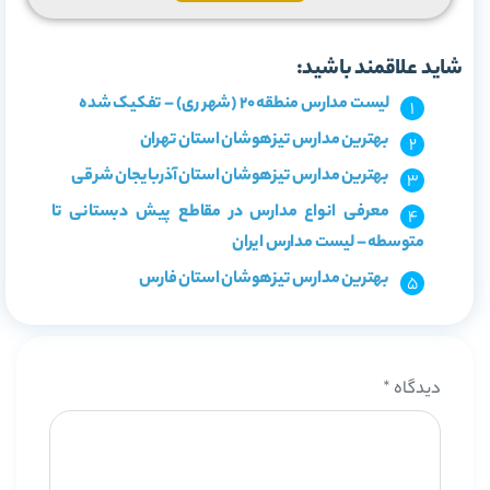
شاید علاقمند باشید:
لیست مدارس منطقه 20 (شهر ری) – تفکیک شده
بهترین مدارس تیزهوشان استان تهران
بهترین مدارس تیزهوشان استان آذربایجان شرقی
معرفی انواع مدارس در مقاطع پیش دبستانی تا
متوسطه – لیست مدارس ایران
بهترین مدارس تیزهوشان استان فارس
دیدگاه
*