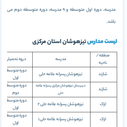
مدرسه، دوره اول متوسطه و 9 مدرسه، دوره متوسطه دوم می
باشد.
لیست مدارس
تیزهوشان استان مرکزی
منطقه /
مدرسه
دروه تحصیلی
ناحیه
دوره متوسطه
شازند
تیزهوشان پسرانه علامه حلی
اول
دوره متوسطه
دبیرستان تیزهوشان مرکزی پسرانه علامه
شازند
دوم
حلی
دوره متوسطه
اراک
تیزهوشان پسرانه علامه حلی
۲
اول
دوره متوسطه
اراک
تیزهوشان پسرانه علامه حلی
۱
اول