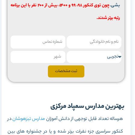
بشی.
چون توی کنکور 98، 99 و 1400، بیش از 200 نفر با این برنامه
رتبه برتر شدند.
ثبت مشخصات
بهترین مدارس سمپاد مرکزی
هرساله تعداد قابل توجهی از دانش آموزان
مدارس تیزهوشان
در
کنکور سراسری جزء نفرات برتر شده و یا در جشنواره های بین