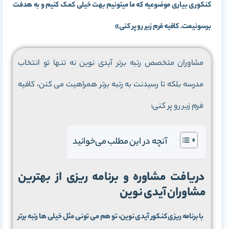
کنکوری بیاری موضوعیه که ما میتونیم بهت خیلی کمک کنیم و به هدفت
برسونیمت. کافیه فرم زیر رو پر کنی»
مشاوران متخصص رتبه برتر آیدی نوین نه تنها تو انتخاب
مدرسه بلکه تا رسیدنت به رتبه برتر همراهیت می کنن، کافیه
فرم زیر رو پر کنی:
آنچه در این مطلب می‌خوانید
دریافت مشاوره و برنامه ریزی از بهترین
مشاوران آیدی نوین
با برنامه ریزی کنکور آیدی نوین، تو هم می تونی مثل خیلی ها رتبه برتر