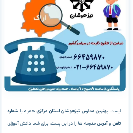
لیست
بهترین مدارس تیزهوشان استان مرکزی
همراه با
شماره
تلفن
و
آدرس
مدرسه ها را در این پست، برای شما دانش آموزای