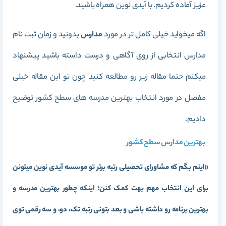
عزیز آماده کردیم. با آیدی نوین همراه باشید.
اگه میخواید خیلی کامل تر در مورد
مدارس
بدونید و زمان ثبت نام
مدارس انتخابی از روی آگاهی و درست داسته باشید پیشنهاد
میکنم حتما مقاله زیر رو مطالعه کنید چون تو این مقاله خیلی
مفصل در مورد انتخاب بهترین مدرسه های سطح کشور توضیح
دادیم.
بهترین مدارس سطح کشور
«اینم بگم که مشاورای تحصیلی رتبه برتر تو موسسه آیدی نوین میتونن
برای این انتخاب مهم بهت کمک کنن؛ اینکه چطور بهترین مدرسه و
بهترین برنامه رو داشته باشی و بعد بتونی رتبه تک، دو، و سه رقمی توی