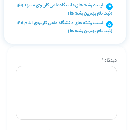
لیست رشته های دانشگاه علمی کاربردی مشهد 1401
(ثبت نام بهترین رشته ها)
لیست رشته های دانشگاه علمی کاربردی ایلام 1401
(ثبت نام بهترین رشته ها)
دیدگاه
*