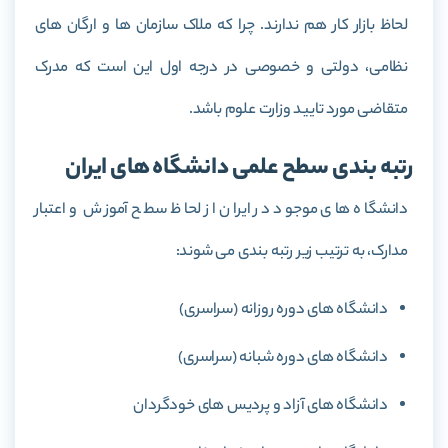
لحاظ بازار کار هم ندارند. چرا که ملاک سازمان ها و ارگان های
نظامی، دولتی و خصوصی در درجه اول این است که مدرک
متقاضی مورد تایید وزارت علوم باشد.
رتبه بندی سطح علمی دانشگاه های ایران
دانشگاه های موجود در ایران از لحاظ سطح آموزش و اعتبار
مدارک، به ترتیب زیر رتبه بندی می شوند:
دانشگاه های دوره روزانه (سراسری)
دانشگاه های دوره شبانه (سراسری)
دانشگاه های آزاد و پردیس های خودگردان