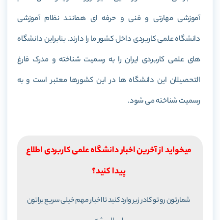
آموزشی مهارتی و فنی و حرفه ای همانند نظام آموزشی
دانشگاه علمی کاربردی داخل کشور ما را دارند. بنابراین دانشگاه
های علمی کاربردی ایران را به رسمیت شناخته و مدرک فارغ
التحصیلان این دانشگاه ها در این کشورها معتبر است و به
رسمیت شناخته می شود.
میخواید از آخرین اخبار دانشگاه علمی کاربردی اطلاع
پیدا کنید؟
شمارتون رو تو کادر زیر وارد کنید تا اخبار مهم خیلی سریع براتون