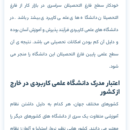
خودکار سطح فارغ التحصیلان سراسری در بازار کار از فارغ
التحصیلان دانشگاه های علمی کاربردی بیشتر باشد. در
دانشگاه های علمی کاربردی فرآیند پذیرش و آموزش آسان بوده
و دلیل آن کم بودن امکانات تحصیلی می باشد. نتیجه ی آن
سطح علمی پایین فارغ التحصیلان این دانشگاه را منجر می
شود.
اعتبار مدرک دانشگاه علمی کاربردی در خارج
از کشور
کشورهای مختلف جهان، هر کدام به دلیل داشتن نظام
آموزشی متفاوت یک سری از دانشگاه های کشورهای دیگر را
معتبر می دانند. کشور هایی نظیر نروژ، استرلیا و آلمان؛ نظام