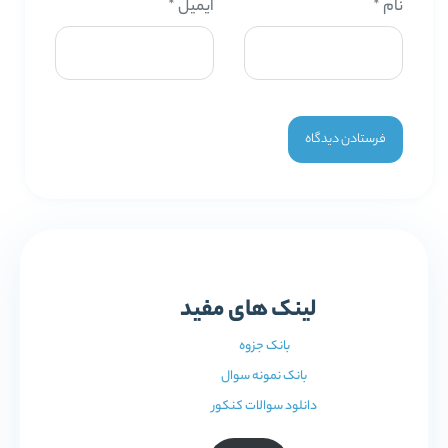
نام
*
ایمیل
*
لینک های مفید
بانک جزوه
بانک نمونه سوال
دانلود سوالات کنکور