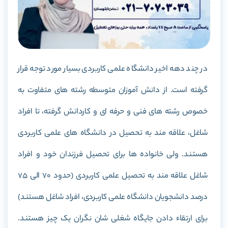
در چند دهه اخیر دانشگاه علمی کاربردی بسیار مورد توجه قرار
گرفته است. از دانش آموزان متوسطه رشته های متفاوت به
خصوص رشته های فنی و حرفه ای و کاردانش گرفته، تا افراد
شاغل، علاقه مند به تحصیل در دانشگاه های علمی کاربردی
هستند. ولی خانواده ها برای تحصیل فرزندان خود و افراد
شاغل علاقه مند به تحصیل علمی کاربردی (حدود 70 الی 75
درصد دانشجویان دانشگاه علمی کاربردی، افراد شاغل هستند)
برای ارتقاء دادن جایگاه شغلی شان نگران یک چیز هستند.