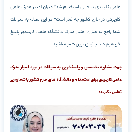
علمی کاربردی در جایی استخدام شد؟ میزان اعتبار مدرک علمی
کاربردی در خارج کشور چه قدر است؟ در این مقاله به سوالات
شما راجع به میزان اعتبار مدرک دانشگاه علمی کاربردی پاسخ
خواهیم داد. با آیدی نوین همراه باشید.
جهت مشاوره تخصصی و پاسخگویی به سوالات در مورد اعتبار مدرک
علمی کاربردی برای استخدام و دانشگاه های خارج کشور با شماره زیر
تماس بگیرید: