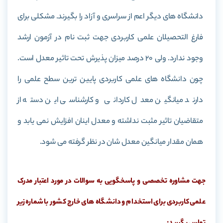
دانشگاه های دیگر اعم از سراسری و آزاد را بگیرند. مشکلی برای
فارغ التحصیلان علمی کاربردی جهت ثبت نام در آزمون ارشد
وجود ندارد. ولی 20 درصد میزان پذیرش تحت تاثیر معدل است.
چون دانشگاه های علمی کاربردی پایین ترین سطح علمی را
دارند میانگین معدل کاردانی و کارشناسی این دسته از
متقاضیان تاثیر مثبت نداشته و معدل اینان افزایش نمی یابد و
همان مقدار میانگین معدل شان در نظر گرفته می شود.
جهت مشاوره تخصصی و پاسخگویی به سوالات در مورد اعتبار مدرک
علمی کاربردی برای استخدام و دانشگاه های خارج کشور با شماره زیر