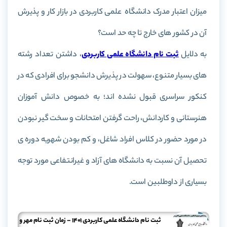
میزان اعتبار مدرک دانشگاه علمی کاربردی در بازار کار و پذیرش
آن در کشور های خارج تا چه حد است؟
به دلایل
ثبت نام دانشگاه علمی کاربردی
، داشتن تعداد رشته
های بسیار متنوع، سهولت در پذیرش دانشجو برای افرادی که در
کنکور سراسری قبول نشده اند؛ به خصوص دانش آموزان
هنرستانی و کاردانش، راحت گرفتن امتحانات و سخت گیر نبودن
در مورد حضور در کلاس افراد شاغل، و کم بودن شهریه دوره ی
تحصیل آن نسبت به دانشگاه های آزاد و غیرانتفاعی مورد توجه
بسیاری از داوطلبین است.
ثبت نام دانشگاه علمی کاربردی 1401 – زمان ثبت نام مهر و