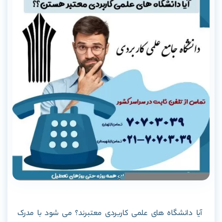
آیا دانشگاه های علمی کاربردی معتبرند؟ می شود با مدرک