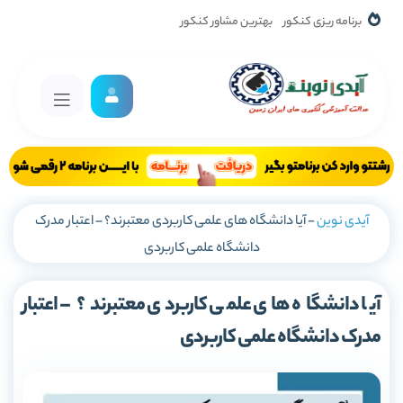
برنامه ریزی کنکور
بهترین مشاور کنکور
آیدی نوین
-
آیا دانشگاه های علمی کاربردی معتبرند؟ – اعتبار مدرک
دانشگاه علمی کاربردی
آیا دانشگاه های علمی کاربردی معتبرند؟ – اعتبار
مدرک دانشگاه علمی کاربردی