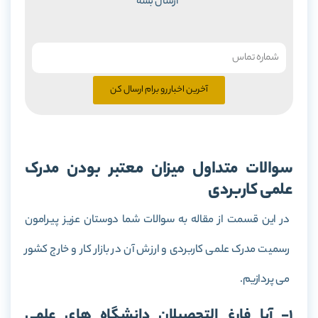
ارسال بشه
آخرین اخبار رو برام ارسال کن
سوالات متداول میزان معتبر بودن مدرک
علمی کاربردی
در این قسمت از مقاله به سوالات شما دوستان عزیز پیرامون
رسمیت مدرک علمی کاربردی و ارزش آن در بازار کار و خارج کشور
می پردازیم.
1- آیا فارغ التحصیلان دانشگاه های علمی