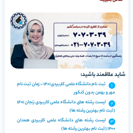
تماس بگیرید:
شاید علاقمند باشید:
ثبت نام دانشگاه علمی کاربردی 1401 – زمان ثبت نام
مهر و بهمن بدون کنکور
لیست رشته های دانشگاه علمی کاربردی زنجان 1401
(ثبت نام بهترین رشته ها)
لیست رشته های دانشگاه علمی کاربردی همدان
۱۴۰۰ (ثبت نام بهترین رشته ها)