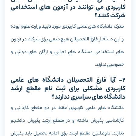
کاربردی می توانند در آزمون های استخدامی
شرکت کنند؟
مدرک دانشگاه های علمی کاربردی مورد تایید وزارت علوم بوده
و این دسته از فارغ التحصیلان هیچ منعی برای شرکت در آزمون
های استخدامی دستگاه های اجرایی و ارگان های دولتی و
خصوصی ندارند.
2- آیا فارغ التحصیلان دانشگاه های علمی
کاربردی مشکلی برای ثبت نام مقطع ارشد
دانشگاه های سراسری ندارند؟
دانشگاه های علمی کاربردی فقط در دو مقطع کاردانی و
کارشناسی پذیرش داشته و در مقطع ارشد پذیرش دانشجو
ندارند. داوطلبین مقطع ارشد برای ادامه تحصیل باید پذیرش