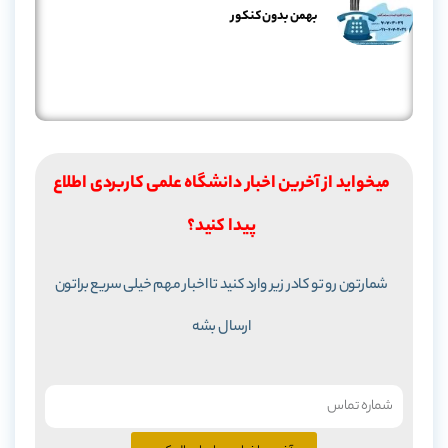
بهمن بدون کنکور
میخواید از آخرین اخبار دانشگاه علمی کاربردی اطلاع
پیدا کنید؟
شمارتون رو تو کادر زیر وارد کنید تا اخبار مهم خیلی سریع براتون
ارسال بشه