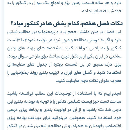
دارد و هر ساله قسمت زمین لرزه و امواج یک سوال در کنکور را به
خودش اختصاص داده.
نکات فصل هفتم، کدام بخش ها در کنکور میاد؟
این فصل در عین داشتن حجم زیاد و پرمحتوا بودن مطالب آسانی
دارد و اگر به درستی مطالعه و مرور شود می‌توانید نمره 2 یا 3 تست
کنکور را به راحتی دریافت کنید. مشخصه های پهنه های زمین
ساختی در ایران یکی از پر تکرار ترین مباحث برای طراحی سوال بوده.
برای درک عمیق تر این قسمت بهتره از جدول های مقایسه‌ای
استفاده کنید و گسل های ایران با ترتیب بندی روند جغرافیایی را
هم به عنوان نکات مهم هایلایت کنید.
امیدواریم که با استفاده از توضیحات این مطلب توانسته باشید
مباحث تست خیز زیست شناسی کنکور را با توجه به بودجه بندی این
درس شناخته باشید و از آن در اولویت بندی و برنامه ریزی درسی
خود استفاده کنید. همچنین می‌توانید برای دریافت برنامه ریزی
اختصاصی خودتان به همراه روش مطالعه رتبه برتر شدن در کنکور