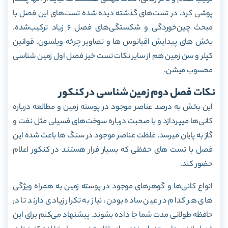
پوشی کرد. در تست‌های گذشته دیده شده تست‌های این فصل با
مبحث چین‌خوردگی و شکستگی‌های فصل 6 زیاد ترکیب‌شده.
بخش های پیدایش اقیانوس ها و تصاویر چرخه ویلسون، قوانین
کپلر و سن زمین هم از سایر نکات تست خیز فصل اول زمین شناسی
محسوب میشن.
نکات فصل دوم زمین شناسی در کنکور
این بخش به درصد عناصر موجود در پوسته زمین و مطالعه درباره
کانی‌ها میپردازد و با صحبت درباره سوخت‌های فسیلی مثل نفت و
گاز به پایان میرسد. غلظت عناصر موجود در سنگ ها باعث شده این
فصل با تست های حفظی که بسیار فرار هستند در کنکور اعلام
حضور کند.
انواع کانی‌ها و گوهرهای موجود در پوسته زمین به همراه ویژگی
های هر کدام در عین ساده بودن، نیاز به تکرار زیادی دارند تا در
حافظه طولانی مدت شما جا داده بشوند. پیشنهاد می‌کنم برای این