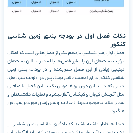
نکات فصل اول در بودجه بندی زمین شناسی
کنکور
فصل اول زمین شناسی یازدهم یکی از فصل‌هایی است که امکان
ترکیب تست‌های اون با سایر فصل‌ها بالاست و تا الان تست‌های
ترکیبی زیادی از این فصل مطرح‌شده و در بودجه بندی زمین
شناسی کنکور دارای اهمیت بالایی بوده. پس در اولویت بندی های
درسی که دارید این درس رو فراموش نکنید. این فصل با مباحثی
مثل آفرینش کیهان و کهکشان آغاز میشود و نظریات دانشمندان و
سایر اطلاعات موجود درباره حرکت و سن زمین مورد بررسی قرار
میگیرد.
حتما به خاطر داشته باشید که یادگیری مقیاس زمین شناسی و
ترتیب تقدم و تأخر زمانی، نکات مهمی هستند که نباید از آنها چشم