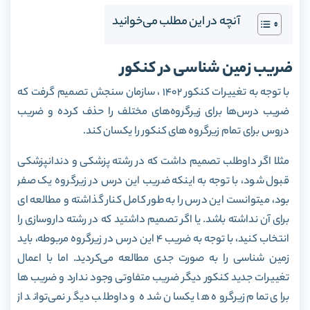
آنچه در این مطلب می‌خوانید
ضریب زمین شناسی در کنکور
با توجه به تغییرات کنکور 1402 ، سازمان سنجش تصمیم گرفت که
ضریب درس‌ها برای زیرگروه‌های مختلف را حذف کرده و ضریب
دروس برای تمام زیرگروه های کنکور را یکسان کند.
مثلا اگر داوطلب تصمیم داشت که در رشته پزشکی و دندانپزشکی
قبول شود، با توجه به اینکه ضریب این درس در زیرگروه یک صفر
بود، میتوانست این درس را به طور کامل کنار گذاشته و مطالعه ای
برای آن نداشته باشد. یا اگر تصمیم داشتید که در رشته داروسازی را
انتخاب کنید، با توجه به ضریب 4 این درس در زیرگروه مربوطه، باید
زمین شناسی را به صورت جدی مطالعه می‌کردید. اما با اعمال
تغییرات جدید کنکور دیگر ضریب متفاوتی وجود ندارد و ضریب ها
برای تمام زیرگروه ها یکسان شده و داوطلب دیگر نمی‌تواند از