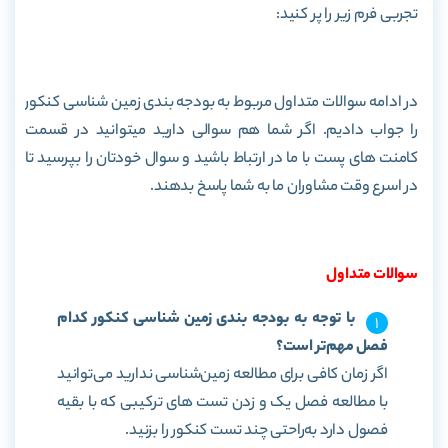
تجربی فرم زیر را پر کنید:
در ادامه سوالات متداول مربوط به بودجه بندی زمین شناسی کنکور
را جواب دادیم. اگر شما هم سوالی دارید میتوانید در قسمت
کامنت های پست با ما در ارتباط باشید و سوال خودتان را بپرسید تا
در اسرع وقت مشاوران ما به شما پاسخ بدهند.
سوالات متداول
با توجه به بودجه بندی زمین شناسی کنکور کدام
فصل مهم‌تر است؟
اگر زمان کافی برای مطالعه زمین‌شناسی ندارید می‌توانید
با مطالعه فصل یک و زدن تست های ترکیبی که با بقیه
فصول دارد به‌راحتی چند تست کنکور را بزنید.