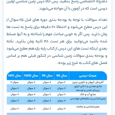
دفترچه اختصاصی پاسخ بدهید. پس حالا درس زمین شناسی اولین
درسی است که در آزمون با آن مواجه می‌شوید.
تعداد سوالات: با توجه به بودجه بندی دوره های قبل 25 سوال از
این درس مطرح می‌شود و احتمالا 20 دقیقه برای پاسخ به تست ها
زمان دارید. پس اگر به خوبی مباحث مهم را شناخته و به آنها مسلط
شده باشید می‌توانید برای هر تست 48 ثانیه زمان بذارید. نکته
بعدی اینکه تست های این درس از کتاب پایه یازدهم مطرح می‌شود
و بودجه بندی سوالات زمین شناسی در کنکور قبلی هم بر اساس
فصل های کتاب به شرح زیر بوده: