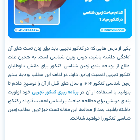
یکی از درس هایی که در کنکور تجربی باید برای زدن تست های آن
آمادگی داشته باشید، درس زمین شناسی است. به همین علت
اطلاع از بودجه بندی زمین شناسی کنکور برای دانش داوطلبان
کنکور تجربی اهمیت زیادی دارد. در ادامه این مطلب بودجه بندی
زمین شناسی کنکور 1402 و سال های قبل از آن را توضیح دادم تا
بتوانید با استفاده از آن در
برنامه ریزی کنکور تجربی
خود اولویت
بندی درستی برای مطالعه مباحث بر اساس اهمیت آنها در کنکور
داشته باشید. بعد از مطالعه این مقاله تست خیز ترین مطالب زمین
شناسی کنکور را خواهید شناخت.