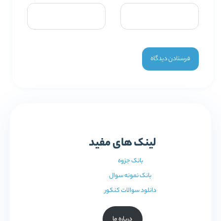
لینک های مفید
بانک جزوه
بانک نمونه سوال
دانلود سوالات کنکور
درباره ما