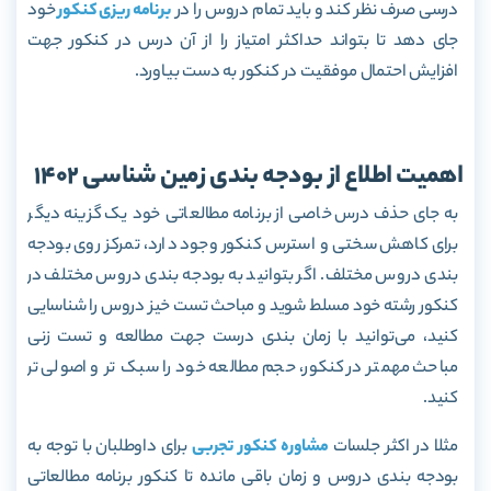
درسی صرف نظر کند و باید تمام دروس را در
برنامه ریزی کنکور
خود
جای دهد تا بتواند حداکثر امتیاز را از آن درس در کنکور جهت
افزایش احتمال موفقیت در کنکور به دست بیاورد.
اهمیت اطلاع از بودجه بندی زمین شناسی 1402
به جای حذف درس خاصی از برنامه مطالعاتی خود یک گزینه دیگر
برای کاهش سختی و استرس کنکور وجود دارد، تمرکز روی بودجه
بندی دروس مختلف. اگر بتوانید به بودجه بندی دروس مختلف در
کنکور رشته خود مسلط شوید و مباحث تست خیز دروس را شناسایی
کنید، می‌توانید با زمان بندی درست جهت مطالعه و تست زنی
مباحث مهمتر در کنکور، حجم مطالعه خود را سبک تر و اصولی تر
کنید.
مثلا در اکثر جلسات
مشاوره کنکور تجربی
برای داوطلبان با توجه به
بودجه بندی دروس و زمان باقی مانده تا کنکور برنامه مطالعاتی