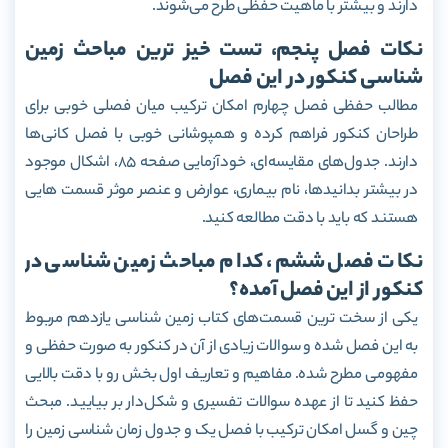
دارند و بیشتر با ماهیت حفظی طرح می‌شوند.
نکات فصل پنجم، تست خیز ترین مباحث زمین
شناسی کنکور در این فصل
مطالب حفظی فصل چهارم امکان ترکیب میان فصلی خوبی برای
طراحان کنکور فراهم کرده و همپوشانی خوبی با فصل کانی‌ها
دارند. جدول‌های مقایسه‌ای، خودآزمایی صفحه 85، اشکال موجود
در بیشتر بدانیدها، نام بیماری، عوارض و عنصر موثر قسمت هایی
هستند که باید با دقت مطالعه کنید.
نکات فصل ششم، کدام مباحث زمین شناسی در
کنکور از این فصل آمده؟
یکی از سخت ترین قسمت‌های کتاب زمین شناسی یازدهم مربوط
به این فصل شده و سوالات زیادی از آن در کنکور به صورت حفظی و
مفهومی مطرح شده. مفاهیم و تعاریف اول بخش رو با دقت بالایی
حفظ کنید تا از عهده سوالات تفسیری و شکل‌دار بر بیایید. مبحث
چین و گسل امکان ترکیب با فصل یک و جدول زمان شناسی زمین را