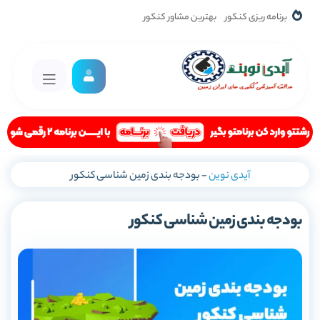
برنامه ریزی کنکور
بهترین مشاور کنکور
آیدی نوین
-
بودجه بندی زمین شناسی کنکور
بودجه بندی زمین شناسی کنکور