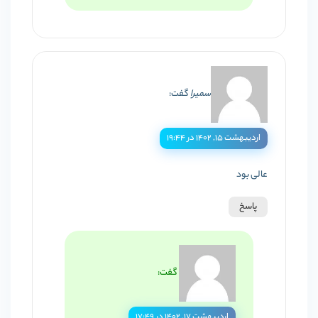
سمیرا
گفت:
اردیبهشت ۱۵, ۱۴۰۲ در ۱۹:۴۴
عالی بود
پاسخ
گفت:
اردیبهشت ۱۷, ۱۴۰۲ در ۱۷:۴۹