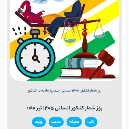
روز شمار کنکور 1403 انسانی، چند روز مانده به کنکور
روز شمار کنکور انسانی 1405 تیر ماه:
ثانیه‌
دقيقه
ساعت
روزها