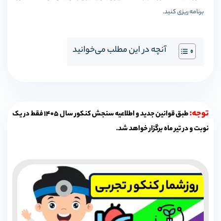
برنامه ریزی کنید.
آنچه در این مطلب می‌خوانید
توجه:
طبق قوانین جدید و اطلاعیه سنجش کنکور سال 1405 فقط در یک
نوبت و در تیر ماه برگزار خواهد شد.