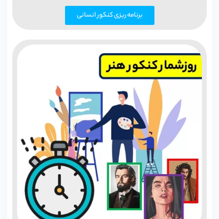
برنامه ریزی کنکور انسانی