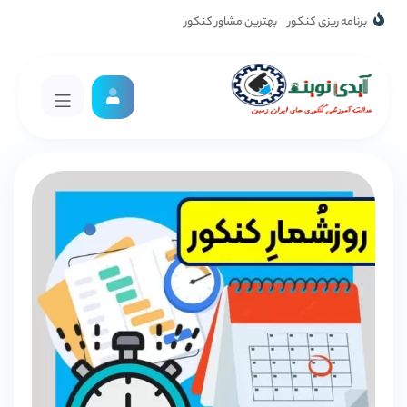
برنامه ریزی کنکور
بهترین مشاور کنکور