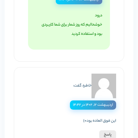
درود
خوشحالیم که روز شمار برای شما کاربردی
بود و استفاده کردید
خاطره
گفت:
اردیبهشت ۱۲, ۱۴۰۲ در ۱۴:۴۲
این فوق العاده بود=)
پاسخ