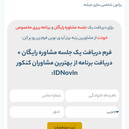
براتون شخصی سازی میشه.
برای دریافت یک
جلسه مشاوره رایگان
و
برنامه ریزی مخصوص
خودت
از مشاورین رتبه برتر آیدی نوین فرم زیر رو پر کن:
فرم دریافت یک جلسه مشاوره رایگان +
دریافت برنامه از بهترین مشاوران کنکور
IDNovin:
ثبت مشخصات