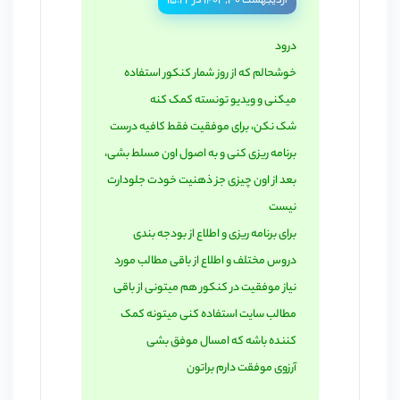
اردیبهشت ۳۰, ۱۴۰۲ در ۱۵:۲۲
درود
خوشحالم که از روز شمار کنکور استفاده
میکنی و ویدیو تونسته کمک کنه
شک نکن، برای موفقیت فقط کافیه درست
برنامه ریزی کنی و به اصول اون مسلط بشی،
بعد از اون چیزی جز ذهنیت خودت جلودارت
نیست
برای برنامه ریزی و اطلاع از بودجه بندی
دروس مختلف و اطلاع از باقی مطالب مورد
نیاز موفقیت در کنکور هم میتونی از باقی
مطالب سایت استفاده کنی میتونه کمک
کننده باشه که امسال موفق بشی
آرزوی موفقت دارم براتون