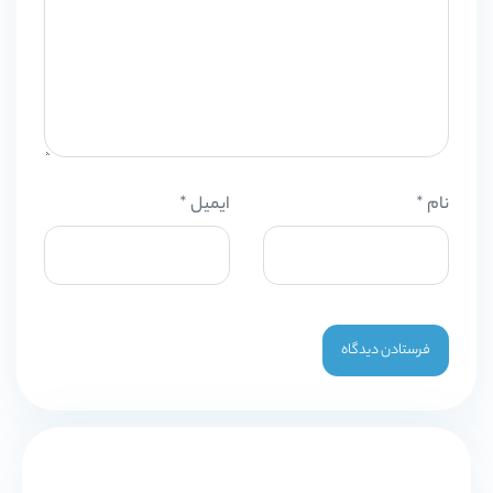
نام
*
ایمیل
*