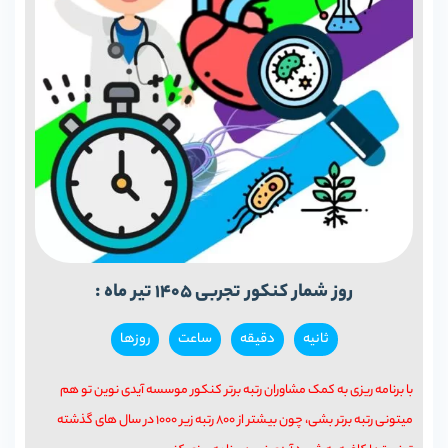
روز شمار کنکور تجربی 1405 تیر ماه :
ثانیه‌
دقيقه
ساعت
روزها
با برنامه ریزی به کمک مشاوران رتبه برتر کنکور موسسه آیدی نوین تو هم
میتونی رتبه برتر بشی، چون بیشتر از 800 رتبه زیر 1000 در سال های گذشته