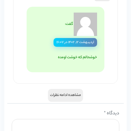
گفت:
اردیبهشت ۱۲, ۱۴۰۲ در ۱۶:۰۷
خوشحالم که خوشت اومده
مشاهده ادامه نظرات
دیدگاه
*